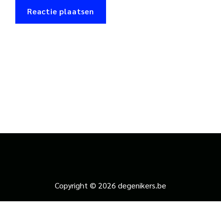
Copyright © 2026 degenikers.be