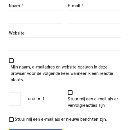
Naam
*
E-mail
*
Website
Mijn naam, e-mailadres en website opslaan in deze
browser voor de volgende keer wanneer ik een reactie
plaats.
−
one
=
1
Stuur mij een e-mail als er
vervolgreacties zijn.
Stuur mij een e-mail als er nieuwe berichten zijn.