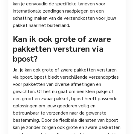
kan je eenvoudig de specifieke tarieven voor
internationale zendingen raadplegen en een
schatting maken van de verzendkosten voor jouw
pakket naar het buitenland.
Kan ik ook grote of zware
pakketten versturen via
bpost?
Ja, je kan ook grote of zware pakketten versturen
via bpost. bpost biedt verschillende verzendopties
voor pakketten van diverse afmetingen en
gewichten. Of het nu gaat om een klein pakje of
een groot en zwaar pakket, bpost heeft passende
oplossingen om jouw goederen veilig en
betrouwbaar te verzenden naar de gewenste
bestemming. Door de flexibele diensten van bpost
kan je zonder zorgen ook grote en zware pakketten