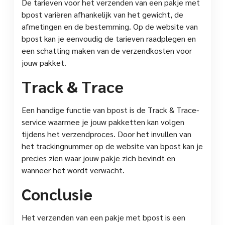
De tarieven voor het verzenden van een pakje met
bpost variëren afhankelijk van het gewicht, de
afmetingen en de bestemming. Op de website van
bpost kan je eenvoudig de tarieven raadplegen en
een schatting maken van de verzendkosten voor
jouw pakket.
Track & Trace
Een handige functie van bpost is de Track & Trace-
service waarmee je jouw pakketten kan volgen
tijdens het verzendproces. Door het invullen van
het trackingnummer op de website van bpost kan je
precies zien waar jouw pakje zich bevindt en
wanneer het wordt verwacht.
Conclusie
Het verzenden van een pakje met bpost is een