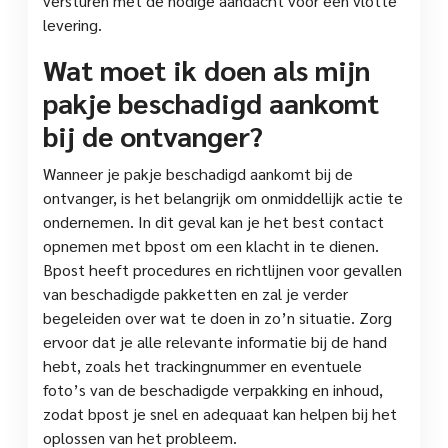
versturen met de nodige aandacht voor een vlotte
levering.
Wat moet ik doen als mijn
pakje beschadigd aankomt
bij de ontvanger?
Wanneer je pakje beschadigd aankomt bij de
ontvanger, is het belangrijk om onmiddellijk actie te
ondernemen. In dit geval kan je het best contact
opnemen met bpost om een klacht in te dienen.
Bpost heeft procedures en richtlijnen voor gevallen
van beschadigde pakketten en zal je verder
begeleiden over wat te doen in zo’n situatie. Zorg
ervoor dat je alle relevante informatie bij de hand
hebt, zoals het trackingnummer en eventuele
foto’s van de beschadigde verpakking en inhoud,
zodat bpost je snel en adequaat kan helpen bij het
oplossen van het probleem.