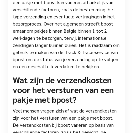
een pakje met bpost kan variëren afhankelijk van
verschillende factoren, zoals de bestemming, het
type verzending en eventuele vertragingen in het
bezorgproces. Over het algemeen streeft bpost
ernaar om pakjes binnen België binnen 1 tot 2
werkdagen te bezorgen, terwijl internationale
zendingen langer kunnen duren. Het is raadzaam om
gebruik te maken van de Track & Trace-service van
bpost om de status van je verzending op te volgen
en een geschatte leverdatum te bekijken.
Wat zijn de verzendkosten
voor het versturen van een
pakje met bpost?
Veel mensen vragen zich af wat de verzendkosten
zijn voor het versturen van een pakje met bpost.
De verzendkosten bij bpost variëren op basis van
verschillende factoren, zoals het gewicht, de