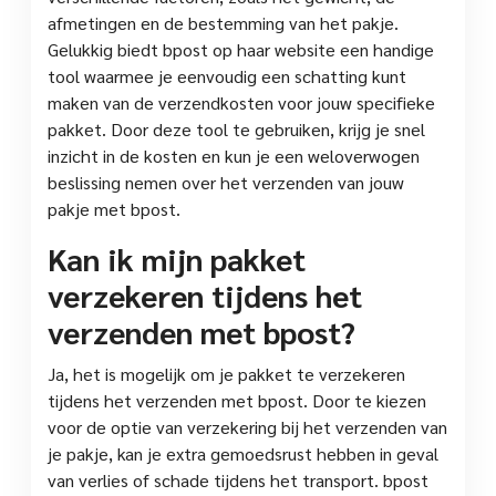
afmetingen en de bestemming van het pakje.
Gelukkig biedt bpost op haar website een handige
tool waarmee je eenvoudig een schatting kunt
maken van de verzendkosten voor jouw specifieke
pakket. Door deze tool te gebruiken, krijg je snel
inzicht in de kosten en kun je een weloverwogen
beslissing nemen over het verzenden van jouw
pakje met bpost.
Kan ik mijn pakket
verzekeren tijdens het
verzenden met bpost?
Ja, het is mogelijk om je pakket te verzekeren
tijdens het verzenden met bpost. Door te kiezen
voor de optie van verzekering bij het verzenden van
je pakje, kan je extra gemoedsrust hebben in geval
van verlies of schade tijdens het transport. bpost