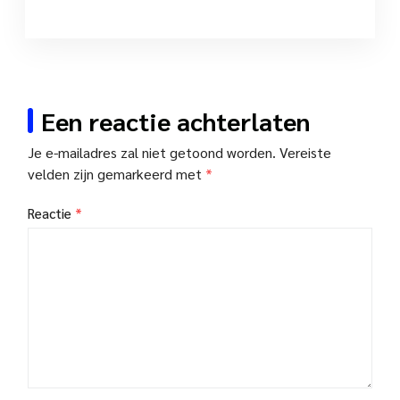
Een reactie achterlaten
Je e-mailadres zal niet getoond worden.
Vereiste
velden zijn gemarkeerd met
*
Reactie
*