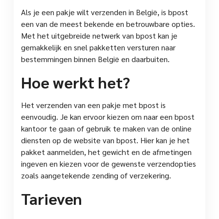
Als je een pakje wilt verzenden in België, is bpost
een van de meest bekende en betrouwbare opties.
Met het uitgebreide netwerk van bpost kan je
gemakkelijk en snel pakketten versturen naar
bestemmingen binnen België en daarbuiten.
Hoe werkt het?
Het verzenden van een pakje met bpost is
eenvoudig. Je kan ervoor kiezen om naar een bpost
kantoor te gaan of gebruik te maken van de online
diensten op de website van bpost. Hier kan je het
pakket aanmelden, het gewicht en de afmetingen
ingeven en kiezen voor de gewenste verzendopties
zoals aangetekende zending of verzekering.
Tarieven