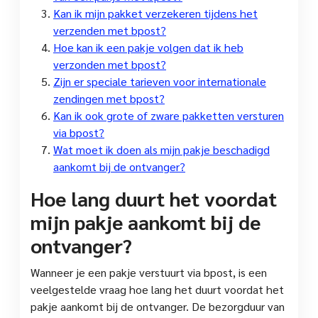
Kan ik mijn pakket verzekeren tijdens het
verzenden met bpost?
Hoe kan ik een pakje volgen dat ik heb
verzonden met bpost?
Zijn er speciale tarieven voor internationale
zendingen met bpost?
Kan ik ook grote of zware pakketten versturen
via bpost?
Wat moet ik doen als mijn pakje beschadigd
aankomt bij de ontvanger?
Hoe lang duurt het voordat
mijn pakje aankomt bij de
ontvanger?
Wanneer je een pakje verstuurt via bpost, is een
veelgestelde vraag hoe lang het duurt voordat het
pakje aankomt bij de ontvanger. De bezorgduur van