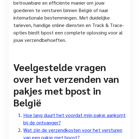
betrouwbare en efficiënte manier om jouw
goederen te versturen binnen België of naar
internationale bestemmingen. Met duidelijke
tarieven, handige online diensten en Track & Trace-
opties biedt bpost een complete oplossing voor al
jouw verzendbehoeften.
Veelgestelde vragen
over het verzenden van
pakjes met bpost in
België
Hoe lang duurt het voordat mijn pakje aankomt
bij de ontvanger?
Wat zijn de verzendkosten voor het versturen
van een pakje met bpost?