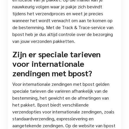
nauwkeurig volgen waar je pakje zich bevindt
tijdens het verzendproces en weet je precies
wanneer het wordt verwacht om aan te komen op
de bestemming. Met de Track & Trace-service van
bpost heb je dus altijd controle over de bezorging
van jouw verzonden pakketten.
Zijn er speciale tarieven
voor internationale
zendingen met bpost?
Voor internationale zendingen met bpost gelden
speciale tarieven die variëren afhankelijk van de
bestemming, het gewicht en de afmetingen van
het pakket. Bpost biedt verschillende
verzendopties voor internationale zendingen, zoals
standaardverzending, expresslevering en
aangetekende zendingen. Op de website van bpost