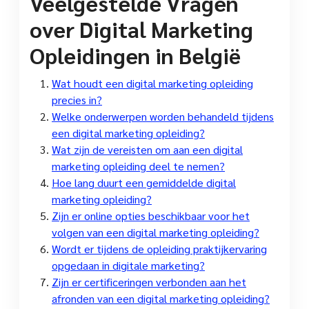
Veelgestelde Vragen
over Digital Marketing
Opleidingen in België
Wat houdt een digital marketing opleiding
precies in?
Welke onderwerpen worden behandeld tijdens
een digital marketing opleiding?
Wat zijn de vereisten om aan een digital
marketing opleiding deel te nemen?
Hoe lang duurt een gemiddelde digital
marketing opleiding?
Zijn er online opties beschikbaar voor het
volgen van een digital marketing opleiding?
Wordt er tijdens de opleiding praktijkervaring
opgedaan in digitale marketing?
Zijn er certificeringen verbonden aan het
afronden van een digital marketing opleiding?