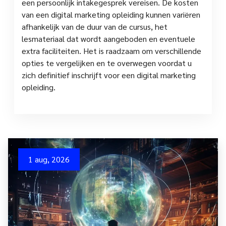
een persoonlijk intakegesprek vereisen. De kosten
van een digital marketing opleiding kunnen variëren
afhankelijk van de duur van de cursus, het
lesmateriaal dat wordt aangeboden en eventuele
extra faciliteiten. Het is raadzaam om verschillende
opties te vergelijken en te overwegen voordat u
zich definitief inschrijft voor een digital marketing
opleiding.
1 aug, 2026