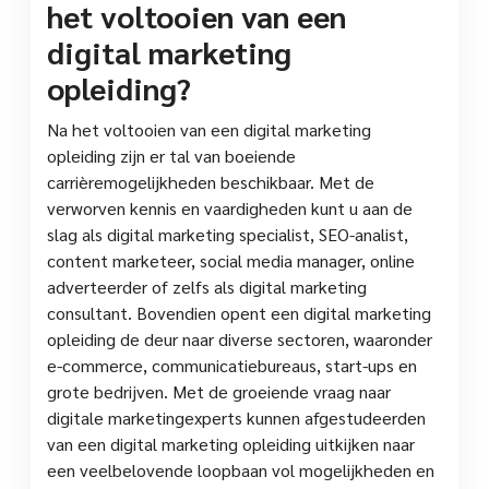
het voltooien van een
digital marketing
opleiding?
Na het voltooien van een digital marketing
opleiding zijn er tal van boeiende
carrièremogelijkheden beschikbaar. Met de
verworven kennis en vaardigheden kunt u aan de
slag als digital marketing specialist, SEO-analist,
content marketeer, social media manager, online
adverteerder of zelfs als digital marketing
consultant. Bovendien opent een digital marketing
opleiding de deur naar diverse sectoren, waaronder
e-commerce, communicatiebureaus, start-ups en
grote bedrijven. Met de groeiende vraag naar
digitale marketingexperts kunnen afgestudeerden
van een digital marketing opleiding uitkijken naar
een veelbelovende loopbaan vol mogelijkheden en