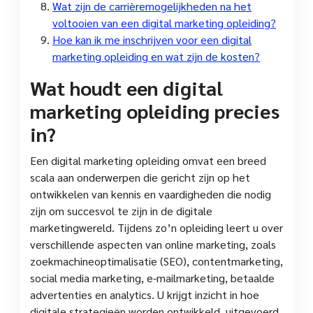
Wat zijn de carrièremogelijkheden na het
voltooien van een digital marketing opleiding?
Hoe kan ik me inschrijven voor een digital
marketing opleiding en wat zijn de kosten?
Wat houdt een digital
marketing opleiding precies
in?
Een digital marketing opleiding omvat een breed
scala aan onderwerpen die gericht zijn op het
ontwikkelen van kennis en vaardigheden die nodig
zijn om succesvol te zijn in de digitale
marketingwereld. Tijdens zo’n opleiding leert u over
verschillende aspecten van online marketing, zoals
zoekmachineoptimalisatie (SEO), contentmarketing,
social media marketing, e-mailmarketing, betaalde
advertenties en analytics. U krijgt inzicht in hoe
digitale strategieën worden ontwikkeld, uitgevoerd