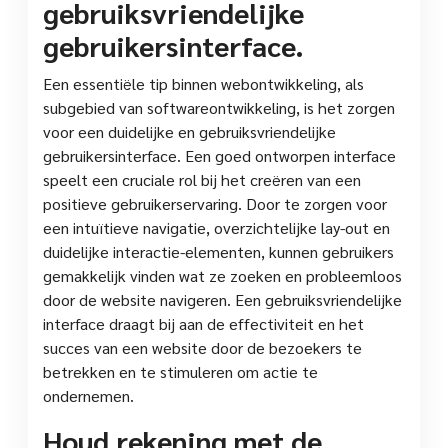
gebruiksvriendelijke
gebruikersinterface.
Een essentiële tip binnen webontwikkeling, als
subgebied van softwareontwikkeling, is het zorgen
voor een duidelijke en gebruiksvriendelijke
gebruikersinterface. Een goed ontworpen interface
speelt een cruciale rol bij het creëren van een
positieve gebruikerservaring. Door te zorgen voor
een intuïtieve navigatie, overzichtelijke lay-out en
duidelijke interactie-elementen, kunnen gebruikers
gemakkelijk vinden wat ze zoeken en probleemloos
door de website navigeren. Een gebruiksvriendelijke
interface draagt bij aan de effectiviteit en het
succes van een website door de bezoekers te
betrekken en te stimuleren om actie te
ondernemen.
Houd rekening met de