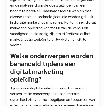
en geanalyseerd om de doelstellingen van een
bedrijf te bereiken. Daarnaast leert u werken met
diverse tools en technologieën die worden gebruikt
in digitale marketingcampagnes. Kortom, een digital
marketing opleiding voorziet u van de kennis en
vaardigheden die nodig zijn om effectieve online
marketingstrategieën te ontwikkelen en uit te
voeren.
Welke onderwerpen worden
behandeld tijdens een
digital marketing
opleiding?
Tijdens een digital marketing opleiding worden
verschillende onderwerpen behandeld die
essentieel zijn voor het begrijpen en toepassen van
effectieve online marketingstrategieën. Enkele van