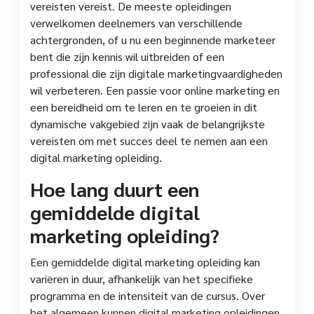
vereisten vereist. De meeste opleidingen
verwelkomen deelnemers van verschillende
achtergronden, of u nu een beginnende marketeer
bent die zijn kennis wil uitbreiden of een
professional die zijn digitale marketingvaardigheden
wil verbeteren. Een passie voor online marketing en
een bereidheid om te leren en te groeien in dit
dynamische vakgebied zijn vaak de belangrijkste
vereisten om met succes deel te nemen aan een
digital marketing opleiding.
Hoe lang duurt een
gemiddelde digital
marketing opleiding?
Een gemiddelde digital marketing opleiding kan
variëren in duur, afhankelijk van het specifieke
programma en de intensiteit van de cursus. Over
het algemeen kunnen digital marketing opleidingen