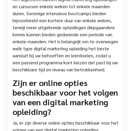
en cursussen enkele weken tot enkele maanden
duren. Sommige intensieve bootcamps bieden
bijvoorbeeld een kortere duur van enkele weken,
terwijl meer uitgebreide opleidingen diepgaandere
kennis kunnen bieden gedurende een periode van
enkele maanden. Het is belangrijk om te overwegen
welk type digital marketing opleiding het beste
aansluit bij uw behoeften en leerdoelen, zodat u
een passend programma kunt kiezen dat past bij uw
beschikbare tijd en niveau van betrokkenheid.
Zijn er online opties
beschikbaar voor het volgen
van een digital marketing
opleiding?
Ja, er zijn diverse online opties beschikbaar voor het
volgen van een digital marketing opleiding.