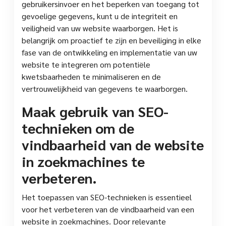
gebruikersinvoer en het beperken van toegang tot
gevoelige gegevens, kunt u de integriteit en
veiligheid van uw website waarborgen. Het is
belangrijk om proactief te zijn en beveiliging in elke
fase van de ontwikkeling en implementatie van uw
website te integreren om potentiële
kwetsbaarheden te minimaliseren en de
vertrouwelijkheid van gegevens te waarborgen.
Maak gebruik van SEO-
technieken om de
vindbaarheid van de website
in zoekmachines te
verbeteren.
Het toepassen van SEO-technieken is essentieel
voor het verbeteren van de vindbaarheid van een
website in zoekmachines. Door relevante