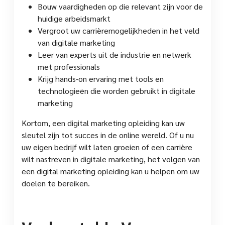
Bouw vaardigheden op die relevant zijn voor de
huidige arbeidsmarkt
Vergroot uw carrièremogelijkheden in het veld
van digitale marketing
Leer van experts uit de industrie en netwerk
met professionals
Krijg hands-on ervaring met tools en
technologieën die worden gebruikt in digitale
marketing
Kortom, een digital marketing opleiding kan uw
sleutel zijn tot succes in de online wereld. Of u nu
uw eigen bedrijf wilt laten groeien of een carrière
wilt nastreven in digitale marketing, het volgen van
een digital marketing opleiding kan u helpen om uw
doelen te bereiken.