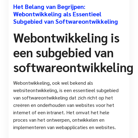
Het Belang van Begrijpen:
Webontwikkeling als Essentieel
Subgebied van Softwareontwikkeling
Webontwikkeling is
een subgebied van
softwareontwikkeling
Webontwikkeling, ook wel bekend als
websiteontwikkeling, is een essentieel subgebied
van softwareontwikkeling dat zich richt op het
creëren en onderhouden van websites voor het
internet of een intranet. Het omvat het hele
proces van het ontwerpen, ontwikkelen en
implementeren van webapplicaties en websites.