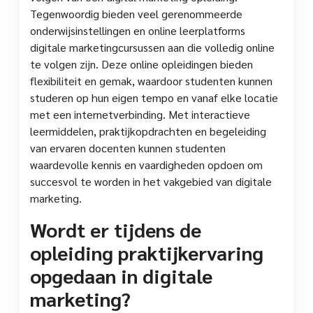
Tegenwoordig bieden veel gerenommeerde
onderwijsinstellingen en online leerplatforms
digitale marketingcursussen aan die volledig online
te volgen zijn. Deze online opleidingen bieden
flexibiliteit en gemak, waardoor studenten kunnen
studeren op hun eigen tempo en vanaf elke locatie
met een internetverbinding. Met interactieve
leermiddelen, praktijkopdrachten en begeleiding
van ervaren docenten kunnen studenten
waardevolle kennis en vaardigheden opdoen om
succesvol te worden in het vakgebied van digitale
marketing.
Wordt er tijdens de
opleiding praktijkervaring
opgedaan in digitale
marketing?