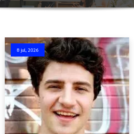
8 jul, 2026