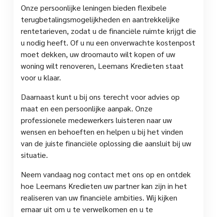
Onze persoonlijke leningen bieden flexibele
terugbetalingsmogelijkheden en aantrekkelijke
rentetarieven, zodat u de financiële ruimte krijgt die
u nodig heeft. Of u nu een onverwachte kostenpost
moet dekken, uw droomauto wilt kopen of uw
woning wilt renoveren, Leemans Kredieten staat
voor u klaar.
Daarnaast kunt u bij ons terecht voor advies op
maat en een persoonlijke aanpak. Onze
professionele medewerkers luisteren naar uw
wensen en behoeften en helpen u bij het vinden
van de juiste financiële oplossing die aansluit bij uw
situatie.
Neem vandaag nog contact met ons op en ontdek
hoe Leemans Kredieten uw partner kan zijn in het
realiseren van uw financiële ambities. Wij kijken
ernaar uit om u te verwelkomen en u te