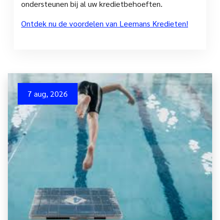
ondersteunen bij al uw kredietbehoeften.
Ontdek nu de voordelen van Leemans Kredieten!
7 aug, 2026