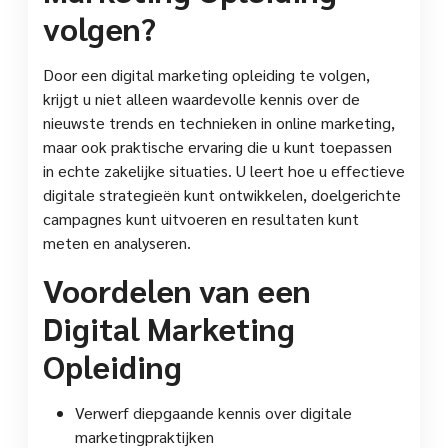
volgen?
Door een digital marketing opleiding te volgen,
krijgt u niet alleen waardevolle kennis over de
nieuwste trends en technieken in online marketing,
maar ook praktische ervaring die u kunt toepassen
in echte zakelijke situaties. U leert hoe u effectieve
digitale strategieën kunt ontwikkelen, doelgerichte
campagnes kunt uitvoeren en resultaten kunt
meten en analyseren.
Voordelen van een
Digital Marketing
Opleiding
Verwerf diepgaande kennis over digitale
marketingpraktijken