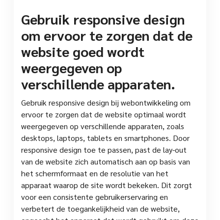
Gebruik responsive design
om ervoor te zorgen dat de
website goed wordt
weergegeven op
verschillende apparaten.
Gebruik responsive design bij webontwikkeling om
ervoor te zorgen dat de website optimaal wordt
weergegeven op verschillende apparaten, zoals
desktops, laptops, tablets en smartphones. Door
responsive design toe te passen, past de lay-out
van de website zich automatisch aan op basis van
het schermformaat en de resolutie van het
apparaat waarop de site wordt bekeken. Dit zorgt
voor een consistente gebruikerservaring en
verbetert de toegankelijkheid van de website,