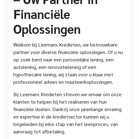
Financiële
Oplossingen
Welkom bij Leemans Kredieten, uw betrouwbare
partner voor diverse financiële oplossingen. Of u nu
op zoek bent naar een persoonlijke lening, een
autolening, een renovatielening of een
hypothecaire lening, wij staan voor u klaar met
professioneel advies en maatwerkoplossingen.
Bij Leemans Kredieten streven we ernaar om onze
klanten te helpen bij het realiseren van hun
financiële doelen. Dankzij onze jarenlange ervaring
en expertise in de kredietsector kunnen wij u
begeleiden bij elke stap van het leenproces, van
aanvraag tot afbetaling.