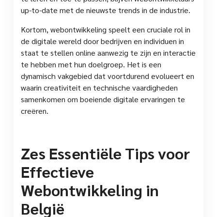
up-to-date met de nieuwste trends in de industrie.
Kortom, webontwikkeling speelt een cruciale rol in
de digitale wereld door bedrijven en individuen in
staat te stellen online aanwezig te zijn en interactie
te hebben met hun doelgroep. Het is een
dynamisch vakgebied dat voortdurend evolueert en
waarin creativiteit en technische vaardigheden
samenkomen om boeiende digitale ervaringen te
creëren.
Zes Essentiële Tips voor
Effectieve
Webontwikkeling in
België