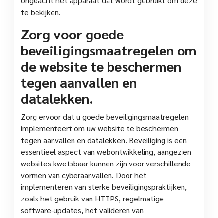
ongeacht het apparaat dat wordt gebruikt om deze
te bekijken.
Zorg voor goede
beveiligingsmaatregelen om
de website te beschermen
tegen aanvallen en
datalekken.
Zorg ervoor dat u goede beveiligingsmaatregelen
implementeert om uw website te beschermen
tegen aanvallen en datalekken. Beveiliging is een
essentieel aspect van webontwikkeling, aangezien
websites kwetsbaar kunnen zijn voor verschillende
vormen van cyberaanvallen. Door het
implementeren van sterke beveiligingspraktijken,
zoals het gebruik van HTTPS, regelmatige
software-updates, het valideren van