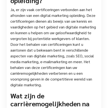
opleiding?
Ja, er zijn vaak certificeringen verbonden aan het
afronden van een digital marketing opleiding. Deze
certificeringen dienen als bewijs van uw kennis en
vaardigheden op het gebied van digitale marketing
en kunnen u helpen om uw geloofwaardigheid te
vergroten bij potentiële werkgevers of klanten.
Door het behalen van certificeringen kunt u
aantonen dat u bekwaam bent in verschillende
aspecten van digitale marketing, zoals SEO, social
media marketing, e-mailmarketing en meer. Het
behalen van deze certificeringen kan uw
carrièremogelijkheden verbeteren en u een
voorsprong geven in de competitieve wereld van
digitale marketing.
Wat zijn de
carrièremogelijkheden na