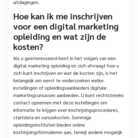
uitdagingen.
Hoe kan ik me inschrijven
voor een digital marketing
opleiding en wat zijn de
kosten?
Als u geïnteresseerd bent in het volgen van een
digital marketing opleiding en zich afvraagt hoe u
zich kunt inschrijven en wat de kosten zijn, is het
belangrijk om eerst te onderzoeken welke
instellingen of opleidingsaanbieders digitale
marketingcursussen aanbieden. U kunt rechtstreeks
contact opnemen met deze instellingen om
informatie te krijgen over inschrijvingsprocedures,
startdata en cursuskosten. Sommige
opleidingsinstituten bieden online
inschrijvingsformulieren aan, terwijl andere mogelijk