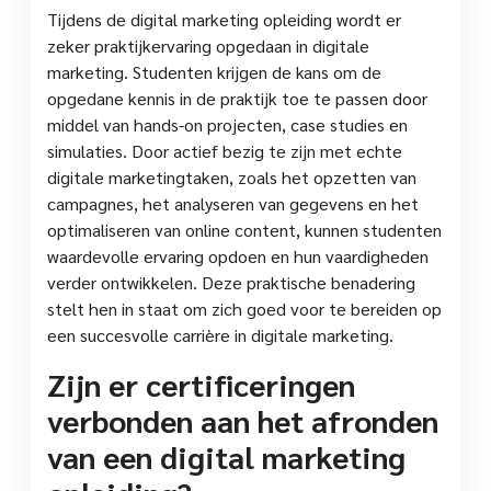
Tijdens de digital marketing opleiding wordt er
zeker praktijkervaring opgedaan in digitale
marketing. Studenten krijgen de kans om de
opgedane kennis in de praktijk toe te passen door
middel van hands-on projecten, case studies en
simulaties. Door actief bezig te zijn met echte
digitale marketingtaken, zoals het opzetten van
campagnes, het analyseren van gegevens en het
optimaliseren van online content, kunnen studenten
waardevolle ervaring opdoen en hun vaardigheden
verder ontwikkelen. Deze praktische benadering
stelt hen in staat om zich goed voor te bereiden op
een succesvolle carrière in digitale marketing.
Zijn er certificeringen
verbonden aan het afronden
van een digital marketing