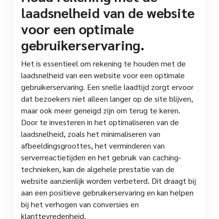
laadsnelheid van de website
voor een optimale
gebruikerservaring.
Het is essentieel om rekening te houden met de
laadsnelheid van een website voor een optimale
gebruikerservaring. Een snelle laadtijd zorgt ervoor
dat bezoekers niet alleen langer op de site blijven,
maar ook meer geneigd zijn om terug te keren.
Door te investeren in het optimaliseren van de
laadsnelheid, zoals het minimaliseren van
afbeeldingsgroottes, het verminderen van
serverreactietijden en het gebruik van caching-
technieken, kan de algehele prestatie van de
website aanzienlijk worden verbeterd. Dit draagt bij
aan een positieve gebruikerservaring en kan helpen
bij het verhogen van conversies en
klanttevredenheid.