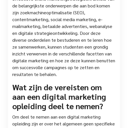
de belangrijkste onderwerpen die aan bod komen
zijn zoekmachineoptimalisatie (SEO),
contentmarketing, social media marketing, e-
mailmarketing, betaalde advertenties, webanalyse
en digitale strategieontwikkeling. Door deze
diverse onderdelen te bestuderen en te leren hoe
ze samenwerken, kunnen studenten een grondig
inzicht verwerven in de verschillende facetten van
digitale marketing en hoe ze deze kunnen benutten
om succesvolle campagnes op te zetten en
resultaten te behalen.
Wat zijn de vereisten om
aan een digital marketing
opleiding deel te nemen?
Om deel te nemen aan een digital marketing
opleiding zijn er over het algemeen geen specifieke