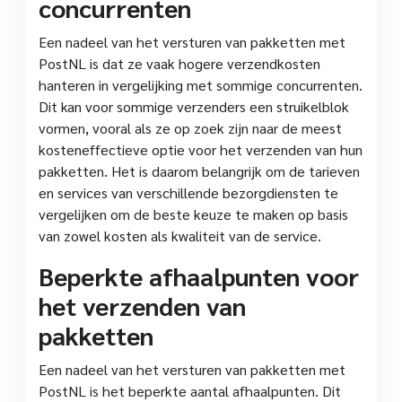
concurrenten
Een nadeel van het versturen van pakketten met
PostNL is dat ze vaak hogere verzendkosten
hanteren in vergelijking met sommige concurrenten.
Dit kan voor sommige verzenders een struikelblok
vormen, vooral als ze op zoek zijn naar de meest
kosteneffectieve optie voor het verzenden van hun
pakketten. Het is daarom belangrijk om de tarieven
en services van verschillende bezorgdiensten te
vergelijken om de beste keuze te maken op basis
van zowel kosten als kwaliteit van de service.
Beperkte afhaalpunten voor
het verzenden van
pakketten
Een nadeel van het versturen van pakketten met
PostNL is het beperkte aantal afhaalpunten. Dit