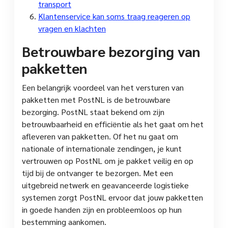
transport
Klantenservice kan soms traag reageren op
vragen en klachten
Betrouwbare bezorging van
pakketten
Een belangrijk voordeel van het versturen van
pakketten met PostNL is de betrouwbare
bezorging. PostNL staat bekend om zijn
betrouwbaarheid en efficiëntie als het gaat om het
afleveren van pakketten. Of het nu gaat om
nationale of internationale zendingen, je kunt
vertrouwen op PostNL om je pakket veilig en op
tijd bij de ontvanger te bezorgen. Met een
uitgebreid netwerk en geavanceerde logistieke
systemen zorgt PostNL ervoor dat jouw pakketten
in goede handen zijn en probleemloos op hun
bestemming aankomen.