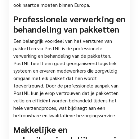
ook naartoe moeten binnen Europa.
Professionele verwerking en
behandeling van pakketten
Een belangrijk voordeel van het versturen van
pakketten via PostNL is de professionele
verwerking en behandeling van de pakketten.
PostNL heeft een goed georganiseerd logistiek
systeem en ervaren medewerkers die zorgvuldig
omgaan met elk pakket dat hen wordt
toevertrouwd. Door de professionele aanpak van
PostNL kun je erop vertrouwen dat je pakketten
veilig en efficiënt worden behandeld tijdens het
hele verzendproces, wat bijdraagt aan een
betrouwbare en kwalitatieve bezorgingsservice.
Makkelijke en