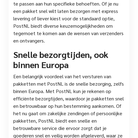
te passen aan hun specifieke behoeften. Of je nu
een pakket snel wilt laten bezorgen met express
levering of liever kiest voor de standaard optie,
PostNL biedt diverse keuzemogelijkheden om
tegemoet te komen aan de wensen van verzenders
en ontvangers.
Snelle bezorgtijden, ook
binnen Europa
Een belangrijk voordeel van het versturen van
pakketten met PostNL is de snelle bezorging, zelfs
binnen Europa. Met PostNL kun je rekenen op
efficiënte bezorgtijden, waardoor je pakketten snel
en betrouwbaar op hun bestemming aankomen. Of
het nu gaat om zakelijke zendingen of persoonlijke
pakketten, PostNL biedt een snelle en
betrouwbare service die ervoor zorgt dat je
goederen snel en veilig worden afgeleverd, waar ze