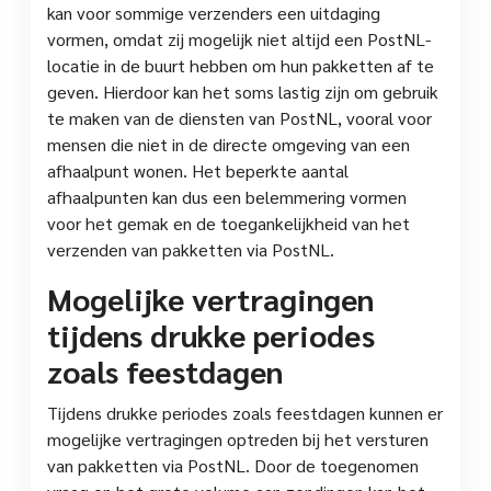
kan voor sommige verzenders een uitdaging
vormen, omdat zij mogelijk niet altijd een PostNL-
locatie in de buurt hebben om hun pakketten af te
geven. Hierdoor kan het soms lastig zijn om gebruik
te maken van de diensten van PostNL, vooral voor
mensen die niet in de directe omgeving van een
afhaalpunt wonen. Het beperkte aantal
afhaalpunten kan dus een belemmering vormen
voor het gemak en de toegankelijkheid van het
verzenden van pakketten via PostNL.
Mogelijke vertragingen
tijdens drukke periodes
zoals feestdagen
Tijdens drukke periodes zoals feestdagen kunnen er
mogelijke vertragingen optreden bij het versturen
van pakketten via PostNL. Door de toegenomen