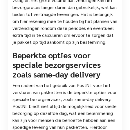
vraag en het grote volume aan zendingen kan het
bezorgproces langer duren dan gebruikelijk, wat kan
leiden tot vertraagde leveringen. Het is belangrijk
om hier rekening mee te houden bij het plannen van
verzendingen rondom deze periodes en eventueel
extra tijd in te calculeren om ervoor te zorgen dat
je pakket op tijd aankomt op zijn bestemming.
Beperkte opties voor
speciale bezorgservices
zoals same-day delivery
Een nadeel van het gebruik van PostNL voor het
versturen van pakketten is de beperkte opties voor
speciale bezorgservices, zoals same-day delivery.
PostNL biedt niet altijd de mogelijkheid voor snelle
bezorging op dezelfde dag, wat een belemmering
kan zijn voor mensen die behoefte hebben aan een
spoedige levering van hun pakketten. Hierdoor