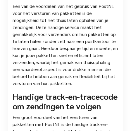
Een van de voordelen van het gebruik van PostNL
voor het versturen van pakketten is de
mogelijkheid tot het thuis laten ophalen van je
zendingen. Deze handige service maakt het
gemakkelijk voor verzenders om hun pakketten op
te laten halen zonder zelf naar een postkantoor te
hoeven gaan. Hierdoor bespaar je tijd en moeite, en
kun je jouw pakketten snel en efficiënt laten
verzenden, waarbij het gemak van thuisophaling
een waardevol aspect is voor drukke mensen die
behoefte hebben aan gemak en flexibiliteit bij het
versturen van hun pakketten.
Handige track-en-tracecode
om zendingen te volgen
Een groot voordeel van het versturen van
pakketten met PostNL is de handige track-en-