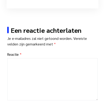
Een reactie achterlaten
Je e-mailadres zal niet getoond worden.
Vereiste
velden zijn gemarkeerd met
*
Reactie
*