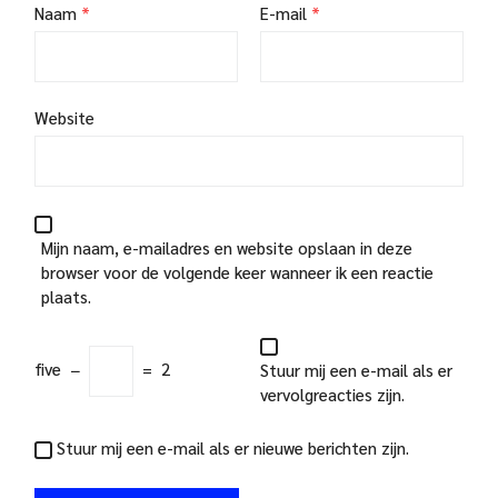
Naam
*
E-mail
*
Website
Mijn naam, e-mailadres en website opslaan in deze
browser voor de volgende keer wanneer ik een reactie
plaats.
five
−
=
2
Stuur mij een e-mail als er
vervolgreacties zijn.
Stuur mij een e-mail als er nieuwe berichten zijn.