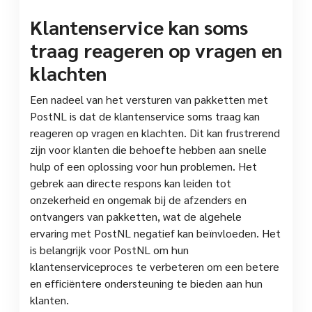
Klantenservice kan soms
traag reageren op vragen en
klachten
Een nadeel van het versturen van pakketten met
PostNL is dat de klantenservice soms traag kan
reageren op vragen en klachten. Dit kan frustrerend
zijn voor klanten die behoefte hebben aan snelle
hulp of een oplossing voor hun problemen. Het
gebrek aan directe respons kan leiden tot
onzekerheid en ongemak bij de afzenders en
ontvangers van pakketten, wat de algehele
ervaring met PostNL negatief kan beïnvloeden. Het
is belangrijk voor PostNL om hun
klantenserviceproces te verbeteren om een betere
en efficiëntere ondersteuning te bieden aan hun
klanten.