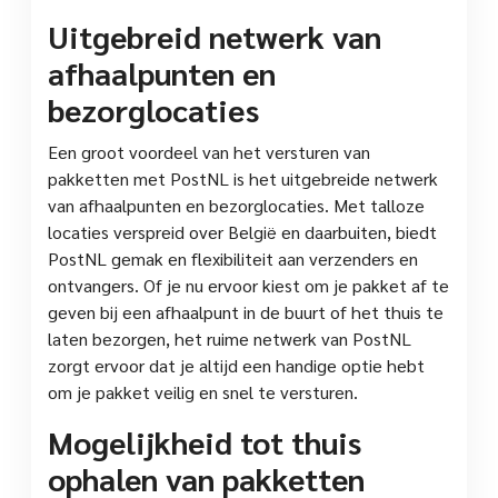
Uitgebreid netwerk van
afhaalpunten en
bezorglocaties
Een groot voordeel van het versturen van
pakketten met PostNL is het uitgebreide netwerk
van afhaalpunten en bezorglocaties. Met talloze
locaties verspreid over België en daarbuiten, biedt
PostNL gemak en flexibiliteit aan verzenders en
ontvangers. Of je nu ervoor kiest om je pakket af te
geven bij een afhaalpunt in de buurt of het thuis te
laten bezorgen, het ruime netwerk van PostNL
zorgt ervoor dat je altijd een handige optie hebt
om je pakket veilig en snel te versturen.
Mogelijkheid tot thuis
ophalen van pakketten