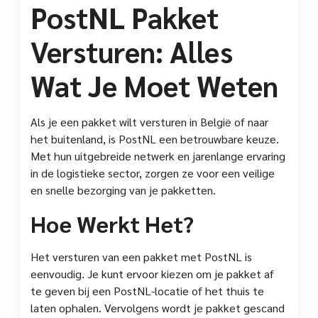
PostNL Pakket
Versturen: Alles
Wat Je Moet Weten
Als je een pakket wilt versturen in België of naar
het buitenland, is PostNL een betrouwbare keuze.
Met hun uitgebreide netwerk en jarenlange ervaring
in de logistieke sector, zorgen ze voor een veilige
en snelle bezorging van je pakketten.
Hoe Werkt Het?
Het versturen van een pakket met PostNL is
eenvoudig. Je kunt ervoor kiezen om je pakket af
te geven bij een PostNL-locatie of het thuis te
laten ophalen. Vervolgens wordt je pakket gescand