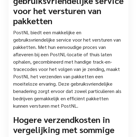
gebruiksvriendelijke service
voor het versturen van
pakketten
PostNL biedt een makkelijke en
gebruiksvriendelijke service voor het versturen van
pakketten. Met hun eenvoudige proces van
afleveren bij een PostNL-locatie of thuis laten
ophalen, gecombineerd met handige track-en-
tracecodes voor het volgen van je zending, maakt
PostNL het verzenden van pakketten een
moeiteloze ervaring. Deze gebruiksvriendelijke
benadering zorgt ervoor dat zowel particulieren als
bedrijven gemakkelijk en efficiënt pakketten
kunnen versturen met PostNL.
Hogere verzendkosten in
vergelijking met sommige