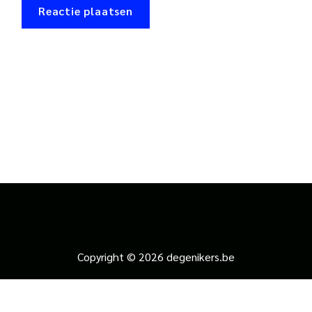
Copyright © 2026 degenikers.be