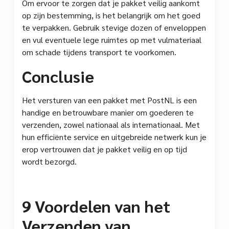
Om ervoor te zorgen dat je pakket veilig aankomt
op zijn bestemming, is het belangrijk om het goed
te verpakken. Gebruik stevige dozen of enveloppen
en vul eventuele lege ruimtes op met vulmateriaal
om schade tijdens transport te voorkomen.
Conclusie
Het versturen van een pakket met PostNL is een
handige en betrouwbare manier om goederen te
verzenden, zowel nationaal als internationaal. Met
hun efficiënte service en uitgebreide netwerk kun je
erop vertrouwen dat je pakket veilig en op tijd
wordt bezorgd.
9 Voordelen van het
Verzenden van