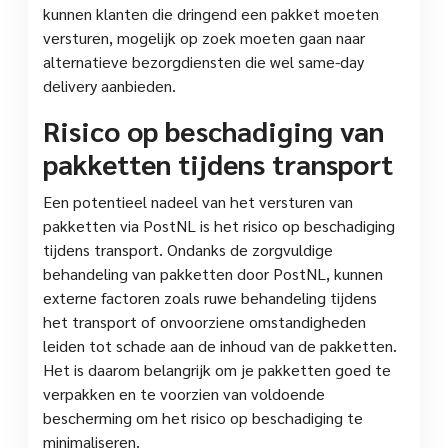
kunnen klanten die dringend een pakket moeten
versturen, mogelijk op zoek moeten gaan naar
alternatieve bezorgdiensten die wel same-day
delivery aanbieden.
Risico op beschadiging van
pakketten tijdens transport
Een potentieel nadeel van het versturen van
pakketten via PostNL is het risico op beschadiging
tijdens transport. Ondanks de zorgvuldige
behandeling van pakketten door PostNL, kunnen
externe factoren zoals ruwe behandeling tijdens
het transport of onvoorziene omstandigheden
leiden tot schade aan de inhoud van de pakketten.
Het is daarom belangrijk om je pakketten goed te
verpakken en te voorzien van voldoende
bescherming om het risico op beschadiging te
minimaliseren.