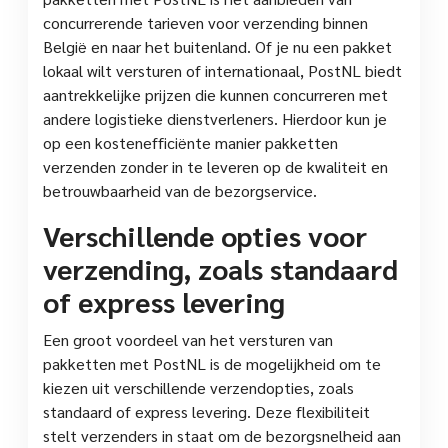
concurrerende tarieven voor verzending binnen
België en naar het buitenland. Of je nu een pakket
lokaal wilt versturen of internationaal, PostNL biedt
aantrekkelijke prijzen die kunnen concurreren met
andere logistieke dienstverleners. Hierdoor kun je
op een kostenefficiënte manier pakketten
verzenden zonder in te leveren op de kwaliteit en
betrouwbaarheid van de bezorgservice.
Verschillende opties voor
verzending, zoals standaard
of express levering
Een groot voordeel van het versturen van
pakketten met PostNL is de mogelijkheid om te
kiezen uit verschillende verzendopties, zoals
standaard of express levering. Deze flexibiliteit
stelt verzenders in staat om de bezorgsnelheid aan