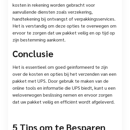
kosten in rekening worden gebracht voor
aanvullende diensten zoals verzekering,
handtekening bij ontvangst of verpakkingsservices.
Het is verstandig om deze opties te overwegen om
ervoor te zorgen dat uw pakket veilig en op tijd op
zijn bestemming aankomt.
Conclusie
Het is essentieel om goed geïnformeerd te zijn
over de kosten en opties bij het verzenden van een
pakket met UPS. Door gebruik te maken van de
online tools en informatie die UPS biedt, kunt u een
weloverwogen beslissing nemen en ervoor zorgen
dat uw pakket veilig en efficiënt wordt afgeleverd.
5 Tips om te Besparen