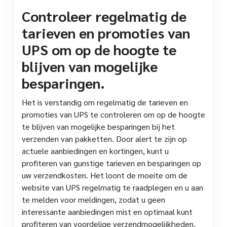
Controleer regelmatig de
tarieven en promoties van
UPS om op de hoogte te
blijven van mogelijke
besparingen.
Het is verstandig om regelmatig de tarieven en
promoties van UPS te controleren om op de hoogte
te blijven van mogelijke besparingen bij het
verzenden van pakketten. Door alert te zijn op
actuele aanbiedingen en kortingen, kunt u
profiteren van gunstige tarieven en besparingen op
uw verzendkosten. Het loont de moeite om de
website van UPS regelmatig te raadplegen en u aan
te melden voor meldingen, zodat u geen
interessante aanbiedingen mist en optimaal kunt
profiteren van voordelige verzendmogelijkheden.