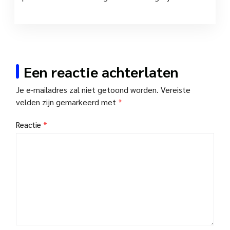
Een reactie achterlaten
Je e-mailadres zal niet getoond worden.
Vereiste
velden zijn gemarkeerd met
*
Reactie
*