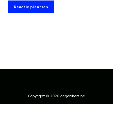
Copyright © 2026 degenikers.be