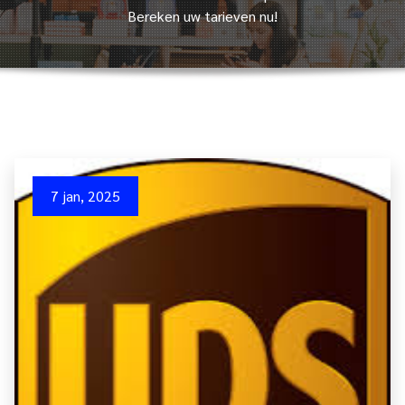
Bereken uw tarieven nu!
7 jan, 2025