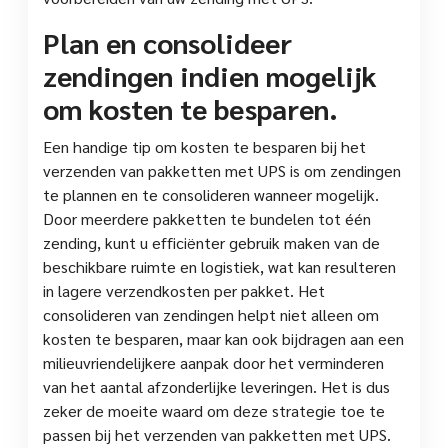
Plan en consolideer
zendingen indien mogelijk
om kosten te besparen.
Een handige tip om kosten te besparen bij het
verzenden van pakketten met UPS is om zendingen
te plannen en te consolideren wanneer mogelijk.
Door meerdere pakketten te bundelen tot één
zending, kunt u efficiënter gebruik maken van de
beschikbare ruimte en logistiek, wat kan resulteren
in lagere verzendkosten per pakket. Het
consolideren van zendingen helpt niet alleen om
kosten te besparen, maar kan ook bijdragen aan een
milieuvriendelijkere aanpak door het verminderen
van het aantal afzonderlijke leveringen. Het is dus
zeker de moeite waard om deze strategie toe te
passen bij het verzenden van pakketten met UPS.