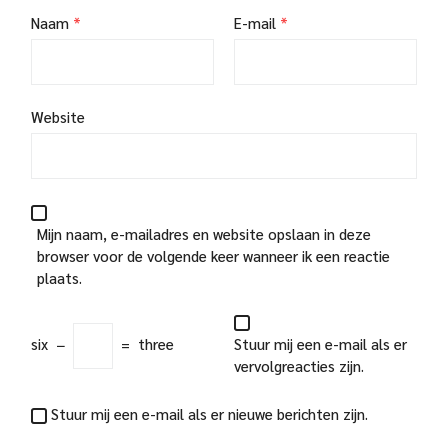
Naam
*
E-mail
*
Website
Mijn naam, e-mailadres en website opslaan in deze
browser voor de volgende keer wanneer ik een reactie
plaats.
six
−
=
three
Stuur mij een e-mail als er
vervolgreacties zijn.
Stuur mij een e-mail als er nieuwe berichten zijn.