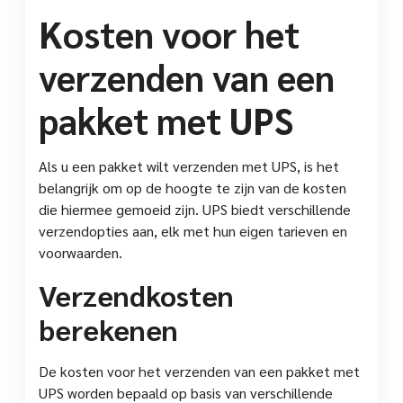
Kosten voor het
verzenden van een
pakket met UPS
Als u een pakket wilt verzenden met UPS, is het
belangrijk om op de hoogte te zijn van de kosten
die hiermee gemoeid zijn. UPS biedt verschillende
verzendopties aan, elk met hun eigen tarieven en
voorwaarden.
Verzendkosten
berekenen
De kosten voor het verzenden van een pakket met
UPS worden bepaald op basis van verschillende