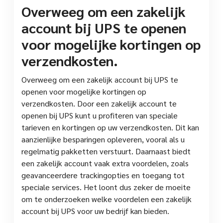
Overweeg om een zakelijk
account bij UPS te openen
voor mogelijke kortingen op
verzendkosten.
Overweeg om een zakelijk account bij UPS te
openen voor mogelijke kortingen op
verzendkosten. Door een zakelijk account te
openen bij UPS kunt u profiteren van speciale
tarieven en kortingen op uw verzendkosten. Dit kan
aanzienlijke besparingen opleveren, vooral als u
regelmatig pakketten verstuurt. Daarnaast biedt
een zakelijk account vaak extra voordelen, zoals
geavanceerdere trackingopties en toegang tot
speciale services. Het loont dus zeker de moeite
om te onderzoeken welke voordelen een zakelijk
account bij UPS voor uw bedrijf kan bieden.