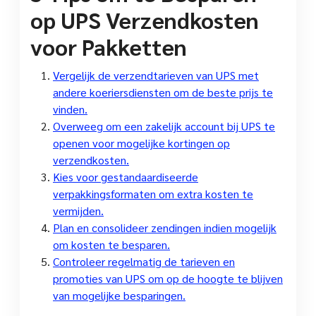
op UPS Verzendkosten
voor Pakketten
Vergelijk de verzendtarieven van UPS met
andere koeriersdiensten om de beste prijs te
vinden.
Overweeg om een zakelijk account bij UPS te
openen voor mogelijke kortingen op
verzendkosten.
Kies voor gestandaardiseerde
verpakkingsformaten om extra kosten te
vermijden.
Plan en consolideer zendingen indien mogelijk
om kosten te besparen.
Controleer regelmatig de tarieven en
promoties van UPS om op de hoogte te blijven
van mogelijke besparingen.