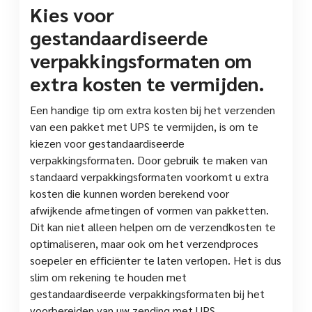
Kies voor
gestandaardiseerde
verpakkingsformaten om
extra kosten te vermijden.
Een handige tip om extra kosten bij het verzenden
van een pakket met UPS te vermijden, is om te
kiezen voor gestandaardiseerde
verpakkingsformaten. Door gebruik te maken van
standaard verpakkingsformaten voorkomt u extra
kosten die kunnen worden berekend voor
afwijkende afmetingen of vormen van pakketten.
Dit kan niet alleen helpen om de verzendkosten te
optimaliseren, maar ook om het verzendproces
soepeler en efficiënter te laten verlopen. Het is dus
slim om rekening te houden met
gestandaardiseerde verpakkingsformaten bij het
voorbereiden van uw zending met UPS.