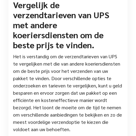
Vergelijk de
verzendtarieven van UPS
met andere
koeriersdiensten om de
beste prijs te vinden.
Het is verstandig om de verzendtarieven van UPS
te vergelijken met die van andere koeriersdiensten
om de beste prijs voor het verzenden van uw
pakket te vinden. Door verschillende opties te
onderzoeken en tarieven te vergelijken, kunt u geld
besparen en ervoor zorgen dat uw pakket op een
efficiënte en kosteneffectieve manier wordt
bezorgd. Het loont de moeite om de tijd te nemen
om verschillende aanbiedingen te bekijken en zo de
meest voordelige verzendoptie te kiezen die
voldoet aan uw behoeften.