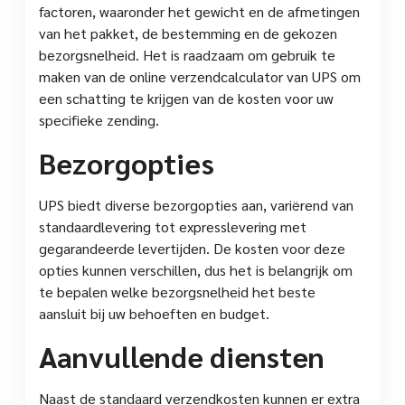
factoren, waaronder het gewicht en de afmetingen
van het pakket, de bestemming en de gekozen
bezorgsnelheid. Het is raadzaam om gebruik te
maken van de online verzendcalculator van UPS om
een schatting te krijgen van de kosten voor uw
specifieke zending.
Bezorgopties
UPS biedt diverse bezorgopties aan, variërend van
standaardlevering tot expresslevering met
gegarandeerde levertijden. De kosten voor deze
opties kunnen verschillen, dus het is belangrijk om
te bepalen welke bezorgsnelheid het beste
aansluit bij uw behoeften en budget.
Aanvullende diensten
Naast de standaard verzendkosten kunnen er extra