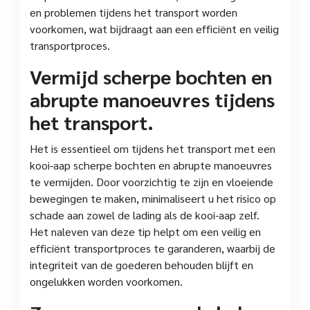
en problemen tijdens het transport worden
voorkomen, wat bijdraagt aan een efficiënt en veilig
transportproces.
Vermijd scherpe bochten en
abrupte manoeuvres tijdens
het transport.
Het is essentieel om tijdens het transport met een
kooi-aap scherpe bochten en abrupte manoeuvres
te vermijden. Door voorzichtig te zijn en vloeiende
bewegingen te maken, minimaliseert u het risico op
schade aan zowel de lading als de kooi-aap zelf.
Het naleven van deze tip helpt om een veilig en
efficiënt transportproces te garanderen, waarbij de
integriteit van de goederen behouden blijft en
ongelukken worden voorkomen.