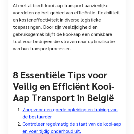
Al met al biedt kooi-aap transport aanzienlijke
voordelen op het gebied van efficiëntie, flexibiliteit
en kosteneffectiviteit in diverse logistieke
toepassingen. Door zijn veelzijdigheid en
gebruiksgemak blijft de kooi-aap een onmisbare
tool voor bedrijven die streven naar optimalisatie
van hun transportprocessen.
8 Essentiële Tips voor
Veilig en Efficiënt Kooi-
Aap Transport in België
Zorg voor een goede opleiding en training van
de bestuurder.
Controleer regelmatig de staat van de kooi-aap
en voer tijdig onderhoud uit.