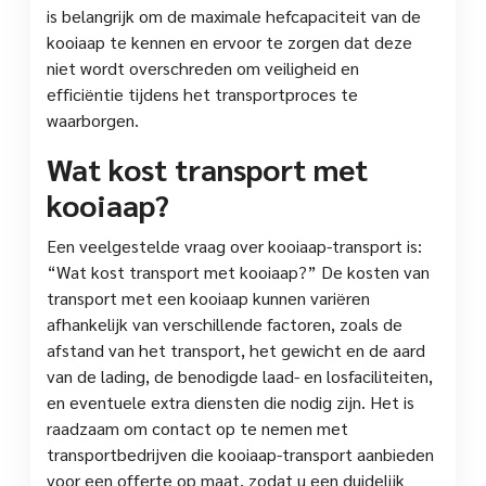
is belangrijk om de maximale hefcapaciteit van de
kooiaap te kennen en ervoor te zorgen dat deze
niet wordt overschreden om veiligheid en
efficiëntie tijdens het transportproces te
waarborgen.
Wat kost transport met
kooiaap?
Een veelgestelde vraag over kooiaap-transport is:
“Wat kost transport met kooiaap?” De kosten van
transport met een kooiaap kunnen variëren
afhankelijk van verschillende factoren, zoals de
afstand van het transport, het gewicht en de aard
van de lading, de benodigde laad- en losfaciliteiten,
en eventuele extra diensten die nodig zijn. Het is
raadzaam om contact op te nemen met
transportbedrijven die kooiaap-transport aanbieden
voor een offerte op maat, zodat u een duidelijk