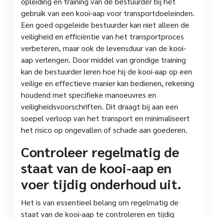
opleiding en training van de bestuurder bij het
gebruik van een kooi-aap voor transportdoeleinden.
Een goed opgeleide bestuurder kan niet alleen de
veiligheid en efficiëntie van het transportproces
verbeteren, maar ook de levensduur van de kooi-
aap verlengen. Door middel van grondige training
kan de bestuurder leren hoe hij de kooi-aap op een
veilige en effectieve manier kan bedienen, rekening
houdend met specifieke manoeuvres en
veiligheidsvoorschriften. Dit draagt bij aan een
soepel verloop van het transport en minimaliseert
het risico op ongevallen of schade aan goederen.
Controleer regelmatig de
staat van de kooi-aap en
voer tijdig onderhoud uit.
Het is van essentieel belang om regelmatig de
staat van de kooi-aap te controleren en tijdig