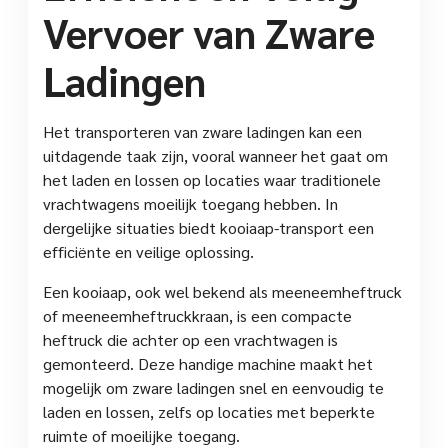
Vervoer van Zware
Ladingen
Het transporteren van zware ladingen kan een
uitdagende taak zijn, vooral wanneer het gaat om
het laden en lossen op locaties waar traditionele
vrachtwagens moeilijk toegang hebben. In
dergelijke situaties biedt kooiaap-transport een
efficiënte en veilige oplossing.
Een kooiaap, ook wel bekend als meeneemheftruck
of meeneemheftruckkraan, is een compacte
heftruck die achter op een vrachtwagen is
gemonteerd. Deze handige machine maakt het
mogelijk om zware ladingen snel en eenvoudig te
laden en lossen, zelfs op locaties met beperkte
ruimte of moeilijke toegang.