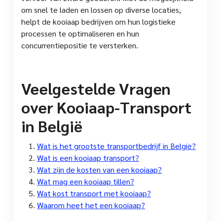
om snel te laden en lossen op diverse locaties,
helpt de kooiaap bedrijven om hun logistieke
processen te optimaliseren en hun
concurrentiepositie te versterken.
Veelgestelde Vragen
over Kooiaap-Transport
in België
Wat is het grootste transportbedrijf in België?
Wat is een kooiaap transport?
Wat zijn de kosten van een kooiaap?
Wat mag een kooiaap tillen?
Wat kost transport met kooiaap?
Waarom heet het een kooiaap?