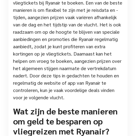
vliegtickets bij Ryanair te boeken. Een van de beste
manieren is om flexibel te zijn met je reisdata en -
tijden, aangezien prijzen vaak variëren afhankelijk
van de dag en het tijdstip van de vlucht. Het is ook
raadzaam om op de hoogte te blijven van speciale
aanbiedingen en promoties die Ryanair regelmatig
aanbiedt, zodat je kunt profiteren van extra
kortingen op je vliegtickets. Daarnaast kan het
helpen om vroeg te boeken, aangezien prijzen over
het algemeen stijgen naarmate de vertrekdatum
nadert. Door deze tips in gedachten te houden en
regelmatig de website of app van Ryanair te
controleren, kun je vaak voordelige deals vinden
voor je volgende vlucht.
Wat zijn de beste manieren
om geld te besparen op
vliegreizen met Ryanair?