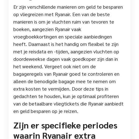
Er zijn verschillende manieren om geld te besparen
op vliegreizen met Ryanair. Een van de beste
manieren is om je vluchten ruim van tevoren te
boeken, aangezien Ryanair vaak
vroegboekkortingen en speciale aanbiedingen
heeft. Daarnaast is het handig om flexibel te zijn
met je reisdata en -tijden, aangezien vluchten op
doordeweekse dagen vaak goedkoper zijn dan in
het weekend. Vergeet ook niet om de
bagageregels van Ryanair goed te controleren en
alleen de benodigde bagage mee te nemen om
extra kosten te vermijden. Door deze tips in
gedachten te houden, kun je optimaal profiteren
van de betaalbare vliegtickets die Ryanair aanbiedt
en geld besparen op je reizen.
Zijn er specifieke periodes
waarin Ryanair extra