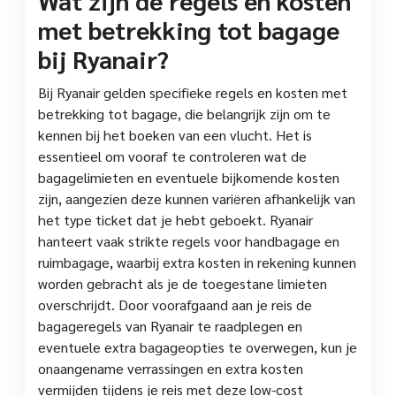
Wat zijn de regels en kosten
met betrekking tot bagage
bij Ryanair?
Bij Ryanair gelden specifieke regels en kosten met
betrekking tot bagage, die belangrijk zijn om te
kennen bij het boeken van een vlucht. Het is
essentieel om vooraf te controleren wat de
bagagelimieten en eventuele bijkomende kosten
zijn, aangezien deze kunnen variëren afhankelijk van
het type ticket dat je hebt geboekt. Ryanair
hanteert vaak strikte regels voor handbagage en
ruimbagage, waarbij extra kosten in rekening kunnen
worden gebracht als je de toegestane limieten
overschrijdt. Door voorafgaand aan je reis de
bagageregels van Ryanair te raadplegen en
eventuele extra bagageopties te overwegen, kun je
onaangename verrassingen en extra kosten
vermijden tijdens je reis met deze low-cost