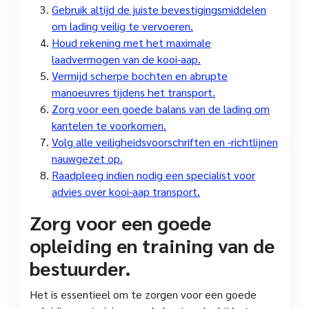
Gebruik altijd de juiste bevestigingsmiddelen
om lading veilig te vervoeren.
Houd rekening met het maximale
laadvermogen van de kooi-aap.
Vermijd scherpe bochten en abrupte
manoeuvres tijdens het transport.
Zorg voor een goede balans van de lading om
kantelen te voorkomen.
Volg alle veiligheidsvoorschriften en -richtlijnen
nauwgezet op.
Raadpleeg indien nodig een specialist voor
advies over kooi-aap transport.
Zorg voor een goede
opleiding en training van de
bestuurder.
Het is essentieel om te zorgen voor een goede