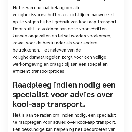
Het is van cruciaal belang om alle
veiligheidsvoorschriften en -richtlijnen nauwgezet
op te volgen bij het gebruik van kooi-aap transport.
Door strikt te voldoen aan deze voorschriften
kunnen ongevallen en letsel worden voorkomen,
zowel voor de bestuurder als voor andere
betrokkenen. Het naleven van de
veiligheidsmaatregelen zorgt voor een veilige
werkomgeving en draagt bij aan een soepel en
efficiënt transportproces.
Raadpleeg indien nodig een
specialist voor advies over
kooi-aap transport.
Het is aan te raden om, indien nodig, een specialist
te raadplegen voor advies over kooi-aap transport.
Een deskundige kan helpen bij het beoordelen van