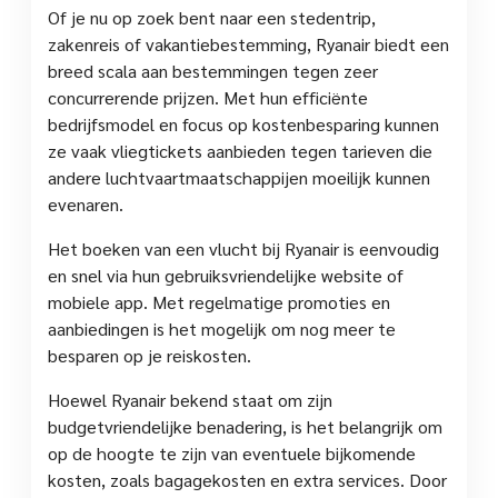
Of je nu op zoek bent naar een stedentrip,
zakenreis of vakantiebestemming, Ryanair biedt een
breed scala aan bestemmingen tegen zeer
concurrerende prijzen. Met hun efficiënte
bedrijfsmodel en focus op kostenbesparing kunnen
ze vaak vliegtickets aanbieden tegen tarieven die
andere luchtvaartmaatschappijen moeilijk kunnen
evenaren.
Het boeken van een vlucht bij Ryanair is eenvoudig
en snel via hun gebruiksvriendelijke website of
mobiele app. Met regelmatige promoties en
aanbiedingen is het mogelijk om nog meer te
besparen op je reiskosten.
Hoewel Ryanair bekend staat om zijn
budgetvriendelijke benadering, is het belangrijk om
op de hoogte te zijn van eventuele bijkomende
kosten, zoals bagagekosten en extra services. Door