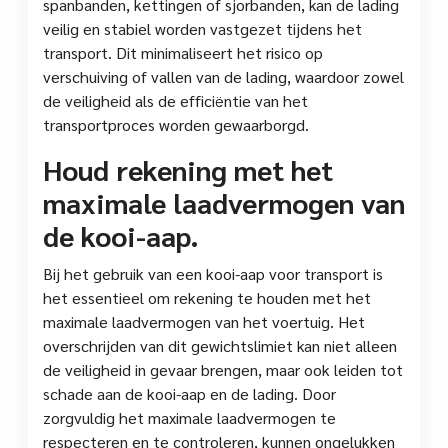
spanbanden, kettingen of sjorbanden, kan de lading
veilig en stabiel worden vastgezet tijdens het
transport. Dit minimaliseert het risico op
verschuiving of vallen van de lading, waardoor zowel
de veiligheid als de efficiëntie van het
transportproces worden gewaarborgd.
Houd rekening met het
maximale laadvermogen van
de kooi-aap.
Bij het gebruik van een kooi-aap voor transport is
het essentieel om rekening te houden met het
maximale laadvermogen van het voertuig. Het
overschrijden van dit gewichtslimiet kan niet alleen
de veiligheid in gevaar brengen, maar ook leiden tot
schade aan de kooi-aap en de lading. Door
zorgvuldig het maximale laadvermogen te
respecteren en te controleren, kunnen ongelukken