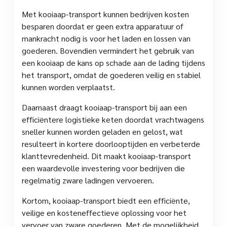
Met kooiaap-transport kunnen bedrijven kosten
besparen doordat er geen extra apparatuur of
mankracht nodig is voor het laden en lossen van
goederen. Bovendien vermindert het gebruik van
een kooiaap de kans op schade aan de lading tijdens
het transport, omdat de goederen veilig en stabiel
kunnen worden verplaatst.
Daarnaast draagt kooiaap-transport bij aan een
efficiëntere logistieke keten doordat vrachtwagens
sneller kunnen worden geladen en gelost, wat
resulteert in kortere doorlooptijden en verbeterde
klanttevredenheid. Dit maakt kooiaap-transport
een waardevolle investering voor bedrijven die
regelmatig zware ladingen vervoeren.
Kortom, kooiaap-transport biedt een efficiënte,
veilige en kosteneffectieve oplossing voor het
vervoer van zware goederen. Met de mogelijkheid