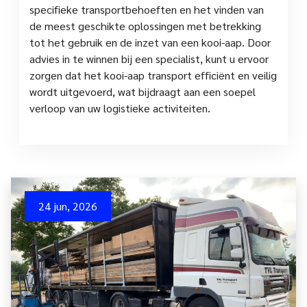
specifieke transportbehoeften en het vinden van
de meest geschikte oplossingen met betrekking
tot het gebruik en de inzet van een kooi-aap. Door
advies in te winnen bij een specialist, kunt u ervoor
zorgen dat het kooi-aap transport efficiënt en veilig
wordt uitgevoerd, wat bijdraagt aan een soepel
verloop van uw logistieke activiteiten.
24 jun, 2026