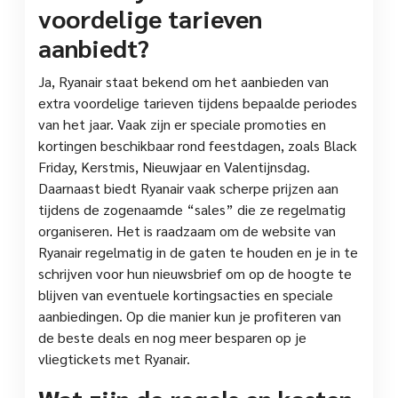
voordelige tarieven
aanbiedt?
Ja, Ryanair staat bekend om het aanbieden van
extra voordelige tarieven tijdens bepaalde periodes
van het jaar. Vaak zijn er speciale promoties en
kortingen beschikbaar rond feestdagen, zoals Black
Friday, Kerstmis, Nieuwjaar en Valentijnsdag.
Daarnaast biedt Ryanair vaak scherpe prijzen aan
tijdens de zogenaamde “sales” die ze regelmatig
organiseren. Het is raadzaam om de website van
Ryanair regelmatig in de gaten te houden en je in te
schrijven voor hun nieuwsbrief om op de hoogte te
blijven van eventuele kortingsacties en speciale
aanbiedingen. Op die manier kun je profiteren van
de beste deals en nog meer besparen op je
vliegtickets met Ryanair.