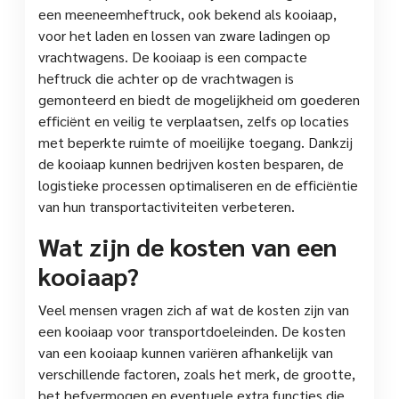
een meeneemheftruck, ook bekend als kooiaap,
voor het laden en lossen van zware ladingen op
vrachtwagens. De kooiaap is een compacte
heftruck die achter op de vrachtwagen is
gemonteerd en biedt de mogelijkheid om goederen
efficiënt en veilig te verplaatsen, zelfs op locaties
met beperkte ruimte of moeilijke toegang. Dankzij
de kooiaap kunnen bedrijven kosten besparen, de
logistieke processen optimaliseren en de efficiëntie
van hun transportactiviteiten verbeteren.
Wat zijn de kosten van een
kooiaap?
Veel mensen vragen zich af wat de kosten zijn van
een kooiaap voor transportdoeleinden. De kosten
van een kooiaap kunnen variëren afhankelijk van
verschillende factoren, zoals het merk, de grootte,
het hefvermogen en eventuele extra functies die