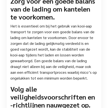
Zorg voor een goede balans
van de lading om kantelen
te voorkomen.
Het is essentieel om bij het gebruik van kooi-aap
transport te zorgen voor een goede balans van de
lading om kantelen te voorkomen. Door ervoor te
zorgen dat de lading gelijkmatig verdeeld is en
goed vastgezet wordt, kan de stabiliteit van de
kooi-aap tijdens het laden en lossen worden
gewaarborgd. Een goede balans van de lading
draagt niet alleen bij aan de veiligheid, maar ook
aan een efficiënt transportproces waarbij risico’s op
ongelukken tot een minimum worden beperkt.
Volg alle
veiligheidsvoorschriften en
-richtlijnen nauwgezet op.