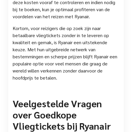
deze kosten vooraf te controleren en indien nodig
bij te boeken, kun je optimaal profiteren van de
voordelen van het reizen met Ryanair.
Kortom, voor reizigers die op zoek zijn naar
betaalbare vliegtickets zonder in te leveren op
kwaliteit en gemak, is Ryanair een uitstekende
keuze. Met hun uitgebreide netwerk van
bestemmingen en scherpe prijzen blijft Ryanair een
populaire optie voor veel mensen die graag de
wereld willen verkennen zonder daarvoor de
hoofdprijs te betalen.
Veelgestelde Vragen
over Goedkope
Vliegtickets bij Ryanair