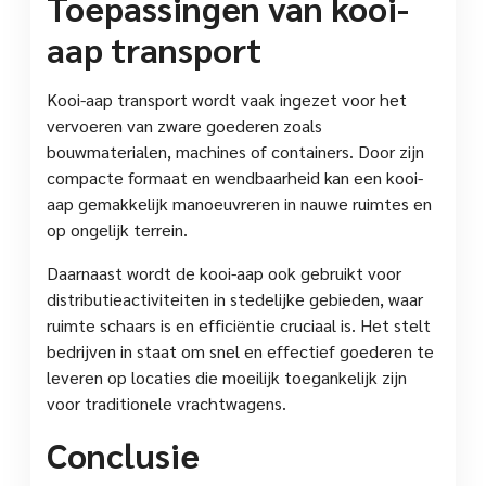
Toepassingen van kooi-
aap transport
Kooi-aap transport wordt vaak ingezet voor het
vervoeren van zware goederen zoals
bouwmaterialen, machines of containers. Door zijn
compacte formaat en wendbaarheid kan een kooi-
aap gemakkelijk manoeuvreren in nauwe ruimtes en
op ongelijk terrein.
Daarnaast wordt de kooi-aap ook gebruikt voor
distributieactiviteiten in stedelijke gebieden, waar
ruimte schaars is en efficiëntie cruciaal is. Het stelt
bedrijven in staat om snel en effectief goederen te
leveren op locaties die moeilijk toegankelijk zijn
voor traditionele vrachtwagens.
Conclusie