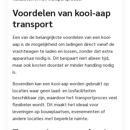
Voordelen van kooi-aap
transport
Een van de belangrijkste voordelen van een kooi-
aap is de mogelijkheid om ladingen direct vanaf de
vrachtwagen te laden en lossen, zonder dat extra
apparatuur nodig is. Dit bespaart niet alleen tijd,
maar ook kosten doordat er minder handling nodig
is.
Bovendien kan een kooi-aap worden gebruikt op
locaties waar geen laad- en losfaciliteiten
beschikbaar zijn, waardoor het transportproces veel
flexibeler wordt. Dit maakt het ideaal voor
leveringen op bouwplaatsen, evenementen of
andere locaties met beperkte ruimte.