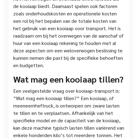
de kooiaap biedt. Daarnaast spelen ook factoren
zoals onderhoudskosten en operationele kosten
een rol bij het bepalen van de totale kosten van
het gebruik van een kooiaap voor transport. Het is
raadzaam om bij het overwegen van de aanschaf of
huur van een kooiaap rekening te houden met al
deze aspecten om een weloverwogen beslissing te
kunnen nemen die past bij de specifieke behoeften
en budgetten.
Wat mag een kooiaap tillen?
Een veelgestelde vraag over kooiaap-transport is:
“Wat mag een kooiaap tillen?” Een kooiaap, of
meeneemheftruck, is ontworpen om zware lasten
te tillen en te verplaatsen. Afhankelijk van het
specifieke model en de capaciteit van de kooiaap,
kan deze machine typisch lasten tillen variërend van
enkele honderden kilo’s tot meerdere tonnen. Het