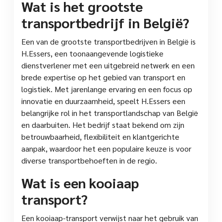
Wat is het grootste
transportbedrijf in België?
Een van de grootste transportbedrijven in België is
H.Essers, een toonaangevende logistieke
dienstverlener met een uitgebreid netwerk en een
brede expertise op het gebied van transport en
logistiek. Met jarenlange ervaring en een focus op
innovatie en duurzaamheid, speelt H.Essers een
belangrijke rol in het transportlandschap van België
en daarbuiten. Het bedrijf staat bekend om zijn
betrouwbaarheid, flexibiliteit en klantgerichte
aanpak, waardoor het een populaire keuze is voor
diverse transportbehoeften in de regio.
Wat is een kooiaap
transport?
Een kooiaap-transport verwijst naar het gebruik van