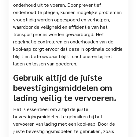
onderhoud uit te voeren. Door preventief
onderhoud te plegen, kunnen mogelijke problemen
vroegtijdig worden opgespoord en verholpen,
waardoor de veiligheid en efficiëntie van het
transportproces worden gewaarborgd. Het
regelmatig controleren en onderhouden van de
kooi-aap zorgt ervoor dat deze in optimale conditie
blijft en betrouwbaar blijft functioneren bij het
laden en lossen van goederen.
Gebruik altijd de juiste
bevestigingsmiddelen om
lading veilig te vervoeren.
Het is essentieel om altijd de juiste
bevestigingsmiddelen te gebruiken bij het
vervoeren van lading met een kooi-aap. Door de
juiste bevestigingsmiddelen te gebruiken, zoals