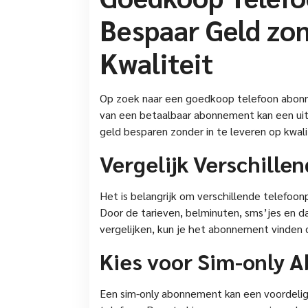
Bespaar Geld zon
Kwaliteit
Op zoek naar een goedkoop telefoon abonn
van een betaalbaar abonnement kan een uitda
geld besparen zonder in te leveren op kwali
Vergelijk Verschille
Het is belangrijk om verschillende telefoon
Door de tarieven, belminuten, sms’jes en d
vergelijken, kun je het abonnement vinden 
Kies voor Sim-only
Een sim-only abonnement kan een voordelige 