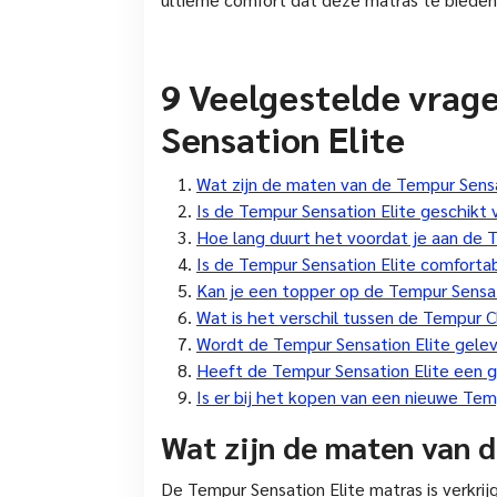
9 Veelgestelde vrag
Sensation Elite
Wat zijn de maten van de Tempur Sensa
Is de Tempur Sensation Elite geschikt
Hoe lang duurt het voordat je aan de 
Is de Tempur Sensation Elite comforta
Kan je een topper op de Tempur Sensat
Wat is het verschil tussen de Tempur 
Wordt de Tempur Sensation Elite gele
Heeft de Tempur Sensation Elite een 
Is er bij het kopen van een nieuwe Te
Wat zijn de maten van 
De Tempur Sensation Elite matras is verkrij