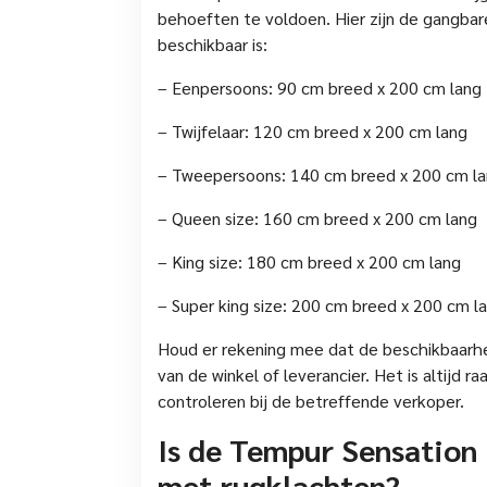
behoeften te voldoen. Hier zijn de gangba
beschikbaar is:
– Eenpersoons: 90 cm breed x 200 cm lang
– Twijfelaar: 120 cm breed x 200 cm lang
– Tweepersoons: 140 cm breed x 200 cm l
– Queen size: 160 cm breed x 200 cm lang
– King size: 180 cm breed x 200 cm lang
– Super king size: 200 cm breed x 200 cm l
Houd er rekening mee dat de beschikbaarhei
van de winkel of leverancier. Het is altijd
controleren bij de betreffende verkoper.
Is de Tempur Sensation
met rugklachten?