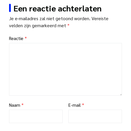
Een reactie achterlaten
Je e-mailadres zal niet getoond worden.
Vereiste
velden zijn gemarkeerd met
*
Reactie
*
Naam
*
E-mail
*