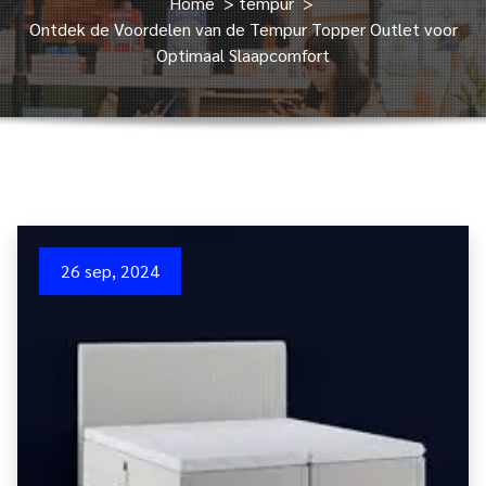
Home
>
tempur
>
Ontdek de Voordelen van de Tempur Topper Outlet voor
Optimaal Slaapcomfort
26 sep, 2024