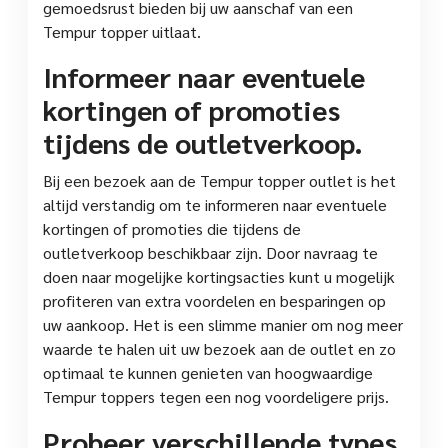
gemoedsrust bieden bij uw aanschaf van een
Tempur topper uitlaat.
Informeer naar eventuele
kortingen of promoties
tijdens de outletverkoop.
Bij een bezoek aan de Tempur topper outlet is het
altijd verstandig om te informeren naar eventuele
kortingen of promoties die tijdens de
outletverkoop beschikbaar zijn. Door navraag te
doen naar mogelijke kortingsacties kunt u mogelijk
profiteren van extra voordelen en besparingen op
uw aankoop. Het is een slimme manier om nog meer
waarde te halen uit uw bezoek aan de outlet en zo
optimaal te kunnen genieten van hoogwaardige
Tempur toppers tegen een nog voordeligere prijs.
Probeer verschillende types