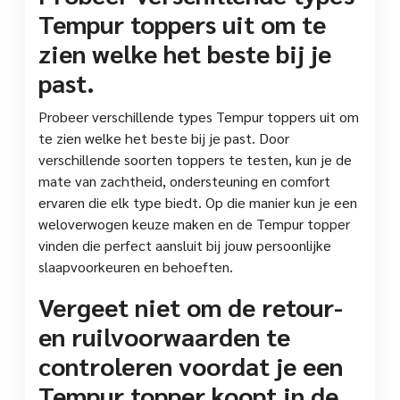
Tempur toppers uit om te
zien welke het beste bij je
past.
Probeer verschillende types Tempur toppers uit om
te zien welke het beste bij je past. Door
verschillende soorten toppers te testen, kun je de
mate van zachtheid, ondersteuning en comfort
ervaren die elk type biedt. Op die manier kun je een
weloverwogen keuze maken en de Tempur topper
vinden die perfect aansluit bij jouw persoonlijke
slaapvoorkeuren en behoeften.
Vergeet niet om de retour-
en ruilvoorwaarden te
controleren voordat je een
Tempur topper koopt in de