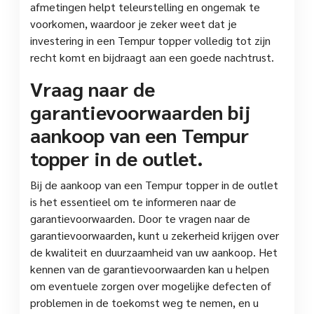
afmetingen helpt teleurstelling en ongemak te
voorkomen, waardoor je zeker weet dat je
investering in een Tempur topper volledig tot zijn
recht komt en bijdraagt aan een goede nachtrust.
Vraag naar de
garantievoorwaarden bij
aankoop van een Tempur
topper in de outlet.
Bij de aankoop van een Tempur topper in de outlet
is het essentieel om te informeren naar de
garantievoorwaarden. Door te vragen naar de
garantievoorwaarden, kunt u zekerheid krijgen over
de kwaliteit en duurzaamheid van uw aankoop. Het
kennen van de garantievoorwaarden kan u helpen
om eventuele zorgen over mogelijke defecten of
problemen in de toekomst weg te nemen, en u