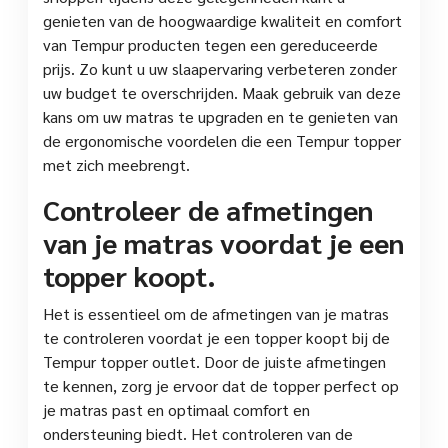
genieten van de hoogwaardige kwaliteit en comfort
van Tempur producten tegen een gereduceerde
prijs. Zo kunt u uw slaapervaring verbeteren zonder
uw budget te overschrijden. Maak gebruik van deze
kans om uw matras te upgraden en te genieten van
de ergonomische voordelen die een Tempur topper
met zich meebrengt.
Controleer de afmetingen
van je matras voordat je een
topper koopt.
Het is essentieel om de afmetingen van je matras
te controleren voordat je een topper koopt bij de
Tempur topper outlet. Door de juiste afmetingen
te kennen, zorg je ervoor dat de topper perfect op
je matras past en optimaal comfort en
ondersteuning biedt. Het controleren van de