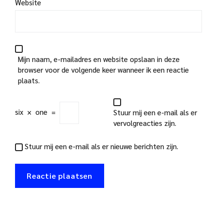
Website
Mijn naam, e-mailadres en website opslaan in deze
browser voor de volgende keer wanneer ik een reactie
plaats.
six
×
one
=
Stuur mij een e-mail als er
vervolgreacties zijn.
Stuur mij een e-mail als er nieuwe berichten zijn.