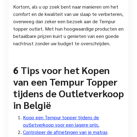
Kortom, als u op zoek bent naar manieren om het
comfort en de kwaliteit van uw slaap te verbeteren,
overweeg dan zeker een bezoek aan de Tempur
topper outlet. Met hun hoogwaardige producten en
betaalbare prijzen kunt u genieten van een goede
nachtrust zonder uw budget te overschrijden.
6 Tips voor het Kopen
van een Tempur Topper
tijdens de Outletverkoop
in België
Koop een Tempur topper tijdens de
outletverkoop voor een lagere prijs.
Controleer de afmetingen van je matras