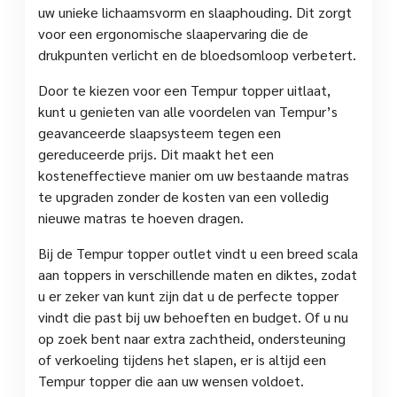
uw unieke lichaamsvorm en slaaphouding. Dit zorgt
voor een ergonomische slaapervaring die de
drukpunten verlicht en de bloedsomloop verbetert.
Door te kiezen voor een Tempur topper uitlaat,
kunt u genieten van alle voordelen van Tempur’s
geavanceerde slaapsysteem tegen een
gereduceerde prijs. Dit maakt het een
kosteneffectieve manier om uw bestaande matras
te upgraden zonder de kosten van een volledig
nieuwe matras te hoeven dragen.
Bij de Tempur topper outlet vindt u een breed scala
aan toppers in verschillende maten en diktes, zodat
u er zeker van kunt zijn dat u de perfecte topper
vindt die past bij uw behoeften en budget. Of u nu
op zoek bent naar extra zachtheid, ondersteuning
of verkoeling tijdens het slapen, er is altijd een
Tempur topper die aan uw wensen voldoet.