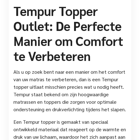
Tempur Topper
Outlet: De Perfecte
Manier om Comfort
te Verbeteren
Als u op zoek bent naar een manier om het comfort
van uw matras te verbeteren, dan is een Tempur
topper uitlaat misschien precies wat u nodig heeft.
Tempur staat bekend om zijn hoogwaardige
matrassen en toppers die zorgen voor optimale
ondersteuning en drukverlichting tijdens het slapen.
Een Tempur topper is gemaakt van speciaal
ontwikkeld materiaal dat reageert op de warmte en
druk van uw lichaam, waardoor het zich aanpast aan