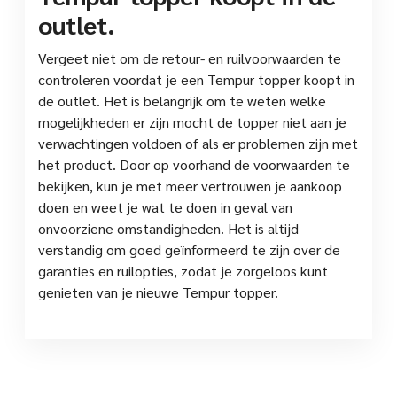
outlet.
Vergeet niet om de retour- en ruilvoorwaarden te
controleren voordat je een Tempur topper koopt in
de outlet. Het is belangrijk om te weten welke
mogelijkheden er zijn mocht de topper niet aan je
verwachtingen voldoen of als er problemen zijn met
het product. Door op voorhand de voorwaarden te
bekijken, kun je met meer vertrouwen je aankoop
doen en weet je wat te doen in geval van
onvoorziene omstandigheden. Het is altijd
verstandig om goed geïnformeerd te zijn over de
garanties en ruilopties, zodat je zorgeloos kunt
genieten van je nieuwe Tempur topper.