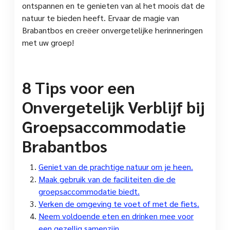
ontspannen en te genieten van al het moois dat de
natuur te bieden heeft. Ervaar de magie van
Brabantbos en creëer onvergetelijke herinneringen
met uw groep!
8 Tips voor een
Onvergetelijk Verblijf bij
Groepsaccommodatie
Brabantbos
Geniet van de prachtige natuur om je heen.
Maak gebruik van de faciliteiten die de
groepsaccommodatie biedt.
Verken de omgeving te voet of met de fiets.
Neem voldoende eten en drinken mee voor
een gezellig samenzijn.