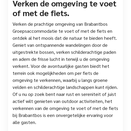
Verken de omgeving te voet
of met de fiets.
Verken de prachtige omgeving van Brabantbos
Groepsaccommodatie te voet of met de fiets en
ontdek al het moois dat de natuur te bieden heeft.
Geniet van ontspannende wandelingen door de
uitgestrekte bossen, verken schilderachtige paden
en adem de frisse lucht in terwijl u de omgeving
verkent. Voor de avontuurlijke gasten biedt het
terrein ook mogelijkheden om per fiets de
omgeving te verkennen, waarbij u langs groene
velden en schilderachtige landschappen kunt rijden.
Of u nu op zoek bent naar rust en sereniteit of juist
actief wilt genieten van outdoor activiteiten, het
verkennen van de omgeving te voet of met de fiets
bij Brabantbos is een onvergetelijke ervaring voor
alle gasten.