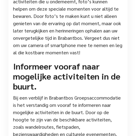
activiteiten die u onderneemt, foto’s kunnen
helpen om deze speciale momenten voor altijd te
bewaren. Door foto’s te maken kunt u niet alleen
genieten van de ervaring op dat moment, maar ook
later terugkijken en herinneringen ophalen aan uw
onvergetelijke tijd in Brabantbos. Vergeet dus niet
om uw camera of smartphone mee te nemen en leg
al die kostbare momenten vast!
Informeer vooraf naar
mogelijke activiteiten in de
buurt.
Bij een verblijf in Brabantbos Groepsaccommodatie
is het verstandig om vooraf te informeren naar
mogelijke activiteiten in de buurt. Door op de
hoogte te zijn van de beschikbare activiteiten,
zoals wandelroutes, fietspaden,
bezienswaardigheden en culturele evenementen,