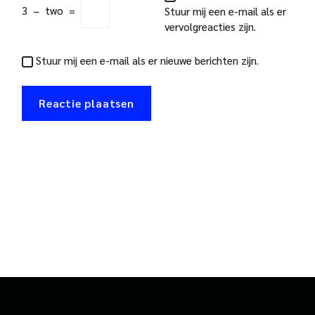
3
−
two
=
Stuur mij een e-mail als er
vervolgreacties zijn.
Stuur mij een e-mail als er nieuwe berichten zijn.