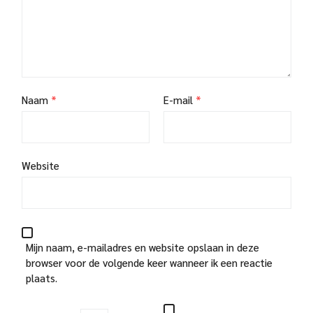
Naam
*
E-mail
*
Website
Mijn naam, e-mailadres en website opslaan in deze
browser voor de volgende keer wanneer ik een reactie
plaats.