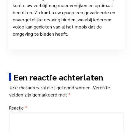
kunt u uw verblijf nog meer verrijken en optimaal
benutten. Zo kunt u uw groep een gevarieerde en
onvergetelijke ervaring bieden, waarbij iedereen
volop kan genieten van al het moois dat de
omgeving te bieden heeft.
Een reactie achterlaten
Je e-mailadres zal niet getoond worden.
Vereiste
velden zijn gemarkeerd met
*
Reactie
*