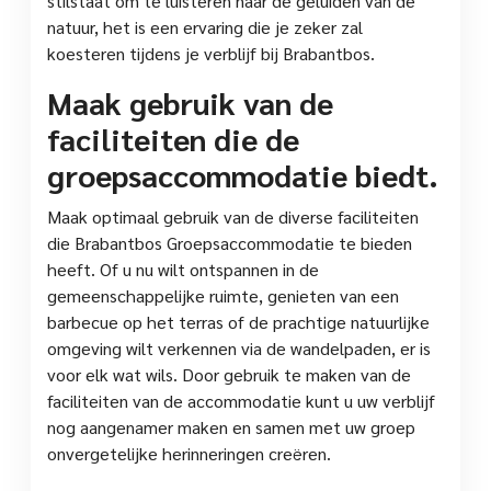
stilstaat om te luisteren naar de geluiden van de
natuur, het is een ervaring die je zeker zal
koesteren tijdens je verblijf bij Brabantbos.
Maak gebruik van de
faciliteiten die de
groepsaccommodatie biedt.
Maak optimaal gebruik van de diverse faciliteiten
die Brabantbos Groepsaccommodatie te bieden
heeft. Of u nu wilt ontspannen in de
gemeenschappelijke ruimte, genieten van een
barbecue op het terras of de prachtige natuurlijke
omgeving wilt verkennen via de wandelpaden, er is
voor elk wat wils. Door gebruik te maken van de
faciliteiten van de accommodatie kunt u uw verblijf
nog aangenamer maken en samen met uw groep
onvergetelijke herinneringen creëren.