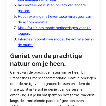
Respecteer de rust en privacy van andere
gasten.
Houd rekening met eventuele huisregels van
de accommodatie.
Maak foto’s om mooie herinneringen vast te
leggen.
Informeer vooraf naar mogelijke activiteiten in
de buurt.
Geniet van de prachtige
natuur om je heen.
Geniet van de prachtige natuur om je heen bij
Brabantbos Groepsaccommodatie. Laat je omringen
door de rustgevende groene bossen en adem de
frisse lucht in terwijl je geniet van de serene
omgeving. Of je nu ontspant op het terras, wandelt
langs de kronkelende paden of gewoon even