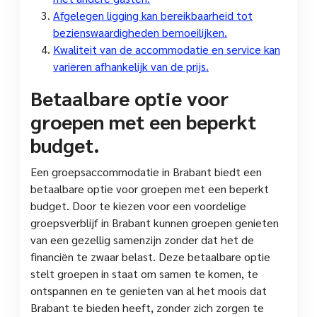
Afgelegen ligging kan bereikbaarheid tot
bezienswaardigheden bemoeilijken.
Kwaliteit van de accommodatie en service kan
variëren afhankelijk van de prijs.
Betaalbare optie voor
groepen met een beperkt
budget.
Een groepsaccommodatie in Brabant biedt een
betaalbare optie voor groepen met een beperkt
budget. Door te kiezen voor een voordelige
groepsverblijf in Brabant kunnen groepen genieten
van een gezellig samenzijn zonder dat het de
financiën te zwaar belast. Deze betaalbare optie
stelt groepen in staat om samen te komen, te
ontspannen en te genieten van al het moois dat
Brabant te bieden heeft, zonder zich zorgen te