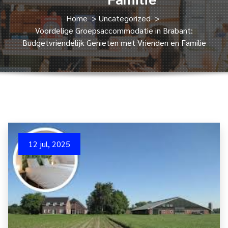
Home
>
Uncategorized
>
Voordelige Groepsaccommodatie in Brabant:
Budgetvriendelijk Genieten met Vrienden en Familie
12 jul, 2025