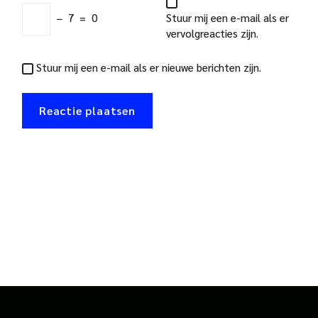
−
7
=
0
Stuur mij een e-mail als er
vervolgreacties zijn.
Stuur mij een e-mail als er nieuwe berichten zijn.