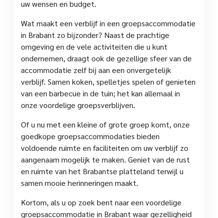
uw wensen en budget.
Wat maakt een verblijf in een groepsaccommodatie
in Brabant zo bijzonder? Naast de prachtige
omgeving en de vele activiteiten die u kunt
ondernemen, draagt ook de gezellige sfeer van de
accommodatie zelf bij aan een onvergetelijk
verblijf. Samen koken, spelletjes spelen of genieten
van een barbecue in de tuin; het kan allemaal in
onze voordelige groepsverblijven.
Of u nu met een kleine of grote groep komt, onze
goedkope groepsaccommodaties bieden
voldoende ruimte en faciliteiten om uw verblijf zo
aangenaam mogelijk te maken. Geniet van de rust
en ruimte van het Brabantse platteland terwijl u
samen mooie herinneringen maakt.
Kortom, als u op zoek bent naar een voordelige
groepsaccommodatie in Brabant waar gezelligheid