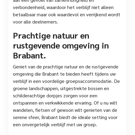
verbondenheid, waardoor het verblijf niet alleen
betaalbaar maar ook waardevol en verrijkend wordt
voor alle deelnemers.
Prachtige natuur en
rustgevende omgeving in
Brabant.
Geniet van de prachtige natuur en de rustgevende
omgeving die Brabant te bieden heeft tijdens uw
verblijf in een voordelige groepsaccommodatie. De
groene landschappen, uitgestrekte bossen en
schilderachtige dorpjes zorgen voor een
ontspannen en verkwikkende ervaring. Of u nu wilt
wandelen, fietsen of gewoon wilt genieten van de
serene sfeer, Brabant biedt de ideale setting voor
een onvergetelijk verblijf met uw groep.