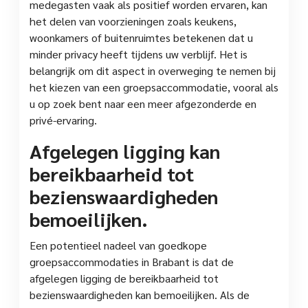
medegasten vaak als positief worden ervaren, kan
het delen van voorzieningen zoals keukens,
woonkamers of buitenruimtes betekenen dat u
minder privacy heeft tijdens uw verblijf. Het is
belangrijk om dit aspect in overweging te nemen bij
het kiezen van een groepsaccommodatie, vooral als
u op zoek bent naar een meer afgezonderde en
privé-ervaring.
Afgelegen ligging kan
bereikbaarheid tot
bezienswaardigheden
bemoeilijken.
Een potentieel nadeel van goedkope
groepsaccommodaties in Brabant is dat de
afgelegen ligging de bereikbaarheid tot
bezienswaardigheden kan bemoeilijken. Als de