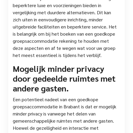
beperktere luxe en voorzieningen bieden in
vergelijking met duurdere alternatieven. Dit kan
zich uiten in eenvoudigere inrichting, minder
uitgebreide faciliteiten en beperktere service. Het
is belangrijk om bij het boeken van een goedkope
groepsaccommodatie rekening te houden met
deze aspecten en af te wegen wat voor uw groep
het meest essentieel is tijdens het verblijf.
Mogelijk minder privacy
door gedeelde ruimtes met
andere gasten.
Een potentieel nadeel van een goedkope
groepsaccommodatie in Brabant is dat er mogelijk
minder privacy is vanwege het delen van
gemeenschappelijke ruimtes met andere gasten.
Hoewel de gezelligheid en interactie met