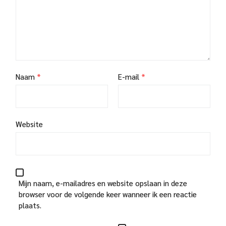
Naam
*
E-mail
*
Website
Mijn naam, e-mailadres en website opslaan in deze
browser voor de volgende keer wanneer ik een reactie
plaats.