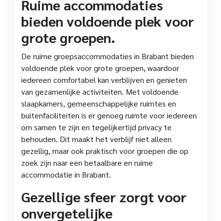
Ruime accommodaties
bieden voldoende plek voor
grote groepen.
De ruime groepsaccommodaties in Brabant bieden
voldoende plek voor grote groepen, waardoor
iedereen comfortabel kan verblijven en genieten
van gezamenlijke activiteiten. Met voldoende
slaapkamers, gemeenschappelijke ruimtes en
buitenfaciliteiten is er genoeg ruimte voor iedereen
om samen te zijn en tegelijkertijd privacy te
behouden. Dit maakt het verblijf niet alleen
gezellig, maar ook praktisch voor groepen die op
zoek zijn naar een betaalbare en ruime
accommodatie in Brabant.
Gezellige sfeer zorgt voor
onvergetelijke