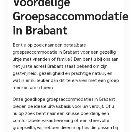
Voordelige
Groepsaccommodatie
in Brabant
Bent u op zoek naar een betaalbare
groepsaccommodatie in Brabant voor een gezellig
uitje met vrienden of familie? Dan bent u bij ons aan
het juiste adres! Brabant staat bekend om zijn
gastvrijheid, gezelligheid en prachtige natuur, en
wat is er nu leuker dan dit te ervaren met een groep
mensen om u heen?
Onze goedkope groepsaccommodaties in Brabant
bieden de ideale uitvalsbasis voor uw verblijf. Of u
nu op zoek bent naar een knusse boerderij, een
comfortabele vakantiewoning of een sfeervolle
groepsvilla, wij hebben diverse opties die passen bij