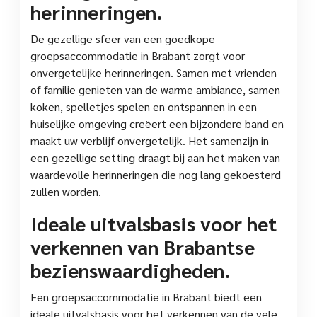
herinneringen.
De gezellige sfeer van een goedkope
groepsaccommodatie in Brabant zorgt voor
onvergetelijke herinneringen. Samen met vrienden
of familie genieten van de warme ambiance, samen
koken, spelletjes spelen en ontspannen in een
huiselijke omgeving creëert een bijzondere band en
maakt uw verblijf onvergetelijk. Het samenzijn in
een gezellige setting draagt bij aan het maken van
waardevolle herinneringen die nog lang gekoesterd
zullen worden.
Ideale uitvalsbasis voor het
verkennen van Brabantse
bezienswaardigheden.
Een groepsaccommodatie in Brabant biedt een
ideale uitvalsbasis voor het verkennen van de vele