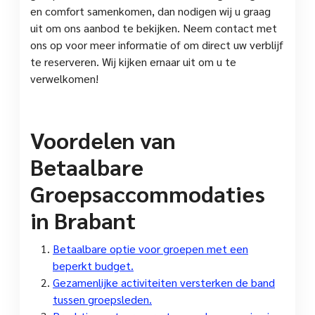
en comfort samenkomen, dan nodigen wij u graag
uit om ons aanbod te bekijken. Neem contact met
ons op voor meer informatie of om direct uw verblijf
te reserveren. Wij kijken ernaar uit om u te
verwelkomen!
Voordelen van
Betaalbare
Groepsaccommodaties
in Brabant
Betaalbare optie voor groepen met een
beperkt budget.
Gezamenlijke activiteiten versterken de band
tussen groepsleden.