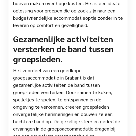
hoeven maken over hoge kosten. Het is een ideale
oplossing voor groepen die op zoek zijn naar een
budgetvriendelijke accommodatieoptie zonder in te
leveren op comfort en gezelligheid.
Gezamenlijke activiteiten
versterken de band tussen
groepsleden.
Het voordeel van een goedkope
groepsaccommodatie in Brabant is dat
gezamenlijke activiteiten de band tussen
groepsleden versterken. Door samen te koken,
spelletjes te spelen, te ontspannen en de
omgeving te verkennen, creëren groepsleden
onvergetelijke herinneringen en bouwen ze een
hechtere band op. De gezellige sfeer en gedeelde
ervaringen in de groepsaccommodatie dragen bij
aan een gevoel van samenhorigheid en