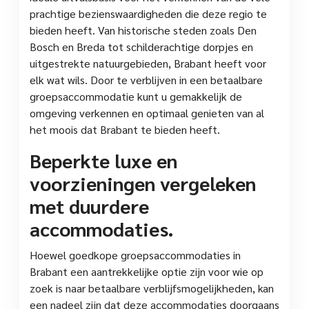
prachtige bezienswaardigheden die deze regio te
bieden heeft. Van historische steden zoals Den
Bosch en Breda tot schilderachtige dorpjes en
uitgestrekte natuurgebieden, Brabant heeft voor
elk wat wils. Door te verblijven in een betaalbare
groepsaccommodatie kunt u gemakkelijk de
omgeving verkennen en optimaal genieten van al
het moois dat Brabant te bieden heeft.
Beperkte luxe en
voorzieningen vergeleken
met duurdere
accommodaties.
Hoewel goedkope groepsaccommodaties in
Brabant een aantrekkelijke optie zijn voor wie op
zoek is naar betaalbare verblijfsmogelijkheden, kan
een nadeel zijn dat deze accommodaties doorgaans