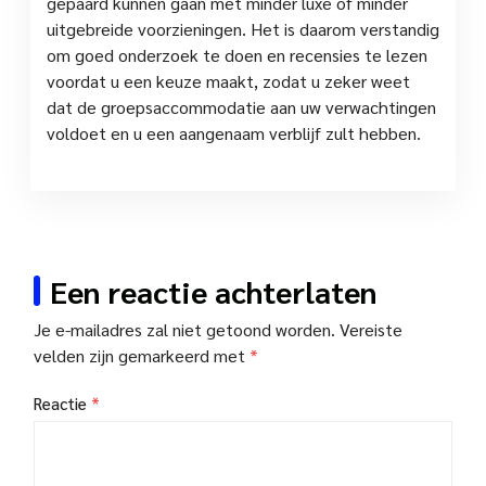
gepaard kunnen gaan met minder luxe of minder
uitgebreide voorzieningen. Het is daarom verstandig
om goed onderzoek te doen en recensies te lezen
voordat u een keuze maakt, zodat u zeker weet
dat de groepsaccommodatie aan uw verwachtingen
voldoet en u een aangenaam verblijf zult hebben.
Een reactie achterlaten
Je e-mailadres zal niet getoond worden.
Vereiste
velden zijn gemarkeerd met
*
Reactie
*