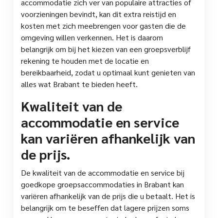
accommodatie zich ver van populaire attracties of
voorzieningen bevindt, kan dit extra reistijd en
kosten met zich meebrengen voor gasten die de
omgeving willen verkennen. Het is daarom
belangrijk om bij het kiezen van een groepsverblijf
rekening te houden met de locatie en
bereikbaarheid, zodat u optimaal kunt genieten van
alles wat Brabant te bieden heeft.
Kwaliteit van de
accommodatie en service
kan variëren afhankelijk van
de prijs.
De kwaliteit van de accommodatie en service bij
goedkope groepsaccommodaties in Brabant kan
variëren afhankelijk van de prijs die u betaalt. Het is
belangrijk om te beseffen dat lagere prijzen soms