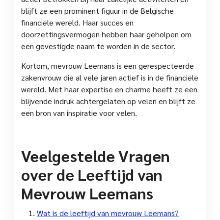
blijft ze een prominent figuur in de Belgische
financiële wereld. Haar succes en
doorzettingsvermogen hebben haar geholpen om
een gevestigde naam te worden in de sector.
Kortom, mevrouw Leemans is een gerespecteerde
zakenvrouw die al vele jaren actief is in de financiële
wereld. Met haar expertise en charme heeft ze een
blijvende indruk achtergelaten op velen en blijft ze
een bron van inspiratie voor velen.
Veelgestelde Vragen
over de Leeftijd van
Mevrouw Leemans
Wat is de leeftijd van mevrouw Leemans?