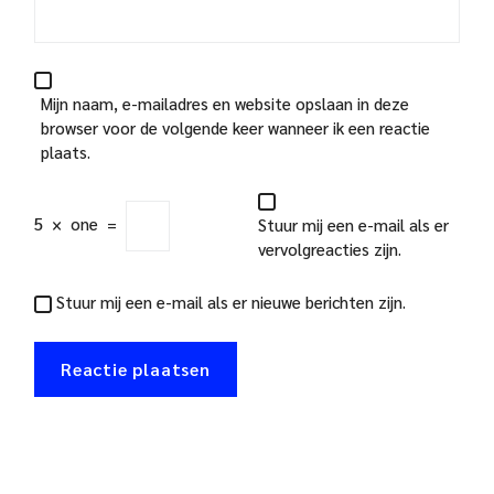
Mijn naam, e-mailadres en website opslaan in deze
browser voor de volgende keer wanneer ik een reactie
plaats.
5
×
one
=
Stuur mij een e-mail als er
vervolgreacties zijn.
Stuur mij een e-mail als er nieuwe berichten zijn.