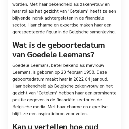
worden. Met haar bekendheid als zakenvrouw en
haar rol als het gezicht van ‘Cetelem’ heeft ze een
blijvende indruk achtergelaten in de financiële
sector. Haar charme en expertise maken haar een
gerespecteerde figuur in de Belgische samenleving.
Wat is de geboortedatum
van Goedele Leemans?
Goedele Leemans, beter bekend als mevrouw
Leemans, is geboren op 23 februari 1958. Deze
geboortedatum maakt haar in 2022 64 jaar oud.
Haar bekendheid als Belgische zakenvrouw en het
gezicht van ‘Cetelem’ hebben haar een prominente
positie gegeven in de financiële sector en de
Belgische media. Met haar charme en expertise
blijft ze een inspiratiebron voor velen.
Kan u vertellen hoe oud