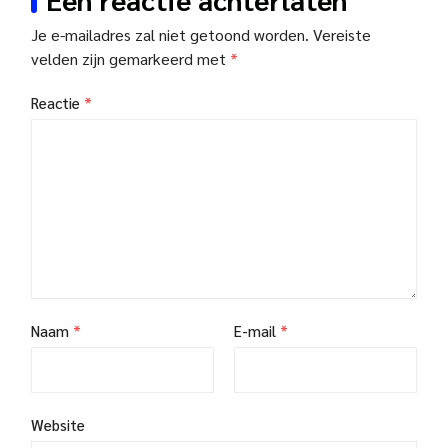
Je e-mailadres zal niet getoond worden.
Vereiste
velden zijn gemarkeerd met
*
Reactie
*
Naam
*
E-mail
*
Website