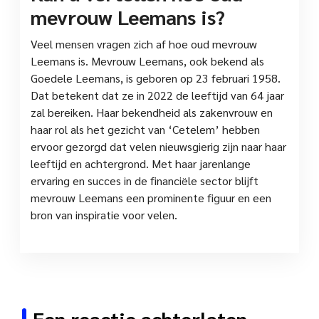
mevrouw Leemans is?
Veel mensen vragen zich af hoe oud mevrouw
Leemans is. Mevrouw Leemans, ook bekend als
Goedele Leemans, is geboren op 23 februari 1958.
Dat betekent dat ze in 2022 de leeftijd van 64 jaar
zal bereiken. Haar bekendheid als zakenvrouw en
haar rol als het gezicht van ‘Cetelem’ hebben
ervoor gezorgd dat velen nieuwsgierig zijn naar haar
leeftijd en achtergrond. Met haar jarenlange
ervaring en succes in de financiële sector blijft
mevrouw Leemans een prominente figuur en een
bron van inspiratie voor velen.
Een reactie achterlaten