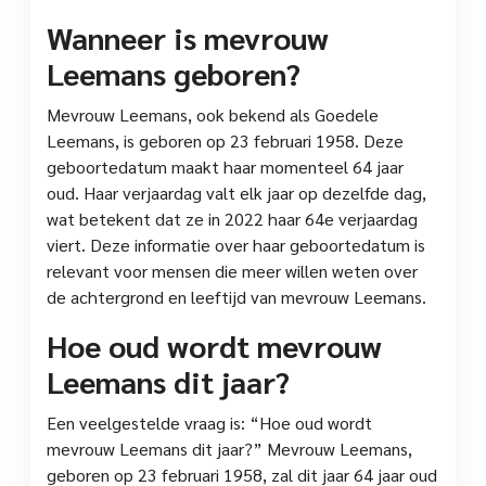
Wanneer is mevrouw
Leemans geboren?
Mevrouw Leemans, ook bekend als Goedele
Leemans, is geboren op 23 februari 1958. Deze
geboortedatum maakt haar momenteel 64 jaar
oud. Haar verjaardag valt elk jaar op dezelfde dag,
wat betekent dat ze in 2022 haar 64e verjaardag
viert. Deze informatie over haar geboortedatum is
relevant voor mensen die meer willen weten over
de achtergrond en leeftijd van mevrouw Leemans.
Hoe oud wordt mevrouw
Leemans dit jaar?
Een veelgestelde vraag is: “Hoe oud wordt
mevrouw Leemans dit jaar?” Mevrouw Leemans,
geboren op 23 februari 1958, zal dit jaar 64 jaar oud