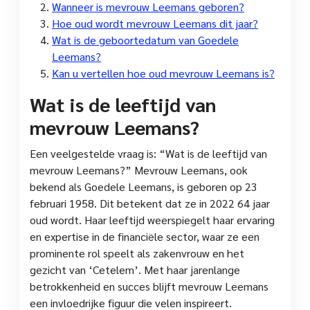
Wanneer is mevrouw Leemans geboren?
Hoe oud wordt mevrouw Leemans dit jaar?
Wat is de geboortedatum van Goedele
Leemans?
Kan u vertellen hoe oud mevrouw Leemans is?
Wat is de leeftijd van
mevrouw Leemans?
Een veelgestelde vraag is: “Wat is de leeftijd van
mevrouw Leemans?” Mevrouw Leemans, ook
bekend als Goedele Leemans, is geboren op 23
februari 1958. Dit betekent dat ze in 2022 64 jaar
oud wordt. Haar leeftijd weerspiegelt haar ervaring
en expertise in de financiële sector, waar ze een
prominente rol speelt als zakenvrouw en het
gezicht van ‘Cetelem’. Met haar jarenlange
betrokkenheid en succes blijft mevrouw Leemans
een invloedrijke figuur die velen inspireert.