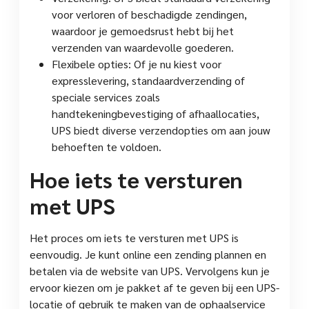
voor verloren of beschadigde zendingen,
waardoor je gemoedsrust hebt bij het
verzenden van waardevolle goederen.
Flexibele opties: Of je nu kiest voor
expresslevering, standaardverzending of
speciale services zoals
handtekeningbevestiging of afhaallocaties,
UPS biedt diverse verzendopties om aan jouw
behoeften te voldoen.
Hoe iets te versturen
met UPS
Het proces om iets te versturen met UPS is
eenvoudig. Je kunt online een zending plannen en
betalen via de website van UPS. Vervolgens kun je
ervoor kiezen om je pakket af te geven bij een UPS-
locatie of gebruik te maken van de ophaalservice