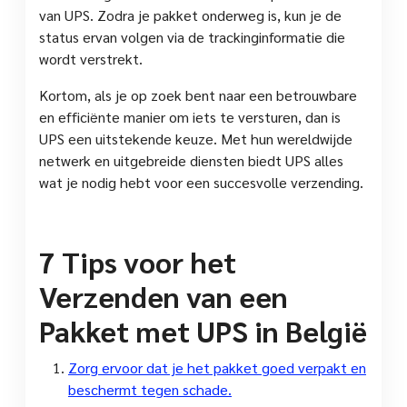
van UPS. Zodra je pakket onderweg is, kun je de
status ervan volgen via de trackinginformatie die
wordt verstrekt.
Kortom, als je op zoek bent naar een betrouwbare
en efficiënte manier om iets te versturen, dan is
UPS een uitstekende keuze. Met hun wereldwijde
netwerk en uitgebreide diensten biedt UPS alles
wat je nodig hebt voor een succesvolle verzending.
7 Tips voor het
Verzenden van een
Pakket met UPS in België
Zorg ervoor dat je het pakket goed verpakt en
beschermt tegen schade.