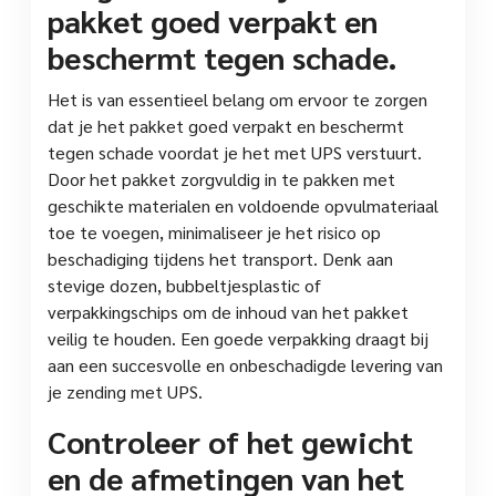
pakket goed verpakt en
beschermt tegen schade.
Het is van essentieel belang om ervoor te zorgen
dat je het pakket goed verpakt en beschermt
tegen schade voordat je het met UPS verstuurt.
Door het pakket zorgvuldig in te pakken met
geschikte materialen en voldoende opvulmateriaal
toe te voegen, minimaliseer je het risico op
beschadiging tijdens het transport. Denk aan
stevige dozen, bubbeltjesplastic of
verpakkingschips om de inhoud van het pakket
veilig te houden. Een goede verpakking draagt bij
aan een succesvolle en onbeschadigde levering van
je zending met UPS.
Controleer of het gewicht
en de afmetingen van het