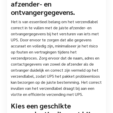
afzender- en
ontvangergegevens.
Het is van essentieel belang om het verzendlabel
correct in te vullen met de juiste afzender- en
ontvangergegevens bij het versturen van iets met
UPS. Door ervoor te zorgen dat alle gegevens
accuraat en volledig zijn, minimaliseer je het risico
op fouten en vertragingen tijdens het
verzendproces. Zorg ervoor dat de naam, adres en
contactgegevens van zowel de afzender als de
ontvanger duidelijk en correct zijn vermeld op het
verzendlabel, zodat UPS het pakket probleemloos
kan bezorgen op de juiste bestemming. Het correct
invullen van het verzendlabel draagt bij aan een
vlotte en efficiënte verzending met UPS.
Kies een geschikte