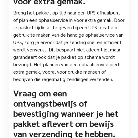
voor extra gemak.
Breng het pakket op tijd naar een UPS-afhaalpunt
of plan een ophaalservice in voor extra gemak. Door
je pakket tijdig af te geven bij een UPS-locatie of
gebruik te maken van de handige ophaalservice van
UPS, zorg je ervoor dat je zending snel en efficiënt
wordt verwerkt. Dit bespaart niet alleen tijd, maar
garandeert ook dat je pakket op schema wordt
bezorgd. Het plannen van een ophaalservice biedt
extra gemak, vooral voor drukke mensen of
bedrijven die regelmatig zendingen verzenden.
Vraag om een
ontvangstbewijs of
bevestiging wanneer je het
pakket aflevert om bewijs
van verzending te hebben.