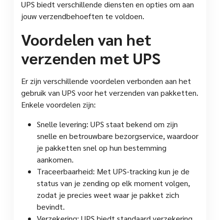
UPS biedt verschillende diensten en opties om aan
jouw verzendbehoeften te voldoen.
Voordelen van het
verzenden met UPS
Er zijn verschillende voordelen verbonden aan het
gebruik van UPS voor het verzenden van pakketten.
Enkele voordelen zijn:
Snelle levering: UPS staat bekend om zijn
snelle en betrouwbare bezorgservice, waardoor
je pakketten snel op hun bestemming
aankomen.
Traceerbaarheid: Met UPS-tracking kun je de
status van je zending op elk moment volgen,
zodat je precies weet waar je pakket zich
bevindt.
Verzekering: UPS biedt standaard verzekering