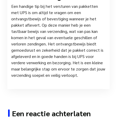
Een handige tip bij het versturen van pakketten
met UPS is om altijd te vragen om een
ontvangstbewijs of bevestiging wanneer je het
pakket aflevert. Op deze manier heb je een
tastbaar bewijs van verzending, wat van pas kan
komen in het geval van eventuele geschillen of
verloren zendingen. Het ontvangstbewijs biedt
gemoedsrust en zekerheid dat je pakket correct is
afgeleverd en in goede handen is bij UPS voor
verdere verwerking en bezorging. Het is een kleine
maar belangrijke stap om ervoor te zorgen dat jouw
verzending soepel en veilig verloopt.
Een reactie achterlaten