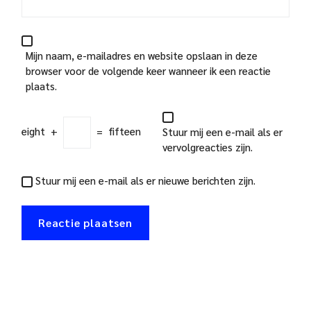
Mijn naam, e-mailadres en website opslaan in deze
browser voor de volgende keer wanneer ik een reactie
plaats.
eight
+
=
fifteen
Stuur mij een e-mail als er
vervolgreacties zijn.
Stuur mij een e-mail als er nieuwe berichten zijn.