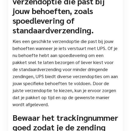
verzendoptie die past bij
jouw behoeften, zoals
spoedlevering of
standaardverzending.
Kies een geschikte verzendoptie die past bij jouw
behoeften wanneer je iets verstuurt met UPS. Of je
nu behoefte hebt aan spoedlevering om een
pakket snel te laten bezorgen of liever kiest voor
de standaardverzending voor minder dringende
zendingen, UPS biedt diverse verzendopties om aan
jouw specifieke behoeften te voldoen. Door de
juiste verzendoptie te kiezen, kun je ervoor zorgen
dat je pakket op tijd en op de gewenste manier
wordt afgeleverd.
Bewaar het trackingnummer
goed zodat je de zending