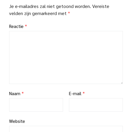
Je e-mailadres zal niet getoond worden.
Vereiste
velden zijn gemarkeerd met
*
Reactie
*
Naam
*
E-mail
*
Website