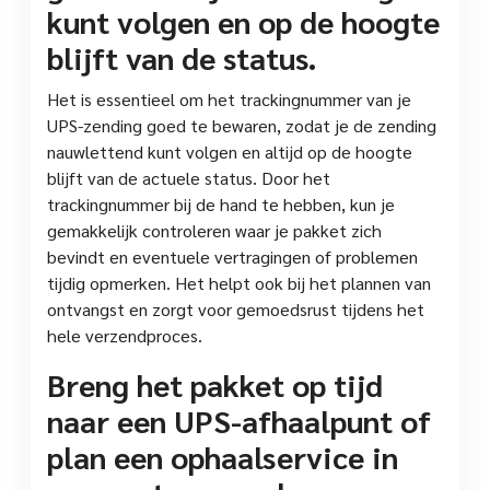
kunt volgen en op de hoogte
blijft van de status.
Het is essentieel om het trackingnummer van je
UPS-zending goed te bewaren, zodat je de zending
nauwlettend kunt volgen en altijd op de hoogte
blijft van de actuele status. Door het
trackingnummer bij de hand te hebben, kun je
gemakkelijk controleren waar je pakket zich
bevindt en eventuele vertragingen of problemen
tijdig opmerken. Het helpt ook bij het plannen van
ontvangst en zorgt voor gemoedsrust tijdens het
hele verzendproces.
Breng het pakket op tijd
naar een UPS-afhaalpunt of
plan een ophaalservice in