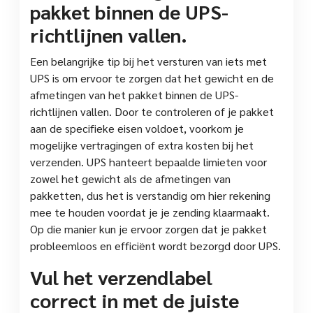
pakket binnen de UPS-
richtlijnen vallen.
Een belangrijke tip bij het versturen van iets met
UPS is om ervoor te zorgen dat het gewicht en de
afmetingen van het pakket binnen de UPS-
richtlijnen vallen. Door te controleren of je pakket
aan de specifieke eisen voldoet, voorkom je
mogelijke vertragingen of extra kosten bij het
verzenden. UPS hanteert bepaalde limieten voor
zowel het gewicht als de afmetingen van
pakketten, dus het is verstandig om hier rekening
mee te houden voordat je je zending klaarmaakt.
Op die manier kun je ervoor zorgen dat je pakket
probleemloos en efficiënt wordt bezorgd door UPS.
Vul het verzendlabel
correct in met de juiste