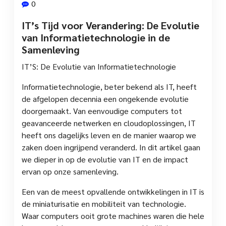
0
IT’s Tijd voor Verandering: De Evolutie
van Informatietechnologie in de
Samenleving
IT’S: De Evolutie van Informatietechnologie
Informatietechnologie, beter bekend als IT, heeft
de afgelopen decennia een ongekende evolutie
doorgemaakt. Van eenvoudige computers tot
geavanceerde netwerken en cloudoplossingen, IT
heeft ons dagelijks leven en de manier waarop we
zaken doen ingrijpend veranderd. In dit artikel gaan
we dieper in op de evolutie van IT en de impact
ervan op onze samenleving.
Een van de meest opvallende ontwikkelingen in IT is
de miniaturisatie en mobiliteit van technologie.
Waar computers ooit grote machines waren die hele