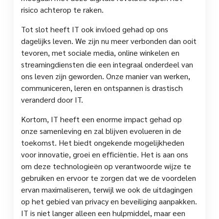
risico achterop te raken.
Tot slot heeft IT ook invloed gehad op ons
dagelijks leven. We zijn nu meer verbonden dan ooit
tevoren, met sociale media, online winkelen en
streamingdiensten die een integraal onderdeel van
ons leven zijn geworden. Onze manier van werken,
communiceren, leren en ontspannen is drastisch
veranderd door IT.
Kortom, IT heeft een enorme impact gehad op
onze samenleving en zal blijven evolueren in de
toekomst. Het biedt ongekende mogelijkheden
voor innovatie, groei en efficiëntie. Het is aan ons
om deze technologieën op verantwoorde wijze te
gebruiken en ervoor te zorgen dat we de voordelen
ervan maximaliseren, terwijl we ook de uitdagingen
op het gebied van privacy en beveiliging aanpakken.
IT is niet langer alleen een hulpmiddel, maar een