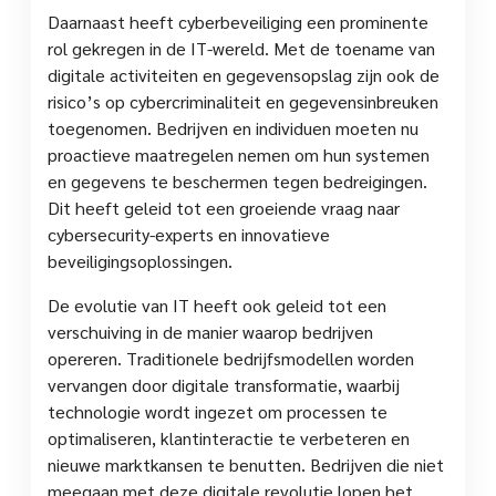
Daarnaast heeft cyberbeveiliging een prominente
rol gekregen in de IT-wereld. Met de toename van
digitale activiteiten en gegevensopslag zijn ook de
risico’s op cybercriminaliteit en gegevensinbreuken
toegenomen. Bedrijven en individuen moeten nu
proactieve maatregelen nemen om hun systemen
en gegevens te beschermen tegen bedreigingen.
Dit heeft geleid tot een groeiende vraag naar
cybersecurity-experts en innovatieve
beveiligingsoplossingen.
De evolutie van IT heeft ook geleid tot een
verschuiving in de manier waarop bedrijven
opereren. Traditionele bedrijfsmodellen worden
vervangen door digitale transformatie, waarbij
technologie wordt ingezet om processen te
optimaliseren, klantinteractie te verbeteren en
nieuwe marktkansen te benutten. Bedrijven die niet
meegaan met deze digitale revolutie lopen het