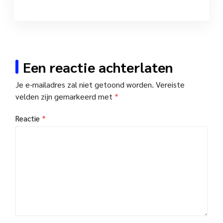
Een reactie achterlaten
Je e-mailadres zal niet getoond worden.
Vereiste
velden zijn gemarkeerd met
*
Reactie
*