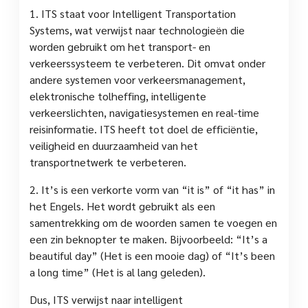
1. ITS staat voor Intelligent Transportation
Systems, wat verwijst naar technologieën die
worden gebruikt om het transport- en
verkeerssysteem te verbeteren. Dit omvat onder
andere systemen voor verkeersmanagement,
elektronische tolheffing, intelligente
verkeerslichten, navigatiesystemen en real-time
reisinformatie. ITS heeft tot doel de efficiëntie,
veiligheid en duurzaamheid van het
transportnetwerk te verbeteren.
2. It’s is een verkorte vorm van “it is” of “it has” in
het Engels. Het wordt gebruikt als een
samentrekking om de woorden samen te voegen en
een zin beknopter te maken. Bijvoorbeeld: “It’s a
beautiful day” (Het is een mooie dag) of “It’s been
a long time” (Het is al lang geleden).
Dus, ITS verwijst naar intelligent