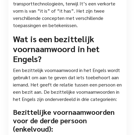
transporttechnologieën, terwijl It’s een verkorte
vorm is van “it is” of “it has”. Het zijn twee
verschillende concepten met verschillende
toepassingen en betekenissen.
Wat is een bezittelijk
voornaamwoord in het
Engels?
Een bezittelijk voornaamwoord in het Engels wordt
gebruikt om aan te geven dat iets toebehoort aan
iemand. Het geeft de relatie tussen een persoon en
een bezit aan. De bezittelijke voornaamwoorden in
het Engels zijn onderverdeeld in drie categorieën:
Bezittelijke voornaamwoorden
voor de derde persoon
(enkelvoud):