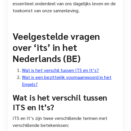
essentieel onderdeel van ons dagelijks leven en de
toekomst van onze samenleving.
Veelgestelde vragen
over ‘its’ in het
Nederlands (BE)
Wat is het verschil tussen ITS en It’s?
Wat is een bezittelijk voornaamwoord in het
Engels?
Wat is het verschil tussen
ITS en It’s?
ITS en It’s zijn twee verschillende termen met
verschillende betekenissen: