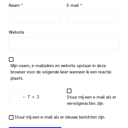
Naam
*
E-mail
*
Website
Mijn naam, e-mailadres en website opslaan in deze
browser voor de volgende keer wanneer ik een reactie
plaats.
−
7
=
2
Stuur mij een e-mail als er
vervolgreacties zijn.
Stuur mij een e-mail als er nieuwe berichten zijn.