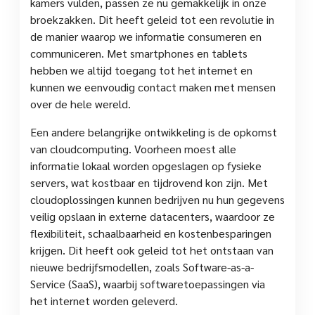
kamers vulden, passen ze nu gemakkelijk in onze
broekzakken. Dit heeft geleid tot een revolutie in
de manier waarop we informatie consumeren en
communiceren. Met smartphones en tablets
hebben we altijd toegang tot het internet en
kunnen we eenvoudig contact maken met mensen
over de hele wereld.
Een andere belangrijke ontwikkeling is de opkomst
van cloudcomputing. Voorheen moest alle
informatie lokaal worden opgeslagen op fysieke
servers, wat kostbaar en tijdrovend kon zijn. Met
cloudoplossingen kunnen bedrijven nu hun gegevens
veilig opslaan in externe datacenters, waardoor ze
flexibiliteit, schaalbaarheid en kostenbesparingen
krijgen. Dit heeft ook geleid tot het ontstaan van
nieuwe bedrijfsmodellen, zoals Software-as-a-
Service (SaaS), waarbij softwaretoepassingen via
het internet worden geleverd.