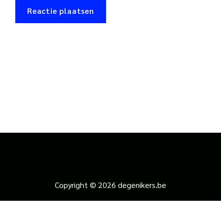
Copyright © 2026 degenikers.be