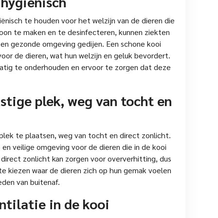
 hygiënisch
ënisch te houden voor het welzijn van de dieren die
choon te maken en te desinfecteren, kunnen ziekten
een gezonde omgeving gedijen. Een schone kooi
oor de dieren, wat hun welzijn en geluk bevordert.
matig te onderhouden en ervoor te zorgen dat deze
stige plek, weg van tocht en
plek te plaatsen, weg van tocht en direct zonlicht.
en veilige omgeving voor de dieren die in de kooi
 direct zonlicht kan zorgen voor oververhitting, dus
 te kiezen waar de dieren zich op hun gemak voelen
den van buitenaf.
tilatie in de kooi