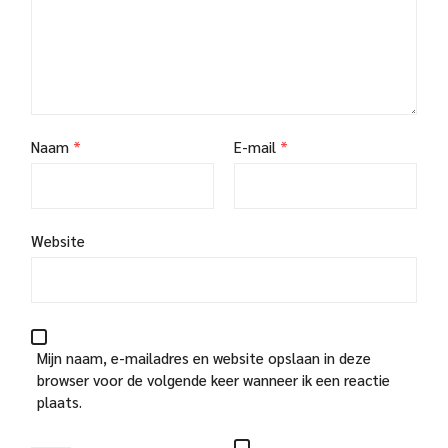
Naam
*
E-mail
*
Website
Mijn naam, e-mailadres en website opslaan in deze
browser voor de volgende keer wanneer ik een reactie
plaats.