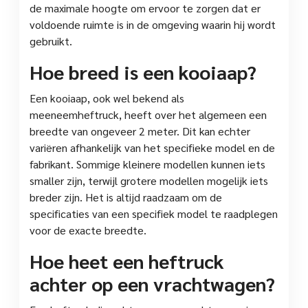
de maximale hoogte om ervoor te zorgen dat er
voldoende ruimte is in de omgeving waarin hij wordt
gebruikt.
Hoe breed is een kooiaap?
Een kooiaap, ook wel bekend als
meeneemheftruck, heeft over het algemeen een
breedte van ongeveer 2 meter. Dit kan echter
variëren afhankelijk van het specifieke model en de
fabrikant. Sommige kleinere modellen kunnen iets
smaller zijn, terwijl grotere modellen mogelijk iets
breder zijn. Het is altijd raadzaam om de
specificaties van een specifiek model te raadplegen
voor de exacte breedte.
Hoe heet een heftruck
achter op een vrachtwagen?