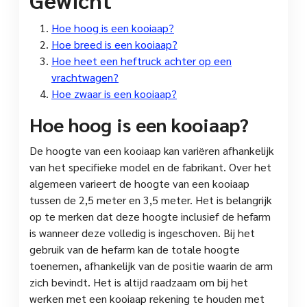
Hoe hoog is een kooiaap?
Hoe breed is een kooiaap?
Hoe heet een heftruck achter op een
vrachtwagen?
Hoe zwaar is een kooiaap?
Hoe hoog is een kooiaap?
De hoogte van een kooiaap kan variëren afhankelijk
van het specifieke model en de fabrikant. Over het
algemeen varieert de hoogte van een kooiaap
tussen de 2,5 meter en 3,5 meter. Het is belangrijk
op te merken dat deze hoogte inclusief de hefarm
is wanneer deze volledig is ingeschoven. Bij het
gebruik van de hefarm kan de totale hoogte
toenemen, afhankelijk van de positie waarin de arm
zich bevindt. Het is altijd raadzaam om bij het
werken met een kooiaap rekening te houden met