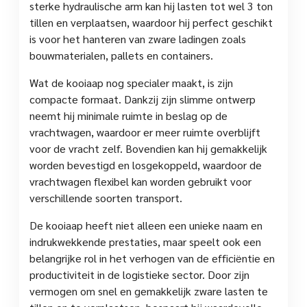
sterke hydraulische arm kan hij lasten tot wel 3 ton
tillen en verplaatsen, waardoor hij perfect geschikt
is voor het hanteren van zware ladingen zoals
bouwmaterialen, pallets en containers.
Wat de kooiaap nog specialer maakt, is zijn
compacte formaat. Dankzij zijn slimme ontwerp
neemt hij minimale ruimte in beslag op de
vrachtwagen, waardoor er meer ruimte overblijft
voor de vracht zelf. Bovendien kan hij gemakkelijk
worden bevestigd en losgekoppeld, waardoor de
vrachtwagen flexibel kan worden gebruikt voor
verschillende soorten transport.
De kooiaap heeft niet alleen een unieke naam en
indrukwekkende prestaties, maar speelt ook een
belangrijke rol in het verhogen van de efficiëntie en
productiviteit in de logistieke sector. Door zijn
vermogen om snel en gemakkelijk zware lasten te