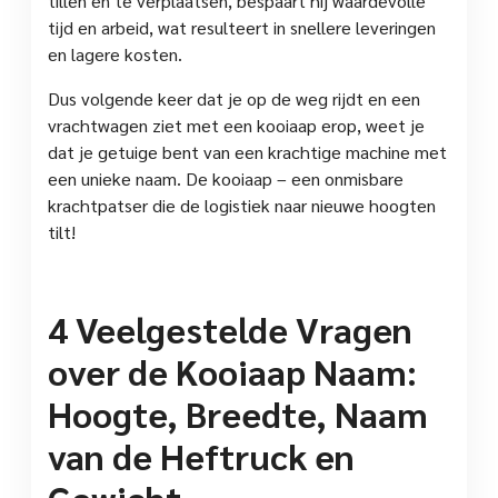
tillen en te verplaatsen, bespaart hij waardevolle
tijd en arbeid, wat resulteert in snellere leveringen
en lagere kosten.
Dus volgende keer dat je op de weg rijdt en een
vrachtwagen ziet met een kooiaap erop, weet je
dat je getuige bent van een krachtige machine met
een unieke naam. De kooiaap – een onmisbare
krachtpatser die de logistiek naar nieuwe hoogten
tilt!
4 Veelgestelde Vragen
over de Kooiaap Naam:
Hoogte, Breedte, Naam
van de Heftruck en
Gewicht