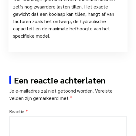
zelfs nog zwaardere lasten tillen. Het exacte
gewicht dat een kooiaap kan tillen, hangt af van
factoren zoals het ontwerp, de hydraulische
capaciteit en de maximale hefhoogte van het
specifieke model.
Een reactie achterlaten
Je e-mailadres zal niet getoond worden.
Vereiste
velden zijn gemarkeerd met
*
Reactie
*