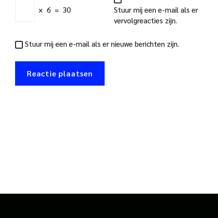
×
6
=
30
Stuur mij een e-mail als er
vervolgreacties zijn.
Stuur mij een e-mail als er nieuwe berichten zijn.