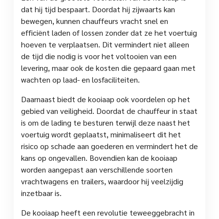
dat hij tijd bespaart. Doordat hij zijwaarts kan
bewegen, kunnen chauffeurs vracht snel en
efficiënt laden of lossen zonder dat ze het voertuig
hoeven te verplaatsen. Dit vermindert niet alleen
de tijd die nodig is voor het voltooien van een
levering, maar ook de kosten die gepaard gaan met
wachten op laad- en losfaciliteiten.
Daarnaast biedt de kooiaap ook voordelen op het
gebied van veiligheid. Doordat de chauffeur in staat
is om de lading te besturen terwijl deze naast het
voertuig wordt geplaatst, minimaliseert dit het
risico op schade aan goederen en vermindert het de
kans op ongevallen. Bovendien kan de kooiaap
worden aangepast aan verschillende soorten
vrachtwagens en trailers, waardoor hij veelzijdig
inzetbaar is.
De kooiaap heeft een revolutie teweeggebracht in