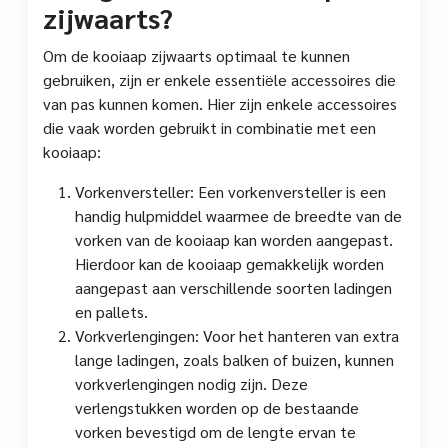
zijwaarts?
Om de kooiaap zijwaarts optimaal te kunnen
gebruiken, zijn er enkele essentiële accessoires die
van pas kunnen komen. Hier zijn enkele accessoires
die vaak worden gebruikt in combinatie met een
kooiaap:
Vorkenversteller: Een vorkenversteller is een
handig hulpmiddel waarmee de breedte van de
vorken van de kooiaap kan worden aangepast.
Hierdoor kan de kooiaap gemakkelijk worden
aangepast aan verschillende soorten ladingen
en pallets.
Vorkverlengingen: Voor het hanteren van extra
lange ladingen, zoals balken of buizen, kunnen
vorkverlengingen nodig zijn. Deze
verlengstukken worden op de bestaande
vorken bevestigd om de lengte ervan te