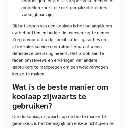
voordeligere prijs of als u specifieke merken of
modellen zoekt die niet gemakkelijk elders
verkrijgbaar zijn.
Bij het kopen van een kooiaap is het belangrijk om
uw behoeften en budget in overweging te nemen.
Zorg ervoor dat u de specificaties, garanties en
after-sales service controleert voordat u een
definitieve beslissing neemt. Het is ook aan te
raden om reviews en ervaringen van andere
gebruikers te raadplegen om een weloverwogen
keuze te maken.
Wat is de beste manier om
kooiaap zijwaarts te
gebruiken?
Om de kooiaap zijwaarts op de beste manier te
gebruiken, is het belangrijk om enkele richtlijnen te