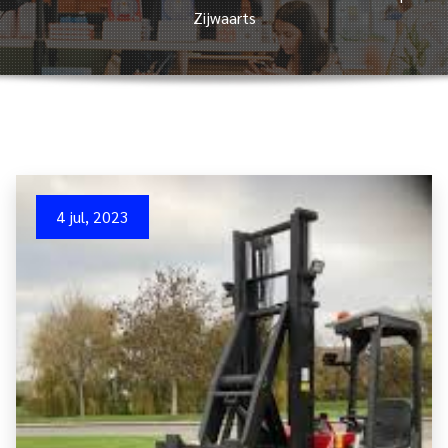
Zijwaarts
4 jul, 2023