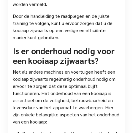
worden vermeld.
Door de handleiding te raadplegen en de juiste
training te volgen, kunt u ervoor zorgen dat u de
kooiaap zijwaarts op een veilige en efficiënte
manier kunt gebruiken.
Is er onderhoud nodig voor
een kooiaap zijwaarts?
Net als andere machines en voertuigen heeft een
kooiaap zijwaarts regelmatig onderhoud nodig om
ervoor te zorgen dat deze optimaal blijft
functioneren. Het onderhoud van een kooiaap is
essentieel om de veiligheid, betrouwbaarheid en
levensduur van het apparaat te waarborgen. Hier
zijn enkele belangrijke aspecten van het onderhoud
van een kooiaap: