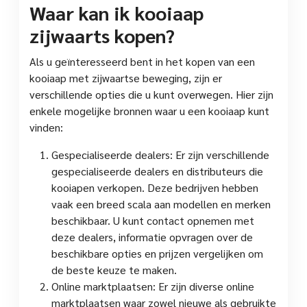
Waar kan ik kooiaap
zijwaarts kopen?
Als u geïnteresseerd bent in het kopen van een
kooiaap met zijwaartse beweging, zijn er
verschillende opties die u kunt overwegen. Hier zijn
enkele mogelijke bronnen waar u een kooiaap kunt
vinden:
Gespecialiseerde dealers: Er zijn verschillende
gespecialiseerde dealers en distributeurs die
kooiapen verkopen. Deze bedrijven hebben
vaak een breed scala aan modellen en merken
beschikbaar. U kunt contact opnemen met
deze dealers, informatie opvragen over de
beschikbare opties en prijzen vergelijken om
de beste keuze te maken.
Online marktplaatsen: Er zijn diverse online
marktplaatsen waar zowel nieuwe als gebruikte