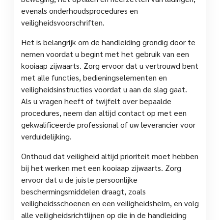
evenals onderhoudsprocedures en
veiligheidsvoorschriften.
Het is belangrijk om de handleiding grondig door te
nemen voordat u begint met het gebruik van een
kooiaap zijwaarts. Zorg ervoor dat u vertrouwd bent
met alle functies, bedieningselementen en
veiligheidsinstructies voordat u aan de slag gaat.
Als u vragen heeft of twijfelt over bepaalde
procedures, neem dan altijd contact op met een
gekwalificeerde professional of uw leverancier voor
verduidelijking.
Onthoud dat veiligheid altijd prioriteit moet hebben
bij het werken met een kooiaap zijwaarts. Zorg
ervoor dat u de juiste persoonlijke
beschermingsmiddelen draagt, zoals
veiligheidsschoenen en een veiligheidshelm, en volg
alle veiligheidsrichtlijnen op die in de handleiding