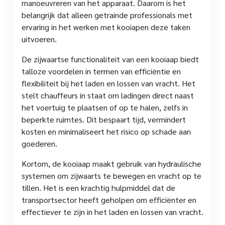
manoeuvreren van het apparaat. Daarom is het
belangrijk dat alleen getrainde professionals met
ervaring in het werken met kooiapen deze taken
uitvoeren.
De zijwaartse functionaliteit van een kooiaap biedt
talloze voordelen in termen van efficiëntie en
flexibiliteit bij het laden en lossen van vracht. Het
stelt chauffeurs in staat om ladingen direct naast
het voertuig te plaatsen of op te halen, zelfs in
beperkte ruimtes. Dit bespaart tijd, vermindert
kosten en minimaliseert het risico op schade aan
goederen.
Kortom, de kooiaap maakt gebruik van hydraulische
systemen om zijwaarts te bewegen en vracht op te
tillen. Het is een krachtig hulpmiddel dat de
transportsector heeft geholpen om efficiënter en
effectiever te zijn in het laden en lossen van vracht.