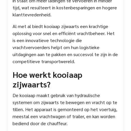
in staat om meer ladingen te vervoeren in minder
tijd, wat resulteert in kostenbesparingen en hogere
klanttevredenheid.
Al met al biedt kooiaap zijwaarts een krachtige
oplossing voor snel en efficiënt vrachtbeheer. Het
is een innovatieve technologie die
vrachtvervoerders helpt om hun logistieke
uitdagingen aan te pakken en succesvol te zijn in de
competitieve transportwereld.
Hoe werkt kooiaap
zijwaarts?
De kooiaap maakt gebruik van hydraulische
systemen om zijwaarts te bewegen en vracht op te
tillen. Het apparaat is gemonteerd op het voertuig,
meestal een vrachtwagen of trailer, en kan worden
bediend door de chauffeur.