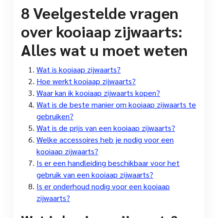
8 Veelgestelde vragen
over kooiaap zijwaarts:
Alles wat u moet weten
Wat is kooiaap zijwaarts?
Hoe werkt kooiaap zijwaarts?
Waar kan ik kooiaap zijwaarts kopen?
Wat is de beste manier om kooiaap zijwaarts te
gebruiken?
Wat is de prijs van een kooiaap zijwaarts?
Welke accessoires heb je nodig voor een
kooiaap zijwaarts?
Is er een handleiding beschikbaar voor het
gebruik van een kooiaap zijwaarts?
Is er onderhoud nodig voor een kooiaap
zijwaarts?