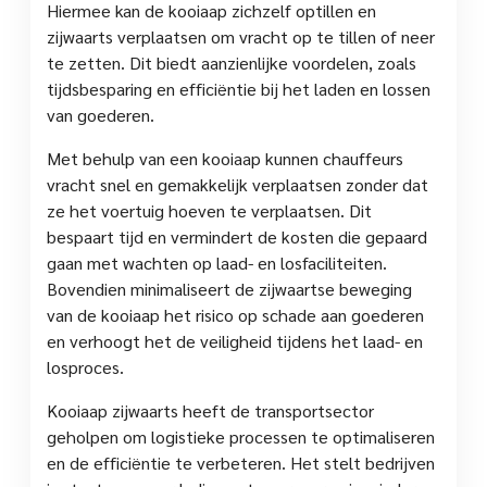
Hiermee kan de kooiaap zichzelf optillen en
zijwaarts verplaatsen om vracht op te tillen of neer
te zetten. Dit biedt aanzienlijke voordelen, zoals
tijdsbesparing en efficiëntie bij het laden en lossen
van goederen.
Met behulp van een kooiaap kunnen chauffeurs
vracht snel en gemakkelijk verplaatsen zonder dat
ze het voertuig hoeven te verplaatsen. Dit
bespaart tijd en vermindert de kosten die gepaard
gaan met wachten op laad- en losfaciliteiten.
Bovendien minimaliseert de zijwaartse beweging
van de kooiaap het risico op schade aan goederen
en verhoogt het de veiligheid tijdens het laad- en
losproces.
Kooiaap zijwaarts heeft de transportsector
geholpen om logistieke processen te optimaliseren
en de efficiëntie te verbeteren. Het stelt bedrijven