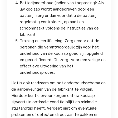
Batterijonderhoud (indien van toepassing): Als
uw kooiaap wordt aangedreven door een
batterij, zorg er dan voor dat u de batterij
regelmatig controleert, oplaadt en
schoonmaakt volgens de instructies van de
fabrikant.
Training en certificering: Zorg ervoor dat de
personen die verantwoordelijk zijn voor het
onderhoud van de kooiaap goed zijn opgeleid
en gecertificeerd. Dit zorgt voor een veilige en
effectieve uitvoering van het
onderhoudsproces.
Het is ook raadzaam om het onderhoudsschema en
de aanbevelingen van de fabrikant te volgen.
Hierdoor kunt u ervoor zorgen dat uw kooiaap
zijwaarts in optimale conditie blijft en minimale
stilstandtijd heeft. Vergeet niet om eventuele
problemen of defecten direct aan te pakken en