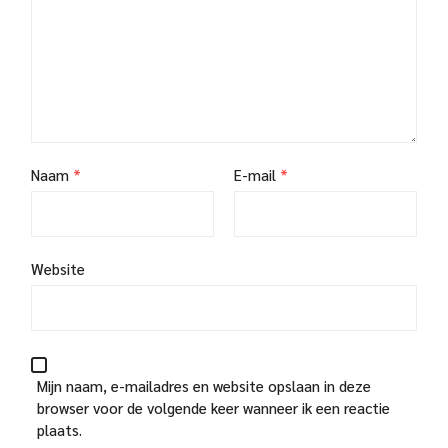
Naam
*
E-mail
*
Website
Mijn naam, e-mailadres en website opslaan in deze
browser voor de volgende keer wanneer ik een reactie
plaats.