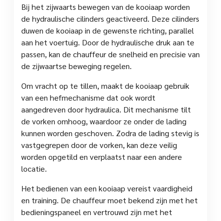
Bij het zijwaarts bewegen van de kooiaap worden
de hydraulische cilinders geactiveerd. Deze cilinders
duwen de kooiaap in de gewenste richting, parallel
aan het voertuig. Door de hydraulische druk aan te
passen, kan de chauffeur de snelheid en precisie van
de zijwaartse beweging regelen.
Om vracht op te tillen, maakt de kooiaap gebruik
van een hefmechanisme dat ook wordt
aangedreven door hydraulica. Dit mechanisme tilt
de vorken omhoog, waardoor ze onder de lading
kunnen worden geschoven. Zodra de lading stevig is
vastgegrepen door de vorken, kan deze veilig
worden opgetild en verplaatst naar een andere
locatie.
Het bedienen van een kooiaap vereist vaardigheid
en training. De chauffeur moet bekend zijn met het
bedieningspaneel en vertrouwd zijn met het