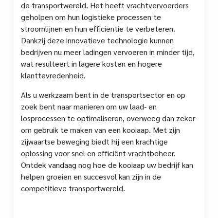
de transportwereld. Het heeft vrachtvervoerders
geholpen om hun logistieke processen te
stroomlijnen en hun efficiëntie te verbeteren.
Dankzij deze innovatieve technologie kunnen
bedrijven nu meer ladingen vervoeren in minder tijd,
wat resulteert in lagere kosten en hogere
klanttevredenheid.
Als u werkzaam bent in de transportsector en op
zoek bent naar manieren om uw laad- en
losprocessen te optimaliseren, overweeg dan zeker
om gebruik te maken van een kooiaap. Met zijn
zijwaartse beweging biedt hij een krachtige
oplossing voor snel en efficiënt vrachtbeheer.
Ontdek vandaag nog hoe de kooiaap uw bedrijf kan
helpen groeien en succesvol kan zijn in de
competitieve transportwereld.