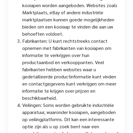
kooiapen worden aangeboden. Websites zoals
Marktplaats, eBay of andere industriële
marktplaatsen kunnen goede mogelijkheden
bieden om een kooiaap te vinden die aan uw
behoeften voldoet.
Fabrikanten: U kunt rechtstreeks contact
opnemen met fabrikanten van kooiapen om
informatie te verkrijgen over hun
productaanbod en verkooppunten. Veel
fabrikanten hebben websites waar u
gedetailleerde productinformatie kunt vinden
en contactgegevens kunt verkrijgen om meer
informatie te krijgen over prijzen en
beschikbaarheid.
Veilingen: Soms worden gebruikte industriële
apparatuur, waaronder kooiapen, aangeboden
op veilingplatforms. Dit kan een interessante
optie zijn als u op zoek bent naar een