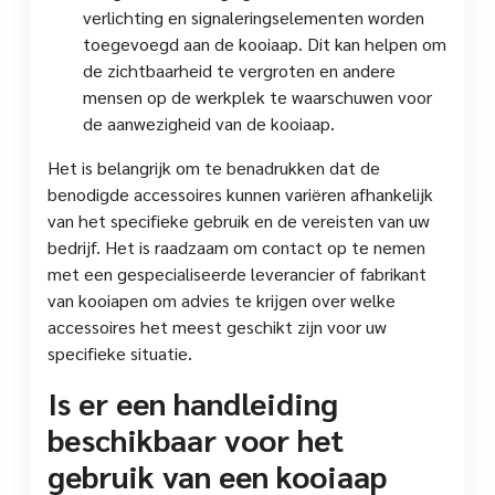
verlichting en signaleringselementen worden
toegevoegd aan de kooiaap. Dit kan helpen om
de zichtbaarheid te vergroten en andere
mensen op de werkplek te waarschuwen voor
de aanwezigheid van de kooiaap.
Het is belangrijk om te benadrukken dat de
benodigde accessoires kunnen variëren afhankelijk
van het specifieke gebruik en de vereisten van uw
bedrijf. Het is raadzaam om contact op te nemen
met een gespecialiseerde leverancier of fabrikant
van kooiapen om advies te krijgen over welke
accessoires het meest geschikt zijn voor uw
specifieke situatie.
Is er een handleiding
beschikbaar voor het
gebruik van een kooiaap