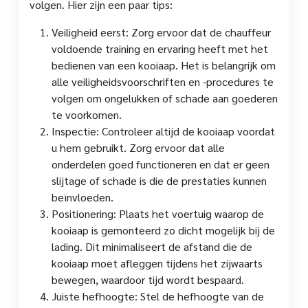
volgen. Hier zijn een paar tips:
Veiligheid eerst: Zorg ervoor dat de chauffeur
voldoende training en ervaring heeft met het
bedienen van een kooiaap. Het is belangrijk om
alle veiligheidsvoorschriften en -procedures te
volgen om ongelukken of schade aan goederen
te voorkomen.
Inspectie: Controleer altijd de kooiaap voordat
u hem gebruikt. Zorg ervoor dat alle
onderdelen goed functioneren en dat er geen
slijtage of schade is die de prestaties kunnen
beïnvloeden.
Positionering: Plaats het voertuig waarop de
kooiaap is gemonteerd zo dicht mogelijk bij de
lading. Dit minimaliseert de afstand die de
kooiaap moet afleggen tijdens het zijwaarts
bewegen, waardoor tijd wordt bespaard.
Juiste hefhoogte: Stel de hefhoogte van de