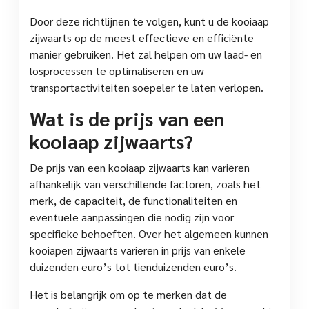
Door deze richtlijnen te volgen, kunt u de kooiaap
zijwaarts op de meest effectieve en efficiënte
manier gebruiken. Het zal helpen om uw laad- en
losprocessen te optimaliseren en uw
transportactiviteiten soepeler te laten verlopen.
Wat is de prijs van een
kooiaap zijwaarts?
De prijs van een kooiaap zijwaarts kan variëren
afhankelijk van verschillende factoren, zoals het
merk, de capaciteit, de functionaliteiten en
eventuele aanpassingen die nodig zijn voor
specifieke behoeften. Over het algemeen kunnen
kooiapen zijwaarts variëren in prijs van enkele
duizenden euro’s tot tienduizenden euro’s.
Het is belangrijk om op te merken dat de