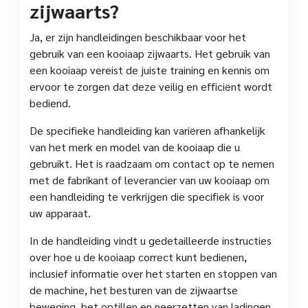
zijwaarts?
Ja, er zijn handleidingen beschikbaar voor het
gebruik van een kooiaap zijwaarts. Het gebruik van
een kooiaap vereist de juiste training en kennis om
ervoor te zorgen dat deze veilig en efficiënt wordt
bediend.
De specifieke handleiding kan variëren afhankelijk
van het merk en model van de kooiaap die u
gebruikt. Het is raadzaam om contact op te nemen
met de fabrikant of leverancier van uw kooiaap om
een handleiding te verkrijgen die specifiek is voor
uw apparaat.
In de handleiding vindt u gedetailleerde instructies
over hoe u de kooiaap correct kunt bedienen,
inclusief informatie over het starten en stoppen van
de machine, het besturen van de zijwaartse
beweging, het optillen en neerzetten van ladingen,