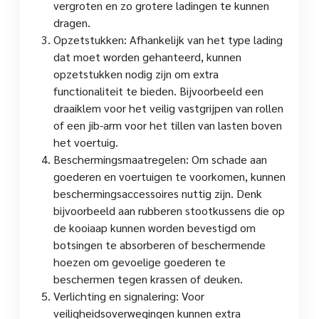
vergroten en zo grotere ladingen te kunnen
dragen.
Opzetstukken: Afhankelijk van het type lading
dat moet worden gehanteerd, kunnen
opzetstukken nodig zijn om extra
functionaliteit te bieden. Bijvoorbeeld een
draaiklem voor het veilig vastgrijpen van rollen
of een jib-arm voor het tillen van lasten boven
het voertuig.
Beschermingsmaatregelen: Om schade aan
goederen en voertuigen te voorkomen, kunnen
beschermingsaccessoires nuttig zijn. Denk
bijvoorbeeld aan rubberen stootkussens die op
de kooiaap kunnen worden bevestigd om
botsingen te absorberen of beschermende
hoezen om gevoelige goederen te
beschermen tegen krassen of deuken.
Verlichting en signalering: Voor
veiligheidsoverwegingen kunnen extra