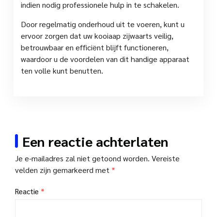
indien nodig professionele hulp in te schakelen.
Door regelmatig onderhoud uit te voeren, kunt u
ervoor zorgen dat uw kooiaap zijwaarts veilig,
betrouwbaar en efficiënt blijft functioneren,
waardoor u de voordelen van dit handige apparaat
ten volle kunt benutten.
Een reactie achterlaten
Je e-mailadres zal niet getoond worden.
Vereiste
velden zijn gemarkeerd met
*
Reactie
*