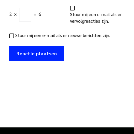
2
×
=
6
Stuur mij een e-mail als er
vervolgreacties zijn.
Stuur mij een e-mail als er nieuwe berichten zijn.