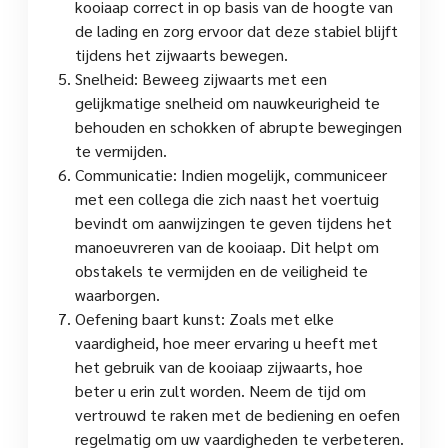
kooiaap correct in op basis van de hoogte van
de lading en zorg ervoor dat deze stabiel blijft
tijdens het zijwaarts bewegen.
Snelheid: Beweeg zijwaarts met een
gelijkmatige snelheid om nauwkeurigheid te
behouden en schokken of abrupte bewegingen
te vermijden.
Communicatie: Indien mogelijk, communiceer
met een collega die zich naast het voertuig
bevindt om aanwijzingen te geven tijdens het
manoeuvreren van de kooiaap. Dit helpt om
obstakels te vermijden en de veiligheid te
waarborgen.
Oefening baart kunst: Zoals met elke
vaardigheid, hoe meer ervaring u heeft met
het gebruik van de kooiaap zijwaarts, hoe
beter u erin zult worden. Neem de tijd om
vertrouwd te raken met de bediening en oefen
regelmatig om uw vaardigheden te verbeteren.