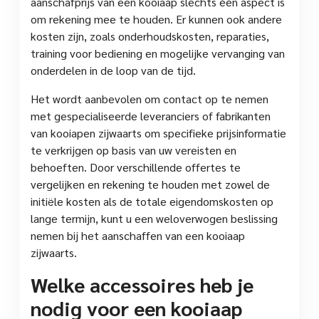
aanschafprijs van een kooiaap slechts één aspect is
om rekening mee te houden. Er kunnen ook andere
kosten zijn, zoals onderhoudskosten, reparaties,
training voor bediening en mogelijke vervanging van
onderdelen in de loop van de tijd.
Het wordt aanbevolen om contact op te nemen
met gespecialiseerde leveranciers of fabrikanten
van kooiapen zijwaarts om specifieke prijsinformatie
te verkrijgen op basis van uw vereisten en
behoeften. Door verschillende offertes te
vergelijken en rekening te houden met zowel de
initiële kosten als de totale eigendomskosten op
lange termijn, kunt u een weloverwogen beslissing
nemen bij het aanschaffen van een kooiaap
zijwaarts.
Welke accessoires heb je
nodig voor een kooiaap