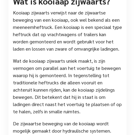
Wat is kooiaap zijwaarts?
Kooiaap zijwaarts verwijst naar de zijwaartse
beweging van een kooiaap, ook wel bekend als een
meeneemheftruck. Een kooiaap is een speciaal type
heftruck dat op vrachtwagens of trailers kan
worden gemonteerd en wordt gebruikt voor het
laden en lossen van zware of omvangrijke ladingen.
Wat de kooiaap zijwaarts uniek maakt, is zijn
vermogen om parallel aan het voertuig te bewegen
waarop hij is gemonteerd. In tegenstelling tot
traditionele heftrucks die alleen vooruit en
achteruit kunnen rijden, kan de kooiaap zijdelings
bewegen. Dit betekent dat hij in staat is om
ladingen direct naast het voertuig te plaatsen of op
te halen, zelfs in smalle ruimtes.
De zijwaartse beweging van de kooiaap wordt
mogelijk gemaakt door hydraulische systemen.