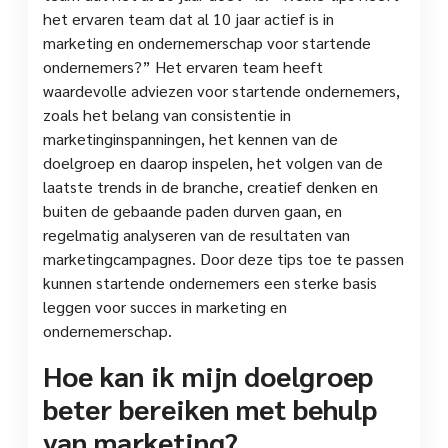
het ervaren team dat al 10 jaar actief is in
marketing en ondernemerschap voor startende
ondernemers?” Het ervaren team heeft
waardevolle adviezen voor startende ondernemers,
zoals het belang van consistentie in
marketinginspanningen, het kennen van de
doelgroep en daarop inspelen, het volgen van de
laatste trends in de branche, creatief denken en
buiten de gebaande paden durven gaan, en
regelmatig analyseren van de resultaten van
marketingcampagnes. Door deze tips toe te passen
kunnen startende ondernemers een sterke basis
leggen voor succes in marketing en
ondernemerschap.
Hoe kan ik mijn doelgroep
beter bereiken met behulp
van marketing?