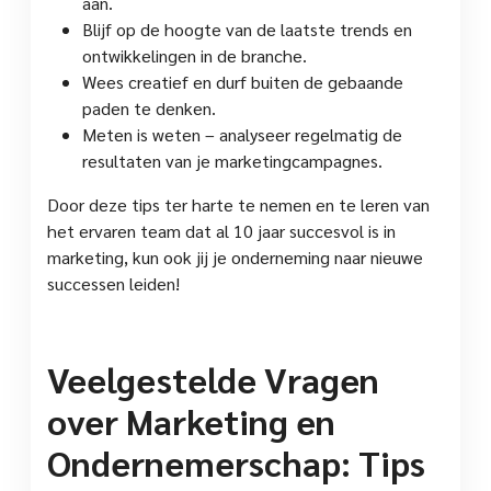
aan.
Blijf op de hoogte van de laatste trends en
ontwikkelingen in de branche.
Wees creatief en durf buiten de gebaande
paden te denken.
Meten is weten – analyseer regelmatig de
resultaten van je marketingcampagnes.
Door deze tips ter harte te nemen en te leren van
het ervaren team dat al 10 jaar succesvol is in
marketing, kun ook jij je onderneming naar nieuwe
successen leiden!
Veelgestelde Vragen
over Marketing en
Ondernemerschap: Tips