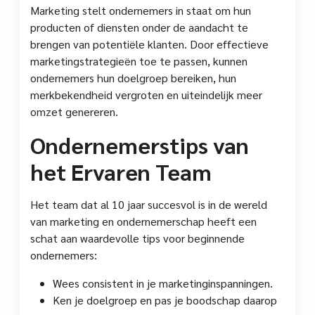
Marketing stelt ondernemers in staat om hun
producten of diensten onder de aandacht te
brengen van potentiële klanten. Door effectieve
marketingstrategieën toe te passen, kunnen
ondernemers hun doelgroep bereiken, hun
merkbekendheid vergroten en uiteindelijk meer
omzet genereren.
Ondernemerstips van
het Ervaren Team
Het team dat al 10 jaar succesvol is in de wereld
van marketing en ondernemerschap heeft een
schat aan waardevolle tips voor beginnende
ondernemers:
Wees consistent in je marketinginspanningen.
Ken je doelgroep en pas je boodschap daarop