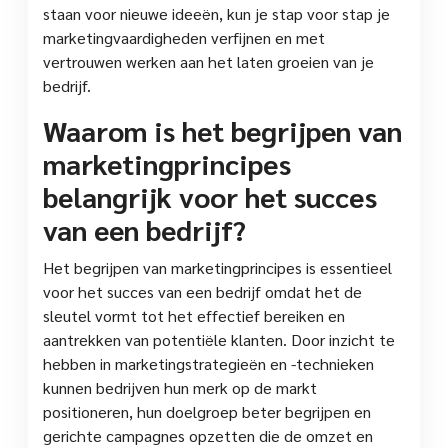
staan voor nieuwe ideeën, kun je stap voor stap je
marketingvaardigheden verfijnen en met
vertrouwen werken aan het laten groeien van je
bedrijf.
Waarom is het begrijpen van
marketingprincipes
belangrijk voor het succes
van een bedrijf?
Het begrijpen van marketingprincipes is essentieel
voor het succes van een bedrijf omdat het de
sleutel vormt tot het effectief bereiken en
aantrekken van potentiële klanten. Door inzicht te
hebben in marketingstrategieën en -technieken
kunnen bedrijven hun merk op de markt
positioneren, hun doelgroep beter begrijpen en
gerichte campagnes opzetten die de omzet en