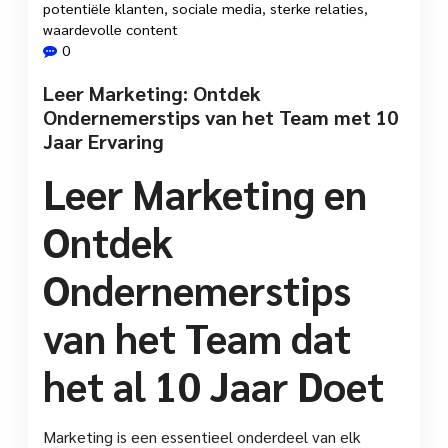
potentiële klanten
,
sociale media
,
sterke relaties
,
waardevolle content
0
Leer Marketing: Ontdek
Ondernemerstips van het Team met 10
Jaar Ervaring
Leer Marketing en
Ontdek
Ondernemerstips
van het Team dat
het al 10 Jaar Doet
Marketing is een essentieel onderdeel van elk