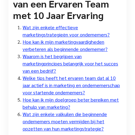
van een Ervaren Team
met 10 Jaar Ervaring
Wat zijn enkele effectieve
marketingstrategieën voor ondernemers?
Hoe kan ik mijn marketingvaardigheden
verbeteren als beginnende ondernemer?
Waarom is het begrijpen van
marketingprincipes belangrijk voor het succes
van een bedrijf?
Welke tips heeft het ervaren team dat al 10
jaar actief is in marketing en ondernemerschap
voor startende ondernemers?
Hoe kan ik mijn doelgroep beter bereiken met
behulp van marketing?
Wat zijn enkele valkuilen die beginnende
ondernemers moeten vermijden bij het
opzetten van hun marketingstrategie?