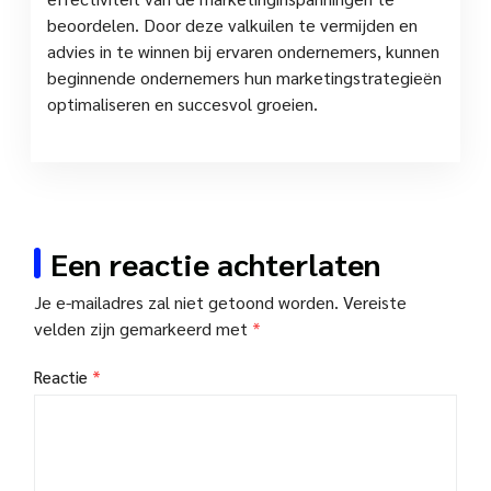
beoordelen. Door deze valkuilen te vermijden en
advies in te winnen bij ervaren ondernemers, kunnen
beginnende ondernemers hun marketingstrategieën
optimaliseren en succesvol groeien.
Een reactie achterlaten
Je e-mailadres zal niet getoond worden.
Vereiste
velden zijn gemarkeerd met
*
Reactie
*