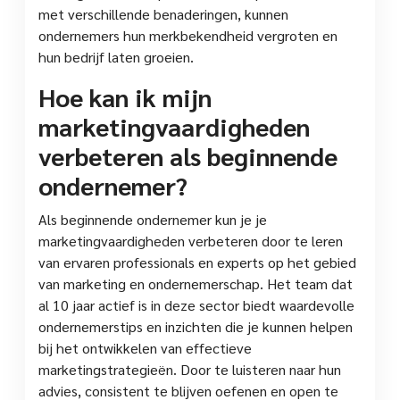
met verschillende benaderingen, kunnen
ondernemers hun merkbekendheid vergroten en
hun bedrijf laten groeien.
Hoe kan ik mijn
marketingvaardigheden
verbeteren als beginnende
ondernemer?
Als beginnende ondernemer kun je je
marketingvaardigheden verbeteren door te leren
van ervaren professionals en experts op het gebied
van marketing en ondernemerschap. Het team dat
al 10 jaar actief is in deze sector biedt waardevolle
ondernemerstips en inzichten die je kunnen helpen
bij het ontwikkelen van effectieve
marketingstrategieën. Door te luisteren naar hun
advies, consistent te blijven oefenen en open te