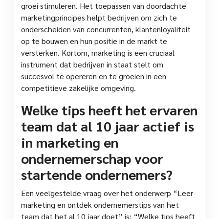
groei stimuleren. Het toepassen van doordachte
marketingprincipes helpt bedrijven om zich te
onderscheiden van concurrenten, klantenloyaliteit
op te bouwen en hun positie in de markt te
versterken. Kortom, marketing is een cruciaal
instrument dat bedrijven in staat stelt om
succesvol te opereren en te groeien in een
competitieve zakelijke omgeving.
Welke tips heeft het ervaren
team dat al 10 jaar actief is
in marketing en
ondernemerschap voor
startende ondernemers?
Een veelgestelde vraag over het onderwerp “Leer
marketing en ontdek ondernemerstips van het
team dat het al 10 jaar doet” is: “Welke tips heeft