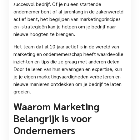
succesvol bedrijf. Of je nu een startende
ondernemer bent of al jarenlang in de zakenwereld
actief bent, het begrijpen van marketingprincipes
en -strategieën kan je helpen om je bedrijf naar
nieuwe hoogten te brengen.
Het team dat al 10 jaar actief is in de wereld van
marketing en ondernemerschap heeft waardevolle
inzichten en tips die ze graag met anderen delen.
Door te leren van hun ervaringen en expertise, kun
je je eigen marketingvaardigheden verbeteren en
nieuwe manieren ontdekken om je bedrijf te laten
groeien.
Waarom Marketing
Belangrijk is voor
Ondernemers