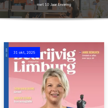
met 10 Jaar Ervaring
31 okt, 2025