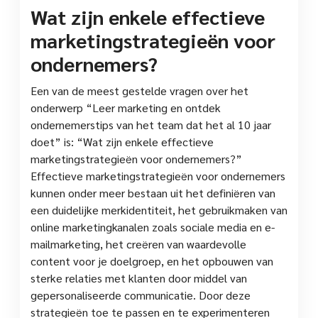
Wat zijn enkele effectieve
marketingstrategieën voor
ondernemers?
Een van de meest gestelde vragen over het
onderwerp “Leer marketing en ontdek
ondernemerstips van het team dat het al 10 jaar
doet” is: “Wat zijn enkele effectieve
marketingstrategieën voor ondernemers?”
Effectieve marketingstrategieën voor ondernemers
kunnen onder meer bestaan uit het definiëren van
een duidelijke merkidentiteit, het gebruikmaken van
online marketingkanalen zoals sociale media en e-
mailmarketing, het creëren van waardevolle
content voor je doelgroep, en het opbouwen van
sterke relaties met klanten door middel van
gepersonaliseerde communicatie. Door deze
strategieën toe te passen en te experimenteren