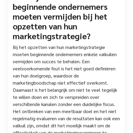
beginnende ondernemers
moeten vermijden bij het
opzetten van hun
marketingstrategie?
Bij het opzetten van hun marketingstrategie
moeten beginnende ondernemers enkele valkuilen
vermijden om succes te behalen. Een
veelvoorkomende fout is het niet goed definiëren
van hun doelgroep, waardoor de
marketingboodschap niet effectief overkomt.
Daarnaast is het belangrijk om niet te veel tegelijk
te willen doen en zich te verspreiden over
verschillende kanalen zonder een duidelijke focus.
Het ontbreken van een meetbaar doel en het niet
regelmatig evalueren van de resultaten kan ook een
valkuil zijn, omdat dit het moeilijk maakt om de
effectiviteit van de marketinginspanningen te