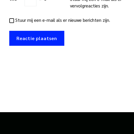
vervolgreacties zijn.
Stuur mij een e-mail als er nieuwe berichten zijn.