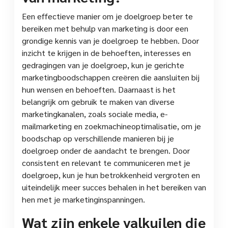
Een effectieve manier om je doelgroep beter te
bereiken met behulp van marketing is door een
grondige kennis van je doelgroep te hebben. Door
inzicht te krijgen in de behoeften, interesses en
gedragingen van je doelgroep, kun je gerichte
marketingboodschappen creëren die aansluiten bij
hun wensen en behoeften. Daarnaast is het
belangrijk om gebruik te maken van diverse
marketingkanalen, zoals sociale media, e-
mailmarketing en zoekmachineoptimalisatie, om je
boodschap op verschillende manieren bij je
doelgroep onder de aandacht te brengen. Door
consistent en relevant te communiceren met je
doelgroep, kun je hun betrokkenheid vergroten en
uiteindelijk meer succes behalen in het bereiken van
hen met je marketinginspanningen.
Wat zijn enkele valkuilen die