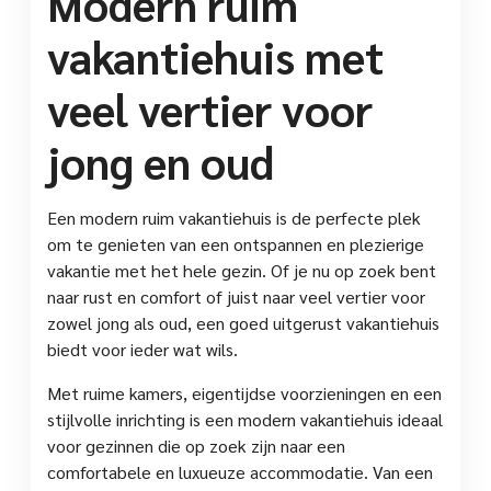
Modern ruim
vakantiehuis met
veel vertier voor
jong en oud
Een modern ruim vakantiehuis is de perfecte plek
om te genieten van een ontspannen en plezierige
vakantie met het hele gezin. Of je nu op zoek bent
naar rust en comfort of juist naar veel vertier voor
zowel jong als oud, een goed uitgerust vakantiehuis
biedt voor ieder wat wils.
Met ruime kamers, eigentijdse voorzieningen en een
stijlvolle inrichting is een modern vakantiehuis ideaal
voor gezinnen die op zoek zijn naar een
comfortabele en luxueuze accommodatie. Van een