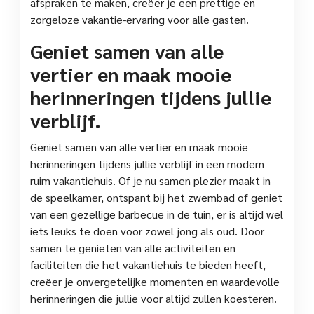
afspraken te maken, creëer je een prettige en
zorgeloze vakantie-ervaring voor alle gasten.
Geniet samen van alle
vertier en maak mooie
herinneringen tijdens jullie
verblijf.
Geniet samen van alle vertier en maak mooie
herinneringen tijdens jullie verblijf in een modern
ruim vakantiehuis. Of je nu samen plezier maakt in
de speelkamer, ontspant bij het zwembad of geniet
van een gezellige barbecue in de tuin, er is altijd wel
iets leuks te doen voor zowel jong als oud. Door
samen te genieten van alle activiteiten en
faciliteiten die het vakantiehuis te bieden heeft,
creëer je onvergetelijke momenten en waardevolle
herinneringen die jullie voor altijd zullen koesteren.