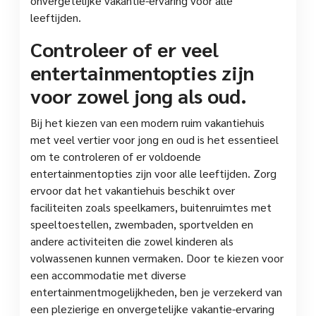
onvergetelijke vakantie-ervaring voor alle
leeftijden.
Controleer of er veel
entertainmentopties zijn
voor zowel jong als oud.
Bij het kiezen van een modern ruim vakantiehuis
met veel vertier voor jong en oud is het essentieel
om te controleren of er voldoende
entertainmentopties zijn voor alle leeftijden. Zorg
ervoor dat het vakantiehuis beschikt over
faciliteiten zoals speelkamers, buitenruimtes met
speeltoestellen, zwembaden, sportvelden en
andere activiteiten die zowel kinderen als
volwassenen kunnen vermaken. Door te kiezen voor
een accommodatie met diverse
entertainmentmogelijkheden, ben je verzekerd van
een plezierige en onvergetelijke vakantie-ervaring