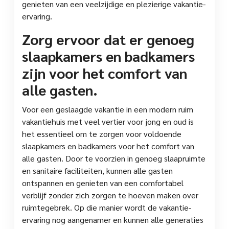
genieten van een veelzijdige en plezierige vakantie-
ervaring.
Zorg ervoor dat er genoeg
slaapkamers en badkamers
zijn voor het comfort van
alle gasten.
Voor een geslaagde vakantie in een modern ruim
vakantiehuis met veel vertier voor jong en oud is
het essentieel om te zorgen voor voldoende
slaapkamers en badkamers voor het comfort van
alle gasten. Door te voorzien in genoeg slaapruimte
en sanitaire faciliteiten, kunnen alle gasten
ontspannen en genieten van een comfortabel
verblijf zonder zich zorgen te hoeven maken over
ruimtegebrek. Op die manier wordt de vakantie-
ervaring nog aangenamer en kunnen alle generaties