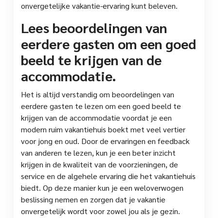
onvergetelijke vakantie-ervaring kunt beleven.
Lees beoordelingen van
eerdere gasten om een goed
beeld te krijgen van de
accommodatie.
Het is altijd verstandig om beoordelingen van
eerdere gasten te lezen om een goed beeld te
krijgen van de accommodatie voordat je een
modern ruim vakantiehuis boekt met veel vertier
voor jong en oud. Door de ervaringen en feedback
van anderen te lezen, kun je een beter inzicht
krijgen in de kwaliteit van de voorzieningen, de
service en de algehele ervaring die het vakantiehuis
biedt. Op deze manier kun je een weloverwogen
beslissing nemen en zorgen dat je vakantie
onvergetelijk wordt voor zowel jou als je gezin.