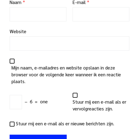
Naam
*
E-mail
*
Website
Mijn naam, e-mailadres en website opslaan in deze
browser voor de volgende keer wanneer ik een reactie
plaats.
−
6
=
one
Stuur mij een e-mail als er
vervolgreacties zijn.
Stuur mij een e-mail als er nieuwe berichten zijn.