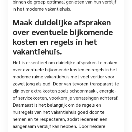
binnen de groep optimaal genieten van hun verblijf
in het moderne vakantiehuis.
Maak duidelijke afspraken
over eventuele bijkomende
kosten en regels in het
vakantiehuis.
Het is essentieel om duidelijke afspraken te maken
over eventuele bijkomende kosten en regels in het
moderne ruime vakantiehuis met veel vertier voor
zowel jong als oud. Door van tevoren transparant te
zijn over extra kosten zoals schoonmaak-, energie-
of servicekosten, voorkom je verrassingen achteraf.
Daarnaast is het belangrijk om de regels en
huisregels van het vakantiehuis goed door te
nemen en te respecteren, zodat iedereen een
aangenaam verblijf kan hebben. Door heldere