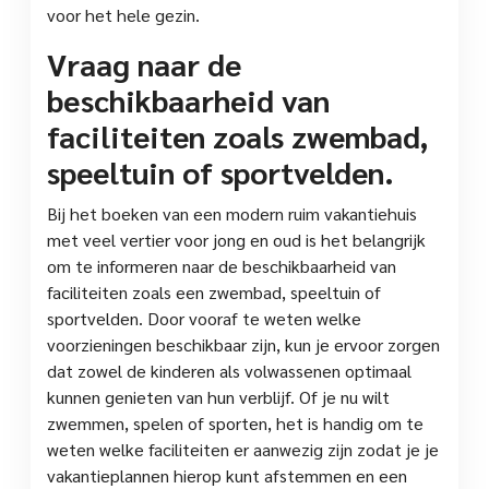
voor het hele gezin.
Vraag naar de
beschikbaarheid van
faciliteiten zoals zwembad,
speeltuin of sportvelden.
Bij het boeken van een modern ruim vakantiehuis
met veel vertier voor jong en oud is het belangrijk
om te informeren naar de beschikbaarheid van
faciliteiten zoals een zwembad, speeltuin of
sportvelden. Door vooraf te weten welke
voorzieningen beschikbaar zijn, kun je ervoor zorgen
dat zowel de kinderen als volwassenen optimaal
kunnen genieten van hun verblijf. Of je nu wilt
zwemmen, spelen of sporten, het is handig om te
weten welke faciliteiten er aanwezig zijn zodat je je
vakantieplannen hierop kunt afstemmen en een