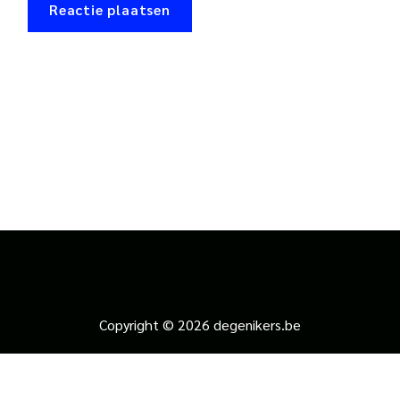
Copyright © 2026 degenikers.be