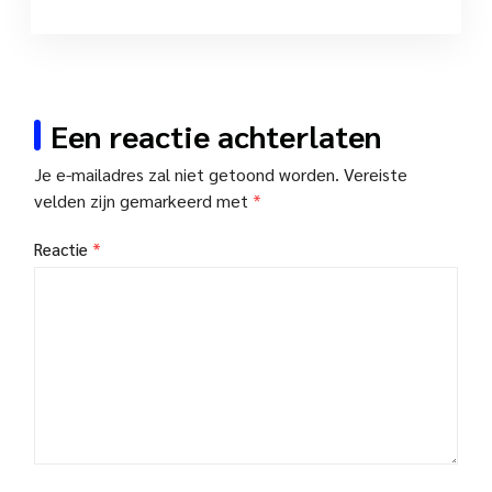
Een reactie achterlaten
Je e-mailadres zal niet getoond worden.
Vereiste
velden zijn gemarkeerd met
*
Reactie
*