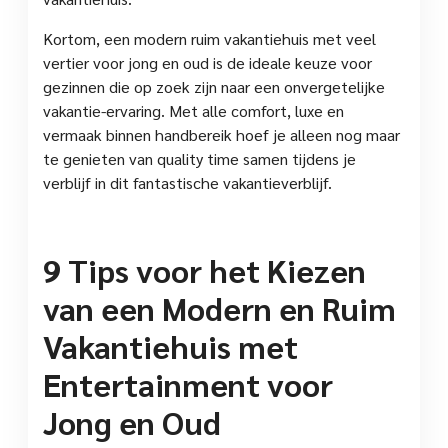
Kortom, een modern ruim vakantiehuis met veel
vertier voor jong en oud is de ideale keuze voor
gezinnen die op zoek zijn naar een onvergetelijke
vakantie-ervaring. Met alle comfort, luxe en
vermaak binnen handbereik hoef je alleen nog maar
te genieten van quality time samen tijdens je
verblijf in dit fantastische vakantieverblijf.
9 Tips voor het Kiezen
van een Modern en Ruim
Vakantiehuis met
Entertainment voor
Jong en Oud