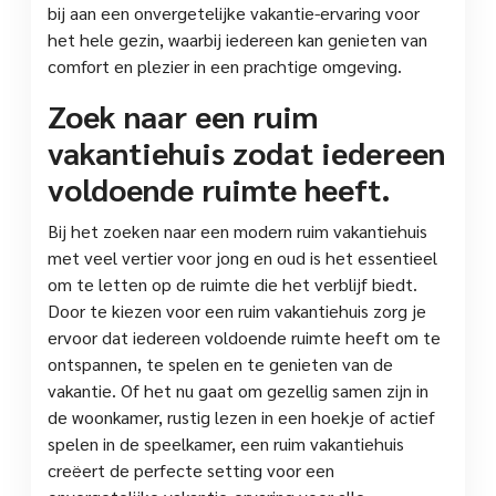
bij aan een onvergetelijke vakantie-ervaring voor
het hele gezin, waarbij iedereen kan genieten van
comfort en plezier in een prachtige omgeving.
Zoek naar een ruim
vakantiehuis zodat iedereen
voldoende ruimte heeft.
Bij het zoeken naar een modern ruim vakantiehuis
met veel vertier voor jong en oud is het essentieel
om te letten op de ruimte die het verblijf biedt.
Door te kiezen voor een ruim vakantiehuis zorg je
ervoor dat iedereen voldoende ruimte heeft om te
ontspannen, te spelen en te genieten van de
vakantie. Of het nu gaat om gezellig samen zijn in
de woonkamer, rustig lezen in een hoekje of actief
spelen in de speelkamer, een ruim vakantiehuis
creëert de perfecte setting voor een