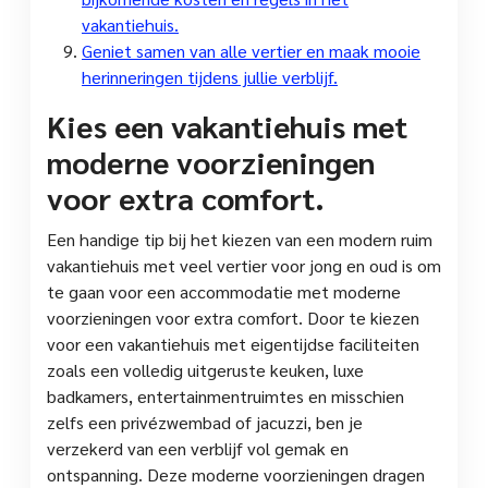
vakantiehuis.
Geniet samen van alle vertier en maak mooie
herinneringen tijdens jullie verblijf.
Kies een vakantiehuis met
moderne voorzieningen
voor extra comfort.
Een handige tip bij het kiezen van een modern ruim
vakantiehuis met veel vertier voor jong en oud is om
te gaan voor een accommodatie met moderne
voorzieningen voor extra comfort. Door te kiezen
voor een vakantiehuis met eigentijdse faciliteiten
zoals een volledig uitgeruste keuken, luxe
badkamers, entertainmentruimtes en misschien
zelfs een privézwembad of jacuzzi, ben je
verzekerd van een verblijf vol gemak en
ontspanning. Deze moderne voorzieningen dragen