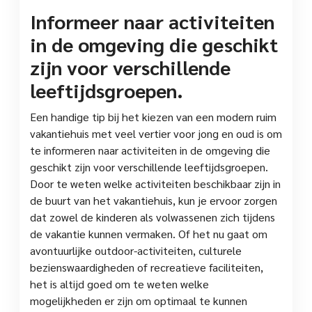
Informeer naar activiteiten
in de omgeving die geschikt
zijn voor verschillende
leeftijdsgroepen.
Een handige tip bij het kiezen van een modern ruim
vakantiehuis met veel vertier voor jong en oud is om
te informeren naar activiteiten in de omgeving die
geschikt zijn voor verschillende leeftijdsgroepen.
Door te weten welke activiteiten beschikbaar zijn in
de buurt van het vakantiehuis, kun je ervoor zorgen
dat zowel de kinderen als volwassenen zich tijdens
de vakantie kunnen vermaken. Of het nu gaat om
avontuurlijke outdoor-activiteiten, culturele
bezienswaardigheden of recreatieve faciliteiten,
het is altijd goed om te weten welke
mogelijkheden er zijn om optimaal te kunnen