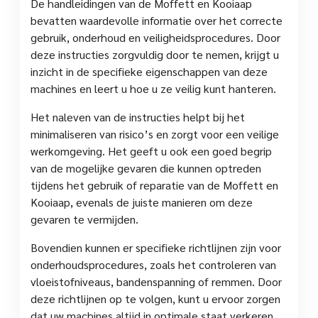
De handleidingen van de Moffett en Kooiaap
bevatten waardevolle informatie over het correcte
gebruik, onderhoud en veiligheidsprocedures. Door
deze instructies zorgvuldig door te nemen, krijgt u
inzicht in de specifieke eigenschappen van deze
machines en leert u hoe u ze veilig kunt hanteren.
Het naleven van de instructies helpt bij het
minimaliseren van risico’s en zorgt voor een veilige
werkomgeving. Het geeft u ook een goed begrip
van de mogelijke gevaren die kunnen optreden
tijdens het gebruik of reparatie van de Moffett en
Kooiaap, evenals de juiste manieren om deze
gevaren te vermijden.
Bovendien kunnen er specifieke richtlijnen zijn voor
onderhoudsprocedures, zoals het controleren van
vloeistofniveaus, bandenspanning of remmen. Door
deze richtlijnen op te volgen, kunt u ervoor zorgen
dat uw machines altijd in optimale staat verkeren