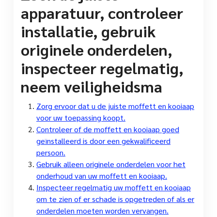
apparatuur, controleer
installatie, gebruik
originele onderdelen,
inspecteer regelmatig,
neem veiligheidsma
Zorg ervoor dat u de juiste moffett en kooiaap
voor uw toepassing koopt.
Controleer of de moffett en kooiaap goed
geïnstalleerd is door een gekwalificeerd
persoon.
Gebruik alleen originele onderdelen voor het
onderhoud van uw moffett en kooiaap.
Inspecteer regelmatig uw moffett en kooiaap
om te zien of er schade is opgetreden of als er
onderdelen moeten worden vervangen.