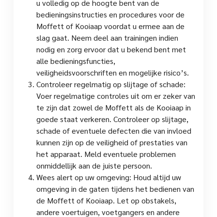
u volledig op de hoogte bent van de
bedieningsinstructies en procedures voor de
Moffett of Kooiaap voordat u ermee aan de
slag gaat. Neem deel aan trainingen indien
nodig en zorg ervoor dat u bekend bent met
alle bedieningsfuncties,
veiligheidsvoorschriften en mogelijke risico’s.
Controleer regelmatig op slijtage of schade:
Voer regelmatige controles uit om er zeker van
te zijn dat zowel de Moffett als de Kooiaap in
goede staat verkeren. Controleer op slijtage,
schade of eventuele defecten die van invloed
kunnen zijn op de veiligheid of prestaties van
het apparaat. Meld eventuele problemen
onmiddellijk aan de juiste persoon.
Wees alert op uw omgeving: Houd altijd uw
omgeving in de gaten tijdens het bedienen van
de Moffett of Kooiaap. Let op obstakels,
andere voertuigen, voetgangers en andere