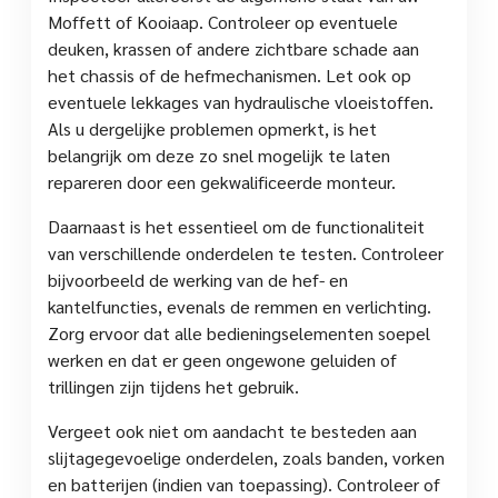
Moffett of Kooiaap. Controleer op eventuele
deuken, krassen of andere zichtbare schade aan
het chassis of de hefmechanismen. Let ook op
eventuele lekkages van hydraulische vloeistoffen.
Als u dergelijke problemen opmerkt, is het
belangrijk om deze zo snel mogelijk te laten
repareren door een gekwalificeerde monteur.
Daarnaast is het essentieel om de functionaliteit
van verschillende onderdelen te testen. Controleer
bijvoorbeeld de werking van de hef- en
kantelfuncties, evenals de remmen en verlichting.
Zorg ervoor dat alle bedieningselementen soepel
werken en dat er geen ongewone geluiden of
trillingen zijn tijdens het gebruik.
Vergeet ook niet om aandacht te besteden aan
slijtagegevoelige onderdelen, zoals banden, vorken
en batterijen (indien van toepassing). Controleer of