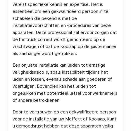
vereist specifieke kennis en expertise. Het is
essentieel om een gekwalificeerd persoon in te
schakelen die bekend is met de
installatievoorschriften en -procedures van deze
apparaten. Deze professional zal ervoor zorgen dat
de heftruck correct wordt gemonteerd op de
vrachtwagen of dat de Kooiaap op de juiste manier
als aanhanger wordt getrokken.
Een onjuiste installatie kan leiden tot ernstige
veiligheidsrisico’s, zoals instabiliteit tijdens het
laden en lossen, evenals schade aan goederen of
voertuigen. Bovendien kan het leiden tot
ongelukken met potentieel letsel voor werknemers
of andere betrokkenen.
Door te vertrouwen op een gekwalificeerd persoon
voor de installatie van uw Moffett of Kooiaap, kunt
u gemoedsrust hebben dat deze apparaten veilig