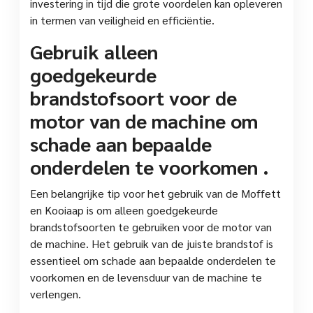
investering in tijd die grote voordelen kan opleveren
in termen van veiligheid en efficiëntie.
Gebruik alleen
goedgekeurde
brandstofsoort voor de
motor van de machine om
schade aan bepaalde
onderdelen te voorkomen .
Een belangrijke tip voor het gebruik van de Moffett
en Kooiaap is om alleen goedgekeurde
brandstofsoorten te gebruiken voor de motor van
de machine. Het gebruik van de juiste brandstof is
essentieel om schade aan bepaalde onderdelen te
voorkomen en de levensduur van de machine te
verlengen.