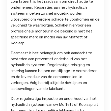
constateert, is het raadzaam om direct actie te
ondernemen. Reparaties aan het hydraulisch
systeem moeten zo snel mogelijk worden
uitgevoerd om verdere schade te voorkomen en de
veiligheid te waarborgen. Schakel hiervoor een
professionele monteur in die bekend is met het
specifieke merk en model van uw Moffett of
Kooiaap.
Daarnaast is het belangrijk om ook aandacht te
besteden aan preventief onderhoud van het
hydraulisch systeem. Regelmatige reiniging en
smering kunnen helpen om slijtage te verminderen
en de levensduur van de componenten te
verlengen. Volg hierbij altijd de richtlijnen en
aanbevelingen van de fabrikant.
Door regelmatige inspectie en onderhoud van het
hydraulisch systeem van uw Moffett of Kooiaap uit
te voeren, kunt u mogelijke lekkages tijdig