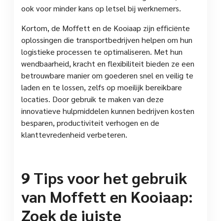
ook voor minder kans op letsel bij werknemers.
Kortom, de Moffett en de Kooiaap zijn efficiënte
oplossingen die transportbedrijven helpen om hun
logistieke processen te optimaliseren. Met hun
wendbaarheid, kracht en flexibiliteit bieden ze een
betrouwbare manier om goederen snel en veilig te
laden en te lossen, zelfs op moeilijk bereikbare
locaties. Door gebruik te maken van deze
innovatieve hulpmiddelen kunnen bedrijven kosten
besparen, productiviteit verhogen en de
klanttevredenheid verbeteren.
9 Tips voor het gebruik
van Moffett en Kooiaap:
Zoek de juiste