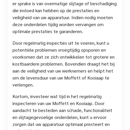
er sprake is van overmatige slijtage of beschadiging
die invloed kan hebben op de prestaties en
veiligheid van uw apparatuur. Indien nodig moeten
deze onderdelen tijdig worden vervangen om
optimale prestaties te garanderen.
Door regelmatig inspecties uit te voeren, kunt u
potentiële problemen vroegtijdig opsporen en
voorkomen dat ze zich ontwikkelen tot grotere en
kostbaardere problemen. Bovendien draagt het bij
aan de veiligheid van uw werknemers en helpt het
om de levensduur van uw Moffett of Kooiaap te
verlengen.
Kortom, investeer wat tijd in het regelmatig
inspecteren van uw Moffett en Kooiaap. Door
aandacht te besteden aan schade, functionaliteit
en slijtagegevoelige onderdelen, kunt u ervoor
zorgen dat uw apparatuur optimaal presteert en