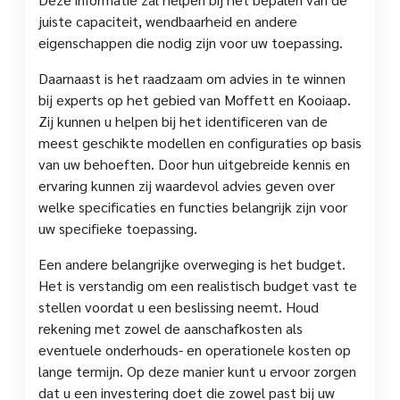
juiste capaciteit, wendbaarheid en andere
eigenschappen die nodig zijn voor uw toepassing.
Daarnaast is het raadzaam om advies in te winnen
bij experts op het gebied van Moffett en Kooiaap.
Zij kunnen u helpen bij het identificeren van de
meest geschikte modellen en configuraties op basis
van uw behoeften. Door hun uitgebreide kennis en
ervaring kunnen zij waardevol advies geven over
welke specificaties en functies belangrijk zijn voor
uw specifieke toepassing.
Een andere belangrijke overweging is het budget.
Het is verstandig om een realistisch budget vast te
stellen voordat u een beslissing neemt. Houd
rekening met zowel de aanschafkosten als
eventuele onderhouds- en operationele kosten op
lange termijn. Op deze manier kunt u ervoor zorgen
dat u een investering doet die zowel past bij uw