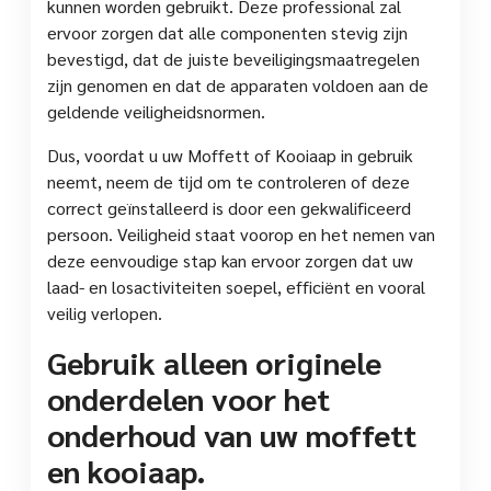
kunnen worden gebruikt. Deze professional zal
ervoor zorgen dat alle componenten stevig zijn
bevestigd, dat de juiste beveiligingsmaatregelen
zijn genomen en dat de apparaten voldoen aan de
geldende veiligheidsnormen.
Dus, voordat u uw Moffett of Kooiaap in gebruik
neemt, neem de tijd om te controleren of deze
correct geïnstalleerd is door een gekwalificeerd
persoon. Veiligheid staat voorop en het nemen van
deze eenvoudige stap kan ervoor zorgen dat uw
laad- en losactiviteiten soepel, efficiënt en vooral
veilig verlopen.
Gebruik alleen originele
onderdelen voor het
onderhoud van uw moffett
en kooiaap.