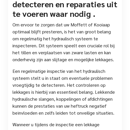
detecteren en reparaties uit
te voeren waar nodig .
Om ervoor te zorgen dat uw Moffett of Kooiaap
optimaal blijft presteren, is het van groot belang
om regelmatig het hydraulisch systeem te
inspecteren. Dit systeem speelt een cruciale rol bij
het tillen en verplaatsen van zware lasten en kan
onderhevig zijn aan slijtage en mogelijke lekkages.
Een regelmatige inspectie van het hydraulisch
systeem stelt u in staat om eventuele problemen
vroegtijdig te detecteren. Het controleren op
lekkages is hierbij van essentieel belang. Lekkende
hydraulische slangen, koppelingen of afdichtingen
kunnen de prestaties van uw heftruck negatief
beïnvloeden en zelfs leiden tot onveilige situaties.
Wanneer u tijdens de inspectie een lekkage