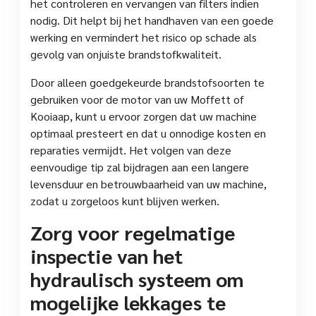
het controleren en vervangen van filters indien
nodig. Dit helpt bij het handhaven van een goede
werking en vermindert het risico op schade als
gevolg van onjuiste brandstofkwaliteit.
Door alleen goedgekeurde brandstofsoorten te
gebruiken voor de motor van uw Moffett of
Kooiaap, kunt u ervoor zorgen dat uw machine
optimaal presteert en dat u onnodige kosten en
reparaties vermijdt. Het volgen van deze
eenvoudige tip zal bijdragen aan een langere
levensduur en betrouwbaarheid van uw machine,
zodat u zorgeloos kunt blijven werken.
Zorg voor regelmatige
inspectie van het
hydraulisch systeem om
mogelijke lekkages te