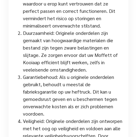
waardoor u erop kunt vertrouwen dat ze
perfect passen en correct functioneren. Dit
vermindert het risico op storingen en
minimaliseert onverwachte stilstand.
Duurzaamheid: Originele onderdelen zijn
gemaakt van hoogwaardige materialen die
bestand zijn tegen zware belastingen en
slijtage. Ze zorgen ervoor dat uw Moffett of
Kooiaap efficiënt blijft werken, zelfs in
veeleisende omstandigheden.
Garantiebehoud: Als u originele onderdelen
gebruikt, behoudt u meestal de
fabrieksgarantie op uw heftruck. Dit kan u
gemoedsrust geven en u beschermen tegen
onverwachte kosten als er zich problemen
voordoen.
Veiligheid: Originele onderdelen zijn ontworpen
met het oog op veiligheid en voldoen aan alle
relevante veiligheidsvoorschriften. Door