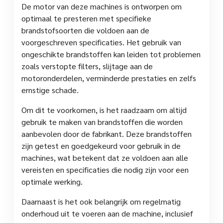
De motor van deze machines is ontworpen om
optimaal te presteren met specifieke
brandstofsoorten die voldoen aan de
voorgeschreven specificaties. Het gebruik van
ongeschikte brandstoffen kan leiden tot problemen
zoals verstopte filters, slijtage aan de
motoronderdelen, verminderde prestaties en zelfs
ernstige schade.
Om dit te voorkomen, is het raadzaam om altijd
gebruik te maken van brandstoffen die worden
aanbevolen door de fabrikant. Deze brandstoffen
zijn getest en goedgekeurd voor gebruik in de
machines, wat betekent dat ze voldoen aan alle
vereisten en specificaties die nodig zijn voor een
optimale werking.
Daarnaast is het ook belangrijk om regelmatig
onderhoud uit te voeren aan de machine, inclusief