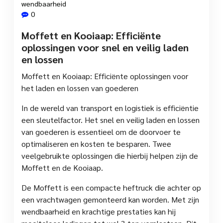
wendbaarheid
0
Moffett en Kooiaap: Efficiënte
oplossingen voor snel en veilig laden
en lossen
Moffett en Kooiaap: Efficiënte oplossingen voor
het laden en lossen van goederen
In de wereld van transport en logistiek is efficiëntie
een sleutelfactor. Het snel en veilig laden en lossen
van goederen is essentieel om de doorvoer te
optimaliseren en kosten te besparen. Twee
veelgebruikte oplossingen die hierbij helpen zijn de
Moffett en de Kooiaap.
De Moffett is een compacte heftruck die achter op
een vrachtwagen gemonteerd kan worden. Met zijn
wendbaarheid en krachtige prestaties kan hij