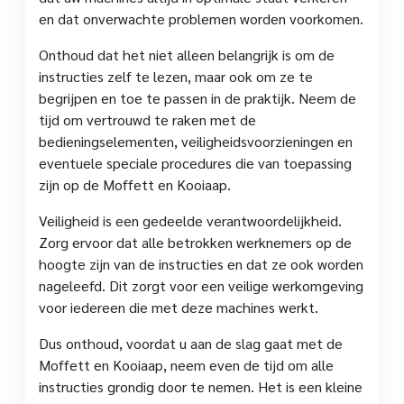
en dat onverwachte problemen worden voorkomen.
Onthoud dat het niet alleen belangrijk is om de
instructies zelf te lezen, maar ook om ze te
begrijpen en toe te passen in de praktijk. Neem de
tijd om vertrouwd te raken met de
bedieningselementen, veiligheidsvoorzieningen en
eventuele speciale procedures die van toepassing
zijn op de Moffett en Kooiaap.
Veiligheid is een gedeelde verantwoordelijkheid.
Zorg ervoor dat alle betrokken werknemers op de
hoogte zijn van de instructies en dat ze ook worden
nageleefd. Dit zorgt voor een veilige werkomgeving
voor iedereen die met deze machines werkt.
Dus onthoud, voordat u aan de slag gaat met de
Moffett en Kooiaap, neem even de tijd om alle
instructies grondig door te nemen. Het is een kleine