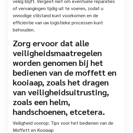
veilig blijft. Vergeet niet om eventuele reparaties
of vervangingen tijdig uit te voeren, zodat u
onnodige stilstand kunt voorkomen en de
efficiëntie van uw logistieke processen kunt
behouden.
Zorg ervoor dat alle
veiligheidsmaatregelen
worden genomen bij het
bedienen van de moffett en
kooiaap, zoals het dragen
van veiligheidsuitrusting,
zoals een helm,
handschoenen, etcetera.
Veiligheid voorop: Tips voor het bedienen van de
Moffett en Kooiaap