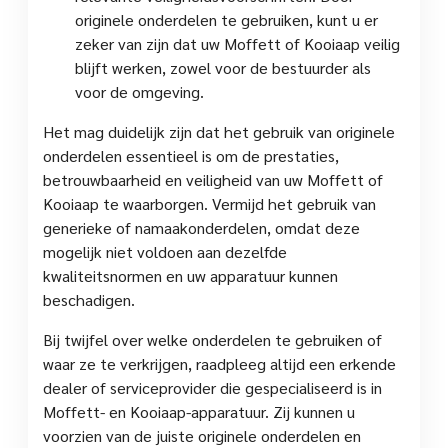
originele onderdelen te gebruiken, kunt u er
zeker van zijn dat uw Moffett of Kooiaap veilig
blijft werken, zowel voor de bestuurder als
voor de omgeving.
Het mag duidelijk zijn dat het gebruik van originele
onderdelen essentieel is om de prestaties,
betrouwbaarheid en veiligheid van uw Moffett of
Kooiaap te waarborgen. Vermijd het gebruik van
generieke of namaakonderdelen, omdat deze
mogelijk niet voldoen aan dezelfde
kwaliteitsnormen en uw apparatuur kunnen
beschadigen.
Bij twijfel over welke onderdelen te gebruiken of
waar ze te verkrijgen, raadpleeg altijd een erkende
dealer of serviceprovider die gespecialiseerd is in
Moffett- en Kooiaap-apparatuur. Zij kunnen u
voorzien van de juiste originele onderdelen en