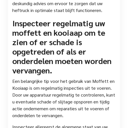
deskundig advies om ervoor te zorgen dat uw
heftruck in optimale staat blijft functioneren.
Inspecteer regelmatig uw
moffett en kooiaap om te
zien of er schade is
opgetreden of als er
onderdelen moeten worden
vervangen.
Een belangrijke tip voor het gebruik van Moffett en
Kooiaap is om regelmatig inspecties uit te voeren.
Door uw apparatuur regelmatig te controleren, kunt
u eventuele schade of slijtage opsporen en tijdig
actie ondernemen om reparaties uit te voeren of
onderdelen te vervangen.
Inspecteer allereerst de algemene staat van uw