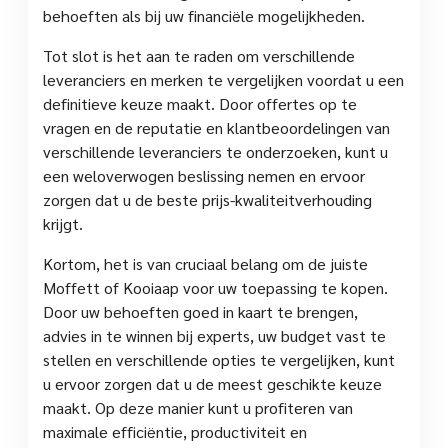
behoeften als bij uw financiële mogelijkheden.
Tot slot is het aan te raden om verschillende
leveranciers en merken te vergelijken voordat u een
definitieve keuze maakt. Door offertes op te
vragen en de reputatie en klantbeoordelingen van
verschillende leveranciers te onderzoeken, kunt u
een weloverwogen beslissing nemen en ervoor
zorgen dat u de beste prijs-kwaliteitverhouding
krijgt.
Kortom, het is van cruciaal belang om de juiste
Moffett of Kooiaap voor uw toepassing te kopen.
Door uw behoeften goed in kaart te brengen,
advies in te winnen bij experts, uw budget vast te
stellen en verschillende opties te vergelijken, kunt
u ervoor zorgen dat u de meest geschikte keuze
maakt. Op deze manier kunt u profiteren van
maximale efficiëntie, productiviteit en