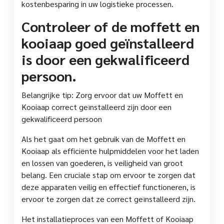
kostenbesparing in uw logistieke processen.
Controleer of de moffett en
kooiaap goed geïnstalleerd
is door een gekwalificeerd
persoon.
Belangrijke tip: Zorg ervoor dat uw Moffett en
Kooiaap correct geïnstalleerd zijn door een
gekwalificeerd persoon
Als het gaat om het gebruik van de Moffett en
Kooiaap als efficiënte hulpmiddelen voor het laden
en lossen van goederen, is veiligheid van groot
belang. Een cruciale stap om ervoor te zorgen dat
deze apparaten veilig en effectief functioneren, is
ervoor te zorgen dat ze correct geïnstalleerd zijn.
Het installatieproces van een Moffett of Kooiaap