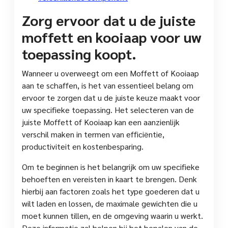
Zorg ervoor dat u de juiste
moffett en kooiaap voor uw
toepassing koopt.
Wanneer u overweegt om een Moffett of Kooiaap
aan te schaffen, is het van essentieel belang om
ervoor te zorgen dat u de juiste keuze maakt voor
uw specifieke toepassing. Het selecteren van de
juiste Moffett of Kooiaap kan een aanzienlijk
verschil maken in termen van efficiëntie,
productiviteit en kostenbesparing.
Om te beginnen is het belangrijk om uw specifieke
behoeften en vereisten in kaart te brengen. Denk
hierbij aan factoren zoals het type goederen dat u
wilt laden en lossen, de maximale gewichten die u
moet kunnen tillen, en de omgeving waarin u werkt.
Deze informatie zal helpen bij het bepalen van de