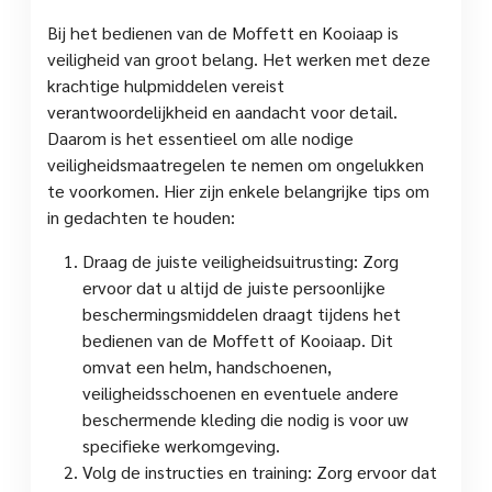
Bij het bedienen van de Moffett en Kooiaap is
veiligheid van groot belang. Het werken met deze
krachtige hulpmiddelen vereist
verantwoordelijkheid en aandacht voor detail.
Daarom is het essentieel om alle nodige
veiligheidsmaatregelen te nemen om ongelukken
te voorkomen. Hier zijn enkele belangrijke tips om
in gedachten te houden:
Draag de juiste veiligheidsuitrusting: Zorg
ervoor dat u altijd de juiste persoonlijke
beschermingsmiddelen draagt tijdens het
bedienen van de Moffett of Kooiaap. Dit
omvat een helm, handschoenen,
veiligheidsschoenen en eventuele andere
beschermende kleding die nodig is voor uw
specifieke werkomgeving.
Volg de instructies en training: Zorg ervoor dat