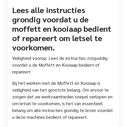
Lees alle instructies
grondig voordat u de
moffett en kooiaap bedient
of repareert om letsel te
voorkomen.
Veiligheid voorop: Lees de instructies zorgvuldig
voordat u de Moffett en Kooiaap bedient of
repareert
Bij het werken met de Moffett en Kooiaap is
veiligheid van het grootste belang. Om ervoor te
zorgen dat uw werkzaamheden soepel verlopen en
om letsel te voorkomen, is het van essentieel
belang om alle instructies grondig te lezen voordat
u deze machines bedient of repareert.