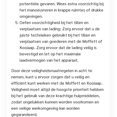
potentiële gevaren. Wees extra voorzichtig bij
het manoeuvreren in krappe ruimtes of drukke
omgevingen.
Oefen voorzichtigheid bij het tillen en
verplaatsen van lading: Zorg ervoor dat u de
juiste technieken gebruikt bij het tillen en
verplaatsen van goederen met de Moffett of
Kooiaap. Zorg ervoor dat de lading veilig is
bevestigd en let op het maximale
laadvermogen van het apparaat.
Door deze veiligheidsmaatregelen in acht te
nemen, kunt u ervoor zorgen dat u veilig en
efficiënt kunt werken met de Moffett en Kooiaap.
Veiligheid moet altijd de hoogste prioriteit hebben
bij het gebruik van deze krachtige hulpmiddelen,
zodat ongelukken kunnen worden voorkomen en
een veilige werkomgeving kan worden
gegarandeerd.