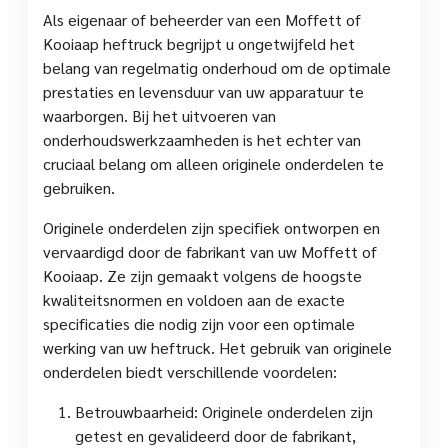
Als eigenaar of beheerder van een Moffett of
Kooiaap heftruck begrijpt u ongetwijfeld het
belang van regelmatig onderhoud om de optimale
prestaties en levensduur van uw apparatuur te
waarborgen. Bij het uitvoeren van
onderhoudswerkzaamheden is het echter van
cruciaal belang om alleen originele onderdelen te
gebruiken.
Originele onderdelen zijn specifiek ontworpen en
vervaardigd door de fabrikant van uw Moffett of
Kooiaap. Ze zijn gemaakt volgens de hoogste
kwaliteitsnormen en voldoen aan de exacte
specificaties die nodig zijn voor een optimale
werking van uw heftruck. Het gebruik van originele
onderdelen biedt verschillende voordelen:
Betrouwbaarheid: Originele onderdelen zijn
getest en gevalideerd door de fabrikant,