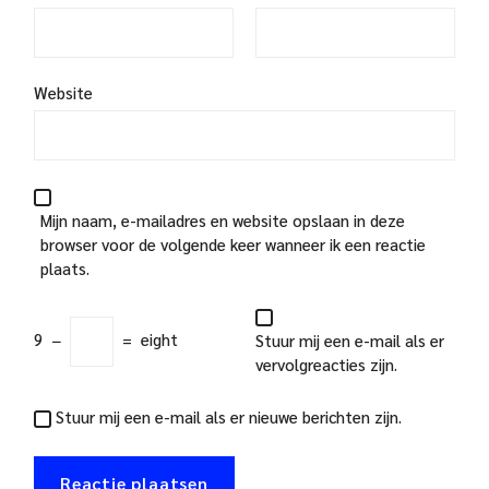
Website
Mijn naam, e-mailadres en website opslaan in deze
browser voor de volgende keer wanneer ik een reactie
plaats.
9
−
=
eight
Stuur mij een e-mail als er
vervolgreacties zijn.
Stuur mij een e-mail als er nieuwe berichten zijn.