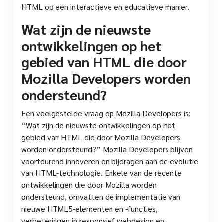
HTML op een interactieve en educatieve manier.
Wat zijn de nieuwste
ontwikkelingen op het
gebied van HTML die door
Mozilla Developers worden
ondersteund?
Een veelgestelde vraag op Mozilla Developers is:
“Wat zijn de nieuwste ontwikkelingen op het
gebied van HTML die door Mozilla Developers
worden ondersteund?” Mozilla Developers blijven
voortdurend innoveren en bijdragen aan de evolutie
van HTML-technologie. Enkele van de recente
ontwikkelingen die door Mozilla worden
ondersteund, omvatten de implementatie van
nieuwe HTML5-elementen en -functies,
verbeteringen in responsief webdesign en