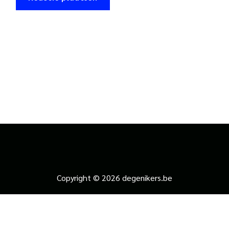
Copyright © 2026 degenikers.be