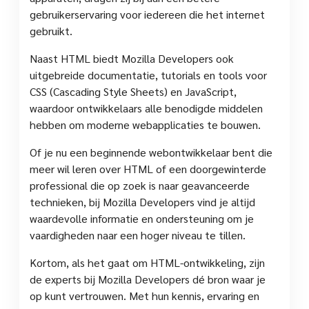
gebruikerservaring voor iedereen die het internet
gebruikt.
Naast HTML biedt Mozilla Developers ook
uitgebreide documentatie, tutorials en tools voor
CSS (Cascading Style Sheets) en JavaScript,
waardoor ontwikkelaars alle benodigde middelen
hebben om moderne webapplicaties te bouwen.
Of je nu een beginnende webontwikkelaar bent die
meer wil leren over HTML of een doorgewinterde
professional die op zoek is naar geavanceerde
technieken, bij Mozilla Developers vind je altijd
waardevolle informatie en ondersteuning om je
vaardigheden naar een hoger niveau te tillen.
Kortom, als het gaat om HTML-ontwikkeling, zijn
de experts bij Mozilla Developers dé bron waar je
op kunt vertrouwen. Met hun kennis, ervaring en