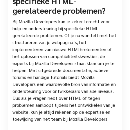
specifieke HTML-
gerelateerde problemen?
Bij Mozilla Developers kun je zeker terecht voor
hulp en ondersteuning bij specifieke HTML-
gerelateerde problemen. Of je nu worstelt met het
structureren van je webpagina’s, het
implementeren van nieuwe HTML5-elementen of
het oplossen van compatibiliteitskwesties, de
experts bij Mozilla Developers staan klaar om je te
helpen. Met uitgebreide documentatie, actieve
forums en handige tutorials biedt Mozilla
Developers een waardevolle bron van informatie en
ondersteuning voor ontwikkelaars van alle niveaus.
Dus als je vragen hebt over HTML of tegen
problemen aanloopt tijdens het ontwikkelen van je
website, kun je altijd rekenen op de expertise en
toewijding van het team bij Mozilla Developers.