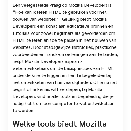
Een veelgestelde vraag op Mozilla Developers is:
“Hoe kan ik leren HTML te gebruiken voor het
bouwen van websites?” Gelukkig biedt Mozilla
Developers een schat aan educatieve bronnen en
tutorials voor zowel beginners als gevorderden om
HTML te leren en toe te passen in het bouwen van
websites. Door stapsgewijze instructies, praktische
voorbeelden en hands-on oefeningen aan te bieden,
helpt Mozilla Developers aspirant-
webontwikkelaars om de basisprincipes van HTML
onder de knie te krijgen en hen te begeleiden bij
het ontwikkelen van hun vaardigheden. Of je nu net
begint of je kennis wilt verdiepen, bij Mozilla
Developers vind je alle tools en begeleiding die je
nodig hebt om een competente webontwikkelaar
te worden.
Welke tools biedt Mozilla