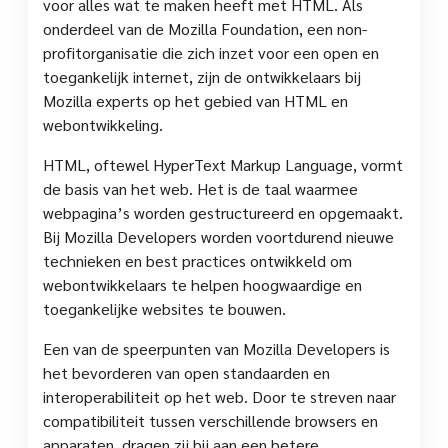
voor alles wat te maken heeft met HTML. Als
onderdeel van de Mozilla Foundation, een non-
profitorganisatie die zich inzet voor een open en
toegankelijk internet, zijn de ontwikkelaars bij
Mozilla experts op het gebied van HTML en
webontwikkeling.
HTML, oftewel HyperText Markup Language, vormt
de basis van het web. Het is de taal waarmee
webpagina’s worden gestructureerd en opgemaakt.
Bij Mozilla Developers worden voortdurend nieuwe
technieken en best practices ontwikkeld om
webontwikkelaars te helpen hoogwaardige en
toegankelijke websites te bouwen.
Een van de speerpunten van Mozilla Developers is
het bevorderen van open standaarden en
interoperabiliteit op het web. Door te streven naar
compatibiliteit tussen verschillende browsers en
apparaten, dragen zij bij aan een betere