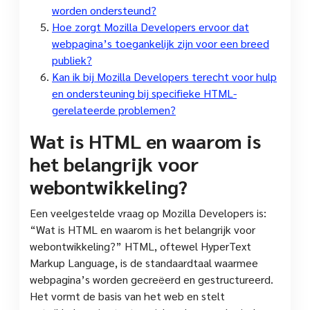
worden ondersteund?
Hoe zorgt Mozilla Developers ervoor dat
webpagina’s toegankelijk zijn voor een breed
publiek?
Kan ik bij Mozilla Developers terecht voor hulp
en ondersteuning bij specifieke HTML-
gerelateerde problemen?
Wat is HTML en waarom is
het belangrijk voor
webontwikkeling?
Een veelgestelde vraag op Mozilla Developers is:
“Wat is HTML en waarom is het belangrijk voor
webontwikkeling?” HTML, oftewel HyperText
Markup Language, is de standaardtaal waarmee
webpagina’s worden gecreëerd en gestructureerd.
Het vormt de basis van het web en stelt