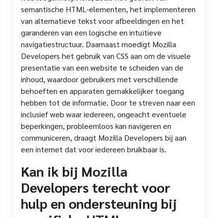
semantische HTML-elementen, het implementeren
van alternatieve tekst voor afbeeldingen en het
garanderen van een logische en intuïtieve
navigatiestructuur. Daarnaast moedigt Mozilla
Developers het gebruik van CSS aan om de visuele
presentatie van een website te scheiden van de
inhoud, waardoor gebruikers met verschillende
behoeften en apparaten gemakkelijker toegang
hebben tot de informatie. Door te streven naar een
inclusief web waar iedereen, ongeacht eventuele
beperkingen, probleemloos kan navigeren en
communiceren, draagt Mozilla Developers bij aan
een internet dat voor iedereen bruikbaar is.
Kan ik bij Mozilla
Developers terecht voor
hulp en ondersteuning bij