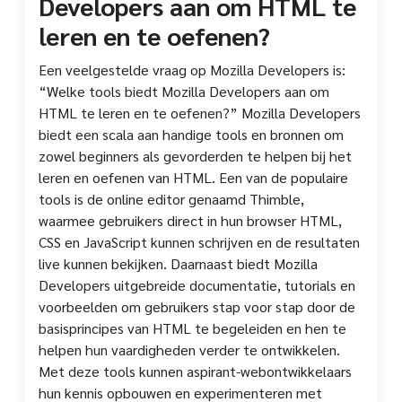
Developers aan om HTML te
leren en te oefenen?
Een veelgestelde vraag op Mozilla Developers is:
“Welke tools biedt Mozilla Developers aan om
HTML te leren en te oefenen?” Mozilla Developers
biedt een scala aan handige tools en bronnen om
zowel beginners als gevorderden te helpen bij het
leren en oefenen van HTML. Een van de populaire
tools is de online editor genaamd Thimble,
waarmee gebruikers direct in hun browser HTML,
CSS en JavaScript kunnen schrijven en de resultaten
live kunnen bekijken. Daarnaast biedt Mozilla
Developers uitgebreide documentatie, tutorials en
voorbeelden om gebruikers stap voor stap door de
basisprincipes van HTML te begeleiden en hen te
helpen hun vaardigheden verder te ontwikkelen.
Met deze tools kunnen aspirant-webontwikkelaars
hun kennis opbouwen en experimenteren met