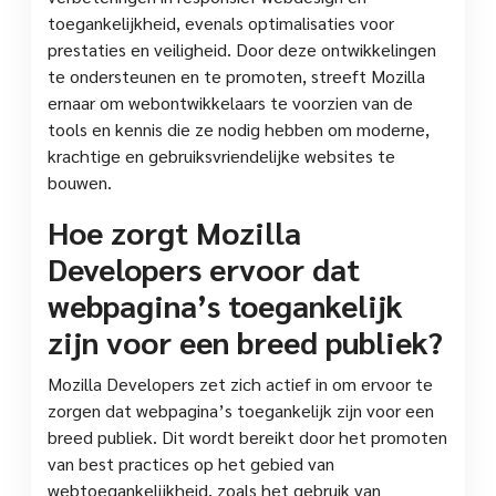
toegankelijkheid, evenals optimalisaties voor
prestaties en veiligheid. Door deze ontwikkelingen
te ondersteunen en te promoten, streeft Mozilla
ernaar om webontwikkelaars te voorzien van de
tools en kennis die ze nodig hebben om moderne,
krachtige en gebruiksvriendelijke websites te
bouwen.
Hoe zorgt Mozilla
Developers ervoor dat
webpagina’s toegankelijk
zijn voor een breed publiek?
Mozilla Developers zet zich actief in om ervoor te
zorgen dat webpagina’s toegankelijk zijn voor een
breed publiek. Dit wordt bereikt door het promoten
van best practices op het gebied van
webtoegankelijkheid, zoals het gebruik van