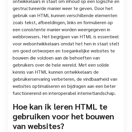
ontwikkelaars in staat om inhoud op een logische en
gestructureerde manier weer te geven. Door het
gebruik van HTML kunnen verschillende elementen
zoals tekst, afbeeldingen, links en formulieren op
een consistente manier worden weergegeven in
webbrowsers. Het begrijpen van HTML is essentieel
voor webontwikkelaars omdat het hen in staat stelt
om goed ontworpen en toegankelijke websites te
bouwen die voldoen aan de behoeften van
gebruikers over de hele wereld. Met een solide
kennis van HTML kunnen ontwikkelaars de
gebruikerservaring verbeteren, de vindbaarheid van
websites optimaliseren en bijdragen aan een beter
functionerend en interoperabel internetlandschap.
Hoe kan ik leren HTML te
gebruiken voor het bouwen
van websites?