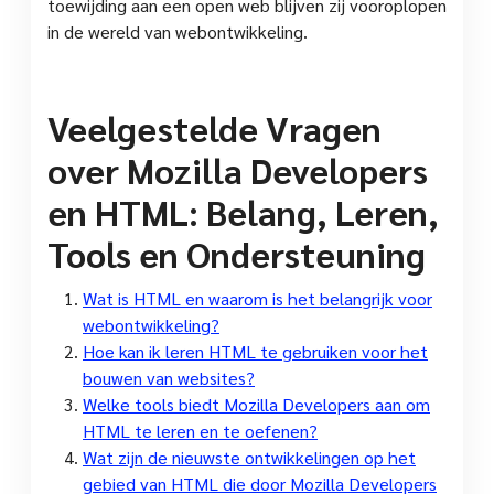
toewijding aan een open web blijven zij vooroplopen
in de wereld van webontwikkeling.
Veelgestelde Vragen
over Mozilla Developers
en HTML: Belang, Leren,
Tools en Ondersteuning
Wat is HTML en waarom is het belangrijk voor
webontwikkeling?
Hoe kan ik leren HTML te gebruiken voor het
bouwen van websites?
Welke tools biedt Mozilla Developers aan om
HTML te leren en te oefenen?
Wat zijn de nieuwste ontwikkelingen op het
gebied van HTML die door Mozilla Developers