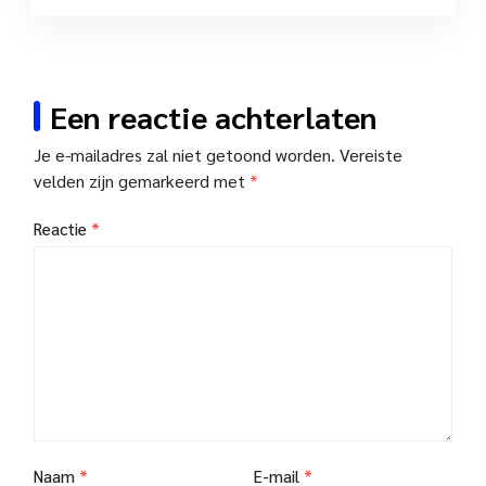
Een reactie achterlaten
Je e-mailadres zal niet getoond worden.
Vereiste
velden zijn gemarkeerd met
*
Reactie
*
Naam
*
E-mail
*