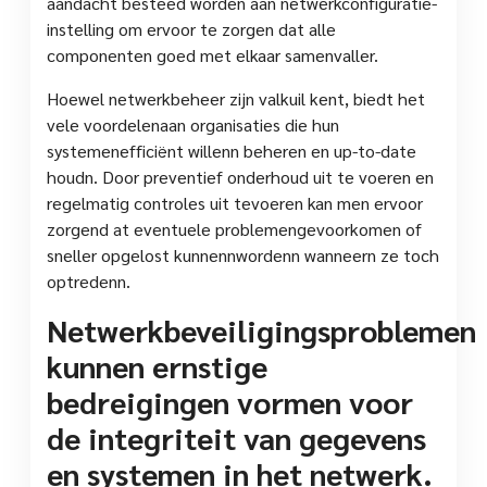
aandacht besteed worden aan netwerkconfiguratie-
instelling om ervoor te zorgen dat alle
componenten goed met elkaar samenvaller.
Hoewel netwerkbeheer zijn valkuil kent, biedt het
vele voordelenaan organisaties die hun
systemenefficiënt willenn beheren en up-to-date
houdn. Door preventief onderhoud uit te voeren en
regelmatig controles uit tevoeren kan men ervoor
zorgend at eventuele problemengevoorkomen of
sneller opgelost kunnennwordenn wanneern ze toch
optredenn.
Netwerkbeveiligingsproblemen
kunnen ernstige
bedreigingen vormen voor
de integriteit van gegevens
en systemen in het netwerk.