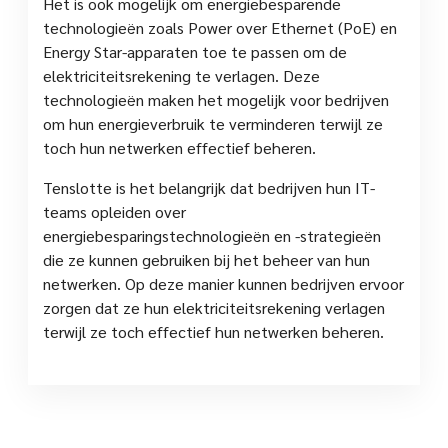
Het is ook mogelijk om energiebesparende
technologieën zoals Power over Ethernet (PoE) en
Energy Star-apparaten toe te passen om de
elektriciteitsrekening te verlagen. Deze
technologieën maken het mogelijk voor bedrijven
om hun energieverbruik te verminderen terwijl ze
toch hun netwerken effectief beheren.
Tenslotte is het belangrijk dat bedrijven hun IT-
teams opleiden over
energiebesparingstechnologieën en -strategieën
die ze kunnen gebruiken bij het beheer van hun
netwerken. Op deze manier kunnen bedrijven ervoor
zorgen dat ze hun elektriciteitsrekening verlagen
terwijl ze toch effectief hun netwerken beheren.