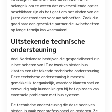
belangrijk om te weten dat er verschillende opties
beschikbaar zijn als het gaat om het vinden van de
juiste dienstverlener voor uw behoeften. Zoek dus
goed naar een geschikte partner die uw behoeften
op lange termijn kan waarmaken!
Uitstekende technische
ondersteuning
Veel Nederlandse bedrijven die gespecialiseerd zijn
in het beheren van IT-netwerken bieden hun
klanten een uitstekende technische ondersteuning.
Deze technische ondersteuning is meestal
gemakkelijk toegankelijk, waardoor klanten snel en
eenvoudig hulp kunnen krijgen bij het oplossen van
eventuele problemen met hun systeem.
De technische ondersteuning die deze bedrijven
bieden, is vaak zeer professioneel en gedegen. Ze