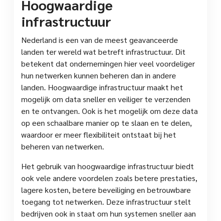
Hoogwaardige
infrastructuur
Nederland is een van de meest geavanceerde
landen ter wereld wat betreft infrastructuur. Dit
betekent dat ondernemingen hier veel voordeliger
hun netwerken kunnen beheren dan in andere
landen. Hoogwaardige infrastructuur maakt het
mogelijk om data sneller en veiliger te verzenden
en te ontvangen. Ook is het mogelijk om deze data
op een schaalbare manier op te slaan en te delen,
waardoor er meer flexibiliteit ontstaat bij het
beheren van netwerken.
Het gebruik van hoogwaardige infrastructuur biedt
ook vele andere voordelen zoals betere prestaties,
lagere kosten, betere beveiliging en betrouwbare
toegang tot netwerken. Deze infrastructuur stelt
bedrijven ook in staat om hun systemen sneller aan