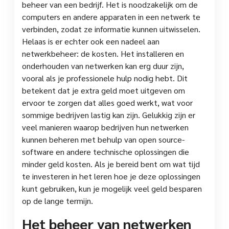
beheer van een bedrijf. Het is noodzakelijk om de
computers en andere apparaten in een netwerk te
verbinden, zodat ze informatie kunnen uitwisselen.
Helaas is er echter ook een nadeel aan
netwerkbeheer: de kosten. Het installeren en
onderhouden van netwerken kan erg duur zijn,
vooral als je professionele hulp nodig hebt. Dit
betekent dat je extra geld moet uitgeven om
ervoor te zorgen dat alles goed werkt, wat voor
sommige bedrijven lastig kan zijn. Gelukkig zijn er
veel manieren waarop bedrijven hun netwerken
kunnen beheren met behulp van open source-
software en andere technische oplossingen die
minder geld kosten. Als je bereid bent om wat tijd
te investeren in het leren hoe je deze oplossingen
kunt gebruiken, kun je mogelijk veel geld besparen
op de lange termijn.
Het beheer van netwerken