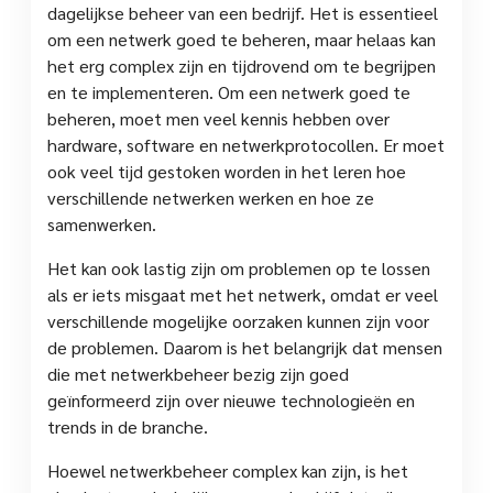
dagelijkse beheer van een bedrijf. Het is essentieel
om een netwerk goed te beheren, maar helaas kan
het erg complex zijn en tijdrovend om te begrijpen
en te implementeren. Om een netwerk goed te
beheren, moet men veel kennis hebben over
hardware, software en netwerkprotocollen. Er moet
ook veel tijd gestoken worden in het leren hoe
verschillende netwerken werken en hoe ze
samenwerken.
Het kan ook lastig zijn om problemen op te lossen
als er iets misgaat met het netwerk, omdat er veel
verschillende mogelijke oorzaken kunnen zijn voor
de problemen. Daarom is het belangrijk dat mensen
die met netwerkbeheer bezig zijn goed
geïnformeerd zijn over nieuwe technologieën en
trends in de branche.
Hoewel netwerkbeheer complex kan zijn, is het