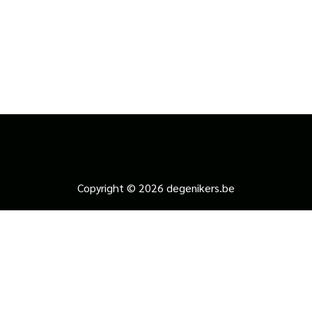
Copyright © 2026 degenikers.be