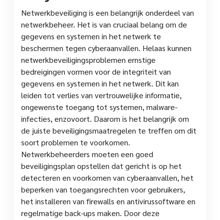
Netwerkbeveiliging is een belangrijk onderdeel van
netwerkbeheer. Het is van cruciaal belang om de
gegevens en systemen in het netwerk te
beschermen tegen cyberaanvallen. Helaas kunnen
netwerkbeveiligingsproblemen ernstige
bedreigingen vormen voor de integriteit van
gegevens en systemen in het netwerk. Dit kan
leiden tot verlies van vertrouwelijke informatie,
ongewenste toegang tot systemen, malware-
infecties, enzovoort. Daarom is het belangrijk om
de juiste beveiligingsmaatregelen te treffen om dit
soort problemen te voorkomen.
Netwerkbeheerders moeten een goed
beveiligingsplan opstellen dat gericht is op het
detecteren en voorkomen van cyberaanvallen, het
beperken van toegangsrechten voor gebruikers,
het installeren van firewalls en antivirussoftware en
regelmatige back-ups maken. Door deze