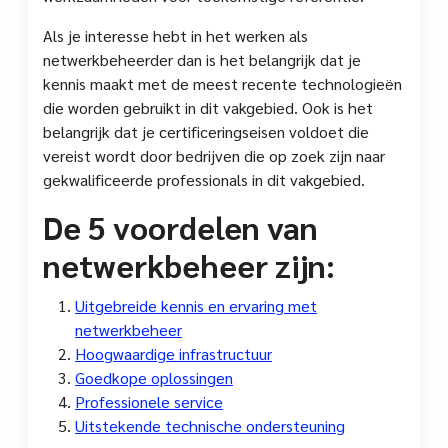
Als je interesse hebt in het werken als
netwerkbeheerder dan is het belangrijk dat je
kennis maakt met de meest recente technologieën
die worden gebruikt in dit vakgebied. Ook is het
belangrijk dat je certificeringseisen voldoet die
vereist wordt door bedrijven die op zoek zijn naar
gekwalificeerde professionals in dit vakgebied.
De 5 voordelen van
netwerkbeheer zijn:
Uitgebreide kennis en ervaring met
netwerkbeheer
Hoogwaardige infrastructuur
Goedkope oplossingen
Professionele service
Uitstekende technische ondersteuning