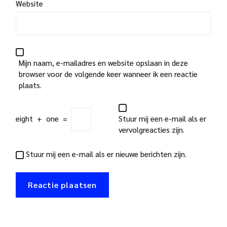
Website
Mijn naam, e-mailadres en website opslaan in deze
browser voor de volgende keer wanneer ik een reactie
plaats.
eight
+
one
=
Stuur mij een e-mail als er
vervolgreacties zijn.
Stuur mij een e-mail als er nieuwe berichten zijn.