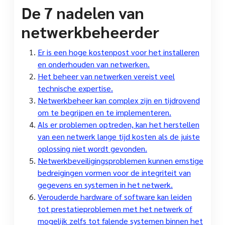
De 7 nadelen van
netwerkbeheerder
Er is een hoge kostenpost voor het installeren
en onderhouden van netwerken.
Het beheer van netwerken vereist veel
technische expertise.
Netwerkbeheer kan complex zijn en tijdrovend
om te begrijpen en te implementeren.
Als er problemen optreden, kan het herstellen
van een netwerk lange tijd kosten als de juiste
oplossing niet wordt gevonden.
Netwerkbeveiligingsproblemen kunnen ernstige
bedreigingen vormen voor de integriteit van
gegevens en systemen in het netwerk.
Verouderde hardware of software kan leiden
tot prestatieproblemen met het netwerk of
mogelijk zelfs tot falende systemen binnen het