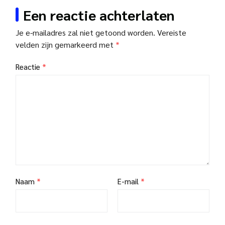
Een reactie achterlaten
Je e-mailadres zal niet getoond worden.
Vereiste
velden zijn gemarkeerd met
*
Reactie
*
Naam
*
E-mail
*