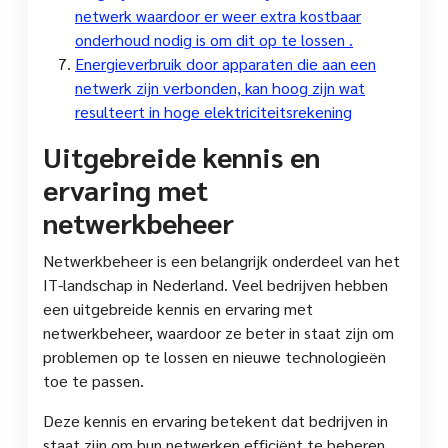
netwerk waardoor er weer extra kostbaar
onderhoud nodig is om dit op te lossen .
Energieverbruik door apparaten die aan een
netwerk zijn verbonden, kan hoog zijn wat
resulteert in hoge elektriciteitsrekening
Uitgebreide kennis en
ervaring met
netwerkbeheer
Netwerkbeheer is een belangrijk onderdeel van het
IT-landschap in Nederland. Veel bedrijven hebben
een uitgebreide kennis en ervaring met
netwerkbeheer, waardoor ze beter in staat zijn om
problemen op te lossen en nieuwe technologieën
toe te passen.
Deze kennis en ervaring betekent dat bedrijven in
staat zijn om hun netwerken efficiënt te beheren,