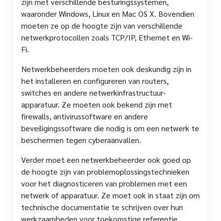
zijn met verschillende besturingssystemen,
waaronder Windows, Linux en Mac OS X. Bovendien
moeten ze op de hoogte zijn van verschillende
netwerkprotocollen zoals TCP/IP, Ethernet en Wi-
Fi.
Netwerkbeheerders moeten ook deskundig zijn in
het installeren en configureren van routers,
switches en andere netwerkinfrastructuur-
apparatuur. Ze moeten ook bekend zijn met
firewalls, antivirussoftware en andere
beveiligingssoftware die nodig is om een netwerk te
beschermen tegen cyberaanvallen.
Verder moet een netwerkbeheerder ook goed op
de hoogte zijn van problemoplossingstechnieken
voor het diagnosticeren van problemen met een
netwerk of apparatuur. Ze moet ook in staat zijn om
technische documentatie te schrijven over hun
werkzaamheden voor toekomstige referentie.