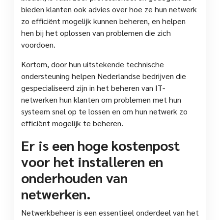
bieden klanten ook advies over hoe ze hun netwerk
zo efficiënt mogelijk kunnen beheren, en helpen
hen bij het oplossen van problemen die zich
voordoen.
Kortom, door hun uitstekende technische
ondersteuning helpen Nederlandse bedrijven die
gespecialiseerd zijn in het beheren van IT-
netwerken hun klanten om problemen met hun
systeem snel op te lossen en om hun netwerk zo
efficiënt mogelijk te beheren.
Er is een hoge kostenpost
voor het installeren en
onderhouden van
netwerken.
Netwerkbeheer is een essentieel onderdeel van het