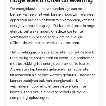
De energiekosten die verbonden zijn aan het
beheer van een netwerk kunnen hoog zijn. Wanneer
apparaten aan een netwerk zijn verbonden, kan het
energieverbruik hoog zijn. Dit kan resulteren in hoge
elektriciteitsrekeningen. Om deze kosten te
verminderen, is het belangrijk om de energie-
efficiëntie van het netwerk te verbeteren.
Het is belangrijk om alle apparaten op het netwerk
regelmatig te controleren en eventuele problemen
met betrekking tot energieverbruik op te lossen.
Als eerste stap kunnen gebruikers hun apparaten
uitschakelen als ze niet worden gebruikt. Daarnaast
kunnen bedrijven ook hun energieverbruik
verminderen door efficiëntere netwerken in te
richten, zoals virtuele private servers of cloud
computing-oplossingen.