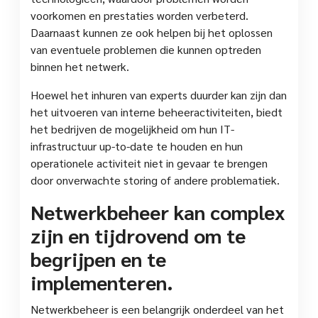
voorkomen en prestaties worden verbeterd.
Daarnaast kunnen ze ook helpen bij het oplossen
van eventuele problemen die kunnen optreden
binnen het netwerk.
Hoewel het inhuren van experts duurder kan zijn dan
het uitvoeren van interne beheeractiviteiten, biedt
het bedrijven de mogelijkheid om hun IT-
infrastructuur up-to-date te houden en hun
operationele activiteit niet in gevaar te brengen
door onverwachte storing of andere problematiek.
Netwerkbeheer kan complex
zijn en tijdrovend om te
begrijpen en te
implementeren.
Netwerkbeheer is een belangrijk onderdeel van het