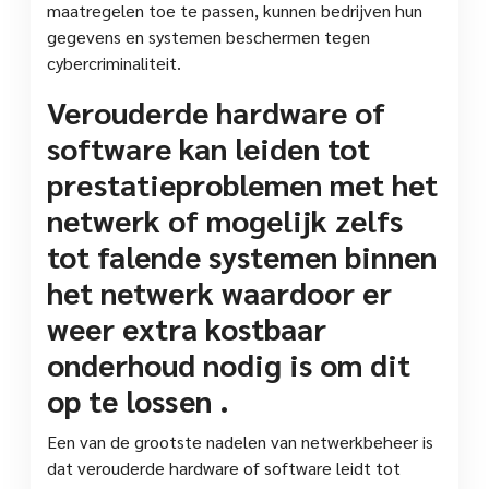
maatregelen toe te passen, kunnen bedrijven hun
gegevens en systemen beschermen tegen
cybercriminaliteit.
Verouderde hardware of
software kan leiden tot
prestatieproblemen met het
netwerk of mogelijk zelfs
tot falende systemen binnen
het netwerk waardoor er
weer extra kostbaar
onderhoud nodig is om dit
op te lossen .
Een van de grootste nadelen van netwerkbeheer is
dat verouderde hardware of software leidt tot