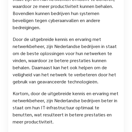
waardoor ze meer productiviteit kunnen behalen.
Bovendien kunnen bedrijven hun systemen
beveiligen tegen cyberaanvallen en andere
bedreigingen.
Door de uitgebreide kennis en ervaring met
netwerkbeheer, zijn Nederlandse bedrijven in staat
om de beste oplossingen voor hun netwerken te
vinden, waardoor ze betere prestaties kunnen
behalen. Daarnaast kan het ook helpen om de
veiligheid van het netwerk te verbeteren door het
gebruik van geavanceerde technologieën.
Kortom, door de uitgebreide kennis en ervaring met
netwerkbeheer, zijn Nederlandse bedrijven beter in
staat om hun IT-infrastructuur optimaal te
benutten, wat resulteert in betere prestaties en
meer productiviteit.