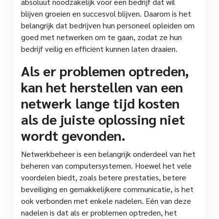
absoluut noodzakelijk voor een bedrijf dat wil
blijven groeien en succesvol blijven. Daarom is het
belangrijk dat bedrijven hun personeel opleiden om
goed met netwerken om te gaan, zodat ze hun
bedrijf veilig en efficiënt kunnen laten draaien.
Als er problemen optreden,
kan het herstellen van een
netwerk lange tijd kosten
als de juiste oplossing niet
wordt gevonden.
Netwerkbeheer is een belangrijk onderdeel van het
beheren van computersystemen. Hoewel het vele
voordelen biedt, zoals betere prestaties, betere
beveiliging en gemakkelijkere communicatie, is het
ook verbonden met enkele nadelen. Eén van deze
nadelen is dat als er problemen optreden, het