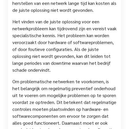
herstellen van een netwerk lange tijd kan kosten als
de juiste oplossing niet wordt gevonden.
Het vinden van de juiste oplossing voor een
netwerkprobleem kan tijdrovend zijn en vereist vaak
specialistische kennis. Het probleem kan worden
veroorzaakt door hardware of softwareproblemen,
of door foutieve configuraties. Als de juiste
oplossing niet wordt gevonden, kan dit leiden tot
lange periodes van downtime waarvan het bedrijf
schade ondervindt.
Om problematische netwerken te voorkomen, is
het belangrijk om regelmatig preventief onderhoud
uit te voeren om mogelijke problemen op te sporen
voordat ze optreden. Dit betekent dat regelmatige
controles moeten plaatsvinden op hardware- en
softwarecomponenten om ervoor te zorgen dat
alles goed functioneert. Daarnaast moet er ook