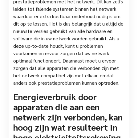
prestatieproblemen met het netwerk. Dit kan zelfs
leiden tot falende systemen binnen het netwerk
waardoor er extra kostbaar onderhoud nodig is om
dit op te lossen. Het is dus belangrijk dat u altijd de
nieuwste versies gebruikt van alle hardware en
software die in uw netwerk worden gebruikt. Als u
deze up-to-date houdt, kunt u problemen
voorkomen en ervoor zorgen dat uw netwerk
optimaal functioneert. Daarnaast moet u ervoor
zorgen dat alle apparaten die verbonden zijn met
het netwerk compatibel zijn met elkaar, omdat
anders ook prestatieproblemen kunnen optreden.
Energieverbruik door
apparaten die aan een
netwerk zijn verbonden, kan
hoog zijn wat resulteert in
hoge elektriciteitsrekening