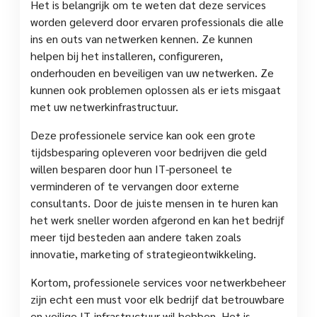
Het is belangrijk om te weten dat deze services
worden geleverd door ervaren professionals die alle
ins en outs van netwerken kennen. Ze kunnen
helpen bij het installeren, configureren,
onderhouden en beveiligen van uw netwerken. Ze
kunnen ook problemen oplossen als er iets misgaat
met uw netwerkinfrastructuur.
Deze professionele service kan ook een grote
tijdsbesparing opleveren voor bedrijven die geld
willen besparen door hun IT-personeel te
verminderen of te vervangen door externe
consultants. Door de juiste mensen in te huren kan
het werk sneller worden afgerond en kan het bedrijf
meer tijd besteden aan andere taken zoals
innovatie, marketing of strategieontwikkeling.
Kortom, professionele services voor netwerkbeheer
zijn echt een must voor elk bedrijf dat betrouwbare
en veilige IT-infrastructuur wil hebben. Het is