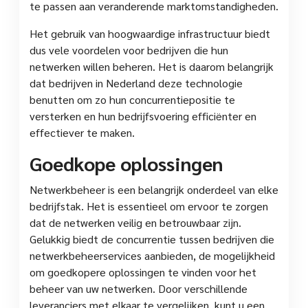
te passen aan veranderende marktomstandigheden.
Het gebruik van hoogwaardige infrastructuur biedt
dus vele voordelen voor bedrijven die hun
netwerken willen beheren. Het is daarom belangrijk
dat bedrijven in Nederland deze technologie
benutten om zo hun concurrentiepositie te
versterken en hun bedrijfsvoering efficiënter en
effectiever te maken.
Goedkope oplossingen
Netwerkbeheer is een belangrijk onderdeel van elke
bedrijfstak. Het is essentieel om ervoor te zorgen
dat de netwerken veilig en betrouwbaar zijn.
Gelukkig biedt de concurrentie tussen bedrijven die
netwerkbeheerservices aanbieden, de mogelijkheid
om goedkopere oplossingen te vinden voor het
beheer van uw netwerken. Door verschillende
leveranciers met elkaar te vergelijken, kunt u een