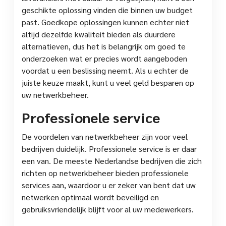
geschikte oplossing vinden die binnen uw budget
past. Goedkope oplossingen kunnen echter niet
altijd dezelfde kwaliteit bieden als duurdere
alternatieven, dus het is belangrijk om goed te
onderzoeken wat er precies wordt aangeboden
voordat u een beslissing neemt. Als u echter de
juiste keuze maakt, kunt u veel geld besparen op
uw netwerkbeheer.
Professionele service
De voordelen van netwerkbeheer zijn voor veel
bedrijven duidelijk. Professionele service is er daar
een van. De meeste Nederlandse bedrijven die zich
richten op netwerkbeheer bieden professionele
services aan, waardoor u er zeker van bent dat uw
netwerken optimaal wordt beveiligd en
gebruiksvriendelijk blijft voor al uw medewerkers.