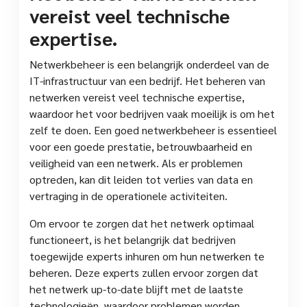
vereist veel technische
expertise.
Netwerkbeheer is een belangrijk onderdeel van de
IT-infrastructuur van een bedrijf. Het beheren van
netwerken vereist veel technische expertise,
waardoor het voor bedrijven vaak moeilijk is om het
zelf te doen. Een goed netwerkbeheer is essentieel
voor een goede prestatie, betrouwbaarheid en
veiligheid van een netwerk. Als er problemen
optreden, kan dit leiden tot verlies van data en
vertraging in de operationele activiteiten.
Om ervoor te zorgen dat het netwerk optimaal
functioneert, is het belangrijk dat bedrijven
toegewijde experts inhuren om hun netwerken te
beheren. Deze experts zullen ervoor zorgen dat
het netwerk up-to-date blijft met de laatste
technologieën, waardoor problemen worden