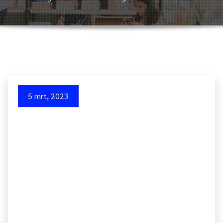
5 mrt, 2023