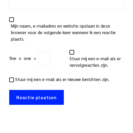
Mijn naam, e-mailadres en website opslaan in deze
browser voor de volgende keer wanneer ik een reactie
plaats.
five
×
one
=
Stuur mij een e-mail als er
vervolgreacties zijn.
Stuur mij een e-mail als er nieuwe berichten zijn.