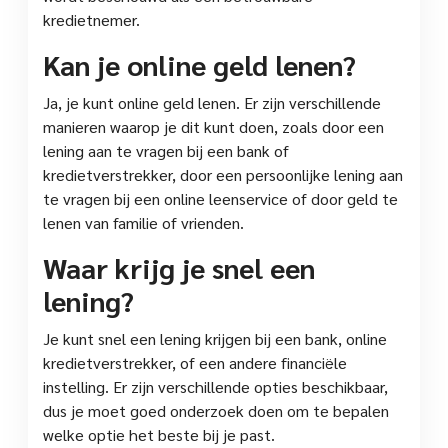
kredietnemer.
Kan je online geld lenen?
Ja, je kunt online geld lenen. Er zijn verschillende
manieren waarop je dit kunt doen, zoals door een
lening aan te vragen bij een bank of
kredietverstrekker, door een persoonlijke lening aan
te vragen bij een online leenservice of door geld te
lenen van familie of vrienden.
Waar krijg je snel een
lening?
Je kunt snel een lening krijgen bij een bank, online
kredietverstrekker, of een andere financiële
instelling. Er zijn verschillende opties beschikbaar,
dus je moet goed onderzoek doen om te bepalen
welke optie het beste bij je past.