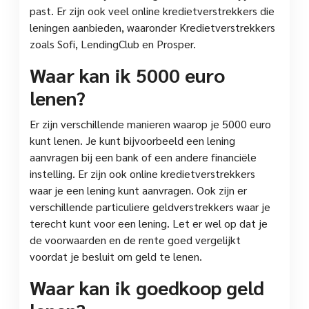
past. Er zijn ook veel online kredietverstrekkers die
leningen aanbieden, waaronder Kredietverstrekkers
zoals Sofi, LendingClub en Prosper.
Waar kan ik 5000 euro
lenen?
Er zijn verschillende manieren waarop je 5000 euro
kunt lenen. Je kunt bijvoorbeeld een lening
aanvragen bij een bank of een andere financiële
instelling. Er zijn ook online kredietverstrekkers
waar je een lening kunt aanvragen. Ook zijn er
verschillende particuliere geldverstrekkers waar je
terecht kunt voor een lening. Let er wel op dat je
de voorwaarden en de rente goed vergelijkt
voordat je besluit om geld te lenen.
Waar kan ik goedkoop geld