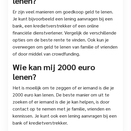
lenen?
Er zijn veel manieren om goedkoop geld te lenen.
Je kunt bijvoorbeeld een lening aanvragen bij een
bank, een kredietverstrekker of een online
financiële dienstverlener. Vergelijk de verschillende
opties om de beste rente te vinden. Ook kun je
overwegen om geld te lenen van familie of vrienden
of door middel van crowdfunding.
Wie kan mij 2000 euro
lenen?
Het is moeilijk om te zeggen of er iemand is die je
2000 euro kan lenen. De beste manier om uit te
zoeken of er iemand is die je kan helpen, is door
contact op te nemen met je familie, vrienden en
kennissen. Je kunt ook een lening aanvragen bij een
bank of kredietverstrekker.