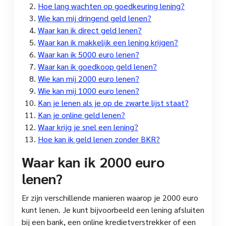
Hoe lang wachten op goedkeuring lening?
Wie kan mij dringend geld lenen?
Waar kan ik direct geld lenen?
Waar kan ik makkelijk een lening krijgen?
Waar kan ik 5000 euro lenen?
Waar kan ik goedkoop geld lenen?
Wie kan mij 2000 euro lenen?
Wie kan mij 1000 euro lenen?
Kan je lenen als je op de zwarte lijst staat?
Kan je online geld lenen?
Waar krijg je snel een lening?
Hoe kan ik geld lenen zonder BKR?
Waar kan ik 2000 euro
lenen?
Er zijn verschillende manieren waarop je 2000 euro
kunt lenen. Je kunt bijvoorbeeld een lening afsluiten
bij een bank, een online kredietverstrekker of een