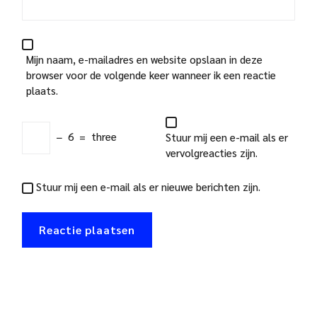
Mijn naam, e-mailadres en website opslaan in deze
browser voor de volgende keer wanneer ik een reactie
plaats.
−
6
=
three
Stuur mij een e-mail als er
vervolgreacties zijn.
Stuur mij een e-mail als er nieuwe berichten zijn.