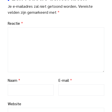
Je e-mailadres zal niet getoond worden.
Vereiste
velden zijn gemarkeerd met
*
Reactie
*
Naam
*
E-mail
*
Website