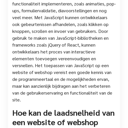
functionaliteit implementeren, zoals animaties, pop-
ups, formuliervalidatie, diavoorstellingen en nog
veel meer. Met JavaScript kunnen ontwikkelaars
ook gebeurtenissen afhandelen, zoals klikken op
knoppen, scrollen en invoer van gebruikers. Door
gebruik te maken van JavaScript-bibliotheken en
frameworks zoals jQuery of React, kunnen
ontwikkelaars het proces van interactieve
elementen toevoegen vereenvoudigen en
versnellen. Het toepassen van JavaScript op een
website of webshop vereist een goede kennis van
de programmeertaal en de mogelijkheden ervan,
maar kan aanzienlijk bijdragen aan het verbeteren
van de gebruikerservaring en functionaliteit van de
site.
Hoe kan de laadsnelheid van
een website of webshop