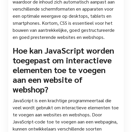
waardoor de inhoud zich automatisch aanpast aan
verschillende schermformaten en apparaten voor
een optimale weergave op desktops, tablets en
smartphones. Kortom, CSS is essentieel voor het
bouwen van aantrekkelijke, goed gestructureerde
en goed presterende websites en webshops.
Hoe kan JavaScript worden
toegepast om interactieve
elementen toe te voegen
aan een website of
webshop?
JavaScript is een krachtige programmeertaal die
veel wordt gebruikt om interactieve elementen toe
te voegen aan websites en webshops. Door
JavaScript-code toe te voegen aan een webpagina,
kunnen ontwikkelaars verschillende soorten