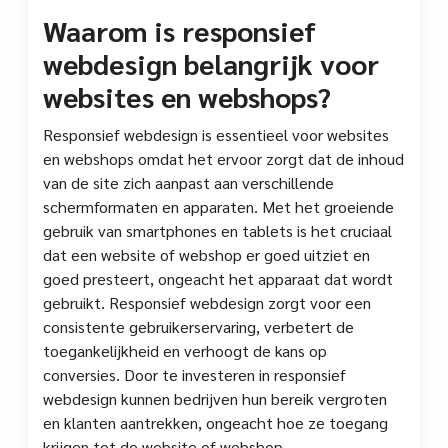
Waarom is responsief
webdesign belangrijk voor
websites en webshops?
Responsief webdesign is essentieel voor websites
en webshops omdat het ervoor zorgt dat de inhoud
van de site zich aanpast aan verschillende
schermformaten en apparaten. Met het groeiende
gebruik van smartphones en tablets is het cruciaal
dat een website of webshop er goed uitziet en
goed presteert, ongeacht het apparaat dat wordt
gebruikt. Responsief webdesign zorgt voor een
consistente gebruikerservaring, verbetert de
toegankelijkheid en verhoogt de kans op
conversies. Door te investeren in responsief
webdesign kunnen bedrijven hun bereik vergroten
en klanten aantrekken, ongeacht hoe ze toegang
krijgen tot de website of webshop.