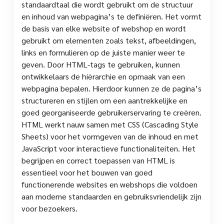
standaardtaal die wordt gebruikt om de structuur
en inhoud van webpagina’s te definiëren. Het vormt
de basis van elke website of webshop en wordt
gebruikt om elementen zoals tekst, afbeeldingen,
links en formulieren op de juiste manier weer te
geven. Door HTML-tags te gebruiken, kunnen
ontwikkelaars de hiërarchie en opmaak van een
webpagina bepalen. Hierdoor kunnen ze de pagina’s
structureren en stijlen om een aantrekkelijke en
goed georganiseerde gebruikerservaring te creëren.
HTML werkt nauw samen met CSS (Cascading Style
Sheets) voor het vormgeven van de inhoud en met
JavaScript voor interactieve functionaliteiten. Het
begrijpen en correct toepassen van HTML is
essentieel voor het bouwen van goed
functionerende websites en webshops die voldoen
aan moderne standaarden en gebruiksvriendelijk zijn
voor bezoekers.