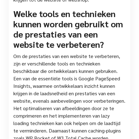
Welke tools en technieken
kunnen worden gebruikt om
de prestaties van een
website te verbeteren?
Om de prestaties van een website te verbeteren,
zijn er verschillende tools en technieken
beschikbaar die ontwikkelaars kunnen gebruiken.
Een van de essentiële tools is Google PageSpeed
Insights, waarmee ontwikkelaars inzicht kunnen
krijgen in de laadsnelheid en prestaties van een
website, evenals aanbevelingen voor verbeteringen.
Het optimaliseren van afbeeldingen door ze te
comprimeren en het implementeren van lazy
loading technieken kan ook helpen om de laadtijd
te verminderen. Daarnaast kunnen caching-plugins
zoals WP Rocket of W3 Total Cache worden