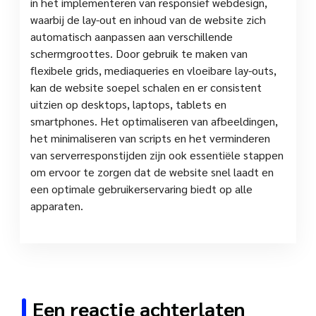
in het implementeren van responsief webdesign,
waarbij de lay-out en inhoud van de website zich
automatisch aanpassen aan verschillende
schermgroottes. Door gebruik te maken van
flexibele grids, mediaqueries en vloeibare lay-outs,
kan de website soepel schalen en er consistent
uitzien op desktops, laptops, tablets en
smartphones. Het optimaliseren van afbeeldingen,
het minimaliseren van scripts en het verminderen
van serverresponstijden zijn ook essentiële stappen
om ervoor te zorgen dat de website snel laadt en
een optimale gebruikerservaring biedt op alle
apparaten.
Een reactie achterlaten