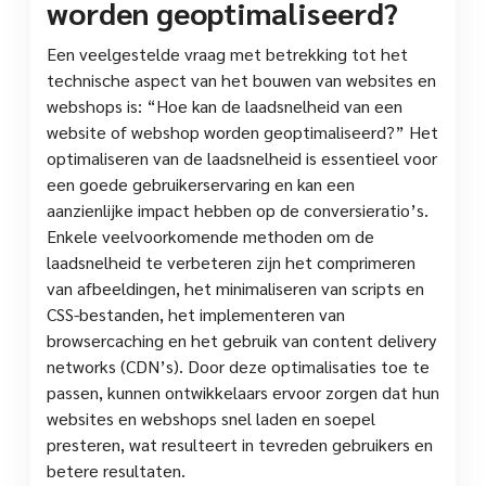
worden geoptimaliseerd?
Een veelgestelde vraag met betrekking tot het
technische aspect van het bouwen van websites en
webshops is: “Hoe kan de laadsnelheid van een
website of webshop worden geoptimaliseerd?” Het
optimaliseren van de laadsnelheid is essentieel voor
een goede gebruikerservaring en kan een
aanzienlijke impact hebben op de conversieratio’s.
Enkele veelvoorkomende methoden om de
laadsnelheid te verbeteren zijn het comprimeren
van afbeeldingen, het minimaliseren van scripts en
CSS-bestanden, het implementeren van
browsercaching en het gebruik van content delivery
networks (CDN’s). Door deze optimalisaties toe te
passen, kunnen ontwikkelaars ervoor zorgen dat hun
websites en webshops snel laden en soepel
presteren, wat resulteert in tevreden gebruikers en
betere resultaten.