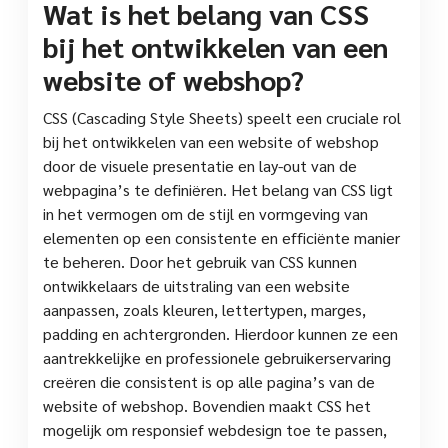
Wat is het belang van CSS
bij het ontwikkelen van een
website of webshop?
CSS (Cascading Style Sheets) speelt een cruciale rol
bij het ontwikkelen van een website of webshop
door de visuele presentatie en lay-out van de
webpagina’s te definiëren. Het belang van CSS ligt
in het vermogen om de stijl en vormgeving van
elementen op een consistente en efficiënte manier
te beheren. Door het gebruik van CSS kunnen
ontwikkelaars de uitstraling van een website
aanpassen, zoals kleuren, lettertypen, marges,
padding en achtergronden. Hierdoor kunnen ze een
aantrekkelijke en professionele gebruikerservaring
creëren die consistent is op alle pagina’s van de
website of webshop. Bovendien maakt CSS het
mogelijk om responsief webdesign toe te passen,