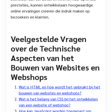
prestaties, kunnen ontwikkelaars hoogwaardige
online ervaringen creëren die indruk maken op
bezoekers en klanten.
Veelgestelde Vragen
over de Technische
Aspecten van het
Bouwen van Websites en
Webshops
Wat is HTML en hoe wordt het gebruikt bij het
bouwen van websites en webshops?
Wat is het belang van CSS bij het ontwikkelen
van een website of webshop?
Hoe kan JavaScript worden toegepast om