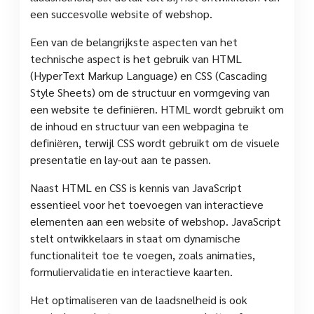
een succesvolle website of webshop.
Een van de belangrijkste aspecten van het
technische aspect is het gebruik van HTML
(HyperText Markup Language) en CSS (Cascading
Style Sheets) om de structuur en vormgeving van
een website te definiëren. HTML wordt gebruikt om
de inhoud en structuur van een webpagina te
definiëren, terwijl CSS wordt gebruikt om de visuele
presentatie en lay-out aan te passen.
Naast HTML en CSS is kennis van JavaScript
essentieel voor het toevoegen van interactieve
elementen aan een website of webshop. JavaScript
stelt ontwikkelaars in staat om dynamische
functionaliteit toe te voegen, zoals animaties,
formuliervalidatie en interactieve kaarten.
Het optimaliseren van de laadsnelheid is ook