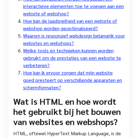
interactieve elementen toe te voegen aan een
website of webshop?
Hoe kan de laadsnelheid van een website of
webshop worden geoptimaliseerd?
Waarom is responsief webdesign belangrijk voor
websites en webshops?
Welke tools en technieken kunnen worden
gebruikt om de prestaties van een website te
verbeteren?
Hoe kan ik ervoor zorgen dat mijn website
goed presteert op verschillende apparaten en
schermformaten?
Wat is HTML en hoe wordt
het gebruikt bij het bouwen
van websites en webshops?
HTML, oftewel HyperText Markup Language, is de