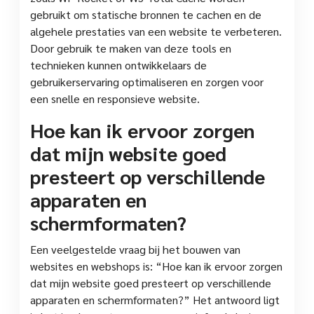
gebruikt om statische bronnen te cachen en de
algehele prestaties van een website te verbeteren.
Door gebruik te maken van deze tools en
technieken kunnen ontwikkelaars de
gebruikerservaring optimaliseren en zorgen voor
een snelle en responsieve website.
Hoe kan ik ervoor zorgen
dat mijn website goed
presteert op verschillende
apparaten en
schermformaten?
Een veelgestelde vraag bij het bouwen van
websites en webshops is: “Hoe kan ik ervoor zorgen
dat mijn website goed presteert op verschillende
apparaten en schermformaten?” Het antwoord ligt