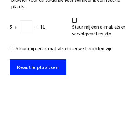
plaats.
5
+
=
11
Stuur mij een e-mail als er
vervolgreacties zijn.
Stuur mij een e-mail als er nieuwe berichten zijn.