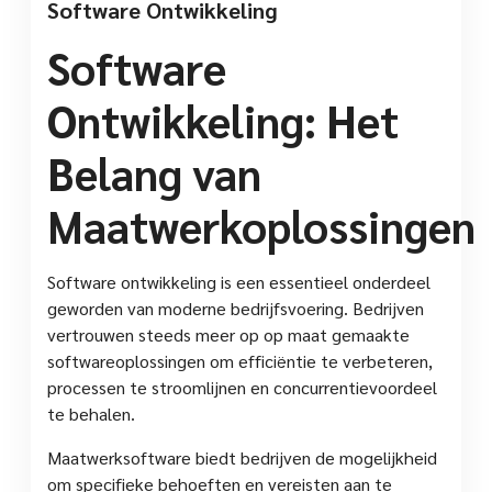
Software Ontwikkeling
Software
Ontwikkeling: Het
Belang van
Maatwerkoplossingen
Software ontwikkeling is een essentieel onderdeel
geworden van moderne bedrijfsvoering. Bedrijven
vertrouwen steeds meer op op maat gemaakte
softwareoplossingen om efficiëntie te verbeteren,
processen te stroomlijnen en concurrentievoordeel
te behalen.
Maatwerksoftware biedt bedrijven de mogelijkheid
om specifieke behoeften en vereisten aan te