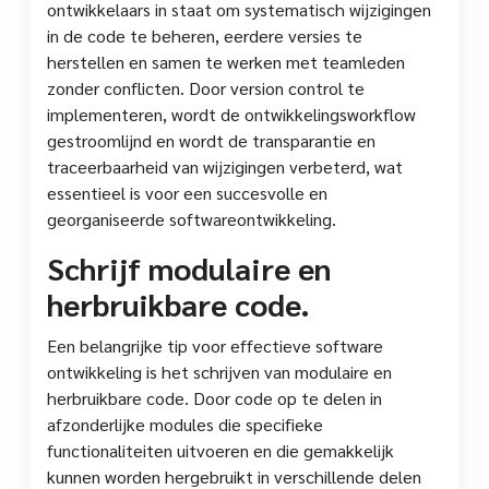
ontwikkelaars in staat om systematisch wijzigingen
in de code te beheren, eerdere versies te
herstellen en samen te werken met teamleden
zonder conflicten. Door version control te
implementeren, wordt de ontwikkelingsworkflow
gestroomlijnd en wordt de transparantie en
traceerbaarheid van wijzigingen verbeterd, wat
essentieel is voor een succesvolle en
georganiseerde softwareontwikkeling.
Schrijf modulaire en
herbruikbare code.
Een belangrijke tip voor effectieve software
ontwikkeling is het schrijven van modulaire en
herbruikbare code. Door code op te delen in
afzonderlijke modules die specifieke
functionaliteiten uitvoeren en die gemakkelijk
kunnen worden hergebruikt in verschillende delen