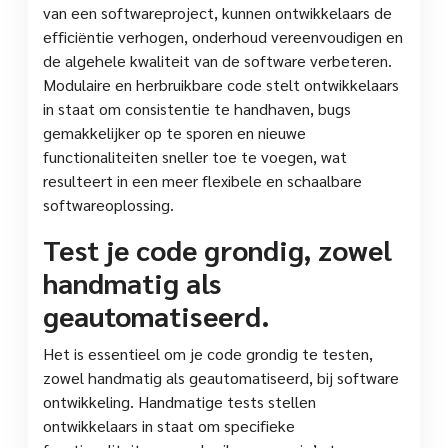
van een softwareproject, kunnen ontwikkelaars de
efficiëntie verhogen, onderhoud vereenvoudigen en
de algehele kwaliteit van de software verbeteren.
Modulaire en herbruikbare code stelt ontwikkelaars
in staat om consistentie te handhaven, bugs
gemakkelijker op te sporen en nieuwe
functionaliteiten sneller toe te voegen, wat
resulteert in een meer flexibele en schaalbare
softwareoplossing.
Test je code grondig, zowel
handmatig als
geautomatiseerd.
Het is essentieel om je code grondig te testen,
zowel handmatig als geautomatiseerd, bij software
ontwikkeling. Handmatige tests stellen
ontwikkelaars in staat om specifieke