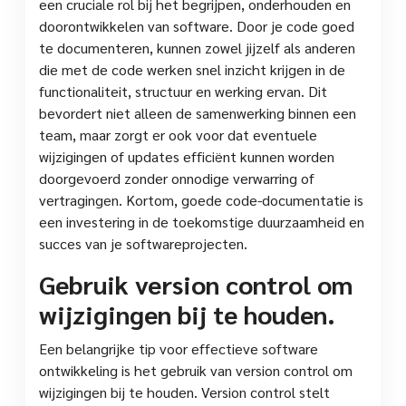
een cruciale rol bij het begrijpen, onderhouden en
doorontwikkelen van software. Door je code goed
te documenteren, kunnen zowel jijzelf als anderen
die met de code werken snel inzicht krijgen in de
functionaliteit, structuur en werking ervan. Dit
bevordert niet alleen de samenwerking binnen een
team, maar zorgt er ook voor dat eventuele
wijzigingen of updates efficiënt kunnen worden
doorgevoerd zonder onnodige verwarring of
vertragingen. Kortom, goede code-documentatie is
een investering in de toekomstige duurzaamheid en
succes van je softwareprojecten.
Gebruik version control om
wijzigingen bij te houden.
Een belangrijke tip voor effectieve software
ontwikkeling is het gebruik van version control om
wijzigingen bij te houden. Version control stelt