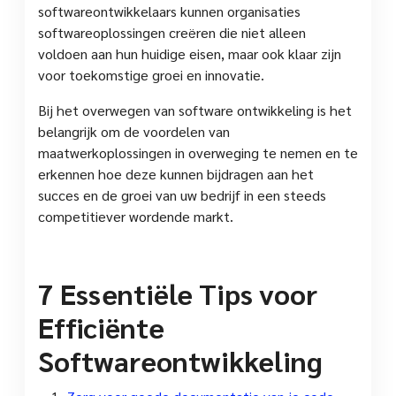
softwareontwikkelaars kunnen organisaties
softwareoplossingen creëren die niet alleen
voldoen aan hun huidige eisen, maar ook klaar zijn
voor toekomstige groei en innovatie.
Bij het overwegen van software ontwikkeling is het
belangrijk om de voordelen van
maatwerkoplossingen in overweging te nemen en te
erkennen hoe deze kunnen bijdragen aan het
succes en de groei van uw bedrijf in een steeds
competitiever wordende markt.
7 Essentiële Tips voor
Efficiënte
Softwareontwikkeling