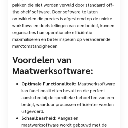
pakken die niet worden vervuld door standaard off-
the-shelf software. Door software te laten
ontwikkelen die precies is afgestemd op de unieke
workflows en doelstellingen van een bedrijf, kunnen
organisaties hun operationele efficiëntie
maximaliseren en beter inspelen op veranderende
marktomstandigheden.
Voordelen van
Maatwerksoftware:
Optimale Functionaliteit:
Maatwerksoftware
kan functionaliteiten bevatten die perfect
aansluiten bij de specifieke behoeften van een
bedrijf, waardoor processen efficiënter worden
uitgevoerd.
Schaalbaarheid:
Aangezien
maatwerksoftware wordt gebouwd met de