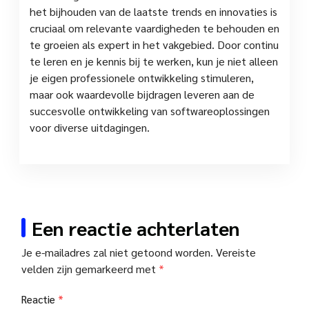
het bijhouden van de laatste trends en innovaties is
cruciaal om relevante vaardigheden te behouden en
te groeien als expert in het vakgebied. Door continu
te leren en je kennis bij te werken, kun je niet alleen
je eigen professionele ontwikkeling stimuleren,
maar ook waardevolle bijdragen leveren aan de
succesvolle ontwikkeling van softwareoplossingen
voor diverse uitdagingen.
Een reactie achterlaten
Je e-mailadres zal niet getoond worden.
Vereiste
velden zijn gemarkeerd met
*
Reactie
*