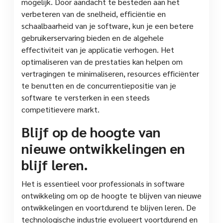
mogelijk. Door aandacht te besteden aan het
verbeteren van de snelheid, efficiëntie en
schaalbaarheid van je software, kun je een betere
gebruikerservaring bieden en de algehele
effectiviteit van je applicatie verhogen. Het
optimaliseren van de prestaties kan helpen om
vertragingen te minimaliseren, resources efficiënter
te benutten en de concurrentiepositie van je
software te versterken in een steeds
competitievere markt.
Blijf op de hoogte van
nieuwe ontwikkelingen en
blijf leren.
Het is essentieel voor professionals in software
ontwikkeling om op de hoogte te blijven van nieuwe
ontwikkelingen en voortdurend te blijven leren. De
technologische industrie evolueert voortdurend en