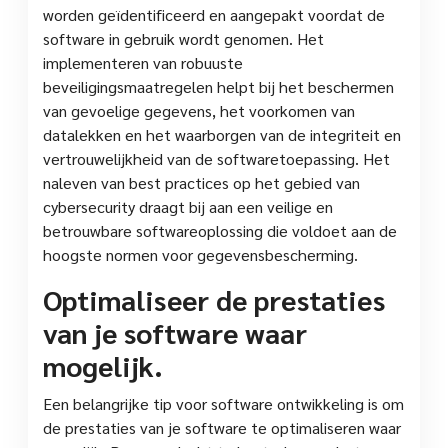
worden geïdentificeerd en aangepakt voordat de
software in gebruik wordt genomen. Het
implementeren van robuuste
beveiligingsmaatregelen helpt bij het beschermen
van gevoelige gegevens, het voorkomen van
datalekken en het waarborgen van de integriteit en
vertrouwelijkheid van de softwaretoepassing. Het
naleven van best practices op het gebied van
cybersecurity draagt bij aan een veilige en
betrouwbare softwareoplossing die voldoet aan de
hoogste normen voor gegevensbescherming.
Optimaliseer de prestaties
van je software waar
mogelijk.
Een belangrijke tip voor software ontwikkeling is om
de prestaties van je software te optimaliseren waar