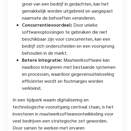
groei van een bedrijf in gedachten, kan het
gemakkelijk worden uitgebreid en aangepast
naarmate de behoeften veranderen.
Concurrentievoordeel:
Door unieke
softwareoplossingen te gebruiken die niet
beschikbaar zijn voor concurrenten, kan een
bedrijf zich onderscheiden en een voorsprong
behouden in de markt.
Betere Integratie:
Maatwerksoftware kan
naadloos integreren met bestaande systemen
en processen, waardoor gegevensuitwisseling
efficiënter wordt en foutmarges worden
verkleind.
In een tijdperk waarin digitalisering en
technologische vooruitgang centraal staan, is het
investeren in maatwerksoftwareontwikkeling voor
veel bedrijven een strategische zet geworden.
Door samen te werken met ervaren