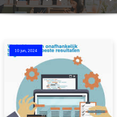
10 jun, 2024