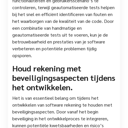
functionaliteiten en gebruikersscenario’s te
controleren, terwijl geautomatiseerde tests helpen
bij het snel en efficiënt identificeren van fouten en
het waarborgen van de kwaliteit van de code. Door
een combinatie van handmatige en
geautomatiseerde tests uit te voeren, kun je de
betrouwbaarheid en prestaties van je software
verbeteren en potentiële problemen tijdig
opsporen.
Houd rekening met
beveiligingsaspecten tijdens
het ontwikkelen.
Het is van essentieel belang om tijdens het
ontwikkelen van software rekening te houden met
beveiligingsaspecten. Door vanaf het begin
beveiliging in het ontwikkelproces te integreren,
kunnen potentiële kwetsbaarheden en risico’s