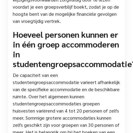
voordat je een groepsverblijf boekt, zodat je op de
hoogte bent van de mogelijke financiële gevolgen
van vroegtijdig vertrek.
Hoeveel personen kunnen er
in één groep accommoderen
in
studentengroepsaccommodatie
De capaciteit van een
studentengroepsaccommodatie varieert afhankelijk
van de specifieke accommodatie en de beschikbare
ruimte. Over het algemeen kunnen
studentengroepsaccommodaties groepen
huisvesten variërend van 4 tot 20 personen of zelfs
meer. Sommige grotere accommodaties kunnen
zelfs geschikt zijn voor groepen van 30 personen of
meer. Het is belangrijk om bij het boeken van een