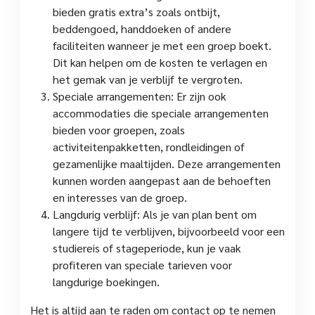
bieden gratis extra’s zoals ontbijt,
beddengoed, handdoeken of andere
faciliteiten wanneer je met een groep boekt.
Dit kan helpen om de kosten te verlagen en
het gemak van je verblijf te vergroten.
Speciale arrangementen: Er zijn ook
accommodaties die speciale arrangementen
bieden voor groepen, zoals
activiteitenpakketten, rondleidingen of
gezamenlijke maaltijden. Deze arrangementen
kunnen worden aangepast aan de behoeften
en interesses van de groep.
Langdurig verblijf: Als je van plan bent om
langere tijd te verblijven, bijvoorbeeld voor een
studiereis of stageperiode, kun je vaak
profiteren van speciale tarieven voor
langdurige boekingen.
Het is altijd aan te raden om contact op te nemen