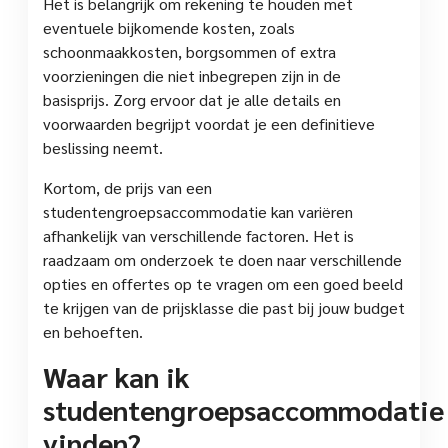
Het is belangrijk om rekening te houden met
eventuele bijkomende kosten, zoals
schoonmaakkosten, borgsommen of extra
voorzieningen die niet inbegrepen zijn in de
basisprijs. Zorg ervoor dat je alle details en
voorwaarden begrijpt voordat je een definitieve
beslissing neemt.
Kortom, de prijs van een
studentengroepsaccommodatie kan variëren
afhankelijk van verschillende factoren. Het is
raadzaam om onderzoek te doen naar verschillende
opties en offertes op te vragen om een goed beeld
te krijgen van de prijsklasse die past bij jouw budget
en behoeften.
Waar kan ik
studentengroepsaccommodatie
vinden?