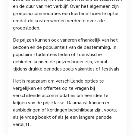
en de duur van het verblijf. Over het algemeen zijn
groepsaccommodaties een kostenefficiënte optie
omdat de kosten worden verdeeld over alle
groepsleden.
De prijzen kunnen ook variëren afhankelijk van het
seizoen en de populariteit van de bestemming. In
populaire studentensteden of toeristische
gebieden kunnen de prijzen hoger zijn, vooral
tijdens drukke periodes zoals vakanties of festivals.
Het is raadzaam om verschillende opties te
vergelijken en offertes op te vragen bij
verschillende accommodaties om een idee te
krijgen van de prijsklasse. Daarnaast kunnen er
aanbiedingen of kortingen beschikbaar zijn, vooral
als je vroeg boekt of als je een langere periode
verblijft.