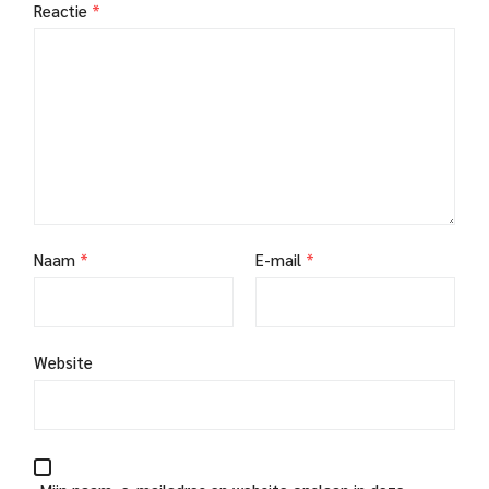
Reactie
*
Naam
*
E-mail
*
Website