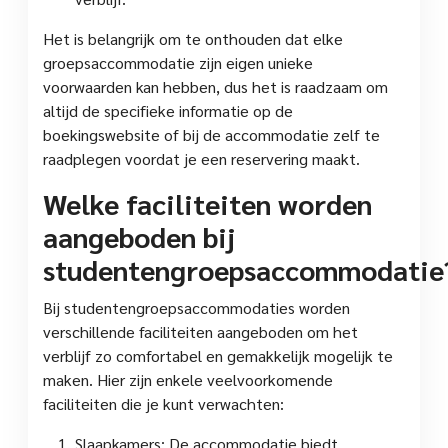
Het is belangrijk om te onthouden dat elke
groepsaccommodatie zijn eigen unieke
voorwaarden kan hebben, dus het is raadzaam om
altijd de specifieke informatie op de
boekingswebsite of bij de accommodatie zelf te
raadplegen voordat je een reservering maakt.
Welke faciliteiten worden
aangeboden bij
studentengroepsaccommodatie
Bij studentengroepsaccommodaties worden
verschillende faciliteiten aangeboden om het
verblijf zo comfortabel en gemakkelijk mogelijk te
maken. Hier zijn enkele veelvoorkomende
faciliteiten die je kunt verwachten:
Slaapkamers: De accommodatie biedt