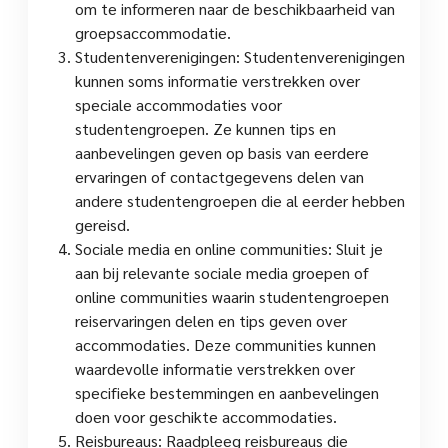
om te informeren naar de beschikbaarheid van
groepsaccommodatie.
Studentenverenigingen: Studentenverenigingen
kunnen soms informatie verstrekken over
speciale accommodaties voor
studentengroepen. Ze kunnen tips en
aanbevelingen geven op basis van eerdere
ervaringen of contactgegevens delen van
andere studentengroepen die al eerder hebben
gereisd.
Sociale media en online communities: Sluit je
aan bij relevante sociale media groepen of
online communities waarin studentengroepen
reiservaringen delen en tips geven over
accommodaties. Deze communities kunnen
waardevolle informatie verstrekken over
specifieke bestemmingen en aanbevelingen
doen voor geschikte accommodaties.
Reisbureaus: Raadpleeg reisbureaus die