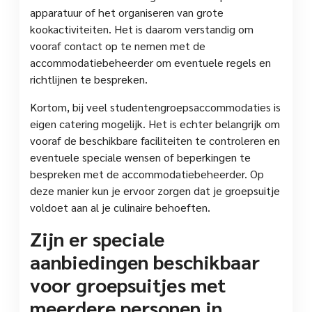
apparatuur of het organiseren van grote
kookactiviteiten. Het is daarom verstandig om
vooraf contact op te nemen met de
accommodatiebeheerder om eventuele regels en
richtlijnen te bespreken.
Kortom, bij veel studentengroepsaccommodaties is
eigen catering mogelijk. Het is echter belangrijk om
vooraf de beschikbare faciliteiten te controleren en
eventuele speciale wensen of beperkingen te
bespreken met de accommodatiebeheerder. Op
deze manier kun je ervoor zorgen dat je groepsuitje
voldoet aan al je culinaire behoeften.
Zijn er speciale
aanbiedingen beschikbaar
voor groepsuitjes met
meerdere personen in