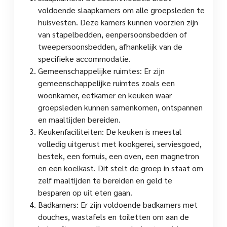
voldoende slaapkamers om alle groepsleden te
huisvesten. Deze kamers kunnen voorzien zijn
van stapelbedden, eenpersoonsbedden of
tweepersoonsbedden, afhankelijk van de
specifieke accommodatie.
Gemeenschappelijke ruimtes: Er zijn
gemeenschappelijke ruimtes zoals een
woonkamer, eetkamer en keuken waar
groepsleden kunnen samenkomen, ontspannen
en maaltijden bereiden.
Keukenfaciliteiten: De keuken is meestal
volledig uitgerust met kookgerei, serviesgoed,
bestek, een fornuis, een oven, een magnetron
en een koelkast. Dit stelt de groep in staat om
zelf maaltijden te bereiden en geld te
besparen op uit eten gaan.
Badkamers: Er zijn voldoende badkamers met
douches, wastafels en toiletten om aan de