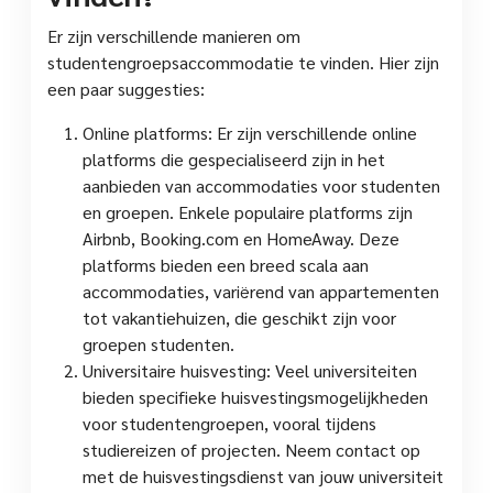
Er zijn verschillende manieren om
studentengroepsaccommodatie te vinden. Hier zijn
een paar suggesties:
Online platforms: Er zijn verschillende online
platforms die gespecialiseerd zijn in het
aanbieden van accommodaties voor studenten
en groepen. Enkele populaire platforms zijn
Airbnb, Booking.com en HomeAway. Deze
platforms bieden een breed scala aan
accommodaties, variërend van appartementen
tot vakantiehuizen, die geschikt zijn voor
groepen studenten.
Universitaire huisvesting: Veel universiteiten
bieden specifieke huisvestingsmogelijkheden
voor studentengroepen, vooral tijdens
studiereizen of projecten. Neem contact op
met de huisvestingsdienst van jouw universiteit