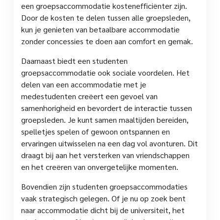
een groepsaccommodatie kostenefficiënter zijn.
Door de kosten te delen tussen alle groepsleden,
kun je genieten van betaalbare accommodatie
zonder concessies te doen aan comfort en gemak.
Daarnaast biedt een studenten
groepsaccommodatie ook sociale voordelen. Het
delen van een accommodatie met je
medestudenten creëert een gevoel van
samenhorigheid en bevordert de interactie tussen
groepsleden. Je kunt samen maaltijden bereiden,
spelletjes spelen of gewoon ontspannen en
ervaringen uitwisselen na een dag vol avonturen. Dit
draagt bij aan het versterken van vriendschappen
en het creëren van onvergetelijke momenten.
Bovendien zijn studenten groepsaccommodaties
vaak strategisch gelegen. Of je nu op zoek bent
naar accommodatie dicht bij de universiteit, het