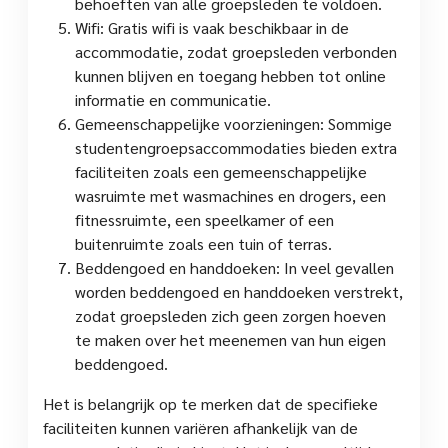
behoeften van alle groepsleden te voldoen.
Wifi: Gratis wifi is vaak beschikbaar in de
accommodatie, zodat groepsleden verbonden
kunnen blijven en toegang hebben tot online
informatie en communicatie.
Gemeenschappelijke voorzieningen: Sommige
studentengroepsaccommodaties bieden extra
faciliteiten zoals een gemeenschappelijke
wasruimte met wasmachines en drogers, een
fitnessruimte, een speelkamer of een
buitenruimte zoals een tuin of terras.
Beddengoed en handdoeken: In veel gevallen
worden beddengoed en handdoeken verstrekt,
zodat groepsleden zich geen zorgen hoeven
te maken over het meenemen van hun eigen
beddengoed.
Het is belangrijk op te merken dat de specifieke
faciliteiten kunnen variëren afhankelijk van de