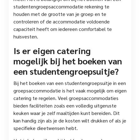
studentengroepsaccommodatie rekening te
houden met de grootte van je groep en te
controleren of de accommodatie voldoende
capaciteit heeft om iedereen comfortabel te
huisvesten.
Is er eigen catering
mogelijk bij het boeken van
een studentengroepsuitje?
Bij het boeken van een studentengroepsuitje in een
groepsaccommodatie is het vaak mogelijk om eigen
catering te regelen. Veel groepsaccommodaties
bieden faciliteiten zoals een volledig uitgeruste
keuken waar je zelf maaltijden kunt bereiden. Dit
kan handig zijn als je de kosten wilt drukken of als je
specifieke dieetwensen hebt.