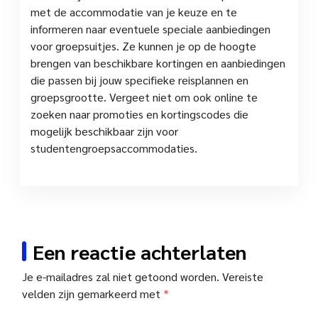
met de accommodatie van je keuze en te
informeren naar eventuele speciale aanbiedingen
voor groepsuitjes. Ze kunnen je op de hoogte
brengen van beschikbare kortingen en aanbiedingen
die passen bij jouw specifieke reisplannen en
groepsgrootte. Vergeet niet om ook online te
zoeken naar promoties en kortingscodes die
mogelijk beschikbaar zijn voor
studentengroepsaccommodaties.
Een reactie achterlaten
Je e-mailadres zal niet getoond worden.
Vereiste
velden zijn gemarkeerd met
*