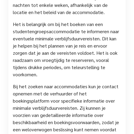
nachten tot enkele weken, afhankelijk van de
locatie en het beleid van de accommodatie.
Het is belangrijk om bij het boeken van een
studentengroepsaccommodatie te informeren naar
eventuele minimale verblijfsduurvereisten. Dit kan
je helpen bij het plannen van je reis en ervoor
zorgen dat je aan de vereisten voldoet. Het is ook
raadzaam om vroegtijdig te reserveren, vooral
tijdens drukke periodes, om teleurstelling te
voorkomen.
Bij het zoeken naar accommodaties kun je contact
opnemen met de verhuurder of het
boekingsplatform voor specifieke informatie over
minimale verblijfsduurvereisten. Zij kunnen je
voorzien van gedetailleerde informatie over
beschikbaarheid en boekingsvoorwaarden, zodat je
een weloverwogen beslissing kunt nemen voordat