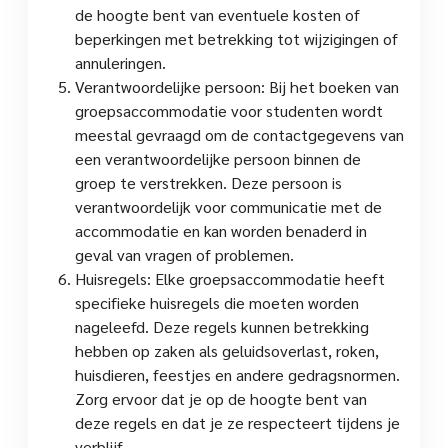
de hoogte bent van eventuele kosten of
beperkingen met betrekking tot wijzigingen of
annuleringen.
Verantwoordelijke persoon: Bij het boeken van
groepsaccommodatie voor studenten wordt
meestal gevraagd om de contactgegevens van
een verantwoordelijke persoon binnen de
groep te verstrekken. Deze persoon is
verantwoordelijk voor communicatie met de
accommodatie en kan worden benaderd in
geval van vragen of problemen.
Huisregels: Elke groepsaccommodatie heeft
specifieke huisregels die moeten worden
nageleefd. Deze regels kunnen betrekking
hebben op zaken als geluidsoverlast, roken,
huisdieren, feestjes en andere gedragsnormen.
Zorg ervoor dat je op de hoogte bent van
deze regels en dat je ze respecteert tijdens je
verblijf.