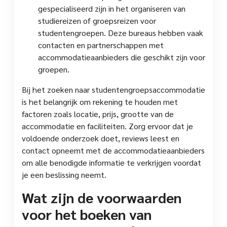
gespecialiseerd zijn in het organiseren van
studiereizen of groepsreizen voor
studentengroepen. Deze bureaus hebben vaak
contacten en partnerschappen met
accommodatieaanbieders die geschikt zijn voor
groepen.
Bij het zoeken naar studentengroepsaccommodatie
is het belangrijk om rekening te houden met
factoren zoals locatie, prijs, grootte van de
accommodatie en faciliteiten. Zorg ervoor dat je
voldoende onderzoek doet, reviews leest en
contact opneemt met de accommodatieaanbieders
om alle benodigde informatie te verkrijgen voordat
je een beslissing neemt.
Wat zijn de voorwaarden
voor het boeken van