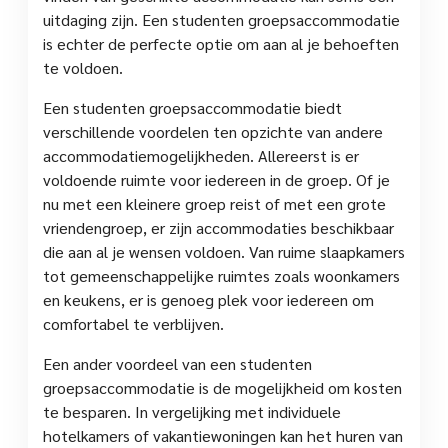
uitdaging zijn. Een studenten groepsaccommodatie
is echter de perfecte optie om aan al je behoeften
te voldoen.
Een studenten groepsaccommodatie biedt
verschillende voordelen ten opzichte van andere
accommodatiemogelijkheden. Allereerst is er
voldoende ruimte voor iedereen in de groep. Of je
nu met een kleinere groep reist of met een grote
vriendengroep, er zijn accommodaties beschikbaar
die aan al je wensen voldoen. Van ruime slaapkamers
tot gemeenschappelijke ruimtes zoals woonkamers
en keukens, er is genoeg plek voor iedereen om
comfortabel te verblijven.
Een ander voordeel van een studenten
groepsaccommodatie is de mogelijkheid om kosten
te besparen. In vergelijking met individuele
hotelkamers of vakantiewoningen kan het huren van