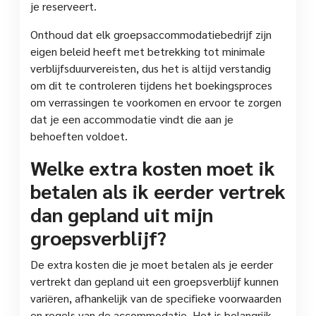
je reserveert.
Onthoud dat elk groepsaccommodatiebedrijf zijn
eigen beleid heeft met betrekking tot minimale
verblijfsduurvereisten, dus het is altijd verstandig
om dit te controleren tijdens het boekingsproces
om verrassingen te voorkomen en ervoor te zorgen
dat je een accommodatie vindt die aan je
behoeften voldoet.
Welke extra kosten moet ik
betalen als ik eerder vertrek
dan gepland uit mijn
groepsverblijf?
De extra kosten die je moet betalen als je eerder
vertrekt dan gepland uit een groepsverblijf kunnen
variëren, afhankelijk van de specifieke voorwaarden
en regels van de accommodatie. Het is belangrijk