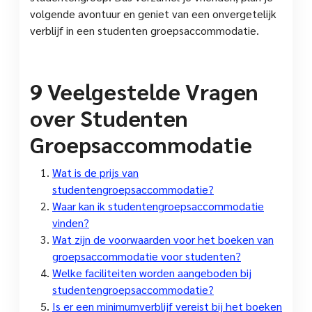
volgende avontuur en geniet van een onvergetelijk
verblijf in een studenten groepsaccommodatie.
9 Veelgestelde Vragen
over Studenten
Groepsaccommodatie
Wat is de prijs van
studentengroepsaccommodatie?
Waar kan ik studentengroepsaccommodatie
vinden?
Wat zijn de voorwaarden voor het boeken van
groepsaccommodatie voor studenten?
Welke faciliteiten worden aangeboden bij
studentengroepsaccommodatie?
Is er een minimumverblijf vereist bij het boeken