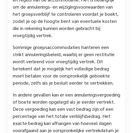
om de annulerings- en wijzigingsvoorwaarden van
het groepsverblijf te controleren voordat je boekt,
zodat je op de hoogte bent van eventuele kosten
die in rekening kunnen worden gebracht bij
vroegtijdig vertrek.
Sommige groepsaccommodaties hanteren een
strikt annuleringsbeleid, waarbij er geen restitutie
wordt verleend voor vroegtijdig vertrek. Dit
betekent dat je mogelijk het volledige bedrag
moet betalen voor de oorspronkelijk geboekte
periode, zelfs als je besluit eerder te vertrekken.
In andere gevallen kan er een annuleringsvergoeding
of boete worden opgelegd als je eerder vertrekt.
Deze vergoeding kan een vast bedrag zijn of een
percentage van het totale verblijfsbedrag. Het
exacte bedrag kan afhangen van hoeveel dagen
voorafgaand aan je oorspronkelijke vertrekdatum je