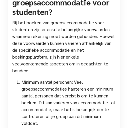
groepsaccommodatie voor
studenten?
Bij het boeken van groepsaccommodatie voor
studenten zijn er enkele belangrijke voorwaarden
waarmee rekening moet worden gehouden. Hoewel
deze voorwaarden kunnen variëren afhankelijk van
de specifieke accommodatie en het
boekingsplatform, zijn hier enkele
veelvoorkomende aspecten om in gedachten te
houden:
Minimum aantal personen: Veel
groepsaccommodaties hanteren een minimum
aantal personen dat vereist is om te kunnen
boeken. Dit kan variëren van accommodatie tot
accommodatie, maar het is belangrijk om te
controleren of je groep aan dit minimum
voldoet.