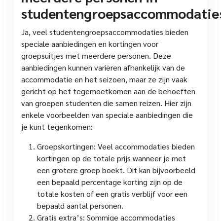
studentengroepsaccommodatie
Ja, veel studentengroepsaccommodaties bieden
speciale aanbiedingen en kortingen voor
groepsuitjes met meerdere personen. Deze
aanbiedingen kunnen variëren afhankelijk van de
accommodatie en het seizoen, maar ze zijn vaak
gericht op het tegemoetkomen aan de behoeften
van groepen studenten die samen reizen. Hier zijn
enkele voorbeelden van speciale aanbiedingen die
je kunt tegenkomen:
Groepskortingen: Veel accommodaties bieden
kortingen op de totale prijs wanneer je met
een grotere groep boekt. Dit kan bijvoorbeeld
een bepaald percentage korting zijn op de
totale kosten of een gratis verblijf voor een
bepaald aantal personen.
Gratis extra’s: Sommige accommodaties