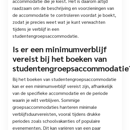
accommodatie die je kiest. Het is daarom altijd
raadzaam om de beschrijving en voorzieningen van
de accommodatie te controleren voordat je boekt,
zodat je precies weet wat je kunt verwachten
tijdens je verblijf in een
studentengroepsaccommodatie.
Is er een minimumverblijf
vereist bij het boeken van
studentengroepsaccommodatie
Bij het boeken van studentengroepsaccommodatie
kan er een minimumverblijf vereist zijn, afhankelijk
van de specifieke accommodatie en de periode
waarin je wilt verblijven. Sommige
groepsaccommodaties hanteren minimale
verblijfsduurvereisten, vooral tijdens drukke
periodes zoals schoolvakanties of populaire
evenementen. Dit kan variëren van een paar