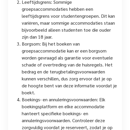
Leeftijdsgrens: Sommige
groepsaccommodaties hebben een
leeftijdsgrens voor studentengroepen. Dit kan
variëren, maar sommige accommodaties staan
bijvoorbeeld alleen studenten toe die ouder
zijn dan 18 jaar.
Borgsom: Bij het boeken van
groepsaccommodatie kan er een borgsom
worden gevraagd als garantie voor eventuele
schade of overtreding van de huisregels. Het
bedrag en de terugbetalingsvoorwaarden
kunnen verschillen, dus zorg ervoor dat je op
de hoogte bent van deze informatie voordat je
boekt.
Boekings- en annuleringsvoorwaarden: Elk
boekingsplatform en elke accommodatie
hanteert specifieke boekings- en
annuleringsvoorwaarden. Controleer deze
zorgvuldig voordat je reserveert, zodat je op