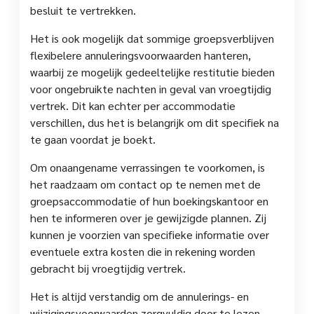
besluit te vertrekken.
Het is ook mogelijk dat sommige groepsverblijven
flexibelere annuleringsvoorwaarden hanteren,
waarbij ze mogelijk gedeeltelijke restitutie bieden
voor ongebruikte nachten in geval van vroegtijdig
vertrek. Dit kan echter per accommodatie
verschillen, dus het is belangrijk om dit specifiek na
te gaan voordat je boekt.
Om onaangename verrassingen te voorkomen, is
het raadzaam om contact op te nemen met de
groepsaccommodatie of hun boekingskantoor en
hen te informeren over je gewijzigde plannen. Zij
kunnen je voorzien van specifieke informatie over
eventuele extra kosten die in rekening worden
gebracht bij vroegtijdig vertrek.
Het is altijd verstandig om de annulerings- en
wijzigingsvoorwaarden zorgvuldig door te lezen