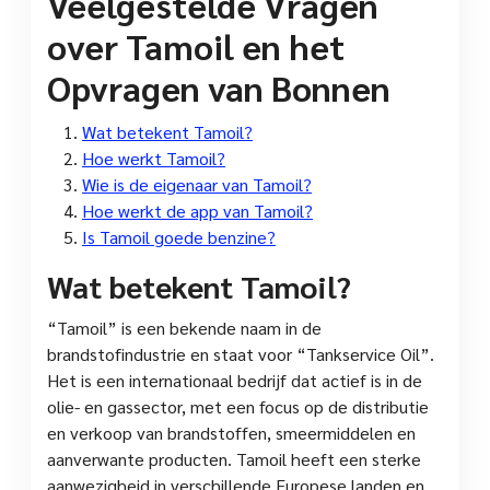
Veelgestelde Vragen
over Tamoil en het
Opvragen van Bonnen
Wat betekent Tamoil?
Hoe werkt Tamoil?
Wie is de eigenaar van Tamoil?
Hoe werkt de app van Tamoil?
Is Tamoil goede benzine?
Wat betekent Tamoil?
“Tamoil” is een bekende naam in de
brandstofindustrie en staat voor “Tankservice Oil”.
Het is een internationaal bedrijf dat actief is in de
olie- en gassector, met een focus op de distributie
en verkoop van brandstoffen, smeermiddelen en
aanverwante producten. Tamoil heeft een sterke
aanwezigheid in verschillende Europese landen en