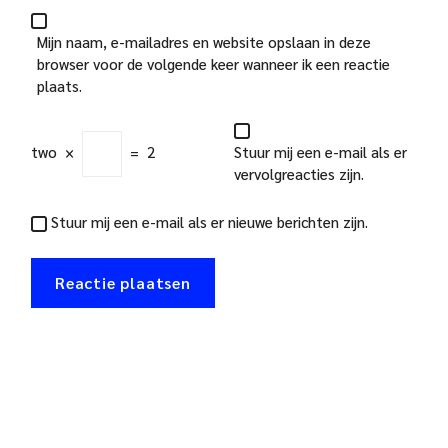
Mijn naam, e-mailadres en website opslaan in deze
browser voor de volgende keer wanneer ik een reactie
plaats.
two
×
=
2
Stuur mij een e-mail als er
vervolgreacties zijn.
Stuur mij een e-mail als er nieuwe berichten zijn.