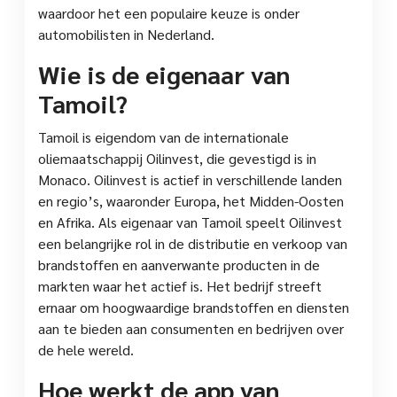
waardoor het een populaire keuze is onder
automobilisten in Nederland.
Wie is de eigenaar van
Tamoil?
Tamoil is eigendom van de internationale
oliemaatschappij Oilinvest, die gevestigd is in
Monaco. Oilinvest is actief in verschillende landen
en regio’s, waaronder Europa, het Midden-Oosten
en Afrika. Als eigenaar van Tamoil speelt Oilinvest
een belangrijke rol in de distributie en verkoop van
brandstoffen en aanverwante producten in de
markten waar het actief is. Het bedrijf streeft
ernaar om hoogwaardige brandstoffen en diensten
aan te bieden aan consumenten en bedrijven over
de hele wereld.
Hoe werkt de app van