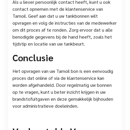
Als u liever persoonlijk contact heeft, kunt u ook
contact opnemen met de klantenservice van
Tamoil. Geef aan dat u uw tankbonnen wilt
opvragen en volg de instructies van de medewerker
om dit proces af te ronden. Zorg ervoor dat u alle
benodigde gegevens bij de hand heeft, zoals het
tijdstip en locatie van uw tankbeurt.
Conclusie
Het opvragen van uw Tamoil bon is een eenvoudig
proces dat online of via de klantenservice kan
worden afgehandeld. Door regelmatig uw bonnen
op te vragen, kunt u beter inzicht krijgen in uw
brandstofuitgaven en deze gemakkelijk bijhouden
voor administratieve doeleinden.