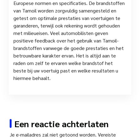
Europese normen en specificaties. De brandstoffen
van Tamoil worden zorgvuldig samengesteld en
getest om optimale prestaties van voertuigen te
garanderen, terwijl ook rekening wordt gehouden
met milieueisen. Veel automobilisten geven
positieve feedback over het gebruik van Tamoil-
brandstoffen vanwege de goede prestaties en het
betrouwbare karakter ervan. Het is altijd aan te
raden om zelf te ervaren welke brandstof het
beste bij uw voertuig past en welke resultaten u
hiermee behaalt.
Een reactie achterlaten
Je e-mailadres zal niet getoond worden.
Vereiste