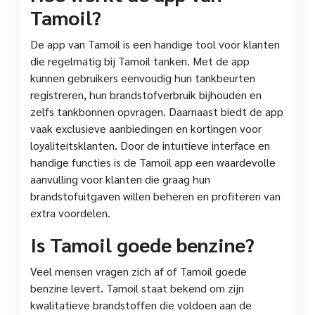
Tamoil?
De app van Tamoil is een handige tool voor klanten
die regelmatig bij Tamoil tanken. Met de app
kunnen gebruikers eenvoudig hun tankbeurten
registreren, hun brandstofverbruik bijhouden en
zelfs tankbonnen opvragen. Daarnaast biedt de app
vaak exclusieve aanbiedingen en kortingen voor
loyaliteitsklanten. Door de intuïtieve interface en
handige functies is de Tamoil app een waardevolle
aanvulling voor klanten die graag hun
brandstofuitgaven willen beheren en profiteren van
extra voordelen.
Is Tamoil goede benzine?
Veel mensen vragen zich af of Tamoil goede
benzine levert. Tamoil staat bekend om zijn
kwalitatieve brandstoffen die voldoen aan de