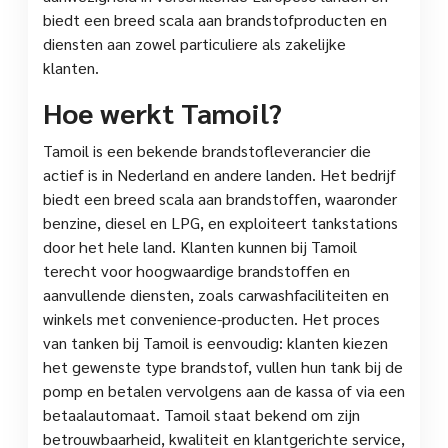
biedt een breed scala aan brandstofproducten en
diensten aan zowel particuliere als zakelijke
klanten.
Hoe werkt Tamoil?
Tamoil is een bekende brandstofleverancier die
actief is in Nederland en andere landen. Het bedrijf
biedt een breed scala aan brandstoffen, waaronder
benzine, diesel en LPG, en exploiteert tankstations
door het hele land. Klanten kunnen bij Tamoil
terecht voor hoogwaardige brandstoffen en
aanvullende diensten, zoals carwashfaciliteiten en
winkels met convenience-producten. Het proces
van tanken bij Tamoil is eenvoudig: klanten kiezen
het gewenste type brandstof, vullen hun tank bij de
pomp en betalen vervolgens aan de kassa of via een
betaalautomaat. Tamoil staat bekend om zijn
betrouwbaarheid, kwaliteit en klantgerichte service,