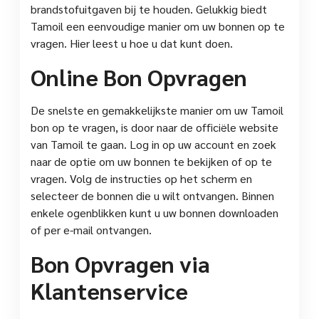
brandstofuitgaven bij te houden. Gelukkig biedt
Tamoil een eenvoudige manier om uw bonnen op te
vragen. Hier leest u hoe u dat kunt doen.
Online Bon Opvragen
De snelste en gemakkelijkste manier om uw Tamoil
bon op te vragen, is door naar de officiële website
van Tamoil te gaan. Log in op uw account en zoek
naar de optie om uw bonnen te bekijken of op te
vragen. Volg de instructies op het scherm en
selecteer de bonnen die u wilt ontvangen. Binnen
enkele ogenblikken kunt u uw bonnen downloaden
of per e-mail ontvangen.
Bon Opvragen via
Klantenservice