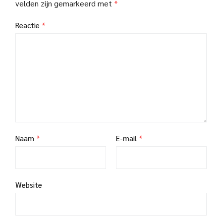
velden zijn gemarkeerd met
*
Reactie
*
Naam
*
E-mail
*
Website