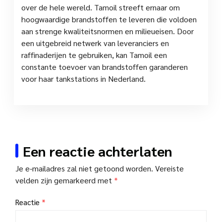
over de hele wereld. Tamoil streeft ernaar om
hoogwaardige brandstoffen te leveren die voldoen
aan strenge kwaliteitsnormen en milieueisen. Door
een uitgebreid netwerk van leveranciers en
raffinaderijen te gebruiken, kan Tamoil een
constante toevoer van brandstoffen garanderen
voor haar tankstations in Nederland.
Een reactie achterlaten
Je e-mailadres zal niet getoond worden.
Vereiste
velden zijn gemarkeerd met
*
Reactie
*