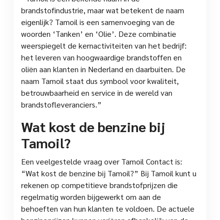
brandstofindustrie, maar wat betekent de naam
eigenlijk? Tamoil is een samenvoeging van de
woorden ‘Tanken’ en ‘Olie’. Deze combinatie
weerspiegelt de kernactiviteiten van het bedrijf:
het leveren van hoogwaardige brandstoffen en
oliën aan klanten in Nederland en daarbuiten. De
naam Tamoil staat dus symbool voor kwaliteit,
betrouwbaarheid en service in de wereld van
brandstofleveranciers.”
Wat kost de benzine bij
Tamoil?
Een veelgestelde vraag over Tamoil Contact is:
“Wat kost de benzine bij Tamoil?” Bij Tamoil kunt u
rekenen op competitieve brandstofprijzen die
regelmatig worden bijgewerkt om aan de
behoeften van hun klanten te voldoen. De actuele