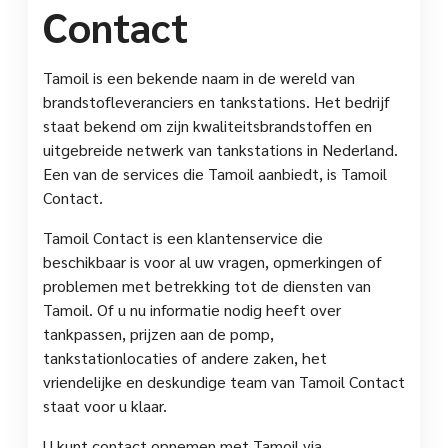
Contact
Tamoil is een bekende naam in de wereld van
brandstofleveranciers en tankstations. Het bedrijf
staat bekend om zijn kwaliteitsbrandstoffen en
uitgebreide netwerk van tankstations in Nederland.
Een van de services die Tamoil aanbiedt, is Tamoil
Contact.
Tamoil Contact is een klantenservice die
beschikbaar is voor al uw vragen, opmerkingen of
problemen met betrekking tot de diensten van
Tamoil. Of u nu informatie nodig heeft over
tankpassen, prijzen aan de pomp,
tankstationlocaties of andere zaken, het
vriendelijke en deskundige team van Tamoil Contact
staat voor u klaar.
U kunt contact opnemen met Tamoil via