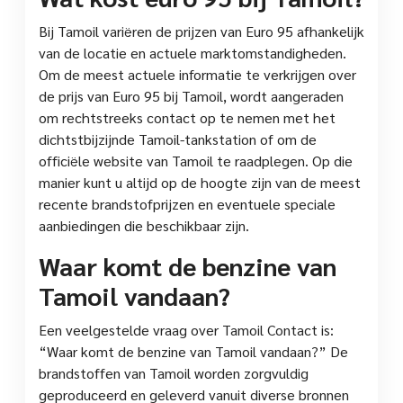
Bij Tamoil variëren de prijzen van Euro 95 afhankelijk
van de locatie en actuele marktomstandigheden.
Om de meest actuele informatie te verkrijgen over
de prijs van Euro 95 bij Tamoil, wordt aangeraden
om rechtstreeks contact op te nemen met het
dichtstbijzijnde Tamoil-tankstation of om de
officiële website van Tamoil te raadplegen. Op die
manier kunt u altijd op de hoogte zijn van de meest
recente brandstofprijzen en eventuele speciale
aanbiedingen die beschikbaar zijn.
Waar komt de benzine van
Tamoil vandaan?
Een veelgestelde vraag over Tamoil Contact is:
“Waar komt de benzine van Tamoil vandaan?” De
brandstoffen van Tamoil worden zorgvuldig
geproduceerd en geleverd vanuit diverse bronnen