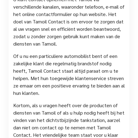
verschillende kanalen, waaronder telefoon, e-mail of
het online contactformulier op hun website. Het
doel van Tamoil Contact is om ervoor te zorgen dat
al uw vragen snel en efficiënt worden beantwoord,
zodat u zonder zorgen gebruik kunt maken van de
diensten van Tamoil.
Of u nu een particuliere automobilist bent of een
zakelijke klant die regelmatig brandstof nodig
heeft, Tamoil Contact staat altijd paraat om u te
helpen. Met hun toegewijde klantenservice streven
ze ernaar om een positieve ervaring te bieden aan al
hun klanten.
Kortom, als u vragen heeft over de producten of
diensten van Tamoil of als u hulp nodig heeft bij het
vinden van het dichtstbijzijnde tankstation, aarzel
dan niet om contact op te nemen met Tamoil
Contact. Het vriendelijke team staat voor u klaar