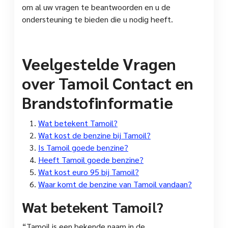
om al uw vragen te beantwoorden en u de
ondersteuning te bieden die u nodig heeft.
Veelgestelde Vragen
over Tamoil Contact en
Brandstofinformatie
Wat betekent Tamoil?
Wat kost de benzine bij Tamoil?
Is Tamoil goede benzine?
Heeft Tamoil goede benzine?
Wat kost euro 95 bij Tamoil?
Waar komt de benzine van Tamoil vandaan?
Wat betekent Tamoil?
“Tamoil is een bekende naam in de