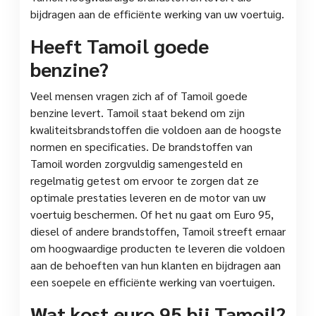
bijdragen aan de efficiënte werking van uw voertuig.
Heeft Tamoil goede
benzine?
Veel mensen vragen zich af of Tamoil goede
benzine levert. Tamoil staat bekend om zijn
kwaliteitsbrandstoffen die voldoen aan de hoogste
normen en specificaties. De brandstoffen van
Tamoil worden zorgvuldig samengesteld en
regelmatig getest om ervoor te zorgen dat ze
optimale prestaties leveren en de motor van uw
voertuig beschermen. Of het nu gaat om Euro 95,
diesel of andere brandstoffen, Tamoil streeft ernaar
om hoogwaardige producten te leveren die voldoen
aan de behoeften van hun klanten en bijdragen aan
een soepele en efficiënte werking van voertuigen.
Wat kost euro 95 bij Tamoil?