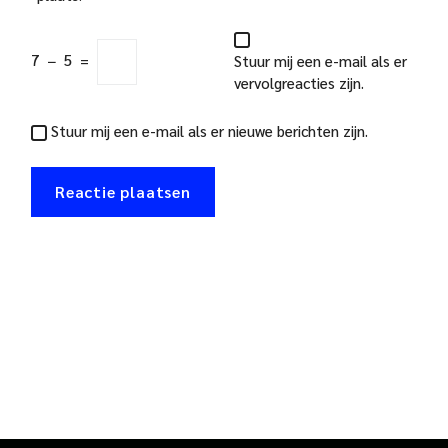
7
−
5
=
Stuur mij een e-mail als er
vervolgreacties zijn.
Stuur mij een e-mail als er nieuwe berichten zijn.