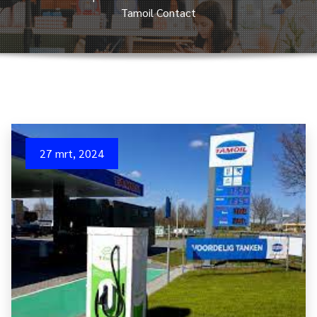
Tamoil Contact
27 mrt, 2024