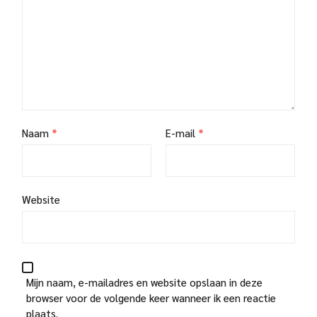
Naam
*
E-mail
*
Website
Mijn naam, e-mailadres en website opslaan in deze
browser voor de volgende keer wanneer ik een reactie
plaats.