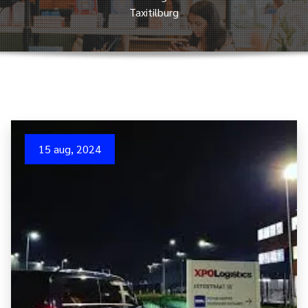
Taxitilburg
15 aug, 2024