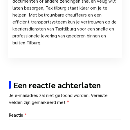
documenten of andere zendingen snel en veilig wilt
laten bezorgen, Taxitilburg staat klaar om je te
helpen. Met betrouwbare chauffeurs en een
efficiënt transportsysteem kun je vertrouwen op de
koeriersdiensten van Taxitilburg voor een snelle en
professionele levering van goederen binnen en
buiten Tilburg.
Een reactie achterlaten
Je e-mailadres zal niet getoond worden.
Vereiste
velden zijn gemarkeerd met
*
Reactie
*