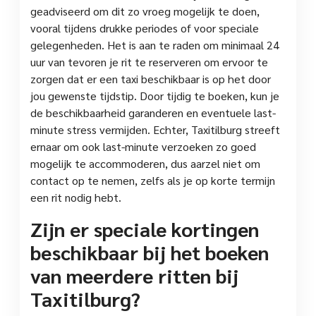
geadviseerd om dit zo vroeg mogelijk te doen,
vooral tijdens drukke periodes of voor speciale
gelegenheden. Het is aan te raden om minimaal 24
uur van tevoren je rit te reserveren om ervoor te
zorgen dat er een taxi beschikbaar is op het door
jou gewenste tijdstip. Door tijdig te boeken, kun je
de beschikbaarheid garanderen en eventuele last-
minute stress vermijden. Echter, Taxitilburg streeft
ernaar om ook last-minute verzoeken zo goed
mogelijk te accommoderen, dus aarzel niet om
contact op te nemen, zelfs als je op korte termijn
een rit nodig hebt.
Zijn er speciale kortingen
beschikbaar bij het boeken
van meerdere ritten bij
Taxitilburg?