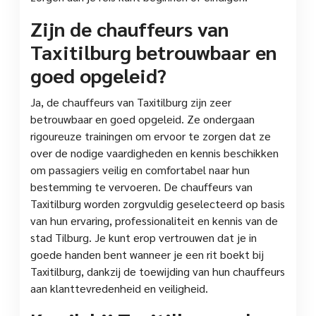
Zijn de chauffeurs van
Taxitilburg betrouwbaar en
goed opgeleid?
Ja, de chauffeurs van Taxitilburg zijn zeer
betrouwbaar en goed opgeleid. Ze ondergaan
rigoureuze trainingen om ervoor te zorgen dat ze
over de nodige vaardigheden en kennis beschikken
om passagiers veilig en comfortabel naar hun
bestemming te vervoeren. De chauffeurs van
Taxitilburg worden zorgvuldig geselecteerd op basis
van hun ervaring, professionaliteit en kennis van de
stad Tilburg. Je kunt erop vertrouwen dat je in
goede handen bent wanneer je een rit boekt bij
Taxitilburg, dankzij de toewijding van hun chauffeurs
aan klanttevredenheid en veiligheid.