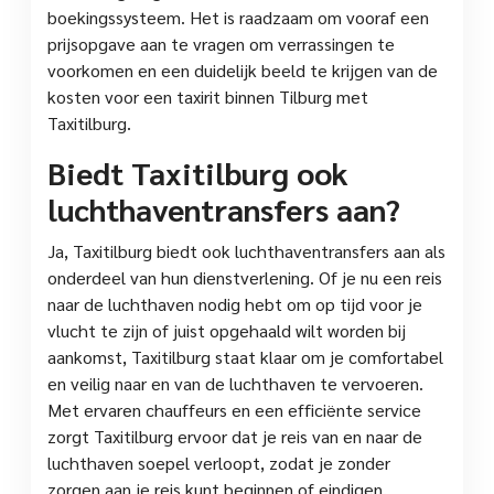
boekingssysteem. Het is raadzaam om vooraf een
prijsopgave aan te vragen om verrassingen te
voorkomen en een duidelijk beeld te krijgen van de
kosten voor een taxirit binnen Tilburg met
Taxitilburg.
Biedt Taxitilburg ook
luchthaventransfers aan?
Ja, Taxitilburg biedt ook luchthaventransfers aan als
onderdeel van hun dienstverlening. Of je nu een reis
naar de luchthaven nodig hebt om op tijd voor je
vlucht te zijn of juist opgehaald wilt worden bij
aankomst, Taxitilburg staat klaar om je comfortabel
en veilig naar en van de luchthaven te vervoeren.
Met ervaren chauffeurs en een efficiënte service
zorgt Taxitilburg ervoor dat je reis van en naar de
luchthaven soepel verloopt, zodat je zonder
zorgen aan je reis kunt beginnen of eindigen.