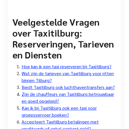
Veelgestelde Vragen
over Taxitilburg:
Reserveringen, Tarieven
en Diensten
Hoe kan ik een taxi reserveren bij Taxitilburg?
Wat zijn de tarieven van Taxitilburg voor ritten
binnen Tilburg?
Biedt Taxitilburg ook luchthaventransfers aan?
Zijn de chauffeurs van Taxitilburg betrouwbaar
en goed opgeleid?
Kan ik bij Taxitilburg ook een taxi voor
groepsvervoer boeken?
Accepteert Taxitilburg betalingen met
creditcards of enkel contant geld?