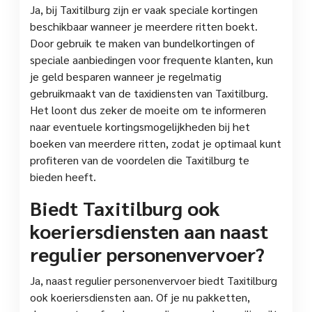
Ja, bij Taxitilburg zijn er vaak speciale kortingen
beschikbaar wanneer je meerdere ritten boekt.
Door gebruik te maken van bundelkortingen of
speciale aanbiedingen voor frequente klanten, kun
je geld besparen wanneer je regelmatig
gebruikmaakt van de taxidiensten van Taxitilburg.
Het loont dus zeker de moeite om te informeren
naar eventuele kortingsmogelijkheden bij het
boeken van meerdere ritten, zodat je optimaal kunt
profiteren van de voordelen die Taxitilburg te
bieden heeft.
Biedt Taxitilburg ook
koeriersdiensten aan naast
regulier personenvervoer?
Ja, naast regulier personenvervoer biedt Taxitilburg
ook koeriersdiensten aan. Of je nu pakketten,