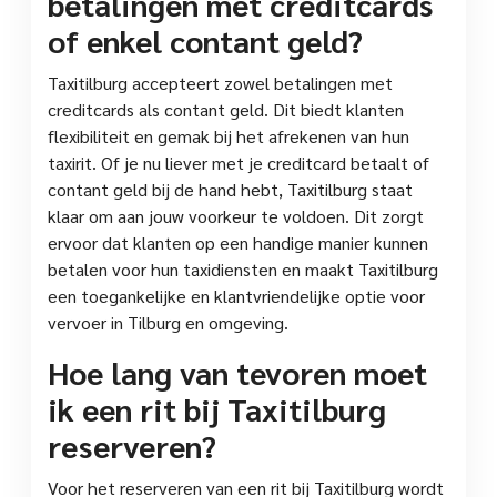
betalingen met creditcards
of enkel contant geld?
Taxitilburg accepteert zowel betalingen met
creditcards als contant geld. Dit biedt klanten
flexibiliteit en gemak bij het afrekenen van hun
taxirit. Of je nu liever met je creditcard betaalt of
contant geld bij de hand hebt, Taxitilburg staat
klaar om aan jouw voorkeur te voldoen. Dit zorgt
ervoor dat klanten op een handige manier kunnen
betalen voor hun taxidiensten en maakt Taxitilburg
een toegankelijke en klantvriendelijke optie voor
vervoer in Tilburg en omgeving.
Hoe lang van tevoren moet
ik een rit bij Taxitilburg
reserveren?
Voor het reserveren van een rit bij Taxitilburg wordt