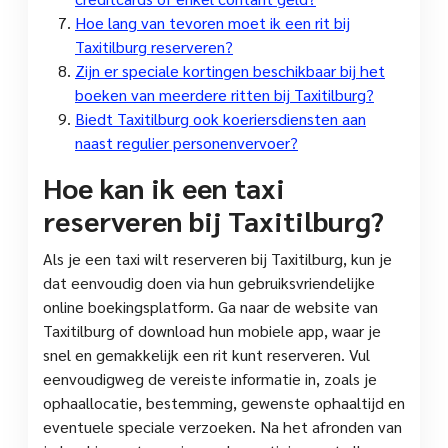
Hoe lang van tevoren moet ik een rit bij
Taxitilburg reserveren?
Zijn er speciale kortingen beschikbaar bij het
boeken van meerdere ritten bij Taxitilburg?
Biedt Taxitilburg ook koeriersdiensten aan
naast regulier personenvervoer?
Hoe kan ik een taxi
reserveren bij Taxitilburg?
Als je een taxi wilt reserveren bij Taxitilburg, kun je
dat eenvoudig doen via hun gebruiksvriendelijke
online boekingsplatform. Ga naar de website van
Taxitilburg of download hun mobiele app, waar je
snel en gemakkelijk een rit kunt reserveren. Vul
eenvoudigweg de vereiste informatie in, zoals je
ophaallocatie, bestemming, gewenste ophaaltijd en
eventuele speciale verzoeken. Na het afronden van