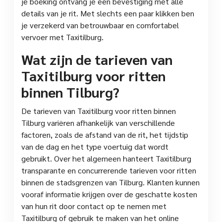
je boeking ontvang je een bevestiging met alle
details van je rit. Met slechts een paar klikken ben
je verzekerd van betrouwbaar en comfortabel
vervoer met Taxitilburg.
Wat zijn de tarieven van
Taxitilburg voor ritten
binnen Tilburg?
De tarieven van Taxitilburg voor ritten binnen
Tilburg variëren afhankelijk van verschillende
factoren, zoals de afstand van de rit, het tijdstip
van de dag en het type voertuig dat wordt
gebruikt. Over het algemeen hanteert Taxitilburg
transparante en concurrerende tarieven voor ritten
binnen de stadsgrenzen van Tilburg. Klanten kunnen
vooraf informatie krijgen over de geschatte kosten
van hun rit door contact op te nemen met
Taxitilburg of gebruik te maken van het online