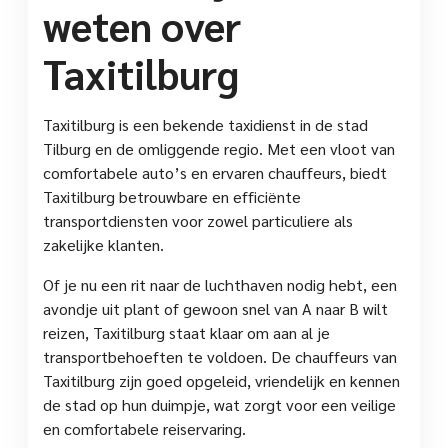
weten over
Taxitilburg
Taxitilburg is een bekende taxidienst in de stad
Tilburg en de omliggende regio. Met een vloot van
comfortabele auto’s en ervaren chauffeurs, biedt
Taxitilburg betrouwbare en efficiënte
transportdiensten voor zowel particuliere als
zakelijke klanten.
Of je nu een rit naar de luchthaven nodig hebt, een
avondje uit plant of gewoon snel van A naar B wilt
reizen, Taxitilburg staat klaar om aan al je
transportbehoeften te voldoen. De chauffeurs van
Taxitilburg zijn goed opgeleid, vriendelijk en kennen
de stad op hun duimpje, wat zorgt voor een veilige
en comfortabele reiservaring.