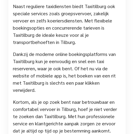
Naast reguliere taxidiensten biedt Taxitilburg ook
speciale services zoals groepsvervoer, zakelijk
vervoer en zelfs koeriersdiensten. Met flexibele
boekingsopties en concurrerende tarieven is
Taxitilburg de ideale keuze voor al je
transportbehoeften in Tilburg.
Dankzij de moderne online boekingsplatforms van
Taxitilburg kun je eenvoudig en snel een taxi
reserveren, waar je ook bent. Of het nu via de
website of mobiele app is, het boeken van een rit
met Taxitilburg is slechts een paar klikken
verwijderd.
Kortom, als je op zoek bent naar betrouwbaar en
comfortabel vervoer in Tilburg, hoef je niet verder
te zoeken dan Taxitilburg. Met hun professionele
service en klantgerichte aanpak zorgen ze ervoor
dat je altijd op tijd op je bestemming aankomt.