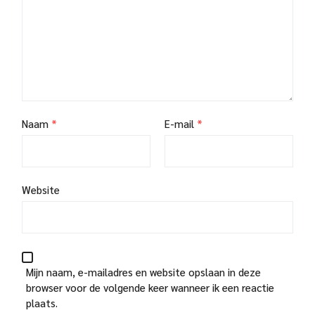
Naam
*
E-mail
*
Website
Mijn naam, e-mailadres en website opslaan in deze
browser voor de volgende keer wanneer ik een reactie
plaats.