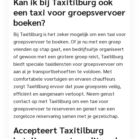
Kan ik bij Taxitilburg ook
een taxi voor groepsvervoer
boeken?
Bij Taxitilburg is het zeker mogelijk om een taxi voor
groepsvervoer te boeken. Of je nu met een groep
vrienden op stap gaat, een bedrijfsuitje organiseert
of gewoon met een grotere groep reist, Taxitilburg
biedt speciale taxidiensten voor groepsvervoer om
aan al je transportbehoeften te voldoen. Met
comfortabele voertuigen en ervaren chauffeurs
zorgt Taxitilburg ervoor dat jouw groepsreis veilig,
efficiënt en aangenaam verloopt. Neem gerust
contact op met Taxitilburg om een taxi voor
groepsvervoer te reserveren en geniet van een
zorgeloze reiservaring samen met je gezelschap.
Accepteert Taxitilburg