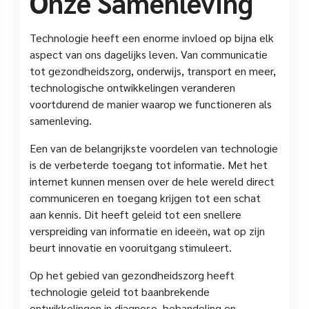
Onze Samenleving
Technologie heeft een enorme invloed op bijna elk
aspect van ons dagelijks leven. Van communicatie
tot gezondheidszorg, onderwijs, transport en meer,
technologische ontwikkelingen veranderen
voortdurend de manier waarop we functioneren als
samenleving.
Een van de belangrijkste voordelen van technologie
is de verbeterde toegang tot informatie. Met het
internet kunnen mensen over de hele wereld direct
communiceren en toegang krijgen tot een schat
aan kennis. Dit heeft geleid tot een snellere
verspreiding van informatie en ideeën, wat op zijn
beurt innovatie en vooruitgang stimuleert.
Op het gebied van gezondheidszorg heeft
technologie geleid tot baanbrekende
ontwikkelingen in diagnose, behandeling en