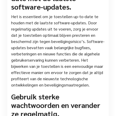
software-updates.
Het is essentieel om je toestellen up-to-date te
houden met de laatste software-updates. Door
regelmatig updates uit te voeren, zorg je ervoor
dat je toestellen optimaal blijven presteren en
beschermd zijn tegen beveiligingsrisico’s. Software-
updates bevatten vaak belangrijke bugfixes,
verbeteringen en nieuwe functies die de algehele
gebruikerservaring kunnen verbeteren. Het
bijwerken van je toestellen is een eenvoudige maar
effectieve manier om ervoor te zorgen dat je altijd
profiteert van de nieuwste technologische
ontwikkelingen en beveiligingsmaatregelen.
Gebruik sterke
wachtwoorden en verander
ze regelmatig.