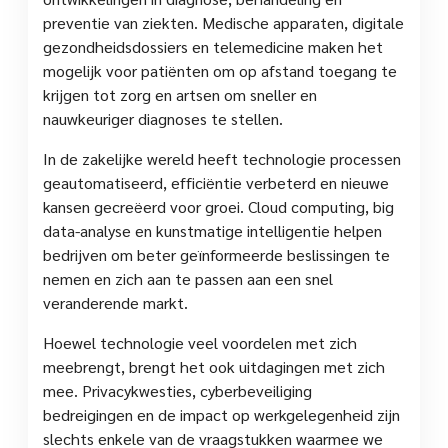
preventie van ziekten. Medische apparaten, digitale
gezondheidsdossiers en telemedicine maken het
mogelijk voor patiënten om op afstand toegang te
krijgen tot zorg en artsen om sneller en
nauwkeuriger diagnoses te stellen.
In de zakelijke wereld heeft technologie processen
geautomatiseerd, efficiëntie verbeterd en nieuwe
kansen gecreëerd voor groei. Cloud computing, big
data-analyse en kunstmatige intelligentie helpen
bedrijven om beter geïnformeerde beslissingen te
nemen en zich aan te passen aan een snel
veranderende markt.
Hoewel technologie veel voordelen met zich
meebrengt, brengt het ook uitdagingen met zich
mee. Privacykwesties, cyberbeveiliging
bedreigingen en de impact op werkgelegenheid zijn
slechts enkele van de vraagstukken waarmee we