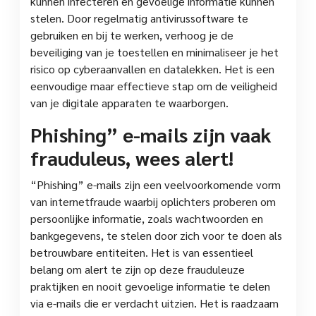
kunnen infecteren en gevoelige informatie kunnen
stelen. Door regelmatig antivirussoftware te
gebruiken en bij te werken, verhoog je de
beveiliging van je toestellen en minimaliseer je het
risico op cyberaanvallen en datalekken. Het is een
eenvoudige maar effectieve stap om de veiligheid
van je digitale apparaten te waarborgen.
Phishing” e-mails zijn vaak
frauduleus, wees alert!
“Phishing” e-mails zijn een veelvoorkomende vorm
van internetfraude waarbij oplichters proberen om
persoonlijke informatie, zoals wachtwoorden en
bankgegevens, te stelen door zich voor te doen als
betrouwbare entiteiten. Het is van essentieel
belang om alert te zijn op deze frauduleuze
praktijken en nooit gevoelige informatie te delen
via e-mails die er verdacht uitzien. Het is raadzaam