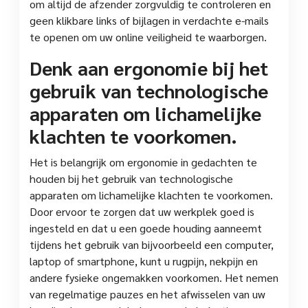
om altijd de afzender zorgvuldig te controleren en
geen klikbare links of bijlagen in verdachte e-mails
te openen om uw online veiligheid te waarborgen.
Denk aan ergonomie bij het
gebruik van technologische
apparaten om lichamelijke
klachten te voorkomen.
Het is belangrijk om ergonomie in gedachten te
houden bij het gebruik van technologische
apparaten om lichamelijke klachten te voorkomen.
Door ervoor te zorgen dat uw werkplek goed is
ingesteld en dat u een goede houding aanneemt
tijdens het gebruik van bijvoorbeeld een computer,
laptop of smartphone, kunt u rugpijn, nekpijn en
andere fysieke ongemakken voorkomen. Het nemen
van regelmatige pauzes en het afwisselen van uw