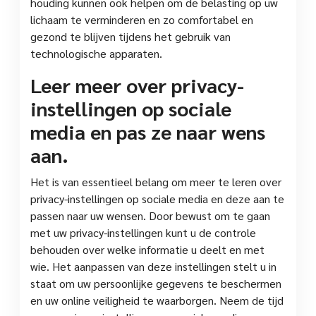
houding kunnen ook helpen om de belasting op uw
lichaam te verminderen en zo comfortabel en
gezond te blijven tijdens het gebruik van
technologische apparaten.
Leer meer over privacy-
instellingen op sociale
media en pas ze naar wens
aan.
Het is van essentieel belang om meer te leren over
privacy-instellingen op sociale media en deze aan te
passen naar uw wensen. Door bewust om te gaan
met uw privacy-instellingen kunt u de controle
behouden over welke informatie u deelt en met
wie. Het aanpassen van deze instellingen stelt u in
staat om uw persoonlijke gegevens te beschermen
en uw online veiligheid te waarborgen. Neem de tijd