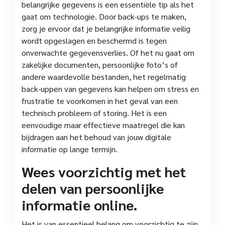
belangrijke gegevens is een essentiële tip als het
gaat om technologie. Door back-ups te maken,
zorg je ervoor dat je belangrijke informatie veilig
wordt opgeslagen en beschermd is tegen
onverwachte gegevensverlies. Of het nu gaat om
zakelijke documenten, persoonlijke foto’s of
andere waardevolle bestanden, het regelmatig
back-uppen van gegevens kan helpen om stress en
frustratie te voorkomen in het geval van een
technisch probleem of storing. Het is een
eenvoudige maar effectieve maatregel die kan
bijdragen aan het behoud van jouw digitale
informatie op lange termijn.
Wees voorzichtig met het
delen van persoonlijke
informatie online.
Het is van essentieel belang om voorzichtig te zijn