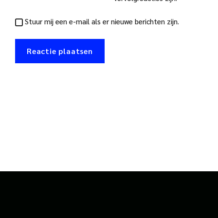
Stuur mij een e-mail als er nieuwe berichten zijn.