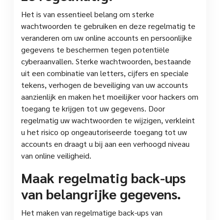
Het is van essentieel belang om sterke
wachtwoorden te gebruiken en deze regelmatig te
veranderen om uw online accounts en persoonlijke
gegevens te beschermen tegen potentiële
cyberaanvallen. Sterke wachtwoorden, bestaande
uit een combinatie van letters, cijfers en speciale
tekens, verhogen de beveiliging van uw accounts
aanzienlijk en maken het moeilijker voor hackers om
toegang te krijgen tot uw gegevens. Door
regelmatig uw wachtwoorden te wijzigen, verkleint
u het risico op ongeautoriseerde toegang tot uw
accounts en draagt u bij aan een verhoogd niveau
van online veiligheid.
Maak regelmatig back-ups
van belangrijke gegevens.
Het maken van regelmatige back-ups van