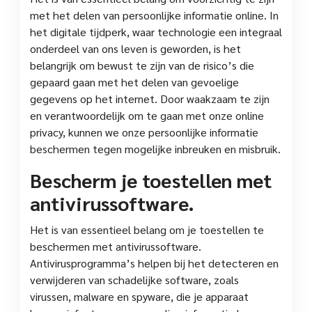
met het delen van persoonlijke informatie online. In
het digitale tijdperk, waar technologie een integraal
onderdeel van ons leven is geworden, is het
belangrijk om bewust te zijn van de risico’s die
gepaard gaan met het delen van gevoelige
gegevens op het internet. Door waakzaam te zijn
en verantwoordelijk om te gaan met onze online
privacy, kunnen we onze persoonlijke informatie
beschermen tegen mogelijke inbreuken en misbruik.
Bescherm je toestellen met
antivirussoftware.
Het is van essentieel belang om je toestellen te
beschermen met antivirussoftware.
Antivirusprogramma’s helpen bij het detecteren en
verwijderen van schadelijke software, zoals
virussen, malware en spyware, die je apparaat