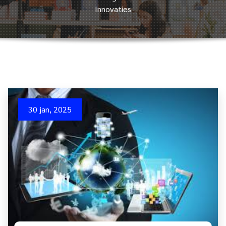
Innovaties
30 jan, 2025