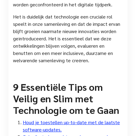
worden geconfronteerd in het digitale tijdperk.
Het is duidelijk dat technologie een cruciale rol
speelt in onze samenleving en dat de impact ervan
blijft groeien naarmate nieuwe innovaties worden
geïntroduceerd. Het is essentieel dat we deze
ontwikkelingen blijven volgen, evalueren en
benutten om een ​​meer inclusieve, duurzame en
welvarende samenleving te creëren.
9 Essentiële Tips om
Veilig en Slim met
Technologie om te Gaan
Houd je toestellen up-to-date met de laatste
software-updates.