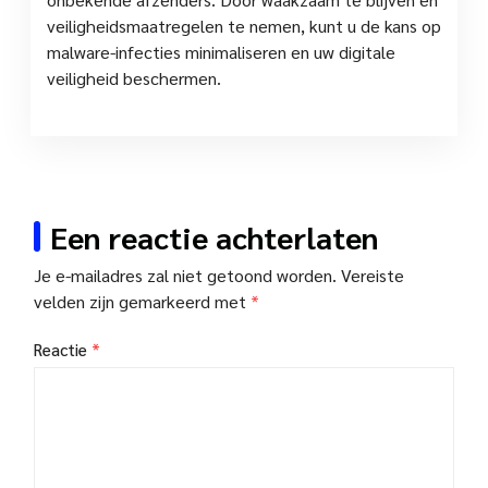
veiligheidsmaatregelen te nemen, kunt u de kans op
malware-infecties minimaliseren en uw digitale
veiligheid beschermen.
Een reactie achterlaten
Je e-mailadres zal niet getoond worden.
Vereiste
velden zijn gemarkeerd met
*
Reactie
*