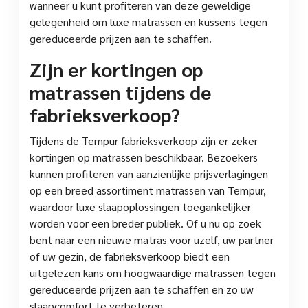
wanneer u kunt profiteren van deze geweldige
gelegenheid om luxe matrassen en kussens tegen
gereduceerde prijzen aan te schaffen.
Zijn er kortingen op
matrassen tijdens de
fabrieksverkoop?
Tijdens de Tempur fabrieksverkoop zijn er zeker
kortingen op matrassen beschikbaar. Bezoekers
kunnen profiteren van aanzienlijke prijsverlagingen
op een breed assortiment matrassen van Tempur,
waardoor luxe slaapoplossingen toegankelijker
worden voor een breder publiek. Of u nu op zoek
bent naar een nieuwe matras voor uzelf, uw partner
of uw gezin, de fabrieksverkoop biedt een
uitgelezen kans om hoogwaardige matrassen tegen
gereduceerde prijzen aan te schaffen en zo uw
slaapcomfort te verbeteren.