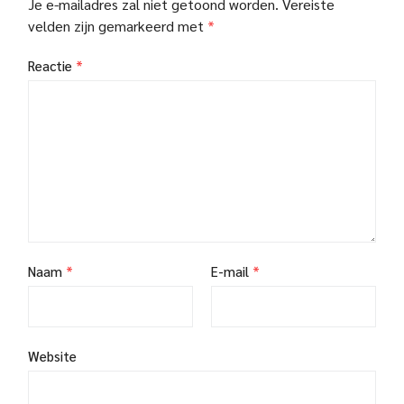
Je e-mailadres zal niet getoond worden.
Vereiste
velden zijn gemarkeerd met
*
Reactie
*
Naam
*
E-mail
*
Website