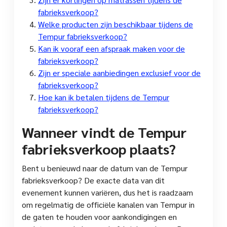
fabrieksverkoop?
Welke producten zijn beschikbaar tijdens de
Tempur fabrieksverkoop?
Kan ik vooraf een afspraak maken voor de
fabrieksverkoop?
Zijn er speciale aanbiedingen exclusief voor de
fabrieksverkoop?
Hoe kan ik betalen tijdens de Tempur
fabrieksverkoop?
Wanneer vindt de Tempur
fabrieksverkoop plaats?
Bent u benieuwd naar de datum van de Tempur
fabrieksverkoop? De exacte data van dit
evenement kunnen variëren, dus het is raadzaam
om regelmatig de officiële kanalen van Tempur in
de gaten te houden voor aankondigingen en