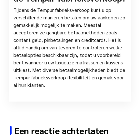
Tijdens de Tempur fabrieksverkoop kunt u op
verschillende manieren betalen om uw aankopen zo
gemakkelijk mogelijk te maken. Meestal
accepteren ze gangbare betaalmethoden zoals
contant geld, pinbetalingen en creditcards. Het is
altijd handig om van tevoren te controleren welke
betaalopties beschikbaar zijn, zodat u voorbereid
bent wanneer u uw luxueuze matrassen en kussens
uitkiest. Met diverse betaalmogelijkheden biedt de
Tempur fabrieksverkoop flexibiliteit en gemak voor
al hun klanten.
Een reactie achterlaten