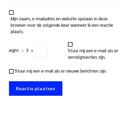
Mijn naam, e-mailadres en website opslaan in deze
browser voor de volgende keer wanneer ik een reactie
plaats.
eight
−
3
=
Stuur mij een e-mail als er
vervolgreacties zijn.
Stuur mij een e-mail als er nieuwe berichten zijn.