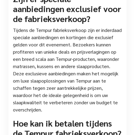
aanbiedingen exclusief voor
de fabrieksverkoop?
Tijdens de Tempur fabrieksverkoop zijn er inderdaad
speciale aanbiedingen en kortingen die exclusief
gelden voor dit evenement. Bezoekers kunnen
profiteren van unieke deals en prijsverlagingen op
een breed scala aan Tempur-producten, waaronder
matrassen, kussens en andere slaapproducten.
Deze exclusieve aanbiedingen maken het mogelijk
om luxe slaapoplossingen van Tempur aan te
schaffen tegen zeer aantrekkelijke prijzen,
waardoor het de ideale gelegenheid is om uw
slaapkwaliteit te verbeteren zonder uw budget te
overschrijden.
Hoe kan ik betalen tijdens
de Tempur fabrieksverkoop?