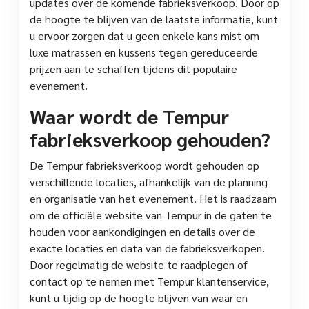
updates over de komende fabrieksverkoop. Door op
de hoogte te blijven van de laatste informatie, kunt
u ervoor zorgen dat u geen enkele kans mist om
luxe matrassen en kussens tegen gereduceerde
prijzen aan te schaffen tijdens dit populaire
evenement.
Waar wordt de Tempur
fabrieksverkoop gehouden?
De Tempur fabrieksverkoop wordt gehouden op
verschillende locaties, afhankelijk van de planning
en organisatie van het evenement. Het is raadzaam
om de officiële website van Tempur in de gaten te
houden voor aankondigingen en details over de
exacte locaties en data van de fabrieksverkopen.
Door regelmatig de website te raadplegen of
contact op te nemen met Tempur klantenservice,
kunt u tijdig op de hoogte blijven van waar en