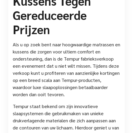
Kussens Tegen
Gereduceerde
Prijzen
Als u op zoek bent naar hoogwaardige matrassen en
kussens die zorgen voor ultiem comfort en
ondersteuning, dan is de Tempur fabrieksverkoop
een evenement dat u niet wilt missen. Tijdens deze
verkoop kunt u profiteren van aanzienlijke kortingen
op een breed scala aan Tempur-producten,
waardoor luxe slaapoplossingen betaalbaarder
worden dan ooit tevoren.
Tempur staat bekend om zijn innovatieve
slaapsystemen die gebruikmaken van unieke
drukverlagende materialen die zich aanpassen aan
de contouren van uw lichaam. Hierdoor geniet u van