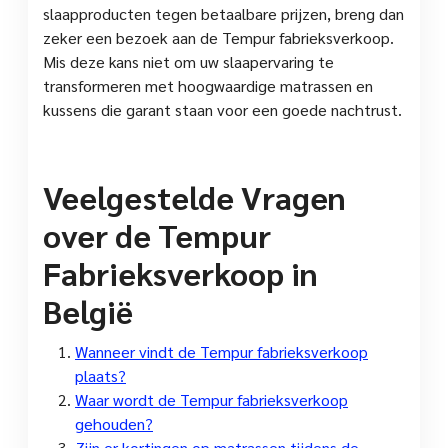
slaapproducten tegen betaalbare prijzen, breng dan
zeker een bezoek aan de Tempur fabrieksverkoop.
Mis deze kans niet om uw slaapervaring te
transformeren met hoogwaardige matrassen en
kussens die garant staan voor een goede nachtrust.
Veelgestelde Vragen
over de Tempur
Fabrieksverkoop in
België
Wanneer vindt de Tempur fabrieksverkoop
plaats?
Waar wordt de Tempur fabrieksverkoop
gehouden?
Zijn er kortingen op matrassen tijdens de