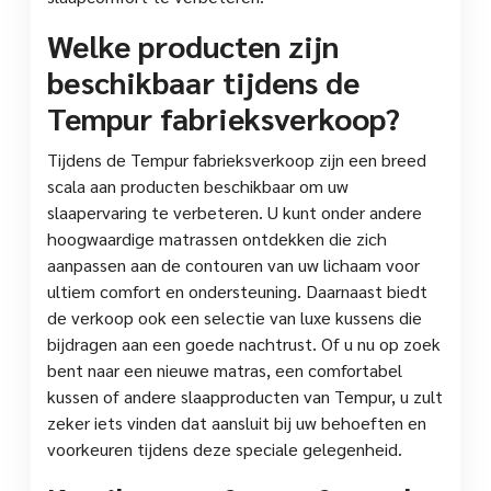
Welke producten zijn
beschikbaar tijdens de
Tempur fabrieksverkoop?
Tijdens de Tempur fabrieksverkoop zijn een breed
scala aan producten beschikbaar om uw
slaapervaring te verbeteren. U kunt onder andere
hoogwaardige matrassen ontdekken die zich
aanpassen aan de contouren van uw lichaam voor
ultiem comfort en ondersteuning. Daarnaast biedt
de verkoop ook een selectie van luxe kussens die
bijdragen aan een goede nachtrust. Of u nu op zoek
bent naar een nieuwe matras, een comfortabel
kussen of andere slaapproducten van Tempur, u zult
zeker iets vinden dat aansluit bij uw behoeften en
voorkeuren tijdens deze speciale gelegenheid.