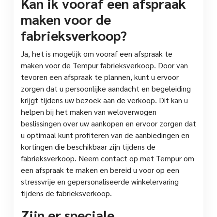
Kan ik vooraf een afspraak
maken voor de
fabrieksverkoop?
Ja, het is mogelijk om vooraf een afspraak te
maken voor de Tempur fabrieksverkoop. Door van
tevoren een afspraak te plannen, kunt u ervoor
zorgen dat u persoonlijke aandacht en begeleiding
krijgt tijdens uw bezoek aan de verkoop. Dit kan u
helpen bij het maken van weloverwogen
beslissingen over uw aankopen en ervoor zorgen dat
u optimaal kunt profiteren van de aanbiedingen en
kortingen die beschikbaar zijn tijdens de
fabrieksverkoop. Neem contact op met Tempur om
een afspraak te maken en bereid u voor op een
stressvrije en gepersonaliseerde winkelervaring
tijdens de fabrieksverkoop.
Zijn er speciale