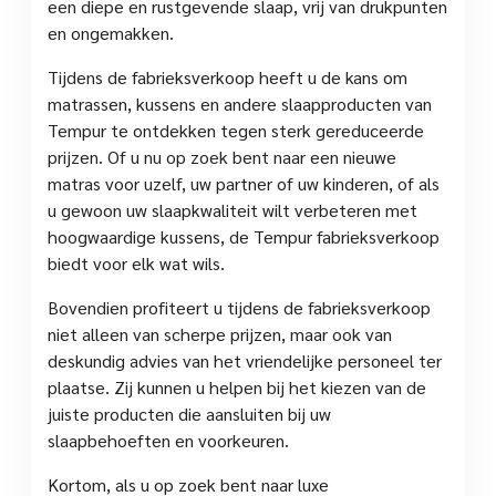
een diepe en rustgevende slaap, vrij van drukpunten
en ongemakken.
Tijdens de fabrieksverkoop heeft u de kans om
matrassen, kussens en andere slaapproducten van
Tempur te ontdekken tegen sterk gereduceerde
prijzen. Of u nu op zoek bent naar een nieuwe
matras voor uzelf, uw partner of uw kinderen, of als
u gewoon uw slaapkwaliteit wilt verbeteren met
hoogwaardige kussens, de Tempur fabrieksverkoop
biedt voor elk wat wils.
Bovendien profiteert u tijdens de fabrieksverkoop
niet alleen van scherpe prijzen, maar ook van
deskundig advies van het vriendelijke personeel ter
plaatse. Zij kunnen u helpen bij het kiezen van de
juiste producten die aansluiten bij uw
slaapbehoeften en voorkeuren.
Kortom, als u op zoek bent naar luxe