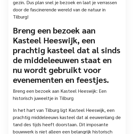
gezin. Dus plan snel je bezoek en laat je verrassen
door de fascinerende wereld van de natuur in
Tilburg!
Breng een bezoek aan
Kasteel Heeswijk, een
prachtig kasteel dat al sinds
de middeleeuwen staat en
nu wordt gebruikt voor
evenementen en feestjes.
Breng een bezoek aan Kasteel Heeswijk: Een
historisch juweeltje in Tilburg
In het hart van Tilburg ligt Kasteel Heeswijk, een
prachtig middeleeuws kasteel dat al eeuwenlang de
tand des tijds heeft doorstaan. Dit imposante
bouwwerk is niet alleen een belangrijk historisch