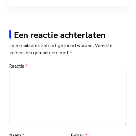
Een reactie achterlaten
Je e-mailadres zal niet getoond worden.
Vereiste
velden zijn gemarkeerd met
*
Reactie
*
Naam
*
E-mail
*