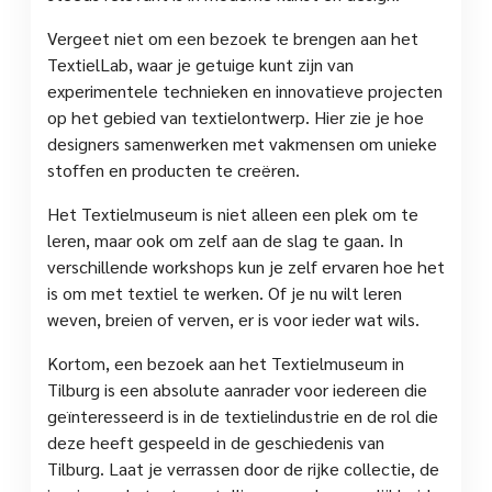
Vergeet niet om een bezoek te brengen aan het
TextielLab, waar je getuige kunt zijn van
experimentele technieken en innovatieve projecten
op het gebied van textielontwerp. Hier zie je hoe
designers samenwerken met vakmensen om unieke
stoffen en producten te creëren.
Het Textielmuseum is niet alleen een plek om te
leren, maar ook om zelf aan de slag te gaan. In
verschillende workshops kun je zelf ervaren hoe het
is om met textiel te werken. Of je nu wilt leren
weven, breien of verven, er is voor ieder wat wils.
Kortom, een bezoek aan het Textielmuseum in
Tilburg is een absolute aanrader voor iedereen die
geïnteresseerd is in de textielindustrie en de rol die
deze heeft gespeeld in de geschiedenis van
Tilburg. Laat je verrassen door de rijke collectie, de