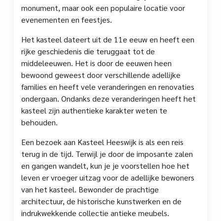
monument, maar ook een populaire locatie voor
evenementen en feestjes.
Het kasteel dateert uit de 11e eeuw en heeft een
rijke geschiedenis die teruggaat tot de
middeleeuwen. Het is door de eeuwen heen
bewoond geweest door verschillende adellijke
families en heeft vele veranderingen en renovaties
ondergaan. Ondanks deze veranderingen heeft het
kasteel zijn authentieke karakter weten te
behouden.
Een bezoek aan Kasteel Heeswijk is als een reis
terug in de tijd. Terwijl je door de imposante zalen
en gangen wandelt, kun je je voorstellen hoe het
leven er vroeger uitzag voor de adellijke bewoners
van het kasteel. Bewonder de prachtige
architectuur, de historische kunstwerken en de
indrukwekkende collectie antieke meubels.