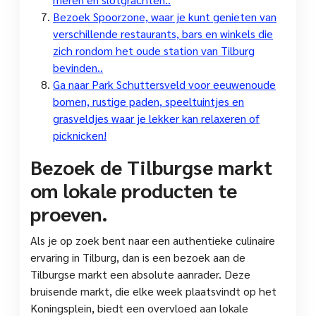
Bezoek Spoorzone, waar je kunt genieten van
verschillende restaurants, bars en winkels die
zich rondom het oude station van Tilburg
bevinden..
Ga naar Park Schuttersveld voor eeuwenoude
bomen, rustige paden, speeltuintjes en
grasveldjes waar je lekker kan relaxeren of
picknicken!
Bezoek de Tilburgse markt
om lokale producten te
proeven.
Als je op zoek bent naar een authentieke culinaire
ervaring in Tilburg, dan is een bezoek aan de
Tilburgse markt een absolute aanrader. Deze
bruisende markt, die elke week plaatsvindt op het
Koningsplein, biedt een overvloed aan lokale