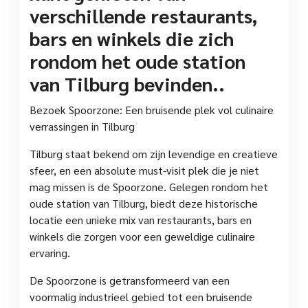
verschillende restaurants,
bars en winkels die zich
rondom het oude station
van Tilburg bevinden..
Bezoek Spoorzone: Een bruisende plek vol culinaire
verrassingen in Tilburg
Tilburg staat bekend om zijn levendige en creatieve
sfeer, en een absolute must-visit plek die je niet
mag missen is de Spoorzone. Gelegen rondom het
oude station van Tilburg, biedt deze historische
locatie een unieke mix van restaurants, bars en
winkels die zorgen voor een geweldige culinaire
ervaring.
De Spoorzone is getransformeerd van een
voormalig industrieel gebied tot een bruisende