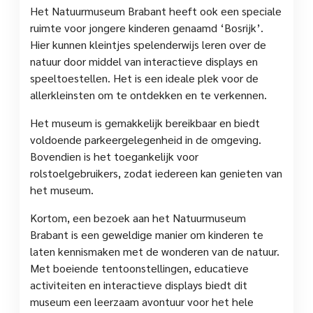
Het Natuurmuseum Brabant heeft ook een speciale
ruimte voor jongere kinderen genaamd ‘Bosrijk’.
Hier kunnen kleintjes spelenderwijs leren over de
natuur door middel van interactieve displays en
speeltoestellen. Het is een ideale plek voor de
allerkleinsten om te ontdekken en te verkennen.
Het museum is gemakkelijk bereikbaar en biedt
voldoende parkeergelegenheid in de omgeving.
Bovendien is het toegankelijk voor
rolstoelgebruikers, zodat iedereen kan genieten van
het museum.
Kortom, een bezoek aan het Natuurmuseum
Brabant is een geweldige manier om kinderen te
laten kennismaken met de wonderen van de natuur.
Met boeiende tentoonstellingen, educatieve
activiteiten en interactieve displays biedt dit
museum een leerzaam avontuur voor het hele