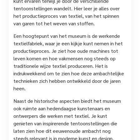
kunt ervaren terwijl je door de verschillende
tentoonstellingen wandelt. Hier leer je alles over
het productieproces van textiel, van het spinnen
van garen tot het weven van stoffen.
Een hoogtepunt van het museum is de werkende
textielfabriek, waar je een kijkje kunt nemen in het
productieproces. Je ziet hoe oude machines tot
leven komen en hoe vakmensen nog steeds op
traditionele wijze textiel produceren. Het is
indrukwekkend om te zien hoe deze ambachtelijke
technieken zich hebben ontwikkeld door de jaren
heen.
Naast de historische aspecten biedt het museum
ook ruimte aan hedendaagse kunstenaars en
ontwerpers die werken met textiel. Je kunt
genieten van inspirerende tentoonstellingen die
laten zien hoe dit eeuwenoude ambacht nog
steeds relevant is in moderne kunst en design.