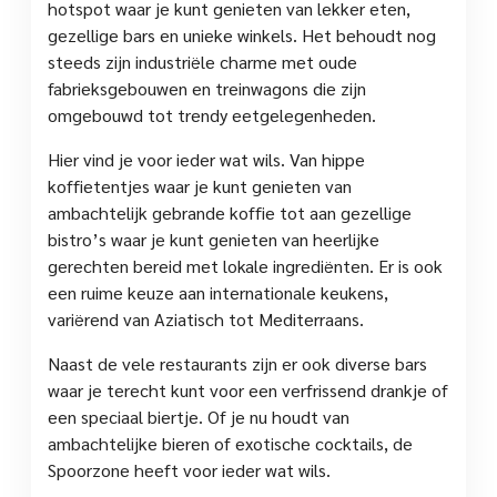
hotspot waar je kunt genieten van lekker eten,
gezellige bars en unieke winkels. Het behoudt nog
steeds zijn industriële charme met oude
fabrieksgebouwen en treinwagons die zijn
omgebouwd tot trendy eetgelegenheden.
Hier vind je voor ieder wat wils. Van hippe
koffietentjes waar je kunt genieten van
ambachtelijk gebrande koffie tot aan gezellige
bistro’s waar je kunt genieten van heerlijke
gerechten bereid met lokale ingrediënten. Er is ook
een ruime keuze aan internationale keukens,
variërend van Aziatisch tot Mediterraans.
Naast de vele restaurants zijn er ook diverse bars
waar je terecht kunt voor een verfrissend drankje of
een speciaal biertje. Of je nu houdt van
ambachtelijke bieren of exotische cocktails, de
Spoorzone heeft voor ieder wat wils.