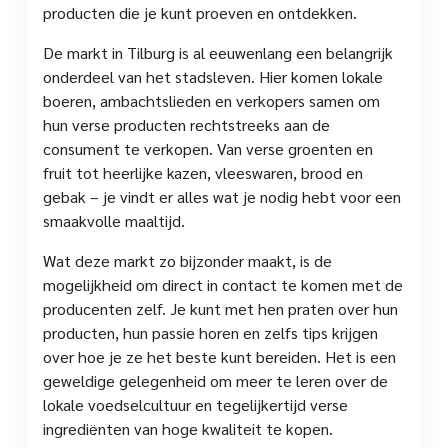
producten die je kunt proeven en ontdekken.
De markt in Tilburg is al eeuwenlang een belangrijk
onderdeel van het stadsleven. Hier komen lokale
boeren, ambachtslieden en verkopers samen om
hun verse producten rechtstreeks aan de
consument te verkopen. Van verse groenten en
fruit tot heerlijke kazen, vleeswaren, brood en
gebak – je vindt er alles wat je nodig hebt voor een
smaakvolle maaltijd.
Wat deze markt zo bijzonder maakt, is de
mogelijkheid om direct in contact te komen met de
producenten zelf. Je kunt met hen praten over hun
producten, hun passie horen en zelfs tips krijgen
over hoe je ze het beste kunt bereiden. Het is een
geweldige gelegenheid om meer te leren over de
lokale voedselcultuur en tegelijkertijd verse
ingrediënten van hoge kwaliteit te kopen.