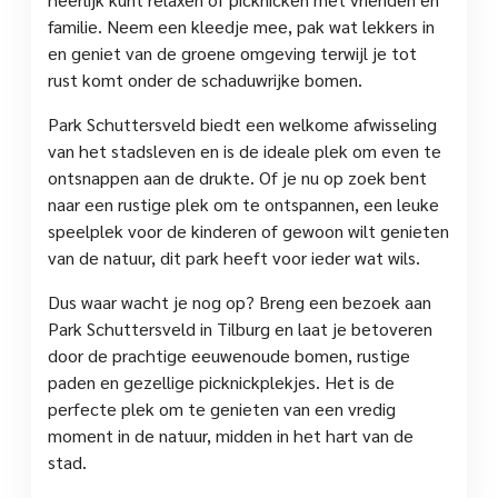
familie. Neem een kleedje mee, pak wat lekkers in
en geniet van de groene omgeving terwijl je tot
rust komt onder de schaduwrijke bomen.
Park Schuttersveld biedt een welkome afwisseling
van het stadsleven en is de ideale plek om even te
ontsnappen aan de drukte. Of je nu op zoek bent
naar een rustige plek om te ontspannen, een leuke
speelplek voor de kinderen of gewoon wilt genieten
van de natuur, dit park heeft voor ieder wat wils.
Dus waar wacht je nog op? Breng een bezoek aan
Park Schuttersveld in Tilburg en laat je betoveren
door de prachtige eeuwenoude bomen, rustige
paden en gezellige picknickplekjes. Het is de
perfecte plek om te genieten van een vredig
moment in de natuur, midden in het hart van de
stad.