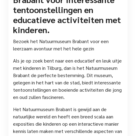
tentoonstellingen en
educatieve activiteiten met
kinderen.
Bezoek het Natuurmuseum Brabant voor een
leerzaam avontuur met het hele gezin
Als je op zoek bent naar een educatief en leuk uitje
met kinderen in Tilburg, dan is het Natuurmuseum
Brabant de perfecte bestemming. Dit museum,
gelegen in het hart van de stad, biedt interessante
tentoonstellingen en boeiende activiteiten die jong
en oud zullen fascineren.
Het Natuurmuseum Brabant is gewijd aan de
natuurlijke wereld en heeft een breed scala aan
exposities die kinderen op een interactieve manier
kennis laten maken met verschillende aspecten van