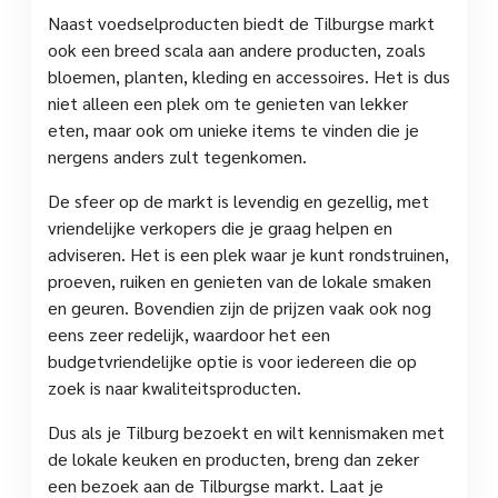
Naast voedselproducten biedt de Tilburgse markt
ook een breed scala aan andere producten, zoals
bloemen, planten, kleding en accessoires. Het is dus
niet alleen een plek om te genieten van lekker
eten, maar ook om unieke items te vinden die je
nergens anders zult tegenkomen.
De sfeer op de markt is levendig en gezellig, met
vriendelijke verkopers die je graag helpen en
adviseren. Het is een plek waar je kunt rondstruinen,
proeven, ruiken en genieten van de lokale smaken
en geuren. Bovendien zijn de prijzen vaak ook nog
eens zeer redelijk, waardoor het een
budgetvriendelijke optie is voor iedereen die op
zoek is naar kwaliteitsproducten.
Dus als je Tilburg bezoekt en wilt kennismaken met
de lokale keuken en producten, breng dan zeker
een bezoek aan de Tilburgse markt. Laat je