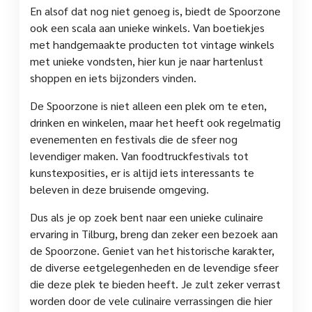
En alsof dat nog niet genoeg is, biedt de Spoorzone
ook een scala aan unieke winkels. Van boetiekjes
met handgemaakte producten tot vintage winkels
met unieke vondsten, hier kun je naar hartenlust
shoppen en iets bijzonders vinden.
De Spoorzone is niet alleen een plek om te eten,
drinken en winkelen, maar het heeft ook regelmatig
evenementen en festivals die de sfeer nog
levendiger maken. Van foodtruckfestivals tot
kunstexposities, er is altijd iets interessants te
beleven in deze bruisende omgeving.
Dus als je op zoek bent naar een unieke culinaire
ervaring in Tilburg, breng dan zeker een bezoek aan
de Spoorzone. Geniet van het historische karakter,
de diverse eetgelegenheden en de levendige sfeer
die deze plek te bieden heeft. Je zult zeker verrast
worden door de vele culinaire verrassingen die hier