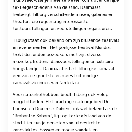
textielgeschiedenis van de stad. Daarnaast
herbergt Tilburg verschillende musea, galeries en
theaters die regelmatig interessante
tentoonstellingen en voorstellingen organiseren.
Tilburg staat ook bekend om zijn bruisende festivals
en evenementen. Het jaarlijkse Festival Mundial
trekt duizenden bezoekers met zijn diverse
muziekoptredens, dansvoorstellingen en culinaire
hoogstandjes. Daarnaast is het Tilburgse carnaval
een van de grootste en meest uitbundige
carnavalsvieringen van Nederland.
Voor natuurliefhebbers biedt Tilburg ook volop
mogelijkheden. Het prachtige natuurgebied De
Loonse en Drunense Duinen, ook wel bekend als de
‘Brabantse Sahara’, ligt op korte afstand van de
stad. Hier kun je genieten van uitgestrekte
zandvlaktes, bossen en mooie wandel- en