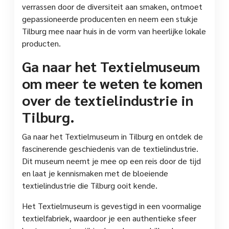
verrassen door de diversiteit aan smaken, ontmoet
gepassioneerde producenten en neem een stukje
Tilburg mee naar huis in de vorm van heerlijke lokale
producten.
Ga naar het Textielmuseum
om meer te weten te komen
over de textielindustrie in
Tilburg.
Ga naar het Textielmuseum in Tilburg en ontdek de
fascinerende geschiedenis van de textielindustrie.
Dit museum neemt je mee op een reis door de tijd
en laat je kennismaken met de bloeiende
textielindustrie die Tilburg ooit kende.
Het Textielmuseum is gevestigd in een voormalige
textielfabriek, waardoor je een authentieke sfeer