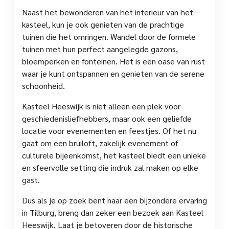
Naast het bewonderen van het interieur van het
kasteel, kun je ook genieten van de prachtige
tuinen die het omringen. Wandel door de formele
tuinen met hun perfect aangelegde gazons,
bloemperken en fonteinen. Het is een oase van rust
waar je kunt ontspannen en genieten van de serene
schoonheid.
Kasteel Heeswijk is niet alleen een plek voor
geschiedenisliefhebbers, maar ook een geliefde
locatie voor evenementen en feestjes. Of het nu
gaat om een bruiloft, zakelijk evenement of
culturele bijeenkomst, het kasteel biedt een unieke
en sfeervolle setting die indruk zal maken op elke
gast.
Dus als je op zoek bent naar een bijzondere ervaring
in Tilburg, breng dan zeker een bezoek aan Kasteel
Heeswijk. Laat je betoveren door de historische