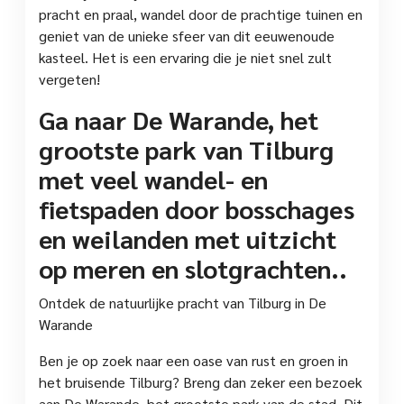
pracht en praal, wandel door de prachtige tuinen en
geniet van de unieke sfeer van dit eeuwenoude
kasteel. Het is een ervaring die je niet snel zult
vergeten!
Ga naar De Warande, het
grootste park van Tilburg
met veel wandel- en
fietspaden door bosschages
en weilanden met uitzicht
op meren en slotgrachten..
Ontdek de natuurlijke pracht van Tilburg in De
Warande
Ben je op zoek naar een oase van rust en groen in
het bruisende Tilburg? Breng dan zeker een bezoek
aan De Warande, het grootste park van de stad. Dit