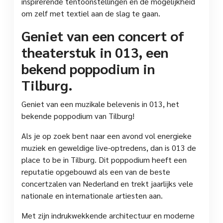
inspirerende tentoonstellingen en de mogelijkheid
om zelf met textiel aan de slag te gaan.
Geniet van een concert of
theaterstuk in 013, een
bekend poppodium in
Tilburg.
Geniet van een muzikale belevenis in 013, het
bekende poppodium van Tilburg!
Als je op zoek bent naar een avond vol energieke
muziek en geweldige live-optredens, dan is 013 de
place to be in Tilburg. Dit poppodium heeft een
reputatie opgebouwd als een van de beste
concertzalen van Nederland en trekt jaarlijks vele
nationale en internationale artiesten aan.
Met zijn indrukwekkende architectuur en moderne