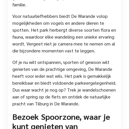
familie.
Voor natuurliefhebbers biedt De Warande volop
mogelijkheden om vogels en andere dieren te
spotten. Het park herbergt diverse soorten flora en
fauna, waardoor elke wandeling een unieke ervaring
wordt. Vergeet niet je camera mee te nemen om al
die bijzondere momenten vast te leggen.
Of je nu wilt ontspannen, sporten of gewoon wilt
genieten van de prachtige omgeving, De Warande
heeft voor ieder wat wils. Het park is gemakkelijk
bereikbaar en biedt voldoende parkeergelegenheid.
Dus waar wacht je nog op? Trek je wandelschoenen
aan of spring op de fiets en ontdek de natuurlijke
pracht van Tilburg in De Warande.
Bezoek Spoorzone, waar je
kunt genieten van