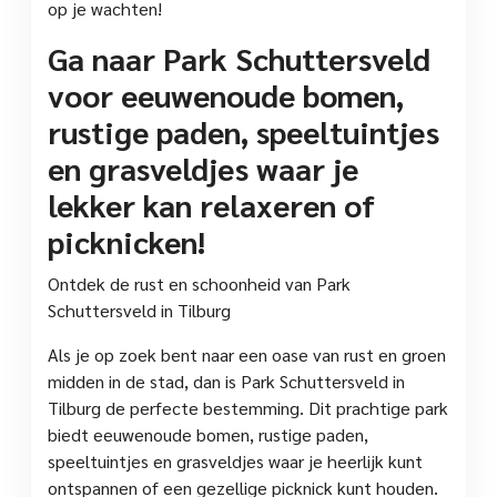
op je wachten!
Ga naar Park Schuttersveld
voor eeuwenoude bomen,
rustige paden, speeltuintjes
en grasveldjes waar je
lekker kan relaxeren of
picknicken!
Ontdek de rust en schoonheid van Park
Schuttersveld in Tilburg
Als je op zoek bent naar een oase van rust en groen
midden in de stad, dan is Park Schuttersveld in
Tilburg de perfecte bestemming. Dit prachtige park
biedt eeuwenoude bomen, rustige paden,
speeltuintjes en grasveldjes waar je heerlijk kunt
ontspannen of een gezellige picknick kunt houden.