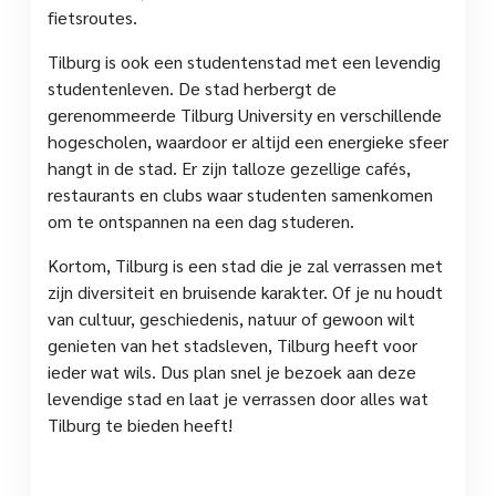
fietsroutes.
Tilburg is ook een studentenstad met een levendig
studentenleven. De stad herbergt de
gerenommeerde Tilburg University en verschillende
hogescholen, waardoor er altijd een energieke sfeer
hangt in de stad. Er zijn talloze gezellige cafés,
restaurants en clubs waar studenten samenkomen
om te ontspannen na een dag studeren.
Kortom, Tilburg is een stad die je zal verrassen met
zijn diversiteit en bruisende karakter. Of je nu houdt
van cultuur, geschiedenis, natuur of gewoon wilt
genieten van het stadsleven, Tilburg heeft voor
ieder wat wils. Dus plan snel je bezoek aan deze
levendige stad en laat je verrassen door alles wat
Tilburg te bieden heeft!