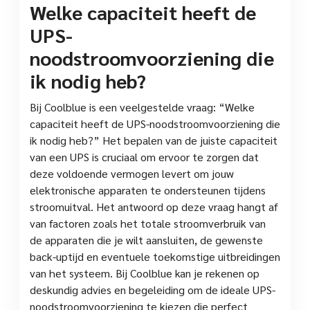
Welke capaciteit heeft de
UPS-
noodstroomvoorziening die
ik nodig heb?
Bij Coolblue is een veelgestelde vraag: “Welke
capaciteit heeft de UPS-noodstroomvoorziening die
ik nodig heb?” Het bepalen van de juiste capaciteit
van een UPS is cruciaal om ervoor te zorgen dat
deze voldoende vermogen levert om jouw
elektronische apparaten te ondersteunen tijdens
stroomuitval. Het antwoord op deze vraag hangt af
van factoren zoals het totale stroomverbruik van
de apparaten die je wilt aansluiten, de gewenste
back-uptijd en eventuele toekomstige uitbreidingen
van het systeem. Bij Coolblue kan je rekenen op
deskundig advies en begeleiding om de ideale UPS-
noodstroomvoorziening te kiezen die perfect