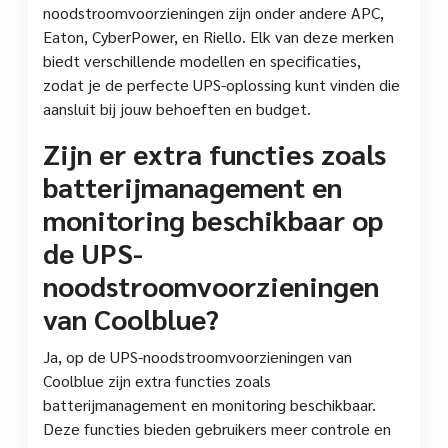
noodstroomvoorzieningen zijn onder andere APC,
Eaton, CyberPower, en Riello. Elk van deze merken
biedt verschillende modellen en specificaties,
zodat je de perfecte UPS-oplossing kunt vinden die
aansluit bij jouw behoeften en budget.
Zijn er extra functies zoals
batterijmanagement en
monitoring beschikbaar op
de UPS-
noodstroomvoorzieningen
van Coolblue?
Ja, op de UPS-noodstroomvoorzieningen van
Coolblue zijn extra functies zoals
batterijmanagement en monitoring beschikbaar.
Deze functies bieden gebruikers meer controle en