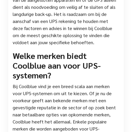
dient als noodvoeding om veilig af te sluiten of als
langdurige back-up. Het is raadzaam om bij de
aanschaf van een UPS rekening te houden met
deze factoren en advies in te winnen bij Coolblue
om de meest geschikte oplossing te vinden die
voldoet aan jouw specifieke behoeften.
Welke merken biedt
Coolblue aan voor UPS-
systemen?
Bij Coolblue vind je een breed scala aan merken
voor UPS-systemen om uit te kiezen. Of je nu de
voorkeur geeft aan bekende merken met een
gevestigde reputatie in de sector of op zoek bent
naar betaalbare opties van opkomende merken,
Coolblue heeft het allemaal. Enkele populaire
merken die worden aangeboden voor UPS-