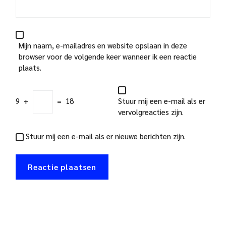
Mijn naam, e-mailadres en website opslaan in deze
browser voor de volgende keer wanneer ik een reactie
plaats.
9
+
=
18
Stuur mij een e-mail als er
vervolgreacties zijn.
Stuur mij een e-mail als er nieuwe berichten zijn.