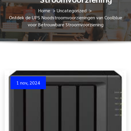
Home
>
Uncategorized
>
Ontdek de UPS Noodstroomvoorzieningen van Coolblue
voor Betrouwbare Stroomvoorziening
1 nov, 2024