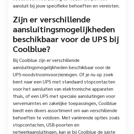
aansluit bij jouw specifieke behoeften en vereisten.
Zijn er verschillende
aansluitingsmogelijkheden
beschikbaar voor de UPS bij
Coolblue?
Bij Coolblue zijn er verschillende
aansluitingsmogelijkheden beschikbaar voor de
UPS-noodstroomvoorzieningen. Of je nu op zoek
bent naar een UPS met standaard stopcontacten
voor het aansluiten van elektronische apparaten
thuis, of een UPS met speciale aansluitingen voor
serverruimtes en zakelijke toepassingen, Coolblue
biedt een divers assortiment om aan verschillende
behoeften te voldoen. Met variërende opties zoals
stopcontacten, USB-poorten en
netwerkaansluitingen, kan je bij Coolblue de juiste