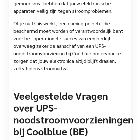
gemoedsrust hebben dat jouw elektronische
apparaten veilig zijn tegen stroomproblemen.
Of je nu thuis werkt, een gaming-pc hebt die
beschermd moet worden of verantwoordelijk bent
voor het operationele succes van een bedrijf,
overweeg zeker de aanschaf van een UPS-
noodstroomvoorziening bij Coolblue om ervoor te
zorgen dat jouw elektronica altijd blijft draaien,
zelfs tijdens stroomuitval.
Veelgestelde Vragen
over UPS-
noodstroomvoorzieningen
bij Coolblue (BE)