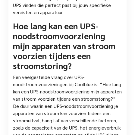
UPS vinden die perfect past bij jouw specifieke
vereisten en apparatuur.
Hoe lang kan een UPS-
noodstroomvoorziening
mijn apparaten van stroom
voorzien tijdens een
stroomstoring?
Een veelgestelde vraag over UPS-
noodstroomvoorzieningen bij Coolblue is: “Hoe lang
kan een UPS-noodstroomvoorziening mijn apparaten
van stroom voorzien tijdens een stroomstoring?”
De duur waarin een UPS-noodstroomvoorziening je
apparaten van stroom kan voorzien tijdens een
stroomuitval, hangt af van verschillende factoren,
zoals de capaciteit van de UPS, het energieverbruik
van de aangesloten apparaten en of de UPS alleen