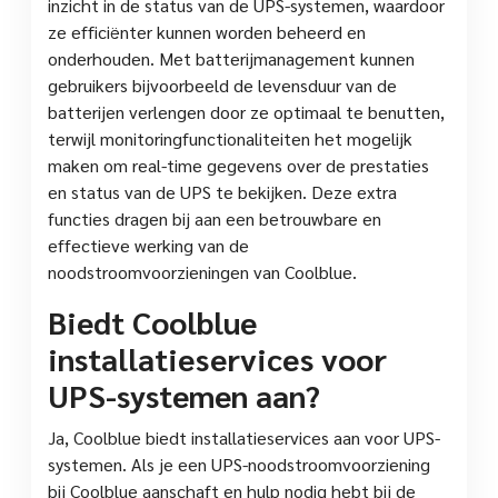
inzicht in de status van de UPS-systemen, waardoor
ze efficiënter kunnen worden beheerd en
onderhouden. Met batterijmanagement kunnen
gebruikers bijvoorbeeld de levensduur van de
batterijen verlengen door ze optimaal te benutten,
terwijl monitoringfunctionaliteiten het mogelijk
maken om real-time gegevens over de prestaties
en status van de UPS te bekijken. Deze extra
functies dragen bij aan een betrouwbare en
effectieve werking van de
noodstroomvoorzieningen van Coolblue.
Biedt Coolblue
installatieservices voor
UPS-systemen aan?
Ja, Coolblue biedt installatieservices aan voor UPS-
systemen. Als je een UPS-noodstroomvoorziening
bij Coolblue aanschaft en hulp nodig hebt bij de