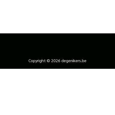
Copyright © 2026 degenikers.be