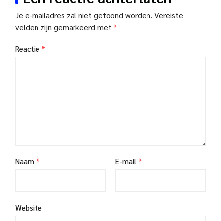
Je e-mailadres zal niet getoond worden.
Vereiste
velden zijn gemarkeerd met
*
Reactie
*
Naam
*
E-mail
*
Website