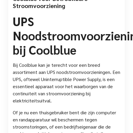
Stroomvoorziening
UPS
Noodstroomvoorzieni
bij Coolblue
Bij Coolblue kan je terecht voor een breed
assortiment aan UPS noodstroomvoorzieningen. Een
UPS, oftewel Uninterruptible Power Supply, is een
essentieel apparaat voor het waarborgen van de
continuïteit van stroomvoorziening bij
elektriciteitsuitval.
Of je nu een thuisgebruiker bent die zijn computer
en randapparatuur wil beschermen tegen
stroomstoringen, of een bedrijfseigenaar die de