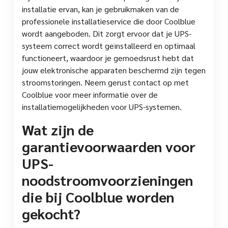
installatie ervan, kan je gebruikmaken van de
professionele installatieservice die door Coolblue
wordt aangeboden. Dit zorgt ervoor dat je UPS-
systeem correct wordt geïnstalleerd en optimaal
functioneert, waardoor je gemoedsrust hebt dat
jouw elektronische apparaten beschermd zijn tegen
stroomstoringen. Neem gerust contact op met
Coolblue voor meer informatie over de
installatiemogelijkheden voor UPS-systemen.
Wat zijn de
garantievoorwaarden voor
UPS-
noodstroomvoorzieningen
die bij Coolblue worden
gekocht?