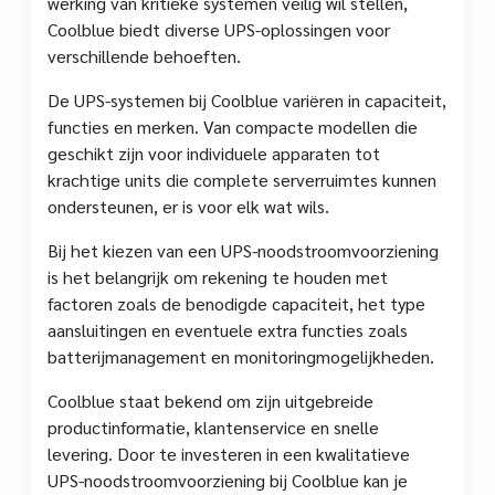
werking van kritieke systemen veilig wil stellen,
Coolblue biedt diverse UPS-oplossingen voor
verschillende behoeften.
De UPS-systemen bij Coolblue variëren in capaciteit,
functies en merken. Van compacte modellen die
geschikt zijn voor individuele apparaten tot
krachtige units die complete serverruimtes kunnen
ondersteunen, er is voor elk wat wils.
Bij het kiezen van een UPS-noodstroomvoorziening
is het belangrijk om rekening te houden met
factoren zoals de benodigde capaciteit, het type
aansluitingen en eventuele extra functies zoals
batterijmanagement en monitoringmogelijkheden.
Coolblue staat bekend om zijn uitgebreide
productinformatie, klantenservice en snelle
levering. Door te investeren in een kwalitatieve
UPS-noodstroomvoorziening bij Coolblue kan je