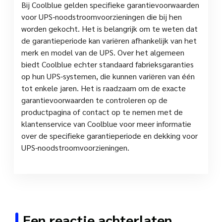
Bij Coolblue gelden specifieke garantievoorwaarden
voor UPS-noodstroomvoorzieningen die bij hen
worden gekocht. Het is belangrijk om te weten dat
de garantieperiode kan variëren afhankelijk van het
merk en model van de UPS. Over het algemeen
biedt Coolblue echter standaard fabrieksgaranties
op hun UPS-systemen, die kunnen variëren van één
tot enkele jaren. Het is raadzaam om de exacte
garantievoorwaarden te controleren op de
productpagina of contact op te nemen met de
klantenservice van Coolblue voor meer informatie
over de specifieke garantieperiode en dekking voor
UPS-noodstroomvoorzieningen.
Een reactie achterlaten