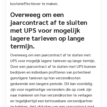
kosteneffectiever te maken.
Overweeg om een
jaarcontract af te sluiten
met UPS voor mogelijk
lagere tarieven op lange
termijn.
Overweeg om een jaarcontract af te sluiten met
UPS voor mogelijk lagere tarieven op lange termijn.
Door een jaarcontract af te sluiten met UPS kunnen
bedrijven en individuen profiteren van potentieel
gunstigere tarieven op hun verzendkosten
gedurende een langere periode. Dit kan voordelig
zijn voor regelmatige verzenders die op zoek zijn
naar manieren om hun verzendkosten te verlagen
en tegelijkertijd een betrouwbare verzendpartner
te hebben. Het afsluiten van een jaarcontract met