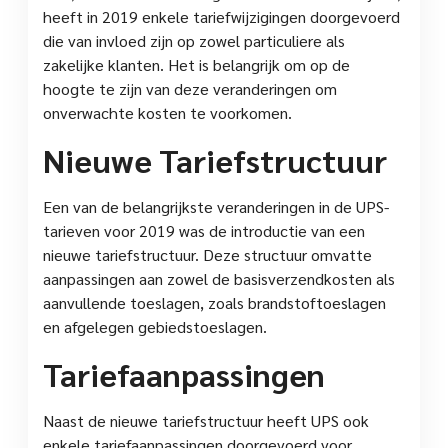
heeft in 2019 enkele tariefwijzigingen doorgevoerd
die van invloed zijn op zowel particuliere als
zakelijke klanten. Het is belangrijk om op de
hoogte te zijn van deze veranderingen om
onverwachte kosten te voorkomen.
Nieuwe Tariefstructuur
Een van de belangrijkste veranderingen in de UPS-
tarieven voor 2019 was de introductie van een
nieuwe tariefstructuur. Deze structuur omvatte
aanpassingen aan zowel de basisverzendkosten als
aanvullende toeslagen, zoals brandstoftoeslagen
en afgelegen gebiedstoeslagen.
Tariefaanpassingen
Naast de nieuwe tariefstructuur heeft UPS ook
enkele tariefaanpassingen doorgevoerd voor