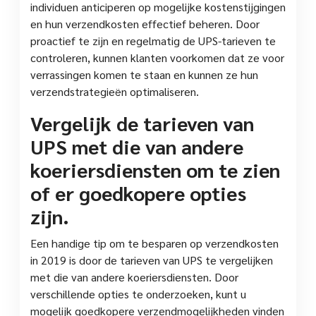
individuen anticiperen op mogelijke kostenstijgingen
en hun verzendkosten effectief beheren. Door
proactief te zijn en regelmatig de UPS-tarieven te
controleren, kunnen klanten voorkomen dat ze voor
verrassingen komen te staan en kunnen ze hun
verzendstrategieën optimaliseren.
Vergelijk de tarieven van
UPS met die van andere
koeriersdiensten om te zien
of er goedkopere opties
zijn.
Een handige tip om te besparen op verzendkosten
in 2019 is door de tarieven van UPS te vergelijken
met die van andere koeriersdiensten. Door
verschillende opties te onderzoeken, kunt u
mogelijk goedkopere verzendmogelijkheden vinden