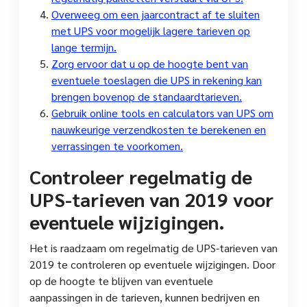
Overweeg om een jaarcontract af te sluiten
met UPS voor mogelijk lagere tarieven op
lange termijn.
Zorg ervoor dat u op de hoogte bent van
eventuele toeslagen die UPS in rekening kan
brengen bovenop de standaardtarieven.
Gebruik online tools en calculators van UPS om
nauwkeurige verzendkosten te berekenen en
verrassingen te voorkomen.
Controleer regelmatig de
UPS-tarieven van 2019 voor
eventuele wijzigingen.
Het is raadzaam om regelmatig de UPS-tarieven van
2019 te controleren op eventuele wijzigingen. Door
op de hoogte te blijven van eventuele
aanpassingen in de tarieven, kunnen bedrijven en