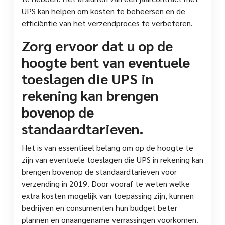
UPS kan helpen om kosten te beheersen en de
efficiëntie van het verzendproces te verbeteren.
Zorg ervoor dat u op de
hoogte bent van eventuele
toeslagen die UPS in
rekening kan brengen
bovenop de
standaardtarieven.
Het is van essentieel belang om op de hoogte te
zijn van eventuele toeslagen die UPS in rekening kan
brengen bovenop de standaardtarieven voor
verzending in 2019. Door vooraf te weten welke
extra kosten mogelijk van toepassing zijn, kunnen
bedrijven en consumenten hun budget beter
plannen en onaangename verrassingen voorkomen.