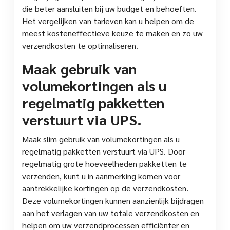
die beter aansluiten bij uw budget en behoeften.
Het vergelijken van tarieven kan u helpen om de
meest kosteneffectieve keuze te maken en zo uw
verzendkosten te optimaliseren.
Maak gebruik van
volumekortingen als u
regelmatig pakketten
verstuurt via UPS.
Maak slim gebruik van volumekortingen als u
regelmatig pakketten verstuurt via UPS. Door
regelmatig grote hoeveelheden pakketten te
verzenden, kunt u in aanmerking komen voor
aantrekkelijke kortingen op de verzendkosten.
Deze volumekortingen kunnen aanzienlijk bijdragen
aan het verlagen van uw totale verzendkosten en
helpen om uw verzendprocessen efficiënter en