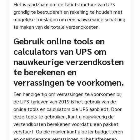
Het is raadzaam om de tariefstructuur van UPS
grondig te bestuderen en rekening te houden met
mogelijke toeslagen om een nauwkeurige schatting
te maken van de totale verzendkosten.
Gebruik online tools en
calculators van UPS om
nauwkeurige verzendkosten
te berekenen en
verrassingen te voorkomen.
Een handige tip om verrassingen te voorkomen bij
de UPS-tarieven van 2019 is het gebruik van de
online tools en calculators die UPS aanbiedt. Door
deze tools te gebruiken, kunt u nauwkeurig de
verzendkosten berekenen voordat u een pakket
verstuurt. Op die manier kunt u beter budgetteren
en onaangename verrassingen bij het afrekenen