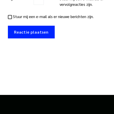
vervolgreacties zijn.
Stuur mij een e-mail als er nieuwe berichten zijn.