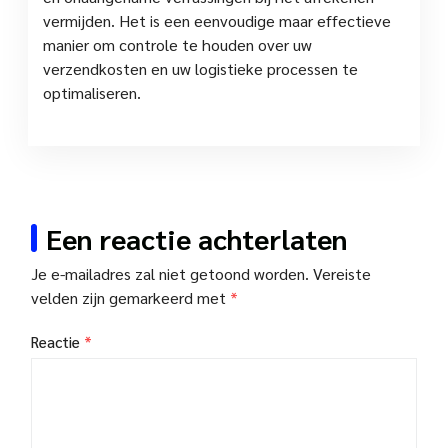
vermijden. Het is een eenvoudige maar effectieve
manier om controle te houden over uw
verzendkosten en uw logistieke processen te
optimaliseren.
Een reactie achterlaten
Je e-mailadres zal niet getoond worden.
Vereiste
velden zijn gemarkeerd met
*
Reactie
*