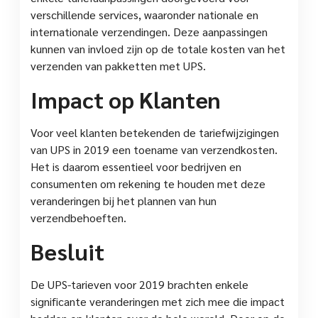
verschillende services, waaronder nationale en
internationale verzendingen. Deze aanpassingen
kunnen van invloed zijn op de totale kosten van het
verzenden van pakketten met UPS.
Impact op Klanten
Voor veel klanten betekenden de tariefwijzigingen
van UPS in 2019 een toename van verzendkosten.
Het is daarom essentieel voor bedrijven en
consumenten om rekening te houden met deze
veranderingen bij het plannen van hun
verzendbehoeften.
Besluit
De UPS-tarieven voor 2019 brachten enkele
significante veranderingen met zich mee die impact