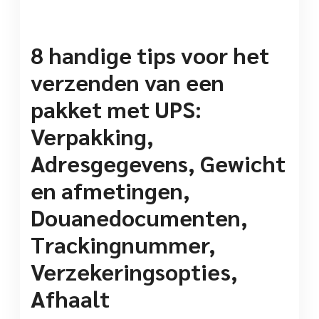
8 handige tips voor het
verzenden van een
pakket met UPS:
Verpakking,
Adresgegevens, Gewicht
en afmetingen,
Douanedocumenten,
Trackingnummer,
Verzekeringsopties,
Afhaalt