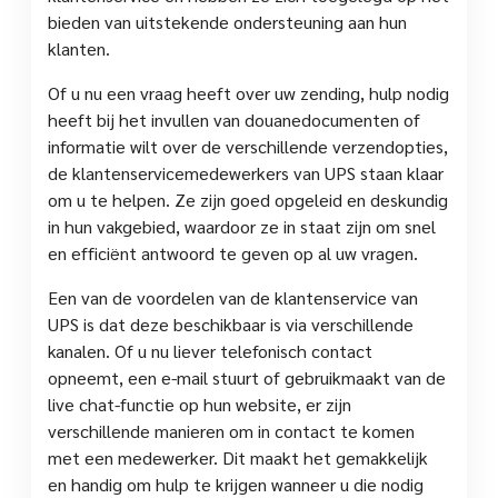
bieden van uitstekende ondersteuning aan hun
klanten.
Of u nu een vraag heeft over uw zending, hulp nodig
heeft bij het invullen van douanedocumenten of
informatie wilt over de verschillende verzendopties,
de klantenservicemedewerkers van UPS staan klaar
om u te helpen. Ze zijn goed opgeleid en deskundig
in hun vakgebied, waardoor ze in staat zijn om snel
en efficiënt antwoord te geven op al uw vragen.
Een van de voordelen van de klantenservice van
UPS is dat deze beschikbaar is via verschillende
kanalen. Of u nu liever telefonisch contact
opneemt, een e-mail stuurt of gebruikmaakt van de
live chat-functie op hun website, er zijn
verschillende manieren om in contact te komen
met een medewerker. Dit maakt het gemakkelijk
en handig om hulp te krijgen wanneer u die nodig