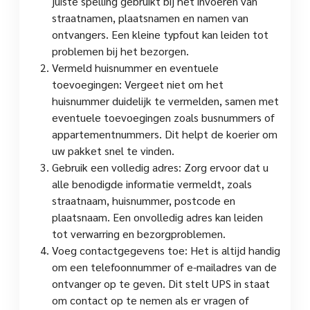
juiste spelling gebruikt bij het invoeren van
straatnamen, plaatsnamen en namen van
ontvangers. Een kleine typfout kan leiden tot
problemen bij het bezorgen.
Vermeld huisnummer en eventuele
toevoegingen: Vergeet niet om het
huisnummer duidelijk te vermelden, samen met
eventuele toevoegingen zoals busnummers of
appartementnummers. Dit helpt de koerier om
uw pakket snel te vinden.
Gebruik een volledig adres: Zorg ervoor dat u
alle benodigde informatie vermeldt, zoals
straatnaam, huisnummer, postcode en
plaatsnaam. Een onvolledig adres kan leiden
tot verwarring en bezorgproblemen.
Voeg contactgegevens toe: Het is altijd handig
om een telefoonnummer of e-mailadres van de
ontvanger op te geven. Dit stelt UPS in staat
om contact op te nemen als er vragen of