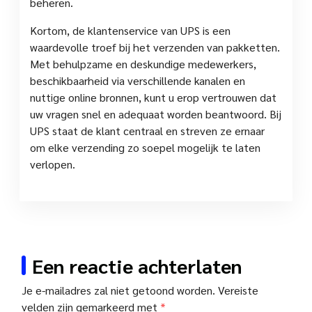
beheren.
Kortom, de klantenservice van UPS is een
waardevolle troef bij het verzenden van pakketten.
Met behulpzame en deskundige medewerkers,
beschikbaarheid via verschillende kanalen en
nuttige online bronnen, kunt u erop vertrouwen dat
uw vragen snel en adequaat worden beantwoord. Bij
UPS staat de klant centraal en streven ze ernaar
om elke verzending zo soepel mogelijk te laten
verlopen.
Een reactie achterlaten
Je e-mailadres zal niet getoond worden.
Vereiste
velden zijn gemarkeerd met
*