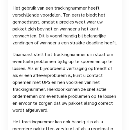
Het gebruik van een trackingnummer heeft
verschillende voordelen. Ten eerste biedt het
gemoedsrust, omdat u precies weet waar uw
pakket zich bevindt en wanneer u het kunt
verwachten. Dit is vooral handig bij belangrijke
zendingen of wanneer u een strakke deadline heeft.
Daarnaast stelt het trackingnummer u in staat om
eventuele problemen tijdig op te sporen en op te
lossen. Als er bijvoorbeeld vertraging optreedt of
als er een afleverprobleem is, kunt u contact
opnemen met UPS en hen voorzien van het
trackingnummer. Hierdoor kunnen ze snel actie
ondernemen om eventuele problemen op te lossen
en ervoor te zorgen dat uw pakket alsnog correct
wordt afgeleverd.
Het trackingnummer kan ook handig zijn als u
meerdere pakketten verstuurt of als u regelmatig