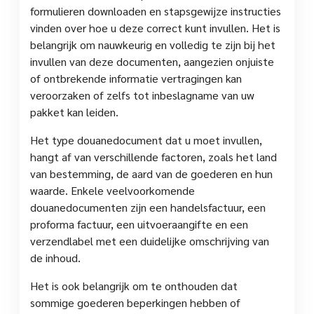
formulieren downloaden en stapsgewijze instructies
vinden over hoe u deze correct kunt invullen. Het is
belangrijk om nauwkeurig en volledig te zijn bij het
invullen van deze documenten, aangezien onjuiste
of ontbrekende informatie vertragingen kan
veroorzaken of zelfs tot inbeslagname van uw
pakket kan leiden.
Het type douanedocument dat u moet invullen,
hangt af van verschillende factoren, zoals het land
van bestemming, de aard van de goederen en hun
waarde. Enkele veelvoorkomende
douanedocumenten zijn een handelsfactuur, een
proforma factuur, een uitvoeraangifte en een
verzendlabel met een duidelijke omschrijving van
de inhoud.
Het is ook belangrijk om te onthouden dat
sommige goederen beperkingen hebben of