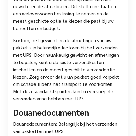
gewicht en de afmetingen. Dit stelt u in staat om
een weloverwogen beslissing te nemen en de
meest geschikte optie te kiezen die past bij uw
behoeften en budget.
Kortom, het gewicht en de afmetingen van uw
pakket zijn belangrijke factoren bij het verzenden
met UPS. Door nauwkeurig gewicht en afmetingen
te bepalen, kunt u de juiste verzendkosten
inschatten en de meest geschikte verzendoptie
kiezen. Zorg ervoor dat u uw pakket goed verpakt
om schade tijdens het transport te voorkomen.
Met deze aandachtspunten kunt u een soepele
verzendervaring hebben met UPS.
Douanedocumenten
Douanedocumenten: Belangrijk bij het verzenden
van pakketten met UPS