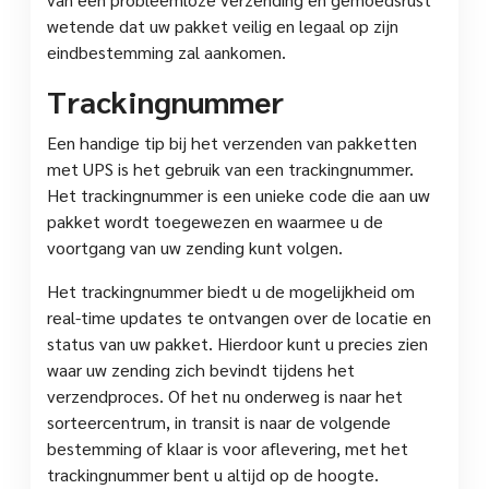
wetende dat uw pakket veilig en legaal op zijn
eindbestemming zal aankomen.
Trackingnummer
Een handige tip bij het verzenden van pakketten
met UPS is het gebruik van een trackingnummer.
Het trackingnummer is een unieke code die aan uw
pakket wordt toegewezen en waarmee u de
voortgang van uw zending kunt volgen.
Het trackingnummer biedt u de mogelijkheid om
real-time updates te ontvangen over de locatie en
status van uw pakket. Hierdoor kunt u precies zien
waar uw zending zich bevindt tijdens het
verzendproces. Of het nu onderweg is naar het
sorteercentrum, in transit is naar de volgende
bestemming of klaar is voor aflevering, met het
trackingnummer bent u altijd op de hoogte.