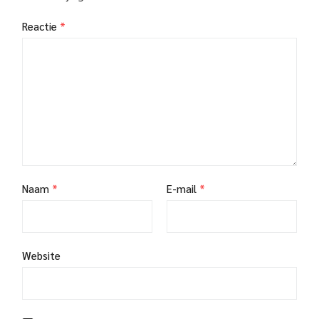
Reactie
*
Naam
*
E-mail
*
Website