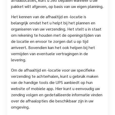
afhaallocaties, kunt u zelf bepalen wanneer u uw
pakket wilt afgeven, op basis van uw eigen planning.
Het kennen van de afhaaltijd en -locatie is
belangrijk omdat het u helpt bij het plannen en
organiseren van uw verzending. Het stelt u in staat
om rekening te houden met de openingstijden van
de locatie en ervoor te zorgen dat u op tijd
arriveert. Bovendien kan het ook helpen bij het
vermijden van eventuele vertragingen in de
levering.
Om de afhaaltijd en -locatie voor uw specifieke
verzending te achterhalen, kunt u gebruik maken
van de handige tools die UPS aanbiedt op hun
website of mobiele app. Hier kunt u eenvoudig uw
zending volgen en gedetailleerde informatie vinden
over de afhaalopties die beschikbaar zijn in uw
omgeving.