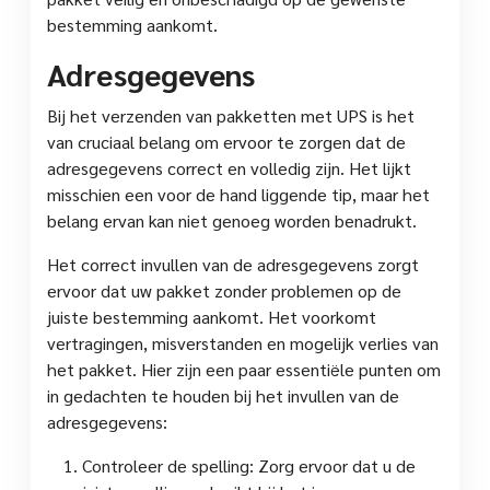
bestemming aankomt.
Adresgegevens
Bij het verzenden van pakketten met UPS is het
van cruciaal belang om ervoor te zorgen dat de
adresgegevens correct en volledig zijn. Het lijkt
misschien een voor de hand liggende tip, maar het
belang ervan kan niet genoeg worden benadrukt.
Het correct invullen van de adresgegevens zorgt
ervoor dat uw pakket zonder problemen op de
juiste bestemming aankomt. Het voorkomt
vertragingen, misverstanden en mogelijk verlies van
het pakket. Hier zijn een paar essentiële punten om
in gedachten te houden bij het invullen van de
adresgegevens:
Controleer de spelling: Zorg ervoor dat u de