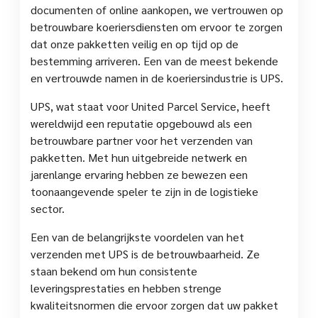
documenten of online aankopen, we vertrouwen op
betrouwbare koeriersdiensten om ervoor te zorgen
dat onze pakketten veilig en op tijd op de
bestemming arriveren. Een van de meest bekende
en vertrouwde namen in de koeriersindustrie is UPS.
UPS, wat staat voor United Parcel Service, heeft
wereldwijd een reputatie opgebouwd als een
betrouwbare partner voor het verzenden van
pakketten. Met hun uitgebreide netwerk en
jarenlange ervaring hebben ze bewezen een
toonaangevende speler te zijn in de logistieke
sector.
Een van de belangrijkste voordelen van het
verzenden met UPS is de betrouwbaarheid. Ze
staan bekend om hun consistente
leveringsprestaties en hebben strenge
kwaliteitsnormen die ervoor zorgen dat uw pakket