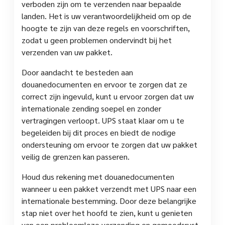
verboden zijn om te verzenden naar bepaalde
landen. Het is uw verantwoordelijkheid om op de
hoogte te zijn van deze regels en voorschriften,
zodat u geen problemen ondervindt bij het
verzenden van uw pakket.
Door aandacht te besteden aan
douanedocumenten en ervoor te zorgen dat ze
correct zijn ingevuld, kunt u ervoor zorgen dat uw
internationale zending soepel en zonder
vertragingen verloopt. UPS staat klaar om u te
begeleiden bij dit proces en biedt de nodige
ondersteuning om ervoor te zorgen dat uw pakket
veilig de grenzen kan passeren.
Houd dus rekening met douanedocumenten
wanneer u een pakket verzendt met UPS naar een
internationale bestemming. Door deze belangrijke
stap niet over het hoofd te zien, kunt u genieten
van een probleemloze verzending en gemoedsrust