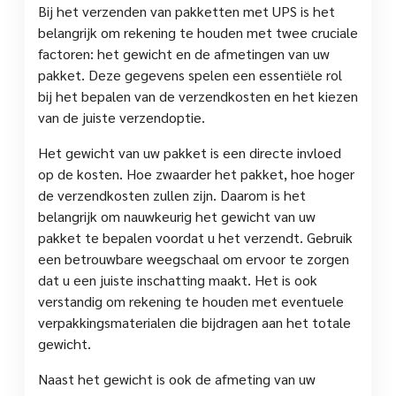
Bij het verzenden van pakketten met UPS is het
belangrijk om rekening te houden met twee cruciale
factoren: het gewicht en de afmetingen van uw
pakket. Deze gegevens spelen een essentiële rol
bij het bepalen van de verzendkosten en het kiezen
van de juiste verzendoptie.
Het gewicht van uw pakket is een directe invloed
op de kosten. Hoe zwaarder het pakket, hoe hoger
de verzendkosten zullen zijn. Daarom is het
belangrijk om nauwkeurig het gewicht van uw
pakket te bepalen voordat u het verzendt. Gebruik
een betrouwbare weegschaal om ervoor te zorgen
dat u een juiste inschatting maakt. Het is ook
verstandig om rekening te houden met eventuele
verpakkingsmaterialen die bijdragen aan het totale
gewicht.
Naast het gewicht is ook de afmeting van uw