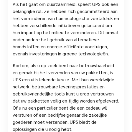
Als het gaat om duurzaamheid, speelt UPS ook een
belangrijke rol. Ze hebben zich gecommitteerd aan
het verminderen van hun ecologische voetafdruk en
hebben verschillende initiatieven gelanceerd om
hun impact op het milieu te verminderen. Dit omvat
onder andere het gebruik van alternatieve
brandstoffen en energie-efficiënte voertuigen,
evenals investeringen in groene technologieën.
Kortom, als u op zoek bent naar betrouwbaarheid
en gemak bij het verzenden van uw pakketten, is
UPS een uitstekende keuze. Met hun wereldwijde
netwerk, betrouwbare leveringsprestaties en
gebruiksvriendelijke tools kunt u erop vertrouwen
dat uw pakketten veilig en tijdig worden afgeleverd.
Of u nu een particulier bent die een cadeau wil
versturen of een bedrijfseigenaar die zakelijke
goederen moet verzenden, UPS biedt de
oplossingen die u nodig hebt.