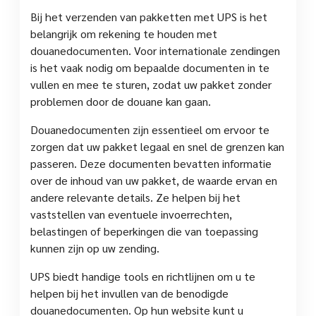
Bij het verzenden van pakketten met UPS is het
belangrijk om rekening te houden met
douanedocumenten. Voor internationale zendingen
is het vaak nodig om bepaalde documenten in te
vullen en mee te sturen, zodat uw pakket zonder
problemen door de douane kan gaan.
Douanedocumenten zijn essentieel om ervoor te
zorgen dat uw pakket legaal en snel de grenzen kan
passeren. Deze documenten bevatten informatie
over de inhoud van uw pakket, de waarde ervan en
andere relevante details. Ze helpen bij het
vaststellen van eventuele invoerrechten,
belastingen of beperkingen die van toepassing
kunnen zijn op uw zending.
UPS biedt handige tools en richtlijnen om u te
helpen bij het invullen van de benodigde
douanedocumenten. Op hun website kunt u