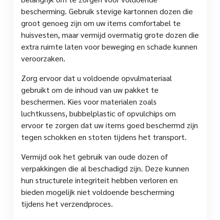
bescherming. Gebruik stevige kartonnen dozen die
groot genoeg zijn om uw items comfortabel te
huisvesten, maar vermijd overmatig grote dozen die
extra ruimte laten voor beweging en schade kunnen
veroorzaken.
Zorg ervoor dat u voldoende opvulmateriaal
gebruikt om de inhoud van uw pakket te
beschermen. Kies voor materialen zoals
luchtkussens, bubbelplastic of opvulchips om
ervoor te zorgen dat uw items goed beschermd zijn
tegen schokken en stoten tijdens het transport.
Vermijd ook het gebruik van oude dozen of
verpakkingen die al beschadigd zijn. Deze kunnen
hun structurele integriteit hebben verloren en
bieden mogelijk niet voldoende bescherming
tijdens het verzendproces.