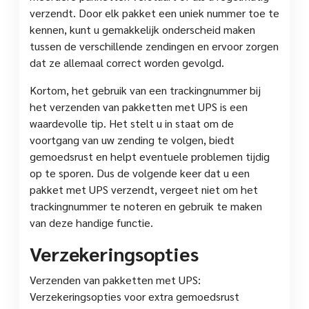
verzendt. Door elk pakket een uniek nummer toe te
kennen, kunt u gemakkelijk onderscheid maken
tussen de verschillende zendingen en ervoor zorgen
dat ze allemaal correct worden gevolgd.
Kortom, het gebruik van een trackingnummer bij
het verzenden van pakketten met UPS is een
waardevolle tip. Het stelt u in staat om de
voortgang van uw zending te volgen, biedt
gemoedsrust en helpt eventuele problemen tijdig
op te sporen. Dus de volgende keer dat u een
pakket met UPS verzendt, vergeet niet om het
trackingnummer te noteren en gebruik te maken
van deze handige functie.
Verzekeringsopties
Verzenden van pakketten met UPS:
Verzekeringsopties voor extra gemoedsrust