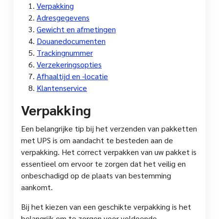
Verpakking
Adresgegevens
Gewicht en afmetingen
Douanedocumenten
Trackingnummer
Verzekeringsopties
Afhaaltijd en -locatie
Klantenservice
Verpakking
Een belangrijke tip bij het verzenden van pakketten
met UPS is om aandacht te besteden aan de
verpakking. Het correct verpakken van uw pakket is
essentieel om ervoor te zorgen dat het veilig en
onbeschadigd op de plaats van bestemming
aankomt.
Bij het kiezen van een geschikte verpakking is het
belangrijk om te zorgen voor voldoende