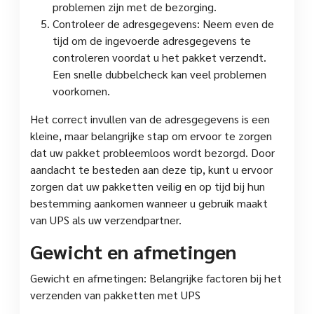
problemen zijn met de bezorging.
Controleer de adresgegevens: Neem even de
tijd om de ingevoerde adresgegevens te
controleren voordat u het pakket verzendt.
Een snelle dubbelcheck kan veel problemen
voorkomen.
Het correct invullen van de adresgegevens is een
kleine, maar belangrijke stap om ervoor te zorgen
dat uw pakket probleemloos wordt bezorgd. Door
aandacht te besteden aan deze tip, kunt u ervoor
zorgen dat uw pakketten veilig en op tijd bij hun
bestemming aankomen wanneer u gebruik maakt
van UPS als uw verzendpartner.
Gewicht en afmetingen
Gewicht en afmetingen: Belangrijke factoren bij het
verzenden van pakketten met UPS