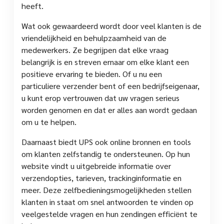
heeft.
Wat ook gewaardeerd wordt door veel klanten is de
vriendelijkheid en behulpzaamheid van de
medewerkers. Ze begrijpen dat elke vraag
belangrijk is en streven ernaar om elke klant een
positieve ervaring te bieden. Of u nu een
particuliere verzender bent of een bedrijfseigenaar,
u kunt erop vertrouwen dat uw vragen serieus
worden genomen en dat er alles aan wordt gedaan
om u te helpen.
Daarnaast biedt UPS ook online bronnen en tools
om klanten zelfstandig te ondersteunen. Op hun
website vindt u uitgebreide informatie over
verzendopties, tarieven, trackinginformatie en
meer. Deze zelfbedieningsmogelijkheden stellen
klanten in staat om snel antwoorden te vinden op
veelgestelde vragen en hun zendingen efficiënt te