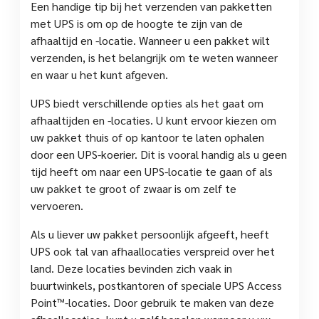
Een handige tip bij het verzenden van pakketten
met UPS is om op de hoogte te zijn van de
afhaaltijd en -locatie. Wanneer u een pakket wilt
verzenden, is het belangrijk om te weten wanneer
en waar u het kunt afgeven.
UPS biedt verschillende opties als het gaat om
afhaaltijden en -locaties. U kunt ervoor kiezen om
uw pakket thuis of op kantoor te laten ophalen
door een UPS-koerier. Dit is vooral handig als u geen
tijd heeft om naar een UPS-locatie te gaan of als
uw pakket te groot of zwaar is om zelf te
vervoeren.
Als u liever uw pakket persoonlijk afgeeft, heeft
UPS ook tal van afhaallocaties verspreid over het
land. Deze locaties bevinden zich vaak in
buurtwinkels, postkantoren of speciale UPS Access
Point™-locaties. Door gebruik te maken van deze