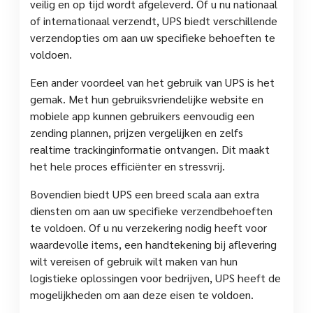
veilig en op tijd wordt afgeleverd. Of u nu nationaal
of internationaal verzendt, UPS biedt verschillende
verzendopties om aan uw specifieke behoeften te
voldoen.
Een ander voordeel van het gebruik van UPS is het
gemak. Met hun gebruiksvriendelijke website en
mobiele app kunnen gebruikers eenvoudig een
zending plannen, prijzen vergelijken en zelfs
realtime trackinginformatie ontvangen. Dit maakt
het hele proces efficiënter en stressvrij.
Bovendien biedt UPS een breed scala aan extra
diensten om aan uw specifieke verzendbehoeften
te voldoen. Of u nu verzekering nodig heeft voor
waardevolle items, een handtekening bij aflevering
wilt vereisen of gebruik wilt maken van hun
logistieke oplossingen voor bedrijven, UPS heeft de
mogelijkheden om aan deze eisen te voldoen.