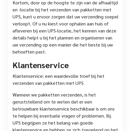
Kortom, door op de hoogte te zijn van de afhaaltijd
en -locatie bij het verzenden van pakketten met
UPS, kunt u ervoor zorgen dat uw verzending soepel
verloopt. Of u nu kiest voor ophalen aan huis of
afleveren bij een UPS-locatie, het kennen van deze
details helpt u bij het plannen en organiseren van
uw verzending op een manier die het beste bij uw
behoeften past.
Klantenservice
Klantenservice: een waardevolle troef bij het
verzenden van pakketten met UPS
Wanneer we pakketten verzenden, is het
geruststellend om te weten dat er een
betrouwbare klantenservice beschikbaar is om ons
te helpen bij eventuele vragen of problemen. Bij
UPS begrijpen ze het belang van goede
klantenservice en hebben ze zich toegelegd op het