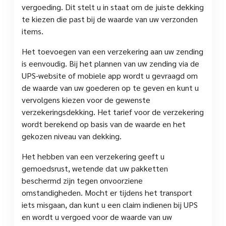
vergoeding. Dit stelt u in staat om de juiste dekking
te kiezen die past bij de waarde van uw verzonden
items.
Het toevoegen van een verzekering aan uw zending
is eenvoudig. Bij het plannen van uw zending via de
UPS-website of mobiele app wordt u gevraagd om
de waarde van uw goederen op te geven en kunt u
vervolgens kiezen voor de gewenste
verzekeringsdekking. Het tarief voor de verzekering
wordt berekend op basis van de waarde en het
gekozen niveau van dekking.
Het hebben van een verzekering geeft u
gemoedsrust, wetende dat uw pakketten
beschermd zijn tegen onvoorziene
omstandigheden. Mocht er tijdens het transport
iets misgaan, dan kunt u een claim indienen bij UPS
en wordt u vergoed voor de waarde van uw