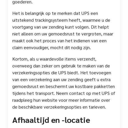
goederen.
Het is belangrijk op te merken dat UPS een
uitstekend trackingsysteem heeft, waarmee u de
voortgang van uw zending kunt volgen. Dit helpt
niet alleen om uw gemoedsrust te vergroten, maar
maakt ook het proces van het indienen van een
claim eenvoudiger, mocht dit nodig zijn.
Kortom, als u waardevolle items verzendt,
overweeg dan zeker om gebruik te maken van de
verzekeringsopties die UPS biedt. Het toevoegen
van een verzekering aan uw zending geeft u extra
gemoedsrust en beschermt uw kostbare pakketten
tijdens het transport. Neem contact op met UPS of
raadpleeg hun website voor meer informatie over
de beschikbare verzekeringsopties en tarieven.
Afhaaltijd en -locatie