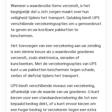
Wanneer u waardevolle items verzendt, is het
begrijpelijk dat u zich zorgen maakt over hun
veiligheid tijdens het transport. Gelukkig biedt UPS
verschillende verzekeringsopties om u gemoedsrust
te geven en uw kostbare pakketten te
beschermen.
Het toevoegen van een verzekering aan uw zending
is een slimme keuze als u waardevolle goederen
verzendt, zoals elektronica, sieraden of
kunstwerken. Met de verzekeringsopties van UPS
kunt u uw pakketten beschermen tegen schade,
verlies of diefstal tijdens het transport.
UPS biedt verschillende niveaus van verzekering,
afhankelijk van de waarde van uw goederen. U kunt
kiezen voor een standaardverzekering die tot een
bepaald bedrag dekt, of u kunt ervoor kiezen om
een hoger bedrag te verzekeren tegen een extra