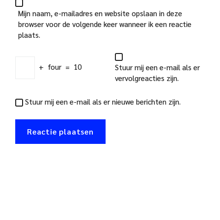
Mijn naam, e-mailadres en website opslaan in deze
browser voor de volgende keer wanneer ik een reactie
plaats.
+
four
=
10
Stuur mij een e-mail als er
vervolgreacties zijn.
Stuur mij een e-mail als er nieuwe berichten zijn.