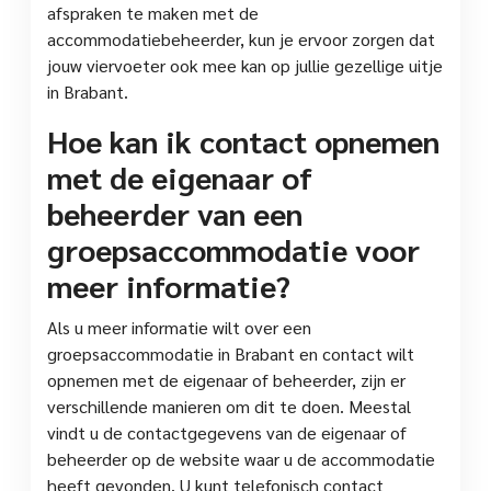
afspraken te maken met de
accommodatiebeheerder, kun je ervoor zorgen dat
jouw viervoeter ook mee kan op jullie gezellige uitje
in Brabant.
Hoe kan ik contact opnemen
met de eigenaar of
beheerder van een
groepsaccommodatie voor
meer informatie?
Als u meer informatie wilt over een
groepsaccommodatie in Brabant en contact wilt
opnemen met de eigenaar of beheerder, zijn er
verschillende manieren om dit te doen. Meestal
vindt u de contactgegevens van de eigenaar of
beheerder op de website waar u de accommodatie
heeft gevonden. U kunt telefonisch contact