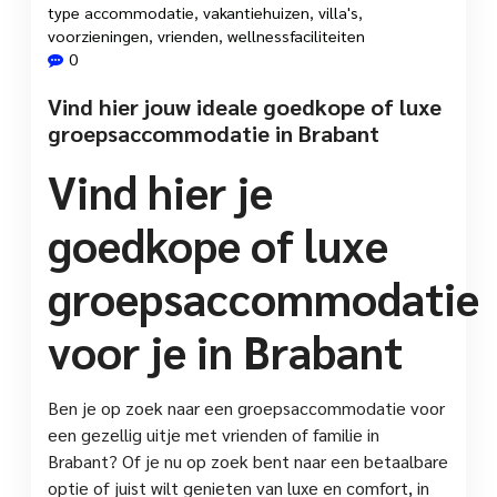
type accommodatie
,
vakantiehuizen
,
villa's
,
voorzieningen
,
vrienden
,
wellnessfaciliteiten
0
Vind hier jouw ideale goedkope of luxe
groepsaccommodatie in Brabant
Vind hier je
goedkope of luxe
groepsaccommodatie
voor je in Brabant
Ben je op zoek naar een groepsaccommodatie voor
een gezellig uitje met vrienden of familie in
Brabant? Of je nu op zoek bent naar een betaalbare
optie of juist wilt genieten van luxe en comfort, in