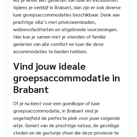
tijdens je verblijf in Brabant, dan zijn er ook diverse
luxe groepsaccommodaties beschikbaar. Denk aan
prachtige villa’s met privézwembaden,
wellnessfaciliteiten en uitgebreide voorzieningen.
Hier kun je samen met je vrienden of familie
genieten van alle comfort en luxe die deze
accommodaties te bieden hebben.
Vind jouw ideale
groepsaccommodatie in
Brabant
Of je nu kiest voor een goedkope of luxe
groepsaccommodatie, in Brabant vind je
ongetwijfeld de perfecte plek voor jouw volgende
uitje. Geniet van de prachtige natuur, de gezellige
steden en de gastvrije sfeer die deze provincie te