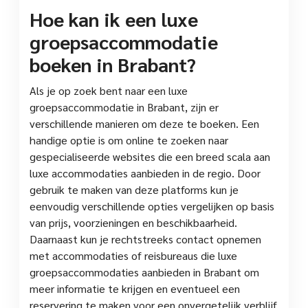
Hoe kan ik een luxe
groepsaccommodatie
boeken in Brabant?
Als je op zoek bent naar een luxe
groepsaccommodatie in Brabant, zijn er
verschillende manieren om deze te boeken. Een
handige optie is om online te zoeken naar
gespecialiseerde websites die een breed scala aan
luxe accommodaties aanbieden in de regio. Door
gebruik te maken van deze platforms kun je
eenvoudig verschillende opties vergelijken op basis
van prijs, voorzieningen en beschikbaarheid.
Daarnaast kun je rechtstreeks contact opnemen
met accommodaties of reisbureaus die luxe
groepsaccommodaties aanbieden in Brabant om
meer informatie te krijgen en eventueel een
reservering te maken voor een onvergetelijk verblijf