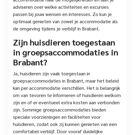
adviseren over welke activiteiten en excursies
passen bij jouw wensen en interesses. Zo kun je
optimaal genieten van zowel je accommodatie als
de omgeving tijdens je verblijf in Brabant.
Zijn huisdieren toegestaan ​​
in groepsaccommodaties in
Brabant?
Ja, huisdieren zijn vaak toegestaan in
groepsaccommodaties in Brabant, maar het beleid
kan per accommodatie verschillen. Het is belangrijk
om van tevoren te informeren of huisdieren welkom
zijn en of er eventueel extra kosten aan verbonden
zijn. Sommige groepsaccommodaties bieden
speciale voorzieningen en faciliteiten voor
huisdieren, zodat ook zij kunnen genieten van een
comfortabel verblijf. Door vooraf duidelijke