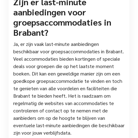
Zijn er last-minute
aanbiedingen voor
groepsaccommodaties in
Brabant?
Ja, er zijn vaak last-minute aanbiedingen
beschikbaar voor groepsaccommodaties in Brabant.
Veel accommodaties bieden kortingen of speciale
deals voor groepen die op het laatste moment
boeken. Dit kan een geweldige manier zijn om een
goedkope groepsaccommodatie te vinden en toch
te genieten van alle voordelen en faciliteiten die
Brabant te bieden heeft. Het is raadzaam om
regelmatig de websites van accommodaties te
controleren of contact op te nemen met de
aanbieders om op de hoogte te blijven van
eventuele last-minute aanbiedingen die beschikbaar
zijn voor jouw verblijfsdata.