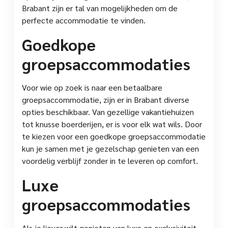
Brabant zijn er tal van mogelijkheden om de
perfecte accommodatie te vinden.
Goedkope
groepsaccommodaties
Voor wie op zoek is naar een betaalbare
groepsaccommodatie, zijn er in Brabant diverse
opties beschikbaar. Van gezellige vakantiehuizen
tot knusse boerderijen, er is voor elk wat wils. Door
te kiezen voor een goedkope groepsaccommodatie
kun je samen met je gezelschap genieten van een
voordelig verblijf zonder in te leveren op comfort.
Luxe
groepsaccommodaties
Als je liever wilt genieten van luxe en exclusiviteit