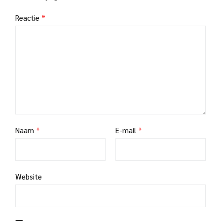
Reactie
*
Naam
*
E-mail
*
Website