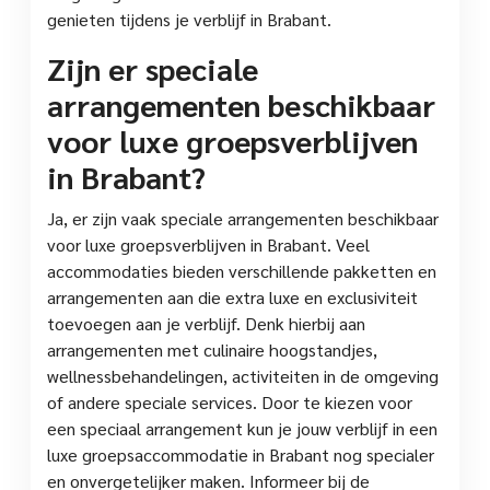
genieten tijdens je verblijf in Brabant.
Zijn er speciale
arrangementen beschikbaar
voor luxe groepsverblijven
in Brabant?
Ja, er zijn vaak speciale arrangementen beschikbaar
voor luxe groepsverblijven in Brabant. Veel
accommodaties bieden verschillende pakketten en
arrangementen aan die extra luxe en exclusiviteit
toevoegen aan je verblijf. Denk hierbij aan
arrangementen met culinaire hoogstandjes,
wellnessbehandelingen, activiteiten in de omgeving
of andere speciale services. Door te kiezen voor
een speciaal arrangement kun je jouw verblijf in een
luxe groepsaccommodatie in Brabant nog specialer
en onvergetelijker maken. Informeer bij de