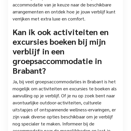
accommodatie van je keuze naar de beschikbare
arrangementen en ontdek hoe je jouw verblijf kunt
verrijken met extra luxe en comfort.
Kan ik ook activiteiten en
excursies boeken bij mijn
verblijf in een
groepsaccommodatie in
Brabant?
Ja, bij veel groepsaccommodaties in Brabant is het
mogelijk om activiteiten en excursies te boeken als
aanvulling op je verblijf. Of je nu op zoek bent naar
avontuurlijke outdoor-activiteiten, culturele
uitstapjes of ontspannende wellness-ervaringen, er
zijn vaak diverse opties beschikbaar om je verblijf
nog specialer te maken. Informeer bij de
accommodatie naar de mogelijkheden en laat je