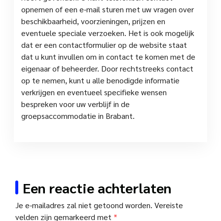
opnemen of een e-mail sturen met uw vragen over
beschikbaarheid, voorzieningen, prijzen en
eventuele speciale verzoeken. Het is ook mogelijk
dat er een contactformulier op de website staat
dat u kunt invullen om in contact te komen met de
eigenaar of beheerder. Door rechtstreeks contact
op te nemen, kunt u alle benodigde informatie
verkrijgen en eventueel specifieke wensen
bespreken voor uw verblijf in de
groepsaccommodatie in Brabant.
Een reactie achterlaten
Je e-mailadres zal niet getoond worden.
Vereiste
velden zijn gemarkeerd met
*