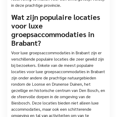
in deze prachtige provincie.
Wat zijn populaire locaties
voor luxe
groepsaccommodaties in
Brabant?
Voor luxe groepsaccommodaties in Brabant zijn er
verschillende populaire locaties die zeer gewild zijn
bij bezoekers. Enkele van de meest populaire
locaties voor luxe groepsaccommodaties in Brabant
zijn onder andere de prachtige natuurgebieden
rondom de Loonse en Drunense Duinen, het
gezellige en historische centrum van Den Bosch, en
de sfeervolle dorpen in de omgeving van de
Biesbosch. Deze locaties bieden niet alleen luxe
accommodaties, maar ook een schitterende
omgeving en tal van activiteiten om van te