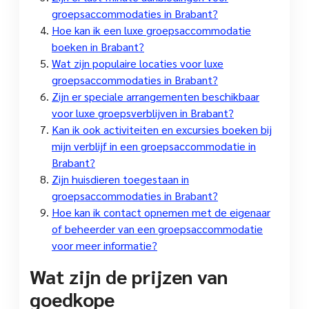
groepsaccommodaties in Brabant?
Hoe kan ik een luxe groepsaccommodatie
boeken in Brabant?
Wat zijn populaire locaties voor luxe
groepsaccommodaties in Brabant?
Zijn er speciale arrangementen beschikbaar
voor luxe groepsverblijven in Brabant?
Kan ik ook activiteiten en excursies boeken bij
mijn verblijf in een groepsaccommodatie in
Brabant?
Zijn huisdieren toegestaan ​​in
groepsaccommodaties in Brabant?
Hoe kan ik contact opnemen met de eigenaar
of beheerder van een groepsaccommodatie
voor meer informatie?
Wat zijn de prijzen van
goedkope