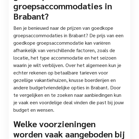
groepsaccommodaties in
Brabant?
Ben je benieuwd naar de prijzen van goedkope
groepsaccommodaties in Brabant? De prijs van een
goedkope groepsaccommodatie kan variëren
afhankelijk van verschillende factoren, zoals de
locatie, het type accommodatie en het seizoen
waarin je wilt verblijven. Over het algemeen kun je
echter rekenen op betaalbare tarieven voor
gezellige vakantiehuizen, knusse boerderijen en
andere budgetvriendelijke opties in Brabant. Door
te vergelijken en te zoeken naar aanbiedingen kun
je vaak een voordelige deal vinden die past bij jouw
budget en wensen.
Welke voorzieningen
worden vaak aangeboden bij