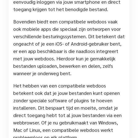
eenvoudig inloggen via jouw smartphone en direct
toegang krijgen tot het benodigde bestand.
Bovendien biedt een compatibele webdoos vaak
ook mobiele apps die speciaal zijn ontworpen voor
verschillende besturingssystemen. Dit betekent dat
ongeacht of je een iOS- of Android-gebruiker bent,
er een app beschikbaar is die naadloos integreert
met jouw webdoos. Hierdoor kun je gemakkelijk
bestanden uploaden, bewerken en delen, zelfs
wanneer je onderweg bent.
Het hebben van een compatibele webdoos
betekent ook dat je jouw bestanden kunt openen
zonder speciale software of plugins te hoeven
installeren. Dit bespaart tijd en moeite, omdat je
direct toegang hebt tot al jouw bestanden via een
webbrowser. Of je nu gebruikmaakt van Windows,
Mac of Linux, een compatibele webdoos werkt
probleemloos op elk platform.