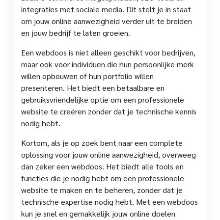
integraties met sociale media. Dit stelt je in staat
om jouw online aanwezigheid verder uit te breiden
en jouw bedrijf te laten groeien.
Een webdoos is niet alleen geschikt voor bedrijven,
maar ook voor individuen die hun persoonlijke merk
willen opbouwen of hun portfolio willen
presenteren. Het biedt een betaalbare en
gebruiksvriendelijke optie om een professionele
website te creëren zonder dat je technische kennis
nodig hebt.
Kortom, als je op zoek bent naar een complete
oplossing voor jouw online aanwezigheid, overweeg
dan zeker een webdoos. Het biedt alle tools en
functies die je nodig hebt om een professionele
website te maken en te beheren, zonder dat je
technische expertise nodig hebt. Met een webdoos
kun je snel en gemakkelijk jouw online doelen