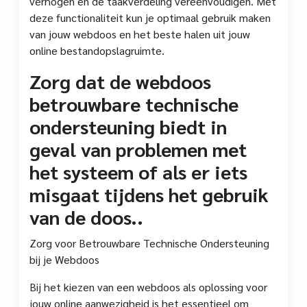
verhogen en de taakverdeling vereenvoudigen. Met
deze functionaliteit kun je optimaal gebruik maken
van jouw webdoos en het beste halen uit jouw
online bestandopslagruimte.
Zorg dat de webdoos
betrouwbare technische
ondersteuning biedt in
geval van problemen met
het systeem of als er iets
misgaat tijdens het gebruik
van de doos..
Zorg voor Betrouwbare Technische Ondersteuning
bij je Webdoos
Bij het kiezen van een webdoos als oplossing voor
jouw online aanwezigheid is het essentieel om