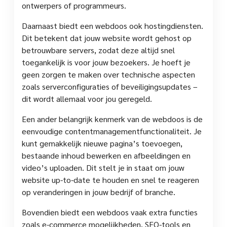
ontwerpers of programmeurs.
Daarnaast biedt een webdoos ook hostingdiensten.
Dit betekent dat jouw website wordt gehost op
betrouwbare servers, zodat deze altijd snel
toegankelijk is voor jouw bezoekers. Je hoeft je
geen zorgen te maken over technische aspecten
zoals serverconfiguraties of beveiligingsupdates –
dit wordt allemaal voor jou geregeld.
Een ander belangrijk kenmerk van de webdoos is de
eenvoudige contentmanagementfunctionaliteit. Je
kunt gemakkelijk nieuwe pagina’s toevoegen,
bestaande inhoud bewerken en afbeeldingen en
video’s uploaden. Dit stelt je in staat om jouw
website up-to-date te houden en snel te reageren
op veranderingen in jouw bedrijf of branche.
Bovendien biedt een webdoos vaak extra functies
zoals e-commerce mogelijkheden, SEO-tools en