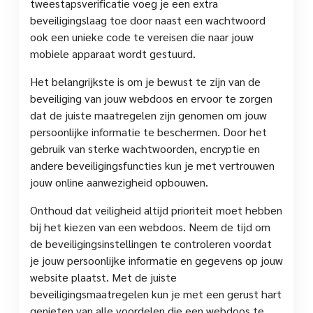
tweestapsverificatie voeg je een extra
beveiligingslaag toe door naast een wachtwoord
ook een unieke code te vereisen die naar jouw
mobiele apparaat wordt gestuurd.
Het belangrijkste is om je bewust te zijn van de
beveiliging van jouw webdoos en ervoor te zorgen
dat de juiste maatregelen zijn genomen om jouw
persoonlijke informatie te beschermen. Door het
gebruik van sterke wachtwoorden, encryptie en
andere beveiligingsfuncties kun je met vertrouwen
jouw online aanwezigheid opbouwen.
Onthoud dat veiligheid altijd prioriteit moet hebben
bij het kiezen van een webdoos. Neem de tijd om
de beveiligingsinstellingen te controleren voordat
je jouw persoonlijke informatie en gegevens op jouw
website plaatst. Met de juiste
beveiligingsmaatregelen kun je met een gerust hart
genieten van alle voordelen die een webdoos te