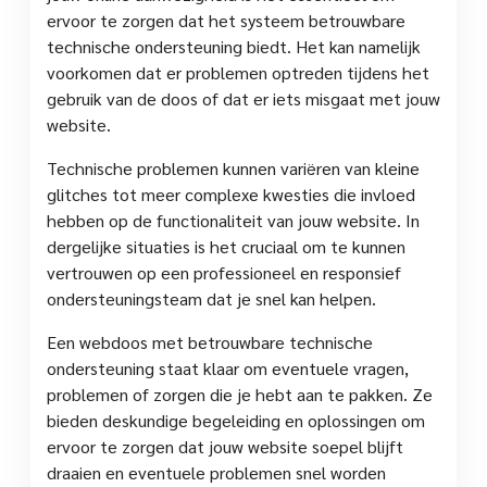
ervoor te zorgen dat het systeem betrouwbare
technische ondersteuning biedt. Het kan namelijk
voorkomen dat er problemen optreden tijdens het
gebruik van de doos of dat er iets misgaat met jouw
website.
Technische problemen kunnen variëren van kleine
glitches tot meer complexe kwesties die invloed
hebben op de functionaliteit van jouw website. In
dergelijke situaties is het cruciaal om te kunnen
vertrouwen op een professioneel en responsief
ondersteuningsteam dat je snel kan helpen.
Een webdoos met betrouwbare technische
ondersteuning staat klaar om eventuele vragen,
problemen of zorgen die je hebt aan te pakken. Ze
bieden deskundige begeleiding en oplossingen om
ervoor te zorgen dat jouw website soepel blijft
draaien en eventuele problemen snel worden