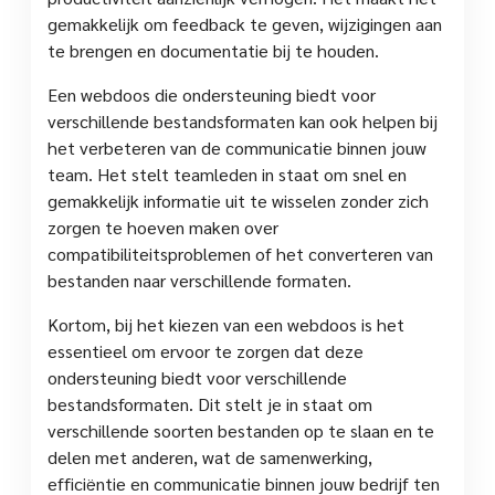
gemakkelijk om feedback te geven, wijzigingen aan
te brengen en documentatie bij te houden.
Een webdoos die ondersteuning biedt voor
verschillende bestandsformaten kan ook helpen bij
het verbeteren van de communicatie binnen jouw
team. Het stelt teamleden in staat om snel en
gemakkelijk informatie uit te wisselen zonder zich
zorgen te hoeven maken over
compatibiliteitsproblemen of het converteren van
bestanden naar verschillende formaten.
Kortom, bij het kiezen van een webdoos is het
essentieel om ervoor te zorgen dat deze
ondersteuning biedt voor verschillende
bestandsformaten. Dit stelt je in staat om
verschillende soorten bestanden op te slaan en te
delen met anderen, wat de samenwerking,
efficiëntie en communicatie binnen jouw bedrijf ten