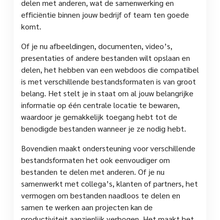
delen met anderen, wat de samenwerking en
efficiëntie binnen jouw bedrijf of team ten goede
komt.
Of je nu afbeeldingen, documenten, video’s,
presentaties of andere bestanden wilt opslaan en
delen, het hebben van een webdoos die compatibel
is met verschillende bestandsformaten is van groot
belang. Het stelt je in staat om al jouw belangrijke
informatie op één centrale locatie te bewaren,
waardoor je gemakkelijk toegang hebt tot de
benodigde bestanden wanneer je ze nodig hebt.
Bovendien maakt ondersteuning voor verschillende
bestandsformaten het ook eenvoudiger om
bestanden te delen met anderen. Of je nu
samenwerkt met collega’s, klanten of partners, het
vermogen om bestanden naadloos te delen en
samen te werken aan projecten kan de
productiviteit aanzienlijk verhogen. Het maakt het