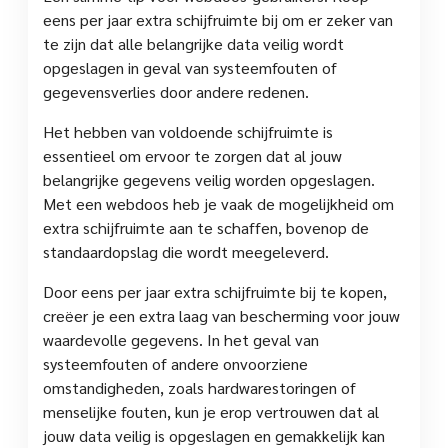
eens per jaar extra schijfruimte bij om er zeker van
te zijn dat alle belangrijke data veilig wordt
opgeslagen in geval van systeemfouten of
gegevensverlies door andere redenen.
Het hebben van voldoende schijfruimte is
essentieel om ervoor te zorgen dat al jouw
belangrijke gegevens veilig worden opgeslagen.
Met een webdoos heb je vaak de mogelijkheid om
extra schijfruimte aan te schaffen, bovenop de
standaardopslag die wordt meegeleverd.
Door eens per jaar extra schijfruimte bij te kopen,
creëer je een extra laag van bescherming voor jouw
waardevolle gegevens. In het geval van
systeemfouten of andere onvoorziene
omstandigheden, zoals hardwarestoringen of
menselijke fouten, kun je erop vertrouwen dat al
jouw data veilig is opgeslagen en gemakkelijk kan