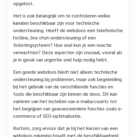
opgelost.
Het is ook belangrijk om te controleren welke
kanalen beschikbaar zijn voor technische
ondersteuning. Heeft de webdoos een telefonische
hotline, live chat-ondersteuning of een
ticketingsysteem? Hoe snel kun je een reactie
verwachten? Deze aspecten zijn cruciaal, vooral als
je in geval van urgentie snel hulp nodig hebt.
Een goede webdoos biedt niet alleen technische
ondersteuning bij problemen, maar ook begeleiding
bij het gebruik van de verschillende functies en
tools die beschikbaar zijn binnen de doos. Dit kan
variëren van het instellen van e-mailaccounts tot
het begrijpen van geavanceerdere functies zoals e-
commerce of SEO-optimalisatie.
Kortom, zorg ervoor dat je bij het kiezen van een
webdoos rekening houdt met de beschikbaarheid