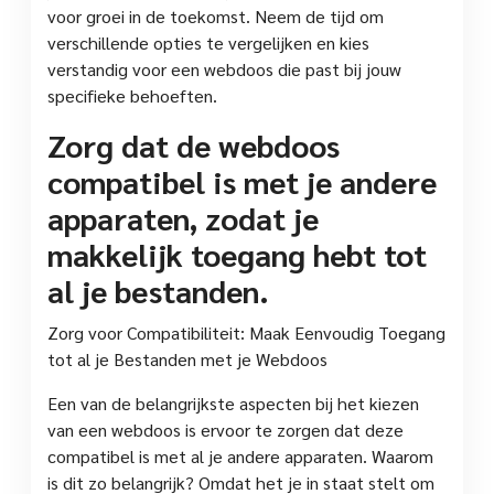
voor groei in de toekomst. Neem de tijd om
verschillende opties te vergelijken en kies
verstandig voor een webdoos die past bij jouw
specifieke behoeften.
Zorg dat de webdoos
compatibel is met je andere
apparaten, zodat je
makkelijk toegang hebt tot
al je bestanden.
Zorg voor Compatibiliteit: Maak Eenvoudig Toegang
tot al je Bestanden met je Webdoos
Een van de belangrijkste aspecten bij het kiezen
van een webdoos is ervoor te zorgen dat deze
compatibel is met al je andere apparaten. Waarom
is dit zo belangrijk? Omdat het je in staat stelt om