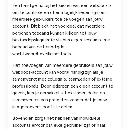
Een handige tip bij het kiezen van een webdoos is
om te controleren of er mogelijkheden zijn om
meerdere gebruikers toe te voegen aan jouw
account. Dit biedt het voordeel dat meerdere
personen toegang kunnen krijgen tot jouw
bestandopslagruimte via hun eigen accounts, met
behoud van de benodigde
wachtwoordbeveiligingstools.
Het toevoegen van meerdere gebruikers aan jouw
webdoos-account kan vooral handig zijn als je
samenwerkt met collega’s, teamleden of externe
professionals. Door iedereen een eigen account te
geven, kun je gemakkelijk bestanden delen en
samenwerken aan projecten zonder dat je jouw
inloggegevens hoeft te delen.
Bovendien zorgt het hebben van individuele
accounts ervoor dat elke gebruiker zijn of haar