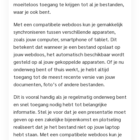
moeiteloos toegang te krijgen tot al je bestanden,
waar je ook bent.
Met een compatibele webdoos kun je gemakkelijk
synchroniseren tussen verschillende apparaten,
zoals jouw computer, smartphone of tablet. Dit
betekent dat wanneer je een bestand opslaat op
jouw webdoos, het automatisch beschikbaar wordt
gesteld op al jouw gekoppelde apparaten. Of je nu
onderweg bent of thuis werkt, je hebt altijd
toegang tot de meest recente versie van jouw
documenten, foto’s of andere bestanden.
Dit is vooral handig als je regelmatig onderweg bent
en snel toegang nodig hebt tot belangrijke
informatie. Stel je voor dat je een presentatie moet
geven op een zakelijke bijeenkomst en plotseling
realiseert dat je het bestand niet op jouw laptop
hebt staan. Met een compatibele webdoos kun je