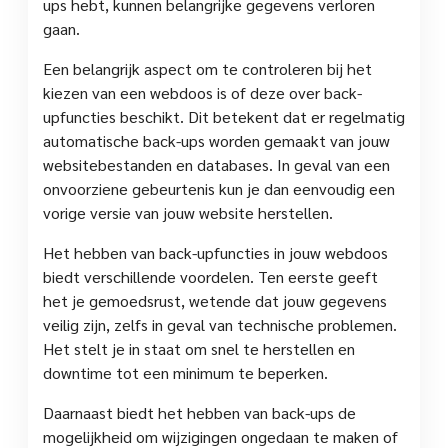
ups hebt, kunnen belangrijke gegevens verloren
gaan.
Een belangrijk aspect om te controleren bij het
kiezen van een webdoos is of deze over back-
upfuncties beschikt. Dit betekent dat er regelmatig
automatische back-ups worden gemaakt van jouw
websitebestanden en databases. In geval van een
onvoorziene gebeurtenis kun je dan eenvoudig een
vorige versie van jouw website herstellen.
Het hebben van back-upfuncties in jouw webdoos
biedt verschillende voordelen. Ten eerste geeft
het je gemoedsrust, wetende dat jouw gegevens
veilig zijn, zelfs in geval van technische problemen.
Het stelt je in staat om snel te herstellen en
downtime tot een minimum te beperken.
Daarnaast biedt het hebben van back-ups de
mogelijkheid om wijzigingen ongedaan te maken of