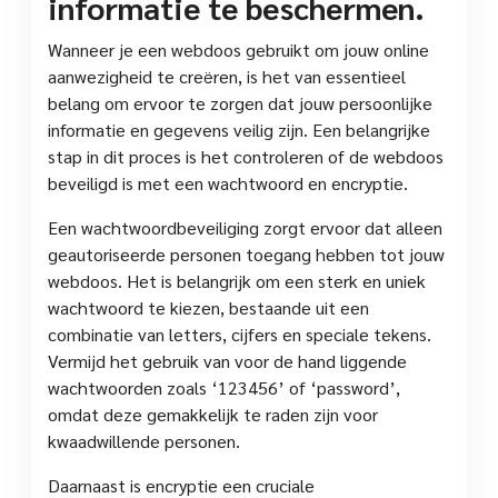
informatie te beschermen.
Wanneer je een webdoos gebruikt om jouw online
aanwezigheid te creëren, is het van essentieel
belang om ervoor te zorgen dat jouw persoonlijke
informatie en gegevens veilig zijn. Een belangrijke
stap in dit proces is het controleren of de webdoos
beveiligd is met een wachtwoord en encryptie.
Een wachtwoordbeveiliging zorgt ervoor dat alleen
geautoriseerde personen toegang hebben tot jouw
webdoos. Het is belangrijk om een sterk en uniek
wachtwoord te kiezen, bestaande uit een
combinatie van letters, cijfers en speciale tekens.
Vermijd het gebruik van voor de hand liggende
wachtwoorden zoals ‘123456’ of ‘password’,
omdat deze gemakkelijk te raden zijn voor
kwaadwillende personen.
Daarnaast is encryptie een cruciale