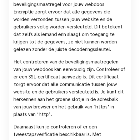
beveiligingsmaatregel voor jouw webdoos.
Encryptie zorgt ervoor dat alle gegevens die
worden verzonden tussen jouw website en de
gebruikers veilig worden versleuteld. Dit betekent
dat zelfs als iemand erin slaagt om toegang te
krijgen tot de gegevens, ze niet kunnen worden
gelezen zonder de juiste decoderingssleutel.
Het controleren van de beveiligingsmaatregelen
van jouw webdoos kan eenvoudig zijn. Controleer of
er een SSL-certificaat aanwezig is. Dit certificaat
zorgt ervoor dat alle communicatie tussen jouw
website en de gebruikers versleuteld is. Je kunt dit
herkennen aan het groene slotje in de adresbalk
van jouw browser en het gebruik van ‘https’ in
plaats van ‘http’.
Daarnaast kun je controleren of er een
tweestapsverificatie beschikbaar is. Met