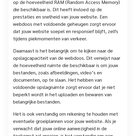
op de hoeveelheid RAM (Random Access Memory)
die beschikbaar is. Dit heeft invloed op de
prestaties en snelheid van jouw website. Een
webdoos met voldoende geheugen zorgt ervoor
dat jouw website soepel en responsief blijft, zelfs
tijdens piekmomenten van verkeer.
Daarnaast is het belangrijk om te kijken naar de
opslagcapaciteit van de webdoos. Dit verwijst naar
de hoeveelheid ruimte die beschikbaar is om jouw
bestanden, zoals afbeeldingen, video’s en
documenten, op te slaan. Het hebben van
voldoende opslagruimte zorgt ervoor dat je niet
beperkt wordt in het uploaden en bewaren van
belangrijke bestanden.
Het is ook verstandig om rekening te houden met
eventuele groeiplannen voor jouw website. Als je
verwacht dat jouw online aanwezigheid in de
toekomst zal groeien, is het verstandig om een