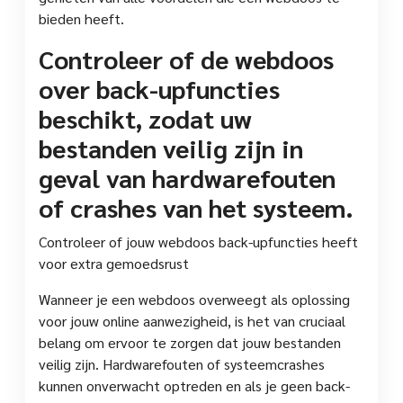
bieden heeft.
Controleer of de webdoos
over back-upfuncties
beschikt, zodat uw
bestanden veilig zijn in
geval van hardwarefouten
of crashes van het systeem.
Controleer of jouw webdoos back-upfuncties heeft
voor extra gemoedsrust
Wanneer je een webdoos overweegt als oplossing
voor jouw online aanwezigheid, is het van cruciaal
belang om ervoor te zorgen dat jouw bestanden
veilig zijn. Hardwarefouten of systeemcrashes
kunnen onverwacht optreden en als je geen back-