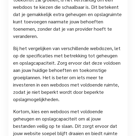
webdoos te kiezen die schaalbaar is. Dit betekent
dat je gemakkelijk extra geheugen en opslagruimte
kunt toevoegen naarmate jouw behoeften
toenemen, zonder dat je van provider hoeft te
veranderen.
Bij het vergelijken van verschillende webdozen, let
op de specificaties met betrekking tot geheugen
en opslagcapaciteit. Zorg ervoor dat deze voldoen
aan jouw huidige behoeften en toekomstige
groeiplannen. Het is beter om iets meer te
investeren in een webdoos met voldoende ruimte,
zodat je niet beperkt wordt door beperkte
opslagmogelijkheden.
Kortom, kies een webdoos met voldoende
geheugen en opslagcapaciteit om al jouw
bestanden veilig op te slaan. Dit zorgt ervoor dat
jouw website soepel blijft draaien en biedt ruimte