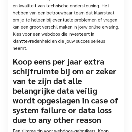
en kwaliteit van technische ondersteuning. Het
hebben van een betrouwbaar team dat klaarstaat
om je te helpen bij eventuele problemen of vragen
kan een groot verschil maken in jouw online ervaring.
Kies voor een webdoos die investeert in
klanttevredenheid en die jouw succes serieus
neemt.
Koop eens per jaar extra
schijfruimte bij om er zeker
van te zijn dat alle
belangrijke data veilig
wordt opgeslagen in case of
system failure or data loss
due to any other reason
Een slimme tip voor webdoos-gebruikers: Koop