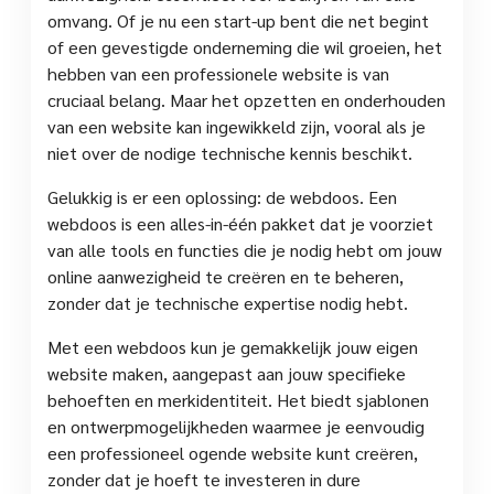
omvang. Of je nu een start-up bent die net begint
of een gevestigde onderneming die wil groeien, het
hebben van een professionele website is van
cruciaal belang. Maar het opzetten en onderhouden
van een website kan ingewikkeld zijn, vooral als je
niet over de nodige technische kennis beschikt.
Gelukkig is er een oplossing: de webdoos. Een
webdoos is een alles-in-één pakket dat je voorziet
van alle tools en functies die je nodig hebt om jouw
online aanwezigheid te creëren en te beheren,
zonder dat je technische expertise nodig hebt.
Met een webdoos kun je gemakkelijk jouw eigen
website maken, aangepast aan jouw specifieke
behoeften en merkidentiteit. Het biedt sjablonen
en ontwerpmogelijkheden waarmee je eenvoudig
een professioneel ogende website kunt creëren,
zonder dat je hoeft te investeren in dure