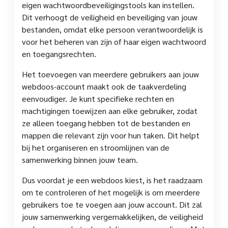
eigen wachtwoordbeveiligingstools kan instellen.
Dit verhoogt de veiligheid en beveiliging van jouw
bestanden, omdat elke persoon verantwoordelijk is
voor het beheren van zijn of haar eigen wachtwoord
en toegangsrechten.
Het toevoegen van meerdere gebruikers aan jouw
webdoos-account maakt ook de taakverdeling
eenvoudiger. Je kunt specifieke rechten en
machtigingen toewijzen aan elke gebruiker, zodat
ze alleen toegang hebben tot de bestanden en
mappen die relevant zijn voor hun taken. Dit helpt
bij het organiseren en stroomlijnen van de
samenwerking binnen jouw team.
Dus voordat je een webdoos kiest, is het raadzaam
om te controleren of het mogelijk is om meerdere
gebruikers toe te voegen aan jouw account. Dit zal
jouw samenwerking vergemakkelijken, de veiligheid