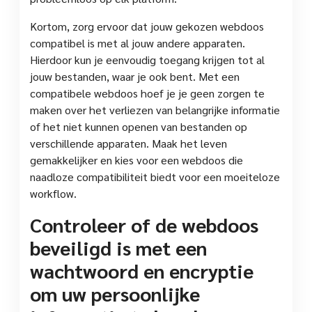
Kortom, zorg ervoor dat jouw gekozen webdoos
compatibel is met al jouw andere apparaten.
Hierdoor kun je eenvoudig toegang krijgen tot al
jouw bestanden, waar je ook bent. Met een
compatibele webdoos hoef je je geen zorgen te
maken over het verliezen van belangrijke informatie
of het niet kunnen openen van bestanden op
verschillende apparaten. Maak het leven
gemakkelijker en kies voor een webdoos die
naadloze compatibiliteit biedt voor een moeiteloze
workflow.
Controleer of de webdoos
beveiligd is met een
wachtwoord en encryptie
om uw persoonlijke