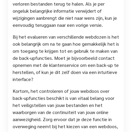
verloren bestanden terug te halen. Als je per
ongeluk belangrijke informatie verwijdert of
wijzigingen aanbrengt die niet naar wens zijn, kun je
eenvoudig teruggaan naar een vorige versie.
Bij het evalueren van verschillende webdozen is het
ook belangrijk om na te gaan hoe gemakkelijk het is
om toegang te krijgen tot en gebruik te maken van
de back-upfuncties. Moet je bijvoorbeeld contact
opnemen met de klantenservice om een back-up te
herstellen, of kun je dit zelf doen via een intuïtieve
interface?
Kortom, het controleren of jouw webdoos over
back-upfuncties beschikt is van vitaal belang voor
het veiligstellen van jouw bestanden en het
waarborgen van de continuïteit van jouw online
aanwezigheid. Zorg ervoor dat je deze functie in
overweging neemt bij het kiezen van een webdoos,