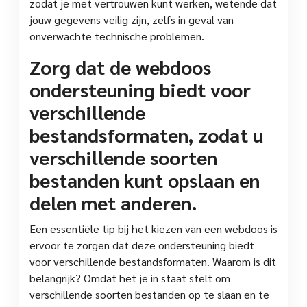
zodat je met vertrouwen kunt werken, wetende dat
jouw gegevens veilig zijn, zelfs in geval van
onverwachte technische problemen.
Zorg dat de webdoos
ondersteuning biedt voor
verschillende
bestandsformaten, zodat u
verschillende soorten
bestanden kunt opslaan en
delen met anderen.
Een essentiële tip bij het kiezen van een webdoos is
ervoor te zorgen dat deze ondersteuning biedt
voor verschillende bestandsformaten. Waarom is dit
belangrijk? Omdat het je in staat stelt om
verschillende soorten bestanden op te slaan en te