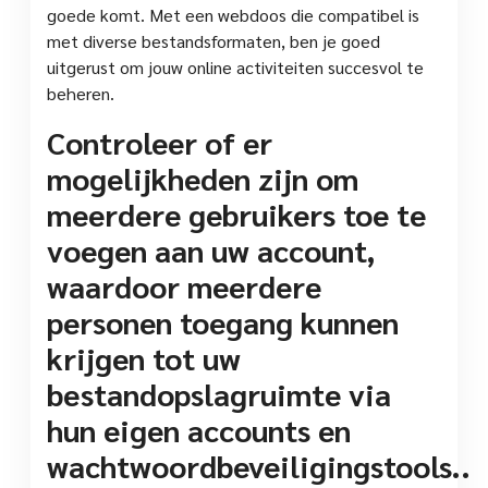
goede komt. Met een webdoos die compatibel is
met diverse bestandsformaten, ben je goed
uitgerust om jouw online activiteiten succesvol te
beheren.
Controleer of er
mogelijkheden zijn om
meerdere gebruikers toe te
voegen aan uw account,
waardoor meerdere
personen toegang kunnen
krijgen tot uw
bestandopslagruimte via
hun eigen accounts en
wachtwoordbeveiligingstools..