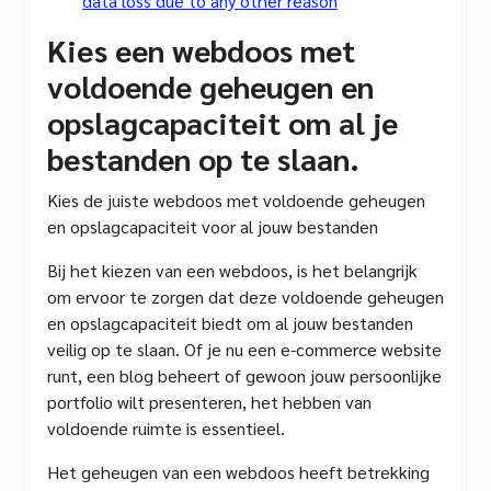
data loss due to any other reason
Kies een webdoos met
voldoende geheugen en
opslagcapaciteit om al je
bestanden op te slaan.
Kies de juiste webdoos met voldoende geheugen
en opslagcapaciteit voor al jouw bestanden
Bij het kiezen van een webdoos, is het belangrijk
om ervoor te zorgen dat deze voldoende geheugen
en opslagcapaciteit biedt om al jouw bestanden
veilig op te slaan. Of je nu een e-commerce website
runt, een blog beheert of gewoon jouw persoonlijke
portfolio wilt presenteren, het hebben van
voldoende ruimte is essentieel.
Het geheugen van een webdoos heeft betrekking