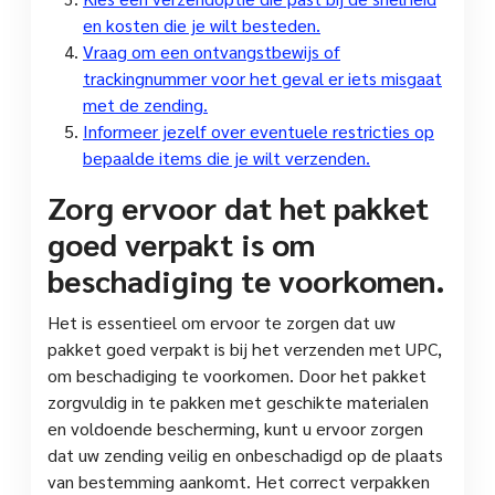
en kosten die je wilt besteden.
Vraag om een ontvangstbewijs of
trackingnummer voor het geval er iets misgaat
met de zending.
Informeer jezelf over eventuele restricties op
bepaalde items die je wilt verzenden.
Zorg ervoor dat het pakket
goed verpakt is om
beschadiging te voorkomen.
Het is essentieel om ervoor te zorgen dat uw
pakket goed verpakt is bij het verzenden met UPC,
om beschadiging te voorkomen. Door het pakket
zorgvuldig in te pakken met geschikte materialen
en voldoende bescherming, kunt u ervoor zorgen
dat uw zending veilig en onbeschadigd op de plaats
van bestemming aankomt. Het correct verpakken