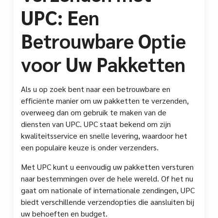
UPC: Een
Betrouwbare Optie
voor Uw Pakketten
Als u op zoek bent naar een betrouwbare en
efficiënte manier om uw pakketten te verzenden,
overweeg dan om gebruik te maken van de
diensten van UPC. UPC staat bekend om zijn
kwaliteitsservice en snelle levering, waardoor het
een populaire keuze is onder verzenders.
Met UPC kunt u eenvoudig uw pakketten versturen
naar bestemmingen over de hele wereld. Of het nu
gaat om nationale of internationale zendingen, UPC
biedt verschillende verzendopties die aansluiten bij
uw behoeften en budget.