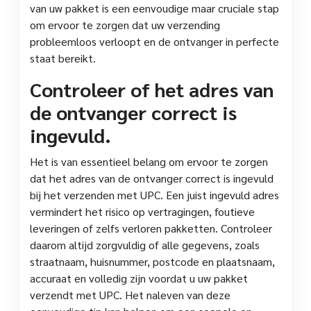
van uw pakket is een eenvoudige maar cruciale stap
om ervoor te zorgen dat uw verzending
probleemloos verloopt en de ontvanger in perfecte
staat bereikt.
Controleer of het adres van
de ontvanger correct is
ingevuld.
Het is van essentieel belang om ervoor te zorgen
dat het adres van de ontvanger correct is ingevuld
bij het verzenden met UPC. Een juist ingevuld adres
vermindert het risico op vertragingen, foutieve
leveringen of zelfs verloren pakketten. Controleer
daarom altijd zorgvuldig of alle gegevens, zoals
straatnaam, huisnummer, postcode en plaatsnaam,
accuraat en volledig zijn voordat u uw pakket
verzendt met UPC. Het naleven van deze