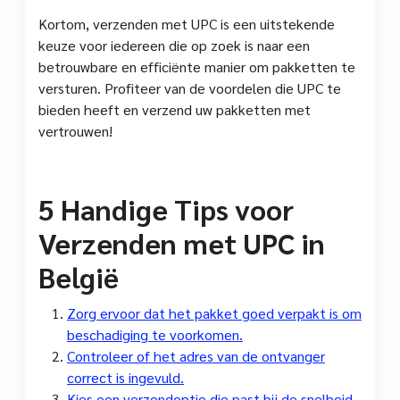
Kortom, verzenden met UPC is een uitstekende
keuze voor iedereen die op zoek is naar een
betrouwbare en efficiënte manier om pakketten te
versturen. Profiteer van de voordelen die UPC te
bieden heeft en verzend uw pakketten met
vertrouwen!
5 Handige Tips voor
Verzenden met UPC in
België
Zorg ervoor dat het pakket goed verpakt is om
beschadiging te voorkomen.
Controleer of het adres van de ontvanger
correct is ingevuld.
Kies een verzendoptie die past bij de snelheid