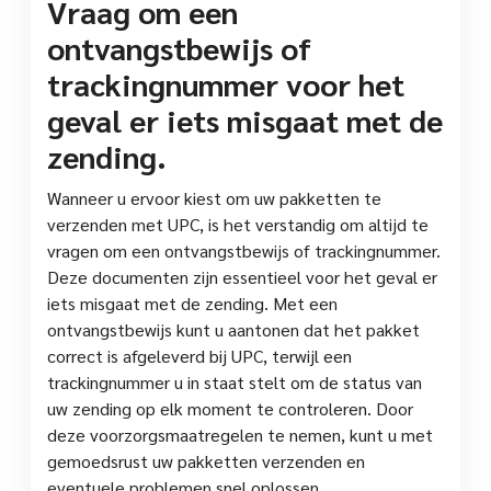
Vraag om een
ontvangstbewijs of
trackingnummer voor het
geval er iets misgaat met de
zending.
Wanneer u ervoor kiest om uw pakketten te
verzenden met UPC, is het verstandig om altijd te
vragen om een ontvangstbewijs of trackingnummer.
Deze documenten zijn essentieel voor het geval er
iets misgaat met de zending. Met een
ontvangstbewijs kunt u aantonen dat het pakket
correct is afgeleverd bij UPC, terwijl een
trackingnummer u in staat stelt om de status van
uw zending op elk moment te controleren. Door
deze voorzorgsmaatregelen te nemen, kunt u met
gemoedsrust uw pakketten verzenden en
eventuele problemen snel oplossen.