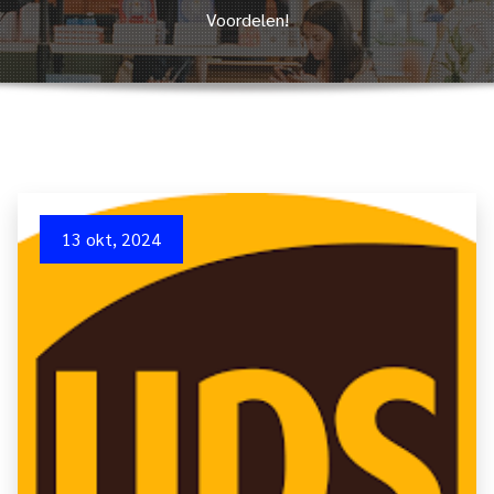
Voordelen!
13 okt, 2024