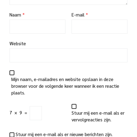
Naam
*
E-mail
*
Website
Mijn naam, e-mailadres en website opslaan in deze
browser voor de volgende keer wanneer ik een reactie
plaats.
7
×
9
=
Stuur mij een e-mail als er
vervolgreacties zijn.
Stuur mij een e-mail als er nieuwe berichten zijn.