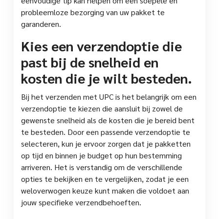
eenvoudige tip kan helpen om een soepele en
probleemloze bezorging van uw pakket te
garanderen.
Kies een verzendoptie die
past bij de snelheid en
kosten die je wilt besteden.
Bij het verzenden met UPC is het belangrijk om een
verzendoptie te kiezen die aansluit bij zowel de
gewenste snelheid als de kosten die je bereid bent
te besteden. Door een passende verzendoptie te
selecteren, kun je ervoor zorgen dat je pakketten
op tijd en binnen je budget op hun bestemming
arriveren. Het is verstandig om de verschillende
opties te bekijken en te vergelijken, zodat je een
weloverwogen keuze kunt maken die voldoet aan
jouw specifieke verzendbehoeften.