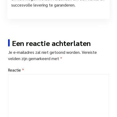
succesvolle levering te garanderen.
Een reactie achterlaten
Je e-mailadres zal niet getoond worden.
Vereiste
velden zijn gemarkeerd met
*
Reactie
*