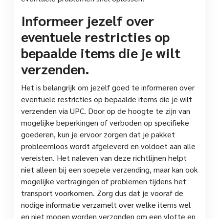
Informeer jezelf over
eventuele restricties op
bepaalde items die je wilt
verzenden.
Het is belangrijk om jezelf goed te informeren over
eventuele restricties op bepaalde items die je wilt
verzenden via UPC. Door op de hoogte te zijn van
mogelijke beperkingen of verboden op specifieke
goederen, kun je ervoor zorgen dat je pakket
probleemloos wordt afgeleverd en voldoet aan alle
vereisten. Het naleven van deze richtlijnen helpt
niet alleen bij een soepele verzending, maar kan ook
mogelijke vertragingen of problemen tijdens het
transport voorkomen. Zorg dus dat je vooraf de
nodige informatie verzamelt over welke items wel
en niet mogen worden verzonden om een vlotte en