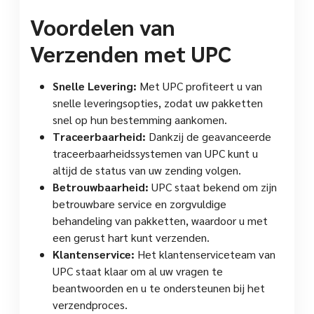
Voordelen van
Verzenden met UPC
Snelle Levering:
Met UPC profiteert u van
snelle leveringsopties, zodat uw pakketten
snel op hun bestemming aankomen.
Traceerbaarheid:
Dankzij de geavanceerde
traceerbaarheidssystemen van UPC kunt u
altijd de status van uw zending volgen.
Betrouwbaarheid:
UPC staat bekend om zijn
betrouwbare service en zorgvuldige
behandeling van pakketten, waardoor u met
een gerust hart kunt verzenden.
Klantenservice:
Het klantenserviceteam van
UPC staat klaar om al uw vragen te
beantwoorden en u te ondersteunen bij het
verzendproces.