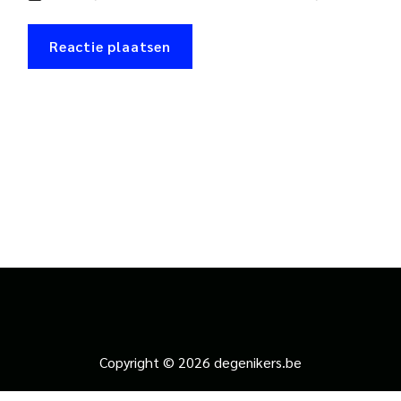
Copyright © 2026 degenikers.be