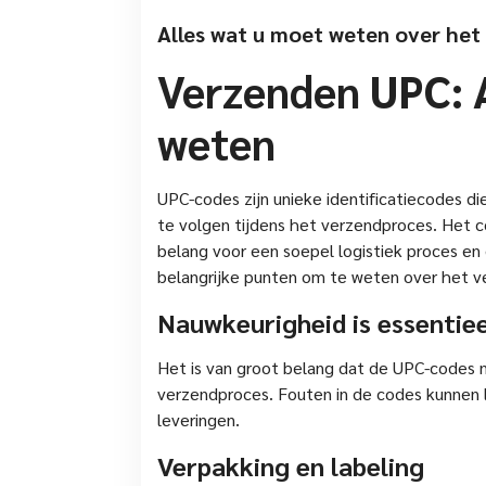
Alles wat u moet weten over he
Verzenden UPC: 
weten
UPC-codes zijn unieke identificatiecodes d
te volgen tijdens het verzendproces. Het c
belang voor een soepel logistiek proces en 
belangrijke punten om te weten over het 
Nauwkeurigheid is essentiee
Het is van groot belang dat de UPC-codes 
verzendproces. Fouten in de codes kunnen l
leveringen.
Verpakking en labeling