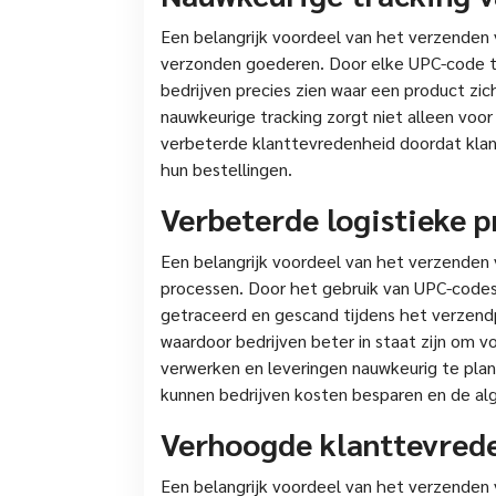
Een belangrijk voordeel van het verzenden 
verzonden goederen. Door elke UPC-code t
bedrijven precies zien waar een product zi
nauwkeurige tracking zorgt niet alleen voor
verbeterde klanttevredenheid doordat klant
hun bestellingen.
Verbeterde logistieke 
Een belangrijk voordeel van het verzenden 
processen. Door het gebruik van UPC-codes
getraceerd en gescand tijdens het verzendpr
waardoor bedrijven beter in staat zijn om v
verwerken en leveringen nauwkeurig te plan
kunnen bedrijven kosten besparen en de alge
Verhoogde klanttevrede
Een belangrijk voordeel van het verzenden