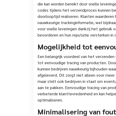
die kan worden bereikt door snelle leverin
codes tijdens het verzendproces kunnen bed
doorlooptijd realiseren. Klanten waarderen
nauwkeurige trackinginformatie, wat bijdraa
voor snelle leveringen dankzij het gebruik 
bevorderen en hun reputatie versterken in 
Mogelijkheid tot eenvo
Een belangrijk voordeel van het verzenden
tot eenvoudige tracing van producten. Doo
kunnen bedrijven nauwkeurig bijhouden waa
afgeleverd. Dit zorgt niet alleen voor meer 
maar stelt ook bedrijven in staat om event
aan te pakken. Eenvoudige tracing van prod
verbeterde klanttevredenheid en kan helpe
optimaliseren.
Minimalisering van fout