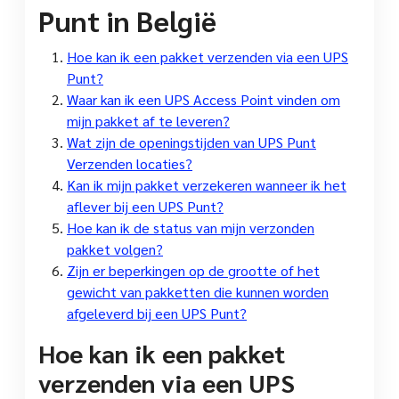
Punt in België
Hoe kan ik een pakket verzenden via een UPS
Punt?
Waar kan ik een UPS Access Point vinden om
mijn pakket af te leveren?
Wat zijn de openingstijden van UPS Punt
Verzenden locaties?
Kan ik mijn pakket verzekeren wanneer ik het
aflever bij een UPS Punt?
Hoe kan ik de status van mijn verzonden
pakket volgen?
Zijn er beperkingen op de grootte of het
gewicht van pakketten die kunnen worden
afgeleverd bij een UPS Punt?
Hoe kan ik een pakket
verzenden via een UPS