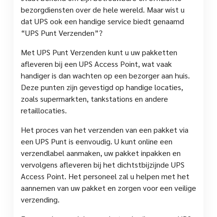
bezorgdiensten over de hele wereld. Maar wist u
dat UPS ook een handige service biedt genaamd
“UPS Punt Verzenden”?
Met UPS Punt Verzenden kunt u uw pakketten
afleveren bij een UPS Access Point, wat vaak
handiger is dan wachten op een bezorger aan huis.
Deze punten zijn gevestigd op handige locaties,
zoals supermarkten, tankstations en andere
retaillocaties.
Het proces van het verzenden van een pakket via
een UPS Punt is eenvoudig. U kunt online een
verzendlabel aanmaken, uw pakket inpakken en
vervolgens afleveren bij het dichtstbijzijnde UPS
Access Point. Het personeel zal u helpen met het
aannemen van uw pakket en zorgen voor een veilige
verzending.