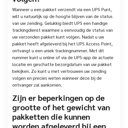
Wanneer u een pakket verzendt via een UPS Punt,
wilt u natuurlijk op de hoogte blijven van de status
van uw zending. Gelukkig biedt UPS een handige
trackingdienst waarmee u eenvoudig de status van
uw verzonden pakket kunt volgen. Nadat u uw
pakket heeft afgeleverd bij het UPS Access Point,
ontvangt u een uniek trackingnummer. Met dit
nummer kunt u online of via de UPS-app de actuele
locatie en geschatte bezorgdatum van uw pakket
bekijken. Zo kunt u met vertrouwen uw zending
volgen en precies weten wanneer deze bij de
ontvanger zal aankomen.
Zijn er beperkingen op de
grootte of het gewicht van
pakketten die kunnen
worden afgeleverd bij een