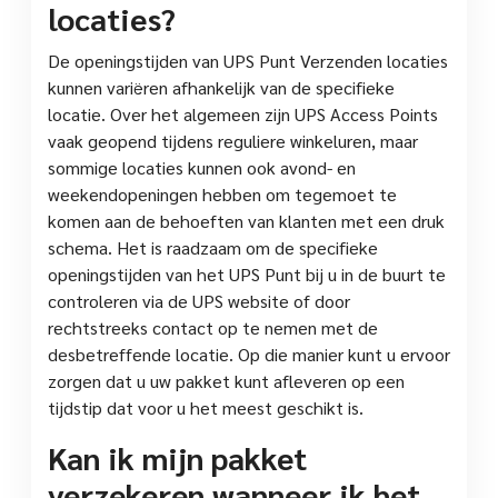
locaties?
De openingstijden van UPS Punt Verzenden locaties
kunnen variëren afhankelijk van de specifieke
locatie. Over het algemeen zijn UPS Access Points
vaak geopend tijdens reguliere winkeluren, maar
sommige locaties kunnen ook avond- en
weekendopeningen hebben om tegemoet te
komen aan de behoeften van klanten met een druk
schema. Het is raadzaam om de specifieke
openingstijden van het UPS Punt bij u in de buurt te
controleren via de UPS website of door
rechtstreeks contact op te nemen met de
desbetreffende locatie. Op die manier kunt u ervoor
zorgen dat u uw pakket kunt afleveren op een
tijdstip dat voor u het meest geschikt is.
Kan ik mijn pakket
verzekeren wanneer ik het