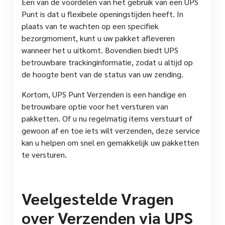
Een van de voordelen van het gebruik van een UPS
Punt is dat u flexibele openingstijden heeft. In
plaats van te wachten op een specifiek
bezorgmoment, kunt u uw pakket afleveren
wanneer het u uitkomt. Bovendien biedt UPS
betrouwbare trackinginformatie, zodat u altijd op
de hoogte bent van de status van uw zending.
Kortom, UPS Punt Verzenden is een handige en
betrouwbare optie voor het versturen van
pakketten. Of u nu regelmatig items verstuurt of
gewoon af en toe iets wilt verzenden, deze service
kan u helpen om snel en gemakkelijk uw pakketten
te versturen.
Veelgestelde Vragen
over Verzenden via UPS