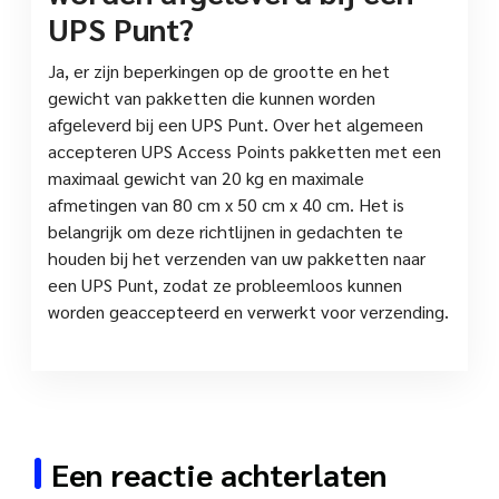
UPS Punt?
Ja, er zijn beperkingen op de grootte en het
gewicht van pakketten die kunnen worden
afgeleverd bij een UPS Punt. Over het algemeen
accepteren UPS Access Points pakketten met een
maximaal gewicht van 20 kg en maximale
afmetingen van 80 cm x 50 cm x 40 cm. Het is
belangrijk om deze richtlijnen in gedachten te
houden bij het verzenden van uw pakketten naar
een UPS Punt, zodat ze probleemloos kunnen
worden geaccepteerd en verwerkt voor verzending.
Een reactie achterlaten