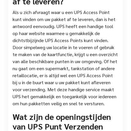
af te leveren?
Als u zich afvraagt waar u een UPS Access Point
kunt vinden om uw pakket af te leveren, dan is het
antwoord eenvoudig. UPS heeft een handige tool
op haar website waarmee u gemakkelijk de
dichtstbijzijnde UPS Access Points kunt vinden.
Door simpelweg uw locatie in te voeren of gebruik
te maken van de kaartfunctie, krijgt u een overzicht
van alle beschikbare punten in uw omgeving. Of het
nu gaat om een supermarkt, tankstation of andere
retaillocatie, er is altijd wel een UPS Access Point
bij u in de buurt waar u uw pakket kunt afleveren
voor verzending. Met deze handige service maakt
UPS het gemakkelijk en toegankelijk voor iedereen
om hun pakketten veilig en snel te versturen.
Wat zijn de openingstijden
van UPS Punt Verzenden