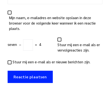
Mijn naam, e-mailadres en website opslaan in deze
browser voor de volgende keer wanneer ik een reactie
plaats.
seven
−
=
4
Stuur mij een e-mail als er
vervolgreacties zijn.
Stuur mij een e-mail als er nieuwe berichten zijn.