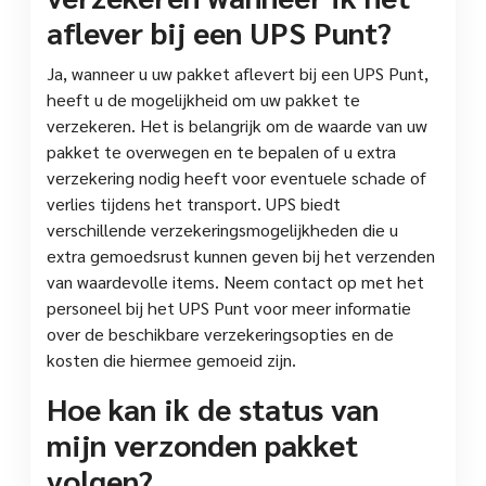
aflever bij een UPS Punt?
Ja, wanneer u uw pakket aflevert bij een UPS Punt,
heeft u de mogelijkheid om uw pakket te
verzekeren. Het is belangrijk om de waarde van uw
pakket te overwegen en te bepalen of u extra
verzekering nodig heeft voor eventuele schade of
verlies tijdens het transport. UPS biedt
verschillende verzekeringsmogelijkheden die u
extra gemoedsrust kunnen geven bij het verzenden
van waardevolle items. Neem contact op met het
personeel bij het UPS Punt voor meer informatie
over de beschikbare verzekeringsopties en de
kosten die hiermee gemoeid zijn.
Hoe kan ik de status van
mijn verzonden pakket
volgen?