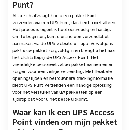
Punt?
Als u zich afvraagt hoe u een pakket kunt
verzenden via een UPS Punt, dan bent u niet alleen.
Het proces is eigenlijk heel eenvoudig en handig.
Om te beginnen, kunt u online een verzendlabel
aanmaken via de UPS-website of -app. Vervolgens
pakt u uw pakket zorgvuldig in en brengt u het naar
het dichtstbijzijnde UPS Access Point. Het
vriendelijke personeel zal uw pakket aannemen en
zorgen voor een veilige verzending. Met flexibele
openingstijden en betrouwbare trackinginformatie
biedt UPS Punt Verzenden een handige oplossing
voor het versturen van uw pakketten op een
tijdstip dat voor u het beste uitkomt.
Waar kan ik een UPS Access
Point vinden om mijn pakket