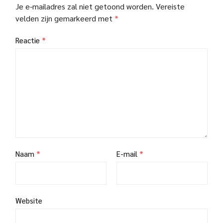
Je e-mailadres zal niet getoond worden.
Vereiste
velden zijn gemarkeerd met
*
Reactie
*
Naam
*
E-mail
*
Website