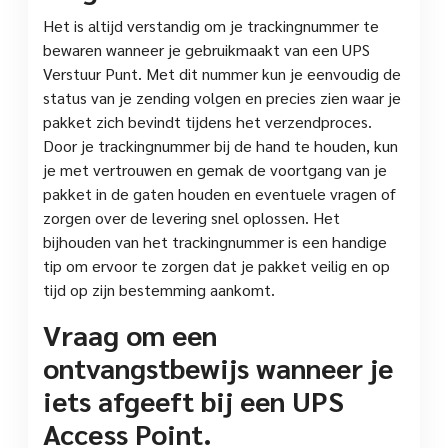
Het is altijd verstandig om je trackingnummer te
bewaren wanneer je gebruikmaakt van een UPS
Verstuur Punt. Met dit nummer kun je eenvoudig de
status van je zending volgen en precies zien waar je
pakket zich bevindt tijdens het verzendproces.
Door je trackingnummer bij de hand te houden, kun
je met vertrouwen en gemak de voortgang van je
pakket in de gaten houden en eventuele vragen of
zorgen over de levering snel oplossen. Het
bijhouden van het trackingnummer is een handige
tip om ervoor te zorgen dat je pakket veilig en op
tijd op zijn bestemming aankomt.
Vraag om een
ontvangstbewijs wanneer je
iets afgeeft bij een UPS
Access Point.