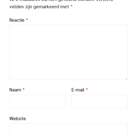
velden zijn gemarkeerd met
*
Reactie
*
Naam
*
E-mail
*
Website