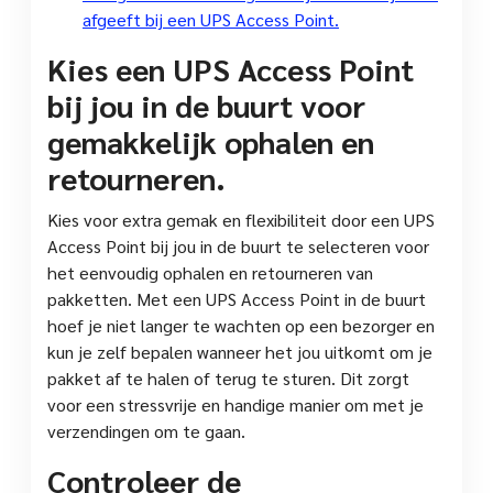
afgeeft bij een UPS Access Point.
Kies een UPS Access Point
bij jou in de buurt voor
gemakkelijk ophalen en
retourneren.
Kies voor extra gemak en flexibiliteit door een UPS
Access Point bij jou in de buurt te selecteren voor
het eenvoudig ophalen en retourneren van
pakketten. Met een UPS Access Point in de buurt
hoef je niet langer te wachten op een bezorger en
kun je zelf bepalen wanneer het jou uitkomt om je
pakket af te halen of terug te sturen. Dit zorgt
voor een stressvrije en handige manier om met je
verzendingen om te gaan.
Controleer de