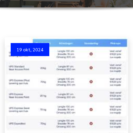
19 okt, 2024