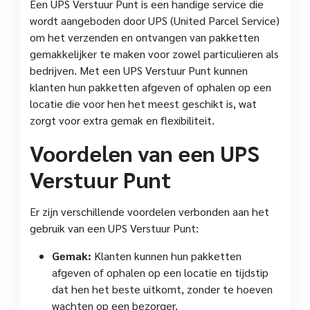
Een UPS Verstuur Punt is een handige service die
wordt aangeboden door UPS (United Parcel Service)
om het verzenden en ontvangen van pakketten
gemakkelijker te maken voor zowel particulieren als
bedrijven. Met een UPS Verstuur Punt kunnen
klanten hun pakketten afgeven of ophalen op een
locatie die voor hen het meest geschikt is, wat
zorgt voor extra gemak en flexibiliteit.
Voordelen van een UPS
Verstuur Punt
Er zijn verschillende voordelen verbonden aan het
gebruik van een UPS Verstuur Punt:
Gemak:
Klanten kunnen hun pakketten
afgeven of ophalen op een locatie en tijdstip
dat hen het beste uitkomt, zonder te hoeven
wachten op een bezorger.