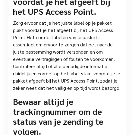
voordat je het afgeeft bij
het UPS Access Point.
Zorg ervoor dat je het juiste label op je pakket
plakt voordat je het afgeeft bij het UPS Access
Point. Het correct labelen van je pakket is
essentieel om ervoor te zorgen dat het naar de
juiste bestemming wordt verzonden en om
eventuele vertragingen of fouten te voorkomen.
Controleer altijd of alle benodigde informatie
duidelijk en correct op het label staat voordat je je
pakket afgeeft bij het UPS Access Point, zodat je
zeker weet dat het veilig en op tijd wordt bezorgd.
Bewaar altijd je
trackingnummer om de
status van je zending te
volgen.