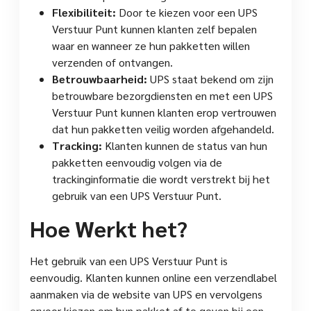
Flexibiliteit:
Door te kiezen voor een UPS
Verstuur Punt kunnen klanten zelf bepalen
waar en wanneer ze hun pakketten willen
verzenden of ontvangen.
Betrouwbaarheid:
UPS staat bekend om zijn
betrouwbare bezorgdiensten en met een UPS
Verstuur Punt kunnen klanten erop vertrouwen
dat hun pakketten veilig worden afgehandeld.
Tracking:
Klanten kunnen de status van hun
pakketten eenvoudig volgen via de
trackinginformatie die wordt verstrekt bij het
gebruik van een UPS Verstuur Punt.
Hoe Werkt het?
Het gebruik van een UPS Verstuur Punt is
eenvoudig. Klanten kunnen online een verzendlabel
aanmaken via de website van UPS en vervolgens
ervoor kiezen om hun pakket af te geven bij een