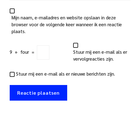
Mijn naam, e-mailadres en website opslaan in deze
browser voor de volgende keer wanneer ik een reactie
plaats.
9
+
four
=
Stuur mij een e-mail als er
vervolgreacties zijn.
Stuur mij een e-mail als er nieuwe berichten zijn.