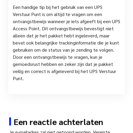
Een handige tip bij het gebruik van een UPS
Verstuur Punt is om altijd te vragen om een
ontvangstbewijs wanneer je iets afgeeft bij een UPS
Access Point. Dit ontvangstbewijs bevestigt niet
alleen dat je het pakket hebt ingeleverd, maar
bevat ook belangrijke trackinginformatie die je kunt
gebruiken om de status van je zending te volgen.
Door een ontvangstbewijs te vragen, kun je
gemoedsrust hebben en zeker zijn dat je pakket
veilig en correct is afgeleverd bij het UPS Verstuur
Punt.
Een reactie achterlaten
Je e-mailadres zal niet getoond worden.
Vereiste