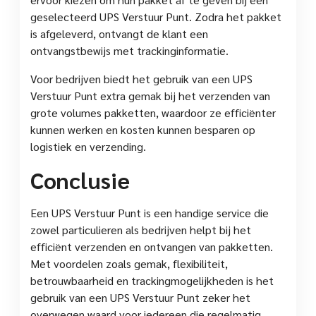
geselecteerd UPS Verstuur Punt. Zodra het pakket
is afgeleverd, ontvangt de klant een
ontvangstbewijs met trackinginformatie.
Voor bedrijven biedt het gebruik van een UPS
Verstuur Punt extra gemak bij het verzenden van
grote volumes pakketten, waardoor ze efficiënter
kunnen werken en kosten kunnen besparen op
logistiek en verzending.
Conclusie
Een UPS Verstuur Punt is een handige service die
zowel particulieren als bedrijven helpt bij het
efficiënt verzenden en ontvangen van pakketten.
Met voordelen zoals gemak, flexibiliteit,
betrouwbaarheid en trackingmogelijkheden is het
gebruik van een UPS Verstuur Punt zeker het
overwegen waard voor iedereen die regelmatig