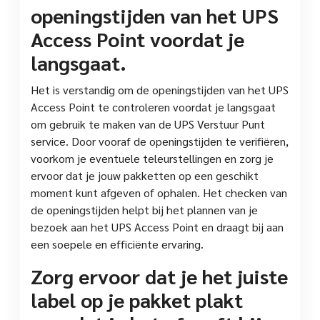
openingstijden van het UPS
Access Point voordat je
langsgaat.
Het is verstandig om de openingstijden van het UPS
Access Point te controleren voordat je langsgaat
om gebruik te maken van de UPS Verstuur Punt
service. Door vooraf de openingstijden te verifiëren,
voorkom je eventuele teleurstellingen en zorg je
ervoor dat je jouw pakketten op een geschikt
moment kunt afgeven of ophalen. Het checken van
de openingstijden helpt bij het plannen van je
bezoek aan het UPS Access Point en draagt bij aan
een soepele en efficiënte ervaring.
Zorg ervoor dat je het juiste
label op je pakket plakt