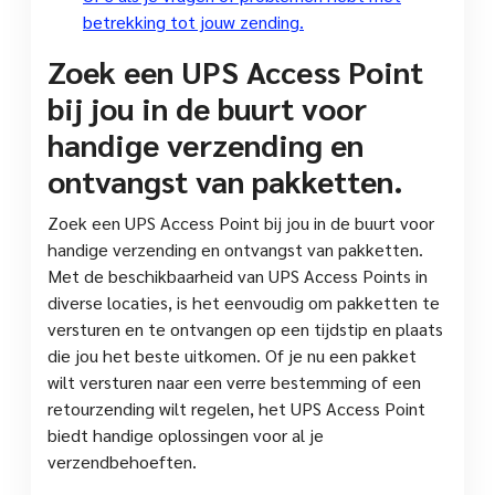
betrekking tot jouw zending.
Zoek een UPS Access Point
bij jou in de buurt voor
handige verzending en
ontvangst van pakketten.
Zoek een UPS Access Point bij jou in de buurt voor
handige verzending en ontvangst van pakketten.
Met de beschikbaarheid van UPS Access Points in
diverse locaties, is het eenvoudig om pakketten te
versturen en te ontvangen op een tijdstip en plaats
die jou het beste uitkomen. Of je nu een pakket
wilt versturen naar een verre bestemming of een
retourzending wilt regelen, het UPS Access Point
biedt handige oplossingen voor al je
verzendbehoeften.