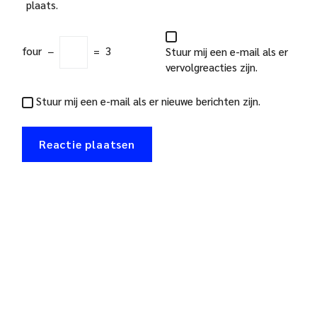
plaats.
four
−
=
3
Stuur mij een e-mail als er
vervolgreacties zijn.
Stuur mij een e-mail als er nieuwe berichten zijn.