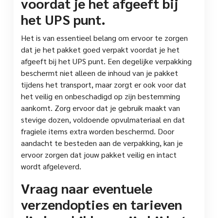
voordat je het afgeeft bij
het UPS punt.
Het is van essentieel belang om ervoor te zorgen
dat je het pakket goed verpakt voordat je het
afgeeft bij het UPS punt. Een degelijke verpakking
beschermt niet alleen de inhoud van je pakket
tijdens het transport, maar zorgt er ook voor dat
het veilig en onbeschadigd op zijn bestemming
aankomt. Zorg ervoor dat je gebruik maakt van
stevige dozen, voldoende opvulmateriaal en dat
fragiele items extra worden beschermd. Door
aandacht te besteden aan de verpakking, kan je
ervoor zorgen dat jouw pakket veilig en intact
wordt afgeleverd.
Vraag naar eventuele
verzendopties en tarieven