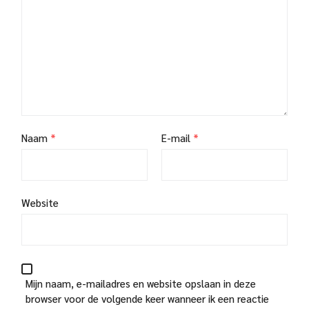
Naam
*
E-mail
*
Website
Mijn naam, e-mailadres en website opslaan in deze
browser voor de volgende keer wanneer ik een reactie