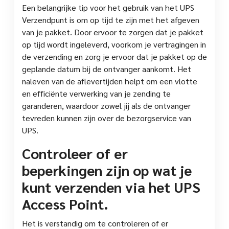
Een belangrijke tip voor het gebruik van het UPS
Verzendpunt is om op tijd te zijn met het afgeven
van je pakket. Door ervoor te zorgen dat je pakket
op tijd wordt ingeleverd, voorkom je vertragingen in
de verzending en zorg je ervoor dat je pakket op de
geplande datum bij de ontvanger aankomt. Het
naleven van de aflevertijden helpt om een vlotte
en efficiënte verwerking van je zending te
garanderen, waardoor zowel jij als de ontvanger
tevreden kunnen zijn over de bezorgservice van
UPS.
Controleer of er
beperkingen zijn op wat je
kunt verzenden via het UPS
Access Point.
Het is verstandig om te controleren of er