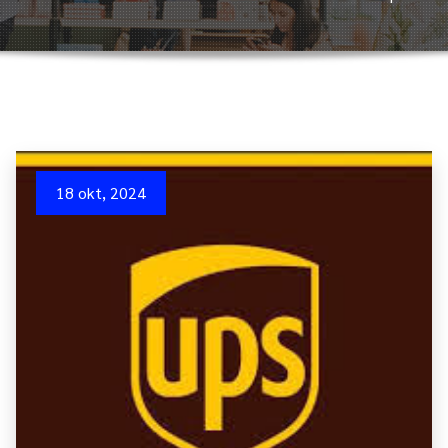
18 okt, 2024