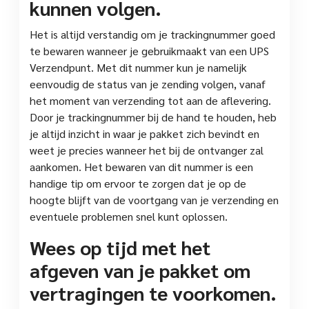
kunnen volgen.
Het is altijd verstandig om je trackingnummer goed
te bewaren wanneer je gebruikmaakt van een UPS
Verzendpunt. Met dit nummer kun je namelijk
eenvoudig de status van je zending volgen, vanaf
het moment van verzending tot aan de aflevering.
Door je trackingnummer bij de hand te houden, heb
je altijd inzicht in waar je pakket zich bevindt en
weet je precies wanneer het bij de ontvanger zal
aankomen. Het bewaren van dit nummer is een
handige tip om ervoor te zorgen dat je op de
hoogte blijft van de voortgang van je verzending en
eventuele problemen snel kunt oplossen.
Wees op tijd met het
afgeven van je pakket om
vertragingen te voorkomen.