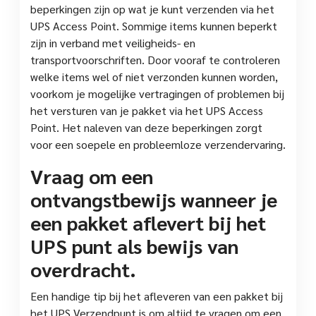
beperkingen zijn op wat je kunt verzenden via het
UPS Access Point. Sommige items kunnen beperkt
zijn in verband met veiligheids- en
transportvoorschriften. Door vooraf te controleren
welke items wel of niet verzonden kunnen worden,
voorkom je mogelijke vertragingen of problemen bij
het versturen van je pakket via het UPS Access
Point. Het naleven van deze beperkingen zorgt
voor een soepele en probleemloze verzendervaring.
Vraag om een
ontvangstbewijs wanneer je
een pakket aflevert bij het
UPS punt als bewijs van
overdracht.
Een handige tip bij het afleveren van een pakket bij
het UPS Verzendpunt is om altijd te vragen om een