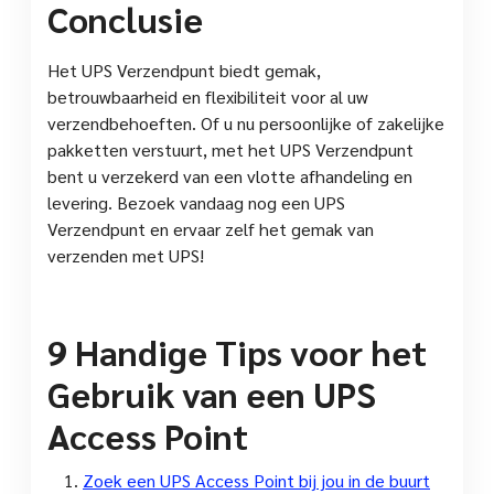
Conclusie
Het UPS Verzendpunt biedt gemak,
betrouwbaarheid en flexibiliteit voor al uw
verzendbehoeften. Of u nu persoonlijke of zakelijke
pakketten verstuurt, met het UPS Verzendpunt
bent u verzekerd van een vlotte afhandeling en
levering. Bezoek vandaag nog een UPS
Verzendpunt en ervaar zelf het gemak van
verzenden met UPS!
9 Handige Tips voor het
Gebruik van een UPS
Access Point
Zoek een UPS Access Point bij jou in de buurt