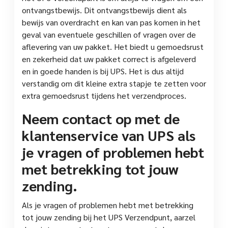
ontvangstbewijs. Dit ontvangstbewijs dient als
bewijs van overdracht en kan van pas komen in het
geval van eventuele geschillen of vragen over de
aflevering van uw pakket. Het biedt u gemoedsrust
en zekerheid dat uw pakket correct is afgeleverd
en in goede handen is bij UPS. Het is dus altijd
verstandig om dit kleine extra stapje te zetten voor
extra gemoedsrust tijdens het verzendproces.
Neem contact op met de
klantenservice van UPS als
je vragen of problemen hebt
met betrekking tot jouw
zending.
Als je vragen of problemen hebt met betrekking
tot jouw zending bij het UPS Verzendpunt, aarzel