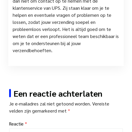
dan niet om contact op te nemen met de
klantenservice van UPS. Zij staan klaar om je te
helpen en eventuele vragen of problemen op te
lossen, zodat jouw verzending soepel en
probleemloos verloopt. Het is altijd goed om te
weten dat er een professioneel team beschikbaar is
om je te ondersteunen bij al jouw
verzendbehoeften.
Een reactie achterlaten
Je e-mailadres zal niet getoond worden.
Vereiste
velden zijn gemarkeerd met
*
Reactie
*