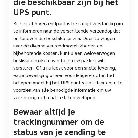
die beschikbaar zijn bij het
UPS punt.
Bij het UPS Verzendpunt is het altijd verstandig om
te informeren naar de verschillende verzendopties
en tarieven die beschikbaar zijn. Door te vragen
naar de diverse verzendmogelijkheden en
bijbehorende kosten, kunt u een weloverwogen
beslissing maken over hoe u uw pakket wilt
versturen. Of u nu kiest voor een snelle levering,
extra beveiliging of een voordeligere optie, het
baliepersoneel bij het UPS punt staat klaar om u te
voorzien van alle benodigde informatie om uw
verzending optimaal te laten verlopen.
Bewaar altijd je
trackingnummer om de
status van je zending te