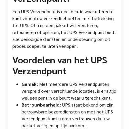
Een UPS Verzendpunt is een locatie waar u terecht
kunt voor al uw verzendbehoeften met betrekking
tot UPS. Of u nu een pakket wilt versturen,
retourneren of ophalen, het UPS Verzendpunt biedt
alle benodigde diensten en ondersteuning om dit
proces soepel te laten verlopen.
Voordelen van het UPS
Verzendpunt
Gemak:
Met meerdere UPS Verzendpunten
verspreid over verschillende locaties, is er altijd
wel een punt in de buurt waar u terecht kunt.
Betrouwbaarheid:
UPS staat bekend om zijn
betrouwbare bezorgdiensten en met het UPS
Verzendpunt kunt u erop vertrouwen dat uw
pakket veilig en op tijd aankomt.