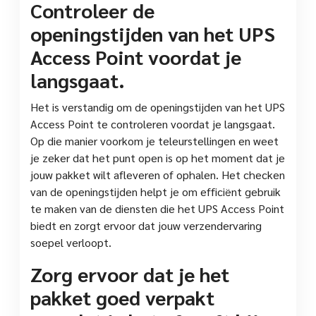
Controleer de
openingstijden van het UPS
Access Point voordat je
langsgaat.
Het is verstandig om de openingstijden van het UPS
Access Point te controleren voordat je langsgaat.
Op die manier voorkom je teleurstellingen en weet
je zeker dat het punt open is op het moment dat je
jouw pakket wilt afleveren of ophalen. Het checken
van de openingstijden helpt je om efficiënt gebruik
te maken van de diensten die het UPS Access Point
biedt en zorgt ervoor dat jouw verzendervaring
soepel verloopt.
Zorg ervoor dat je het
pakket goed verpakt