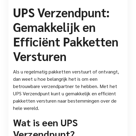
UPS Verzendpunt:
Gemakkelijk en
Efficiënt Pakketten
Versturen
Als u regelmatig pakketten verstuurt of ontvangt,
dan weet u hoe belangrijk het is om een
betrouwbare verzendpartner te hebben. Met het
UPS Verzendpunt kunt u gemakkelijk en efficiënt
pakketten versturen naar bestemmingen over de
hele wereld.
Wat is een UPS
Verzendpunt?