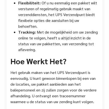
Flexibiliteit:
Of u nu eenmalig een pakket wilt
versturen of regelmatig gebruik maakt van
verzenddiensten, het UPS Verzendpunt biedt
flexibele opties die aansluiten bij uw
behoeften.
Tracking:
Met de mogelijkheid om uw zending
online te volgen, heeft u altijd inzicht in de
status van uw pakketten, van verzending tot
aflevering.
Hoe Werkt Het?
Het gebruik maken van het UPS Verzendpunt is
eenvoudig. U kunt gewoon binnenlopen bij een van
de locaties, uw pakket aanbieden aan het
baliepersoneel en zij zullen zorgen voor de verdere
afhandeling. U ontvangt een traceernummer
waarmee u de status van uw zending kunt volgen.