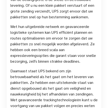
levering. Of u nu een klein pakket verstuurt of een
grote zending verzendt, UPS zorgt ervoor dat uw
pakketten snel op hun bestemming aankomen.
Met hun uitgebreide netwerk en geavanceerde
logistieke systemen kan UPS efficiënt plannen en
routes optimaliseren om ervoor te zorgen dat uw
pakketten zo snel mogelijk worden afgeleverd. Ze
hebben ook een breed scala aan
expressleveringsopties die garant staan voor snelle
bezorging, zelfs binnen strakke deadlines.
Daarnaast staat UPS bekend om zijn
betrouwbaarheid als het gaat om het leveren van
pakketten. Ze hebben een uitstekende staat van
dienst opgebouwd als het gaat om veiligheid en
nauwkeurigheid bij het afhandelen van zendingen.
Met geavanceerde trackingtechnologieën kunt u de
voortgang van uw pakket volgen en precies weten