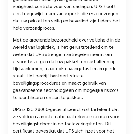
veiligheidscontrole voor verzendingen. UPS heeft
een toegewijd team van experts die ervoor zorgen
dat uw pakketten veilig en beveiligd zijn tijdens het
hele verzendproces.
Met de groeiende bezorgdheid over veiligheid in de
wereld van logistiek, is het geruststellend om te
weten dat UPS strenge maatregelen neemt om
ervoor te zorgen dat uw pakketten niet alleen op
tijd aankomen, maar ook onaangetast en in goede
staat. Het bedrijf hanteert strikte
beveiligingsprocedures en maakt gebruik van
geavanceerde technologieën om mogelijke risico’s
te identificeren en aan te pakken.
UPS is ISO 28000-gecertificeerd, wat betekent dat
ze voldoen aan internationaal erkende normen voor
beveiligingsbeheer in de toeleveringsketen. Dit
certificaat bevestigt dat UPS zich inzet voor het