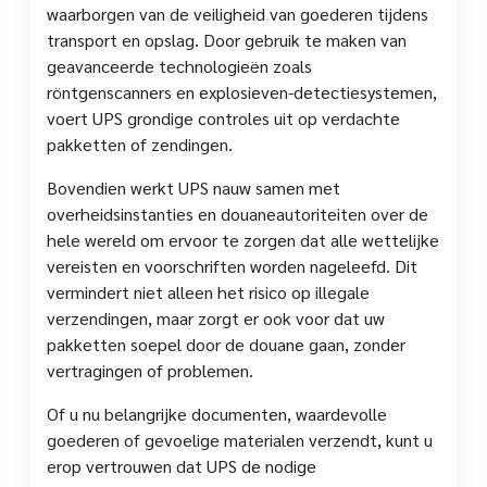
waarborgen van de veiligheid van goederen tijdens
transport en opslag. Door gebruik te maken van
geavanceerde technologieën zoals
röntgenscanners en explosieven-detectiesystemen,
voert UPS grondige controles uit op verdachte
pakketten of zendingen.
Bovendien werkt UPS nauw samen met
overheidsinstanties en douaneautoriteiten over de
hele wereld om ervoor te zorgen dat alle wettelijke
vereisten en voorschriften worden nageleefd. Dit
vermindert niet alleen het risico op illegale
verzendingen, maar zorgt er ook voor dat uw
pakketten soepel door de douane gaan, zonder
vertragingen of problemen.
Of u nu belangrijke documenten, waardevolle
goederen of gevoelige materialen verzendt, kunt u
erop vertrouwen dat UPS de nodige