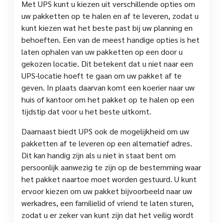
Met UPS kunt u kiezen uit verschillende opties om
uw pakketten op te halen en af te leveren, zodat u
kunt kiezen wat het beste past bij uw planning en
behoeften. Een van de meest handige opties is het
laten ophalen van uw pakketten op een door u
gekozen locatie. Dit betekent dat u niet naar een
UPS-locatie hoeft te gaan om uw pakket af te
geven. In plaats daarvan komt een koerier naar uw
huis of kantoor om het pakket op te halen op een
tijdstip dat voor u het beste uitkomt.
Daarnaast biedt UPS ook de mogelijkheid om uw
pakketten af te leveren op een alternatief adres.
Dit kan handig zijn als u niet in staat bent om
persoonlijk aanwezig te zijn op de bestemming waar
het pakket naartoe moet worden gestuurd. U kunt
ervoor kiezen om uw pakket bijvoorbeeld naar uw
werkadres, een familielid of vriend te laten sturen,
zodat u er zeker van kunt zijn dat het veilig wordt