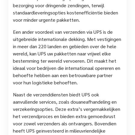
bezorging voor dringende zendingen, terwijl
standaardleveringsopties kostenefficiëntie bieden
voor minder urgente pakketten.
Een ander voordeel van verzenden via UPS is de
uitgebreide internationale dekking. Met vestigingen
in meer dan 220 landen en gebieden over de hele
wereld, kan UPS uw pakketten naar vrijwel elke
bestemming ter wereld vervoeren. Dit maakt het
ideaal voor bedrijven die internationaal opereren en
behoefte hebben aan een betrouwbare partner
voor hun logistieke behoeften.
Naast de verzenddiensten biedt UPS ook
aanvullende services, zoals douaneafhandeling en
verzekeringsopties. Deze extra’s vergemakkelijken
het verzendproces en bieden extra gemoedsrust
voor zowel verzenders als ontvangers. Bovendien
heeft UPS geïnvesteerd in milieuvriendelijke