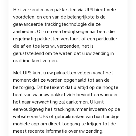
Het verzenden van pakketten via UPS biedt vele
voordelen, en een van de belangrijkste is de
geavanceerde trackingtechnologie die ze
aanbieden. Of u nu een bedrijfseigenaar bent die
regelmatig pakketten verstuurt of een particulier
die af en toe iets wil verzenden, het is
geruststellend om te weten dat u uw zending in
realtime kunt volgen.
Met UPS kunt u uw pakketten volgen vanaf het
moment dat ze worden opgehaald tot aan de
bezorging. Dit betekent dat u altijd op de hoogte
bent van waar uw pakket zich bevindt en wanneer
het naar verwachting zal aankomen. U kunt
eenvoudigweg het trackingnummer invoeren op de
website van UPS of gebruikmaken van hun handige
mobiele app om direct toegang te krijgen tot de
meest recente informatie over uw zending.