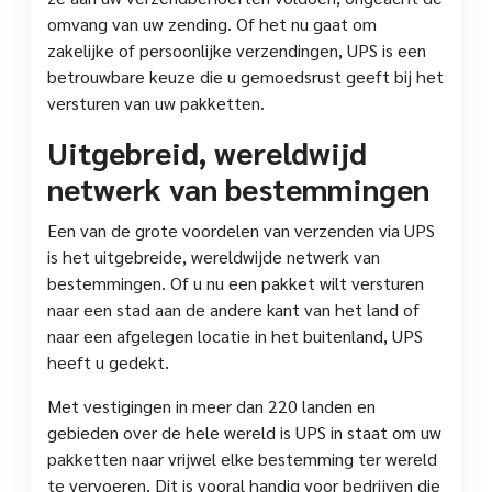
omvang van uw zending. Of het nu gaat om
zakelijke of persoonlijke verzendingen, UPS is een
betrouwbare keuze die u gemoedsrust geeft bij het
versturen van uw pakketten.
Uitgebreid, wereldwijd
netwerk van bestemmingen
Een van de grote voordelen van verzenden via UPS
is het uitgebreide, wereldwijde netwerk van
bestemmingen. Of u nu een pakket wilt versturen
naar een stad aan de andere kant van het land of
naar een afgelegen locatie in het buitenland, UPS
heeft u gedekt.
Met vestigingen in meer dan 220 landen en
gebieden over de hele wereld is UPS in staat om uw
pakketten naar vrijwel elke bestemming ter wereld
te vervoeren. Dit is vooral handig voor bedrijven die