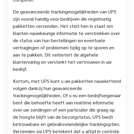
De geavanceerde trackingmogelijkheden van UPS
zijn vooral handig voor bedrijven die regelmatig
pakketten verzenden. Het stelt hen in staat om
klanten nauwkeurige informatie te verstrekken over
de status van hun bestellingen en eventuele
vertragingen of problemen tijdig op te sporen en
aan te pakken. Dit verbetert de algehele
klantervaring en versterkt het vertrouwen in uw
bedrijf.
Kortom, met UPS kunt u uw pakketten nauwlettend
volgen dankzij hun geavanceerde
trackingmogelijkheden. Of u nu een bedrijfseigenaar
bent die behoefte heeft aan realtime informatie
over uw zendingen of een particulier die graag op
de hoogte blijft van de bezorgstatus, UPS biedt
betrouwbare en gebruiksvriendelijke trackingopties.
Verzenden via UPS betekent dat u altijd in controle