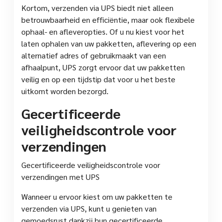
Kortom, verzenden via UPS biedt niet alleen
betrouwbaarheid en efficiëntie, maar ook flexibele
ophaal- en afleveropties. Of u nu kiest voor het
laten ophalen van uw pakketten, aflevering op een
alternatief adres of gebruikmaakt van een
afhaalpunt, UPS zorgt ervoor dat uw pakketten
veilig en op een tijdstip dat voor u het beste
uitkomt worden bezorgd.
Gecertificeerde
veiligheidscontrole voor
verzendingen
Gecertificeerde veiligheidscontrole voor
verzendingen met UPS
Wanneer u ervoor kiest om uw pakketten te
verzenden via UPS, kunt u genieten van
gemoedsrust dankzij hun gecertificeerde