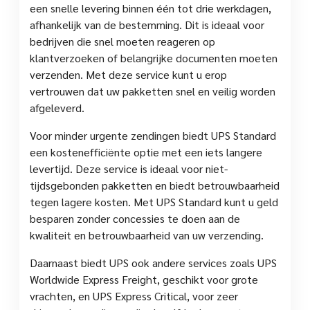
een snelle levering binnen één tot drie werkdagen,
afhankelijk van de bestemming. Dit is ideaal voor
bedrijven die snel moeten reageren op
klantverzoeken of belangrijke documenten moeten
verzenden. Met deze service kunt u erop
vertrouwen dat uw pakketten snel en veilig worden
afgeleverd.
Voor minder urgente zendingen biedt UPS Standard
een kostenefficiënte optie met een iets langere
levertijd. Deze service is ideaal voor niet-
tijdsgebonden pakketten en biedt betrouwbaarheid
tegen lagere kosten. Met UPS Standard kunt u geld
besparen zonder concessies te doen aan de
kwaliteit en betrouwbaarheid van uw verzending.
Daarnaast biedt UPS ook andere services zoals UPS
Worldwide Express Freight, geschikt voor grote
vrachten, en UPS Express Critical, voor zeer