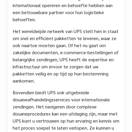
internationaal opereren en behoefte hebben aan
een betrouwbare partner voor hun logistieke
behoeften.
Het wereldwijde netwerk van UPS stelt hen in staat
om snel en efficiënt pakketten te leveren, waar ze
ook naartoe moeten gaan. Of het nu gaat om
zakelijke documenten, e-commerce-bestellingen of
belangrijke zendingen, UPS heeft de expertise en
infrastructuur om ervoor te zorgen dat uw
pakketten veilig en op tijd op hun bestemming
aankomen.
Bovendien biedt UPS ook uitgebreide
douaneafhandelingsservices voor internationale
zendingen. Het navigeren door complexe
douaneprocedures kan een uitdaging zijn, maar met
UPS kunt u vertrouwen op hun ervaring en kennis om
het proces soepel te laten verlopen. Ze kunnen u