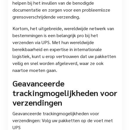
helpen bij het invullen van de benodigde
documentatie en zorgen voor een probleemloze
grensoverschrijdende verzending.
Kortom, het uitgebreide, wereldwijde netwerk van
bestemmingen is een belangrijk pro bij het
verzenden via UPS. Met hun wereldwijde
bereikbaarheid en expertise in internationale
logistiek, kunt u erop vertrouwen dat uw pakketten
veilig en snel worden afgeleverd, waar ze ook
naartoe moeten gaan.
Geavanceerde
trackingmogelijkheden voor
verzendingen
Geavanceerde trackingmogelijkheden voor
verzendingen: Volg uw pakketten op de voet met
UPS