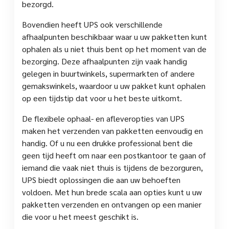
bezorgd.
Bovendien heeft UPS ook verschillende
afhaalpunten beschikbaar waar u uw pakketten kunt
ophalen als u niet thuis bent op het moment van de
bezorging. Deze afhaalpunten zijn vaak handig
gelegen in buurtwinkels, supermarkten of andere
gemakswinkels, waardoor u uw pakket kunt ophalen
op een tijdstip dat voor u het beste uitkomt.
De flexibele ophaal- en afleveropties van UPS
maken het verzenden van pakketten eenvoudig en
handig. Of u nu een drukke professional bent die
geen tijd heeft om naar een postkantoor te gaan of
iemand die vaak niet thuis is tijdens de bezorguren,
UPS biedt oplossingen die aan uw behoeften
voldoen. Met hun brede scala aan opties kunt u uw
pakketten verzenden en ontvangen op een manier
die voor u het meest geschikt is.