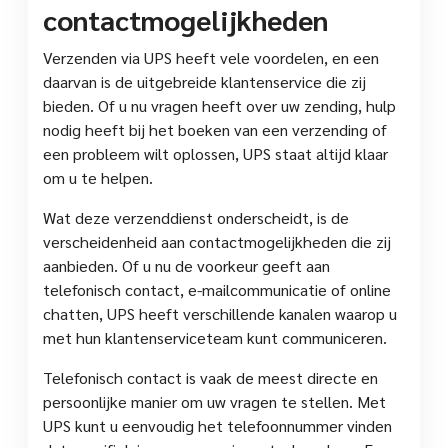
contactmogelijkheden
Verzenden via UPS heeft vele voordelen, en een
daarvan is de uitgebreide klantenservice die zij
bieden. Of u nu vragen heeft over uw zending, hulp
nodig heeft bij het boeken van een verzending of
een probleem wilt oplossen, UPS staat altijd klaar
om u te helpen.
Wat deze verzenddienst onderscheidt, is de
verscheidenheid aan contactmogelijkheden die zij
aanbieden. Of u nu de voorkeur geeft aan
telefonisch contact, e-mailcommunicatie of online
chatten, UPS heeft verschillende kanalen waarop u
met hun klantenserviceteam kunt communiceren.
Telefonisch contact is vaak de meest directe en
persoonlijke manier om uw vragen te stellen. Met
UPS kunt u eenvoudig het telefoonnummer vinden