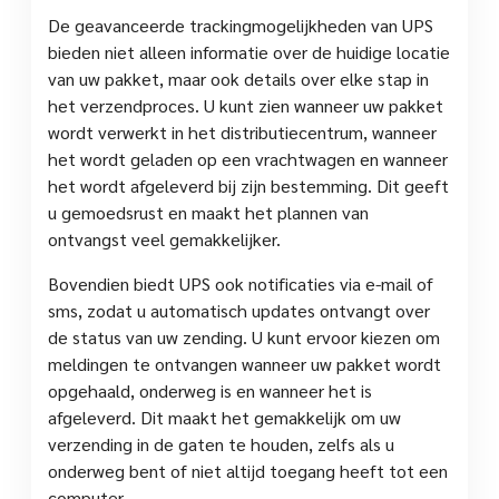
De geavanceerde trackingmogelijkheden van UPS
bieden niet alleen informatie over de huidige locatie
van uw pakket, maar ook details over elke stap in
het verzendproces. U kunt zien wanneer uw pakket
wordt verwerkt in het distributiecentrum, wanneer
het wordt geladen op een vrachtwagen en wanneer
het wordt afgeleverd bij zijn bestemming. Dit geeft
u gemoedsrust en maakt het plannen van
ontvangst veel gemakkelijker.
Bovendien biedt UPS ook notificaties via e-mail of
sms, zodat u automatisch updates ontvangt over
de status van uw zending. U kunt ervoor kiezen om
meldingen te ontvangen wanneer uw pakket wordt
opgehaald, onderweg is en wanneer het is
afgeleverd. Dit maakt het gemakkelijk om uw
verzending in de gaten te houden, zelfs als u
onderweg bent of niet altijd toegang heeft tot een
computer.