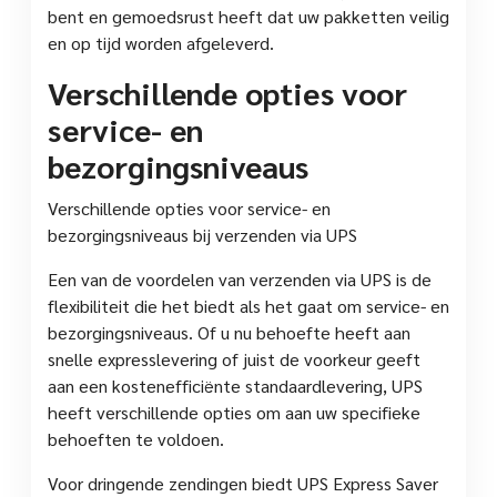
bent en gemoedsrust heeft dat uw pakketten veilig
en op tijd worden afgeleverd.
Verschillende opties voor
service- en
bezorgingsniveaus
Verschillende opties voor service- en
bezorgingsniveaus bij verzenden via UPS
Een van de voordelen van verzenden via UPS is de
flexibiliteit die het biedt als het gaat om service- en
bezorgingsniveaus. Of u nu behoefte heeft aan
snelle expresslevering of juist de voorkeur geeft
aan een kostenefficiënte standaardlevering, UPS
heeft verschillende opties om aan uw specifieke
behoeften te voldoen.
Voor dringende zendingen biedt UPS Express Saver