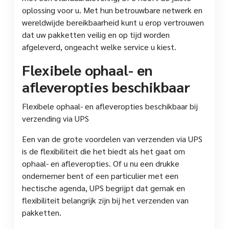
oplossing voor u. Met hun betrouwbare netwerk en
wereldwijde bereikbaarheid kunt u erop vertrouwen
dat uw pakketten veilig en op tijd worden
afgeleverd, ongeacht welke service u kiest.
Flexibele ophaal- en
afleveropties beschikbaar
Flexibele ophaal- en afleveropties beschikbaar bij
verzending via UPS
Een van de grote voordelen van verzenden via UPS
is de flexibiliteit die het biedt als het gaat om
ophaal- en afleveropties. Of u nu een drukke
ondernemer bent of een particulier met een
hectische agenda, UPS begrijpt dat gemak en
flexibiliteit belangrijk zijn bij het verzenden van
pakketten.