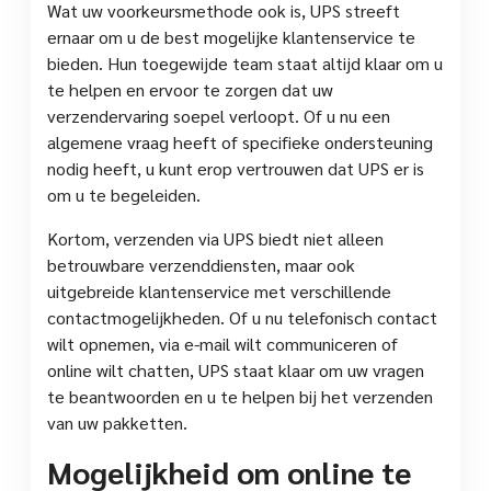
Wat uw voorkeursmethode ook is, UPS streeft
ernaar om u de best mogelijke klantenservice te
bieden. Hun toegewijde team staat altijd klaar om u
te helpen en ervoor te zorgen dat uw
verzendervaring soepel verloopt. Of u nu een
algemene vraag heeft of specifieke ondersteuning
nodig heeft, u kunt erop vertrouwen dat UPS er is
om u te begeleiden.
Kortom, verzenden via UPS biedt niet alleen
betrouwbare verzenddiensten, maar ook
uitgebreide klantenservice met verschillende
contactmogelijkheden. Of u nu telefonisch contact
wilt opnemen, via e-mail wilt communiceren of
online wilt chatten, UPS staat klaar om uw vragen
te beantwoorden en u te helpen bij het verzenden
van uw pakketten.
Mogelijkheid om online te