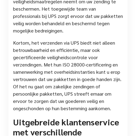
veiligheidsmaatregelen neemt om uw zending te
beschermen. Het toegewijde team van
professionals bij UPS zorgt ervoor dat uw pakketten
veilig worden behandeld en beschermd tegen
mogelijke bedreigingen.
Kortom, het verzenden via UPS biedt niet alleen
betrouwbaarheid en efficiëntie, maar ook
gecertificeerde veiligheidscontrole voor
verzendingen. Met hun ISO 28000-certificering en
samenwerking met overheidsinstanties kunt u erop
vertrouwen dat uw pakketten in goede handen zijn.
Of het nu gaat om zakelijke zendingen of
persoonlijke pakketten, UPS streeft ernaar om
ervoor te zorgen dat uw goederen veilig en
ongeschonden op hun bestemming aankomen.
Uitgebreide klantenservice
met verschillende