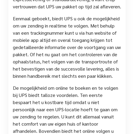
vertrouwen dat UPS uw pakket op tijd zal afleveren.
Eenmaal geboekt, biedt UPS u ook de mogelijkheid
om uw zending in realtime te volgen. Met behulp
van een trackingnummer kunt u via hun website of
mobiele app altijd en overal toegang krijgen tot
gedetailleerde informatie over de voortgang van uw
pakket. Of het nu gaat om het controleren van de
ophaalstatus, het volgen van de transportroute of
het bevestigen van de succesvolle levering, alles is
binnen handbereik met slechts een paar klikken.
De mogelijkheid om online te boeken en te volgen
bij UPS biedt talloze voordelen. Ten eerste
bespaart het u kostbare tijd omdat u niet
persoonlijk naar een UPS-locatie hoeft te gaan om
uw zending te regelen. U kunt dit allemaal vanuit
het comfort van uw eigen huis of kantoor
afhandelen. Bovendien biedt het online volgen u