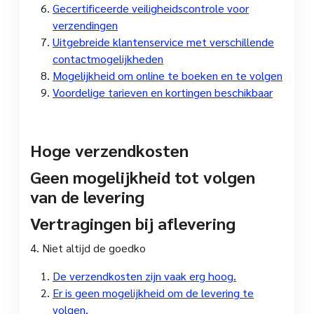
Gecertificeerde veiligheidscontrole voor
verzendingen
Uitgebreide klantenservice met verschillende
contactmogelijkheden
Mogelijkheid om online te boeken en te volgen
Voordelige tarieven en kortingen beschikbaar
Hoge verzendkosten
Geen mogelijkheid tot volgen
van de levering
Vertragingen bij aflevering
4. Niet altijd de goedko
De verzendkosten zijn vaak erg hoog.
Er is geen mogelijkheid om de levering te
volgen.