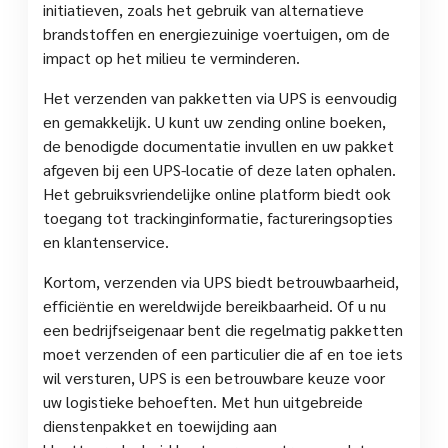
initiatieven, zoals het gebruik van alternatieve
brandstoffen en energiezuinige voertuigen, om de
impact op het milieu te verminderen.
Het verzenden van pakketten via UPS is eenvoudig
en gemakkelijk. U kunt uw zending online boeken,
de benodigde documentatie invullen en uw pakket
afgeven bij een UPS-locatie of deze laten ophalen.
Het gebruiksvriendelijke online platform biedt ook
toegang tot trackinginformatie, factureringsopties
en klantenservice.
Kortom, verzenden via UPS biedt betrouwbaarheid,
efficiëntie en wereldwijde bereikbaarheid. Of u nu
een bedrijfseigenaar bent die regelmatig pakketten
moet verzenden of een particulier die af en toe iets
wil versturen, UPS is een betrouwbare keuze voor
uw logistieke behoeften. Met hun uitgebreide
dienstenpakket en toewijding aan