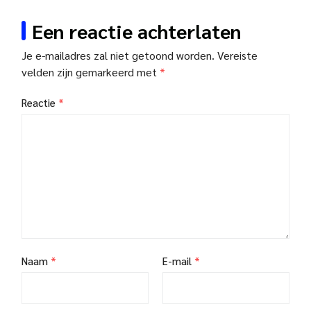
Een reactie achterlaten
Je e-mailadres zal niet getoond worden.
Vereiste
velden zijn gemarkeerd met
*
Reactie
*
Naam
*
E-mail
*