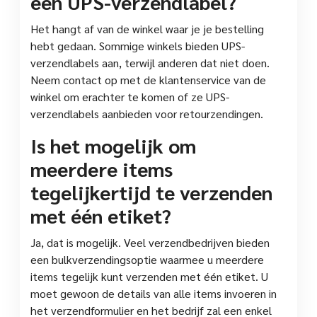
een UPS-verzendlabel?
Het hangt af van de winkel waar je je bestelling
hebt gedaan. Sommige winkels bieden UPS-
verzendlabels aan, terwijl anderen dat niet doen.
Neem contact op met de klantenservice van de
winkel om erachter te komen of ze UPS-
verzendlabels aanbieden voor retourzendingen.
Is het mogelijk om
meerdere items
tegelijkertijd te verzenden
met één etiket?
Ja, dat is mogelijk. Veel verzendbedrijven bieden
een bulkverzendingsoptie waarmee u meerdere
items tegelijk kunt verzenden met één etiket. U
moet gewoon de details van alle items invoeren in
het verzendformulier en het bedrijf zal een enkel