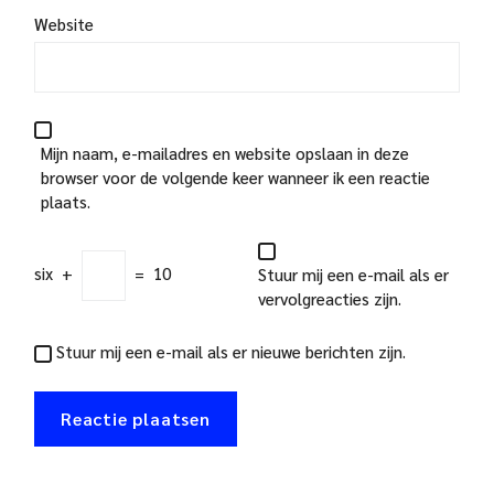
Website
Mijn naam, e-mailadres en website opslaan in deze
browser voor de volgende keer wanneer ik een reactie
plaats.
six
+
=
10
Stuur mij een e-mail als er
vervolgreacties zijn.
Stuur mij een e-mail als er nieuwe berichten zijn.