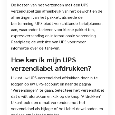
De kosten van het verzenden met een UPS
verzendlabel zijn afhankelijk van het gewicht en de
afmetingen van het pakket, alsmede de
bestemming. UPS biedt verschillende tariefplannen
aan, waaronder tarieven voor kleine pakketten,
expressverzending en internationale verzending.
Raadpleeg de website van UPS voor meer
informatie over de tarieven.
Hoe kan ik mijn UPS
verzendlabel afdrukken?
U kunt uw UPS-verzendlabel afdrukken door in te
loggen op uw UPS-account en naar de pagina
‘Verzendingen’ te gaan. Selecteer het verzendlabel
dat u wilt afdrukken en klik op de knop ‘Afdrukken’.
U kunt ook een e-mail verzenden met het
verzendlabel als bijlage of het label downloaden en
opslaan om later te printen.