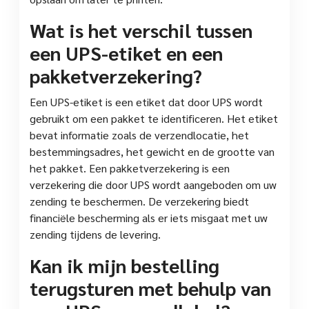
Wat is het verschil tussen
een UPS-etiket en een
pakketverzekering?
Een UPS-etiket is een etiket dat door UPS wordt
gebruikt om een pakket te identificeren. Het etiket
bevat informatie zoals de verzendlocatie, het
bestemmingsadres, het gewicht en de grootte van
het pakket. Een pakketverzekering is een
verzekering die door UPS wordt aangeboden om uw
zending te beschermen. De verzekering biedt
financiële bescherming als er iets misgaat met uw
zending tijdens de levering.
Kan ik mijn bestelling
terugsturen met behulp van