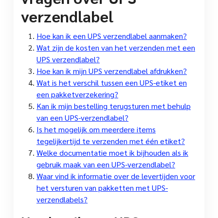
verzendlabel
Hoe kan ik een UPS verzendlabel aanmaken?
Wat zijn de kosten van het verzenden met een
UPS verzendlabel?
Hoe kan ik mijn UPS verzendlabel afdrukken?
Wat is het verschil tussen een UPS-etiket en
een pakketverzekering?
Kan ik mijn bestelling terugsturen met behulp
van een UPS-verzendlabel?
Is het mogelijk om meerdere items
tegelijkertijd te verzenden met één etiket?
Welke documentatie moet ik bijhouden als ik
gebruik maak van een UPS-verzendlabel?
Waar vind ik informatie over de levertijden voor
het versturen van pakketten met UPS-
verzendlabels?