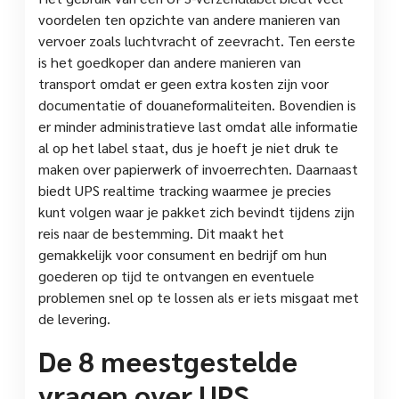
voordelen ten opzichte van andere manieren van
vervoer zoals luchtvracht of zeevracht. Ten eerste
is het goedkoper dan andere manieren van
transport omdat er geen extra kosten zijn voor
documentatie of douaneformaliteiten. Bovendien is
er minder administratieve last omdat alle informatie
al op het label staat, dus je hoeft je niet druk te
maken over papierwerk of invoerrechten. Daarnaast
biedt UPS realtime tracking waarmee je precies
kunt volgen waar je pakket zich bevindt tijdens zijn
reis naar de bestemming. Dit maakt het
gemakkelijk voor consument en bedrijf om hun
goederen op tijd te ontvangen en eventuele
problemen snel op te lossen als er iets misgaat met
de levering.
De 8 meestgestelde
vragen over UPS