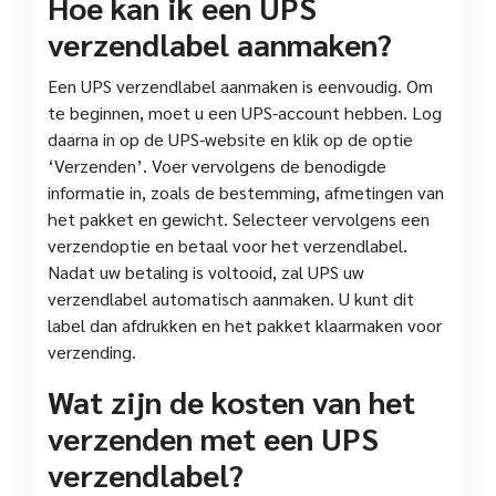
Hoe kan ik een UPS
verzendlabel aanmaken?
Een UPS verzendlabel aanmaken is eenvoudig. Om
te beginnen, moet u een UPS-account hebben. Log
daarna in op de UPS-website en klik op de optie
‘Verzenden’. Voer vervolgens de benodigde
informatie in, zoals de bestemming, afmetingen van
het pakket en gewicht. Selecteer vervolgens een
verzendoptie en betaal voor het verzendlabel.
Nadat uw betaling is voltooid, zal UPS uw
verzendlabel automatisch aanmaken. U kunt dit
label dan afdrukken en het pakket klaarmaken voor
verzending.
Wat zijn de kosten van het
verzenden met een UPS
verzendlabel?