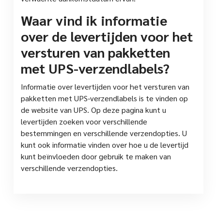
Waar vind ik informatie
over de levertijden voor het
versturen van pakketten
met UPS-verzendlabels?
Informatie over levertijden voor het versturen van
pakketten met UPS-verzendlabels is te vinden op
de website van UPS. Op deze pagina kunt u
levertijden zoeken voor verschillende
bestemmingen en verschillende verzendopties. U
kunt ook informatie vinden over hoe u de levertijd
kunt beïnvloeden door gebruik te maken van
verschillende verzendopties.