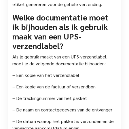
etiket genereren voor de gehele verzending.
Welke documentatie moet
ik bijhouden als ik gebruik
maak van een UPS-
verzendlabel?
Als je gebruik maakt van een UPS-verzendlabel,
moet je de volgende documentatie bijhouden:
– Een kopie van het verzendlabel
– Een kopie van de factuur of verzendbon
– De trackingnummer van het pakket
– De naam en contactgegevens van de ontvanger
– De datum waarop het pakket is verzonden en de
verwachte aankomstdatum ervan.