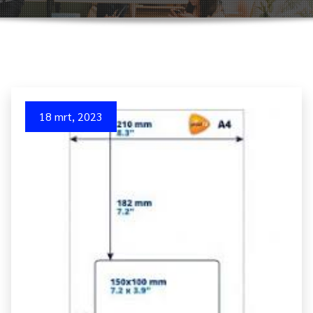
18 mrt, 2023