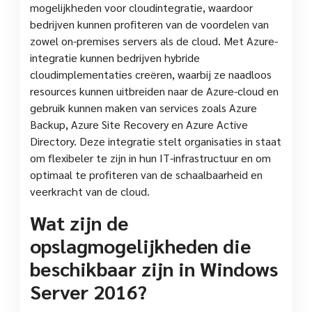
mogelijkheden voor cloudintegratie, waardoor
bedrijven kunnen profiteren van de voordelen van
zowel on-premises servers als de cloud. Met Azure-
integratie kunnen bedrijven hybride
cloudimplementaties creëren, waarbij ze naadloos
resources kunnen uitbreiden naar de Azure-cloud en
gebruik kunnen maken van services zoals Azure
Backup, Azure Site Recovery en Azure Active
Directory. Deze integratie stelt organisaties in staat
om flexibeler te zijn in hun IT-infrastructuur en om
optimaal te profiteren van de schaalbaarheid en
veerkracht van de cloud.
Wat zijn de
opslagmogelijkheden die
beschikbaar zijn in Windows
Server 2016?