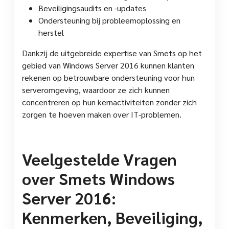
Beveiligingsaudits en -updates
Ondersteuning bij probleemoplossing en
herstel
Dankzij de uitgebreide expertise van Smets op het
gebied van Windows Server 2016 kunnen klanten
rekenen op betrouwbare ondersteuning voor hun
serveromgeving, waardoor ze zich kunnen
concentreren op hun kernactiviteiten zonder zich
zorgen te hoeven maken over IT-problemen.
Veelgestelde Vragen
over Smets Windows
Server 2016:
Kenmerken, Beveiliging,