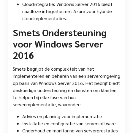
Cloudintegratie: Windows Server 2016 biedt
naadloze integratie met Azure voor hybride
cloudimplementaties.
Smets Ondersteuning
voor Windows Server
2016
Smets begrijpt de complexiteit van het
implementeren en beheren van een serveromgeving
op basis van Windows Server 2016. Het bedrijf biedt
deskundige ondersteuning en diensten om klanten
te helpen bij elke fase van hun
serverimplementatie, waaronder:
Advies en planning voor implementatie
Installatie en configuratie van serversoftware
Onderhoud en monitoring van serverprestaties