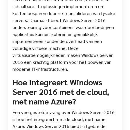
schaalbare IT-oplossingen implementeren en
kosten besparen door het consolideren van fysieke
servers. Daarnaast biedt Windows Server 2016
ondersteuning voor containers, waardoor bedrijven
applicaties kunnen isoleren en gemakkelijk
implementeren zonder de overhead van een
volledige virtuele machine. Deze
virtualisatiemogelijkheden maken Windows Server
2016 een krachtig platform voor het bouwen van
moderne IT-infrastructuren.
Hoe integreert Windows
Server 2016 met de cloud,
met name Azure?
Een veelgestelde vraag over Windows Server 2016
is hoe het integreert met de cloud, met name
Azure. Windows Server 2016 biedt uitgebreide