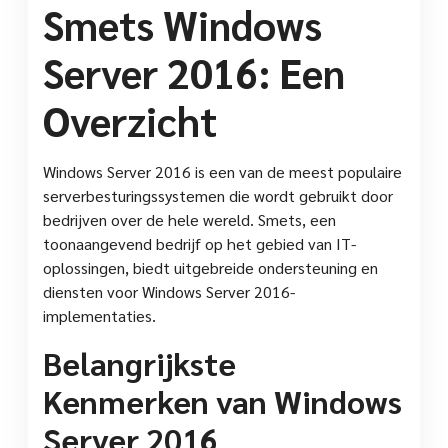
Smets Windows
Server 2016: Een
Overzicht
Windows Server 2016 is een van de meest populaire
serverbesturingssystemen die wordt gebruikt door
bedrijven over de hele wereld. Smets, een
toonaangevend bedrijf op het gebied van IT-
oplossingen, biedt uitgebreide ondersteuning en
diensten voor Windows Server 2016-
implementaties.
Belangrijkste
Kenmerken van Windows
Server 2016