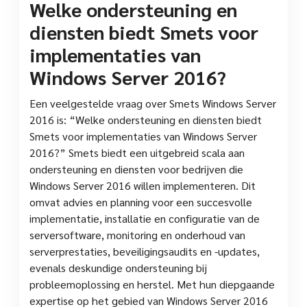
Welke ondersteuning en
diensten biedt Smets voor
implementaties van
Windows Server 2016?
Een veelgestelde vraag over Smets Windows Server
2016 is: “Welke ondersteuning en diensten biedt
Smets voor implementaties van Windows Server
2016?” Smets biedt een uitgebreid scala aan
ondersteuning en diensten voor bedrijven die
Windows Server 2016 willen implementeren. Dit
omvat advies en planning voor een succesvolle
implementatie, installatie en configuratie van de
serversoftware, monitoring en onderhoud van
serverprestaties, beveiligingsaudits en -updates,
evenals deskundige ondersteuning bij
probleemoplossing en herstel. Met hun diepgaande
expertise op het gebied van Windows Server 2016