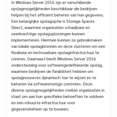
In Windows Server 2016 zijn er verschillende
opslagmogelijkheden beschikbaar die bedrijven
helpen bij het efficiënt beheren van hun gegevens.
Een belangrijke opslagoptie is Storage Spaces
Direct, waarmee organisaties schaalbare en
veerkrachtige opslagoplossingen kunnen
implementeren. Hiermee kunnen ze gebruikmaken
van lokale opslagbronnen en deze clusteren om een
flexibele en betrouwbare opslaginfrastructuur te
creëren. Daarnaast biedt Windows Server 2016
ondersteuning voor softwaregedefinieerde opslag,
waarmee bedrijven de flexibiliteit hebben om
opslagresources dynamisch toe te wijzen en te
beheren via softwarematige controles. Deze
diverse opslagmogelijkheden stellen organisaties in
staat om aan hun specifieke behoeften te voldoen
en een robuuste infrastructuur voor
gegevensbeheer op te bouwen.