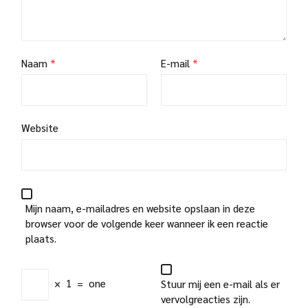
Naam
*
E-mail
*
Website
Mijn naam, e-mailadres en website opslaan in deze
browser voor de volgende keer wanneer ik een reactie
plaats.
×
1
=
one
Stuur mij een e-mail als er
vervolgreacties zijn.