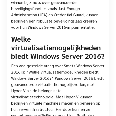
winnen bij Smets over geavanceerde
beveiligingsfuncties zoals Just Enough
Administration (JEA) en Credential Guard, kunnen
bedrijven een robuuste beveiligingslaag creëren
voor hun Windows Server 2016-implementatie.
Welke
virtualisatiemogelijkheden
biedt Windows Server 2016?
Een veelgestelde vraag over Smets Windows Server
2016 is: “Welke virtualisatiemogelijkheden biedt
Windows Server 2016?” Windows Server 2016 biedt
geavanceerde virtualisatiemogelijkheden, met
Hyper-V als de belangrijkste
virtualisatietechnologie. Met Hyper-V kunnen
bedrijven virtuele machines maken en beheren op
hun serverinfrastructuur. Hierdoor kunnen ze
serverbronnen efficiënter benutten, flexibele en