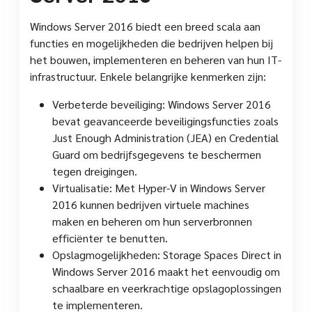
Windows Server 2016 biedt een breed scala aan
functies en mogelijkheden die bedrijven helpen bij
het bouwen, implementeren en beheren van hun IT-
infrastructuur. Enkele belangrijke kenmerken zijn:
Verbeterde beveiliging: Windows Server 2016
bevat geavanceerde beveiligingsfuncties zoals
Just Enough Administration (JEA) en Credential
Guard om bedrijfsgegevens te beschermen
tegen dreigingen.
Virtualisatie: Met Hyper-V in Windows Server
2016 kunnen bedrijven virtuele machines
maken en beheren om hun serverbronnen
efficiënter te benutten.
Opslagmogelijkheden: Storage Spaces Direct in
Windows Server 2016 maakt het eenvoudig om
schaalbare en veerkrachtige opslagoplossingen
te implementeren.