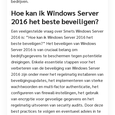
bedrijven.
Hoe kan ik Windows Server
2016 het beste beveiligen?
Een veelgestelde vraag over Smets Windows Server
2016 is: “Hoe kan ik Windows Server 2016 het
beste beveiligen?” Het beveiligen van Windows
Server 2016 is van cruciaal belang om
bedrijfsgegevens te beschermen tegen potentiële
dreigingen. Enkele essentiële stappen voor het
verbeteren van de beveiliging van Windows Server
2016 zijn onder meer het regelmatig installeren van
beveiligingsupdates, het implementeren van sterke
wachtwoorden en multi-factor authenticatie, het
configureren van firewall-instellingen, het gebruik
van encryptie voor gevoelige gegevens en het
regelmatig uitvoeren van security audits. Door deze
best practices te volgen en eventueel advies in te