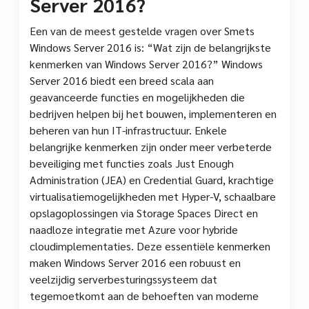
Server 2016?
Een van de meest gestelde vragen over Smets
Windows Server 2016 is: “Wat zijn de belangrijkste
kenmerken van Windows Server 2016?” Windows
Server 2016 biedt een breed scala aan
geavanceerde functies en mogelijkheden die
bedrijven helpen bij het bouwen, implementeren en
beheren van hun IT-infrastructuur. Enkele
belangrijke kenmerken zijn onder meer verbeterde
beveiliging met functies zoals Just Enough
Administration (JEA) en Credential Guard, krachtige
virtualisatiemogelijkheden met Hyper-V, schaalbare
opslagoplossingen via Storage Spaces Direct en
naadloze integratie met Azure voor hybride
cloudimplementaties. Deze essentiële kenmerken
maken Windows Server 2016 een robuust en
veelzijdig serverbesturingssysteem dat
tegemoetkomt aan de behoeften van moderne