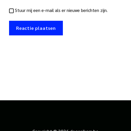
Stuur mij een e-mail als er nieuwe berichten zijn.