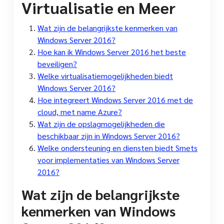
Virtualisatie en Meer
Wat zijn de belangrijkste kenmerken van
Windows Server 2016?
Hoe kan ik Windows Server 2016 het beste
beveiligen?
Welke virtualisatiemogelijkheden biedt
Windows Server 2016?
Hoe integreert Windows Server 2016 met de
cloud, met name Azure?
Wat zijn de opslagmogelijkheden die
beschikbaar zijn in Windows Server 2016?
Welke ondersteuning en diensten biedt Smets
voor implementaties van Windows Server
2016?
Wat zijn de belangrijkste
kenmerken van Windows