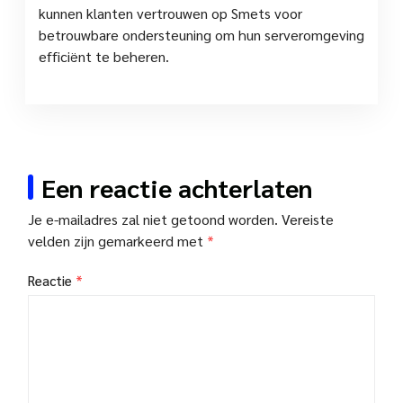
kunnen klanten vertrouwen op Smets voor
betrouwbare ondersteuning om hun serveromgeving
efficiënt te beheren.
Een reactie achterlaten
Je e-mailadres zal niet getoond worden.
Vereiste
velden zijn gemarkeerd met
*
Reactie
*