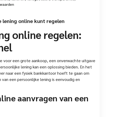
waarden
 lening online kunt regelen
ng online regelen:
nel
mte voor een grote aankoop, een onverwachte uitgave
rsoonlijke lening kan een oplossing bieden. En het
eer naar een fysiek bankkantoor hoeft te gaan om
n van een persoonlijke lening is eenvoudig en
nline aanvragen van een