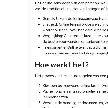
Het online aanvragen van een persoonlijke 
van de traditionele manier van leningen afsl
Gemak: U kunt de leningaanvraag invull
Snelheid: Online leningsprocessen zijn 
waardoor u snel over het geld kunt bes
Vergelijking: Op internet kunt u eenvo
de beste voorwaarden en tarieven te v
Transparantie: Online leningsplatforms 
voorwaarden en terugbetalingsmogelij
Hoe werkt het?
Het proces van het online regelen van een pe
Kies een betrouwbare online kredietve
Vul het online aanvraagformulier in met
leenbehoeften.
Verstuur de benodigde documenten, zoal