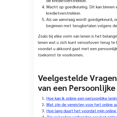
de kredietverstrekker.
Wacht op goedkeuring. Dit kan binnen 
kredietverstrekker.
Als uw aanvraag wordt goedgekeurd, on
beginnen met terugbetalen volgens de
Zoals bij elke vorm van lenen is het belang
lenen wat u zich kunt veroorloven terug te
voordat u akkoord gaat met een persoonlij
toekomst te voorkomen.
Veelgestelde Vragen
van een Persoonlijke
Hoe kan ik online een persoonlijke len
Wat zijn de vereisten voor het online 
Hoe lang duurt het voordat mijn onlin
Zijn er kosten verbonden aan het onlin