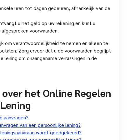
enkele uren tot dagen gebeuren, afhankelijk van de
tvangt u het geld op uw rekening en kunt u
 afgesproken voorwaarden.
rijk om verantwoordelijkheid te nemen en alleen te
 betalen. Zorg ervoor dat u de voorwaarden begrijpt
ke lening om onaangename verrassingen in de
 over het Online Regelen
 Lening
ing aanvragen?
aanvragen van een persoonlijke lening?
e leningsaanvraag wordt goedgekeurd?
e regelen van een persoonlijke lening?