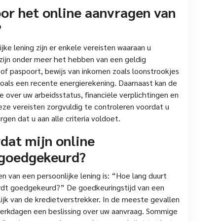
oor het online aanvragen van
?
jke lening zijn er enkele vereisten waaraan u
zijn onder meer het hebben van een geldig
t of paspoort, bewijs van inkomen zoals loonstrookjes
zoals een recente energierekening. Daarnaast kan de
 over uw arbeidsstatus, financiële verplichtingen en
eze vereisten zorgvuldig te controleren voordat u
gen dat u aan alle criteria voldoet.
dat mijn online
 goedgekeurd?
en van een persoonlijke lening is: “Hoe lang duurt
ordt goedgekeurd?” De goedkeuringstijd van een
lijk van de kredietverstrekker. In de meeste gevallen
werkdagen een beslissing over uw aanvraag. Sommige