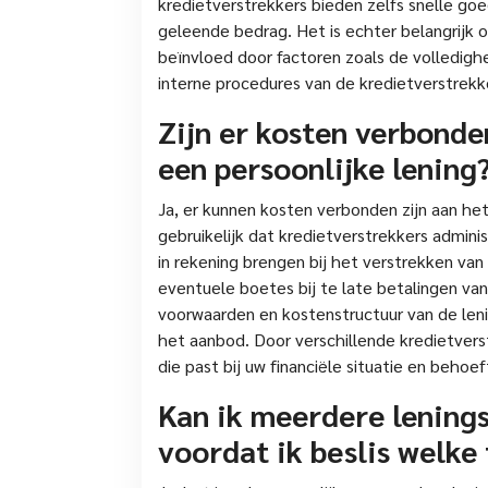
kredietverstrekkers bieden zelfs snelle goe
geleende bedrag. Het is echter belangrijk 
beïnvloed door factoren zoals de volledigh
interne procedures van de kredietverstrekk
Zijn er kosten verbonde
een persoonlijke lening
Ja, er kunnen kosten verbonden zijn aan het 
gebruikelijk dat kredietverstrekkers admini
in rekening brengen bij het verstrekken va
eventuele boetes bij te late betalingen van
voorwaarden en kostenstructuur van de len
het aanbod. Door verschillende kredietverst
die past bij uw financiële situatie en behoef
Kan ik meerdere lenings
voordat ik beslis welke