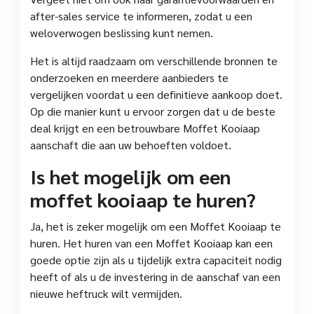
after-sales service te informeren, zodat u een
weloverwogen beslissing kunt nemen.
Het is altijd raadzaam om verschillende bronnen te
onderzoeken en meerdere aanbieders te
vergelijken voordat u een definitieve aankoop doet.
Op die manier kunt u ervoor zorgen dat u de beste
deal krijgt en een betrouwbare Moffet Kooiaap
aanschaft die aan uw behoeften voldoet.
Is het mogelijk om een
moffet kooiaap te huren?
Ja, het is zeker mogelijk om een Moffet Kooiaap te
huren. Het huren van een Moffet Kooiaap kan een
goede optie zijn als u tijdelijk extra capaciteit nodig
heeft of als u de investering in de aanschaf van een
nieuwe heftruck wilt vermijden.