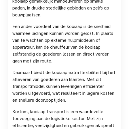
kooiaap gemakkelijk manoeuvreren op smalle
paden, in drukke stedelijke gebieden en zelfs op
bouwplaatsen.
Een ander voordeel van de kooiaap is de snelheid
waarmee ladingen kunnen worden gelost. In plaats
van te wachten op externe hulpmiddelen of
apparatuur, kan de chauffeur van de kooiaap
zelfstandig de goederen lossen en direct verder
gaan met zijn route.
Daarnaast biedt de kooiaap extra flexibiliteit bij het
afleveren van goederen aan klanten. Met dit
transportmiddel kunnen leveringen efficiënter
worden uitgevoerd, wat resulteert in lagere kosten
en snellere doorlooptijden.
Kortom, kooiaap transport is een waardevolle
toevoeging aan de logistieke sector. Met zijn
efficiëntie, veelzijdigheid en gebruiksgemak speelt