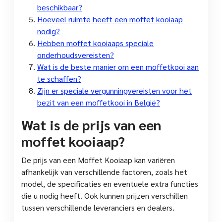
beschikbaar?
Hoeveel ruimte heeft een moffet kooiaap
nodig?
Hebben moffet kooiaaps speciale
onderhoudsvereisten?
Wat is de beste manier om een moffetkooi aan
te schaffen?
Zijn er speciale vergunningvereisten voor het
bezit van een moffetkooi in België?
Wat is de prijs van een
moffet kooiaap?
De prijs van een Moffet Kooiaap kan variëren
afhankelijk van verschillende factoren, zoals het
model, de specificaties en eventuele extra functies
die u nodig heeft. Ook kunnen prijzen verschillen
tussen verschillende leveranciers en dealers.