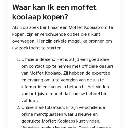
Waar kan ik een moffet
kooiaap kopen?
Als u op zoek bent naar een Moffet Kooiaap om te
kopen, zijn er verschillende opties die u kunt
overwegen. Hier zijn enkele mogelijke bronnen om
uw zoektocht te starten:
Officiële dealers: Het is altijd een goed idee
om contact op te nemen met officiële dealers
van Moffet Kooiaap. Zij hebben de expertise
en ervaring om u te voorzien van de juiste
informatie en kunnen u helpen bij het vinden
van het juiste model dat aan uw behoeften
voldoet.
Online marktplaatsen: Er zijn verschillende
online marktplaatsen waar u nieuwe en
gebruikte Moffet Kooiaaps kunt vinden.
Websites zoals Marktplaats, Trucksnl.com en