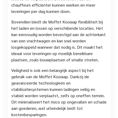
chauffeurs efficiënter kunnen werken en meer
leveringen per dag kunnen doen.
Bovendien biedt de Moffet Kooiaap flexibiliteit bij
het laden en lossen op verschillende locaties. Het
kan eenvoudig worden bevestigd aan de achterkant
van een vrachtwagen en kan snel worden
losgekoppeld wanneer dat nodig is. Dit maakt het
ideaal voor leveringen op moeilijk bereikbare
plaatsen, zoals bouwplaatsen of smalle straten.
Veiligheid is ook een belangrijk aspect bij het
gebruik van de Moffet Kooiaap. Dankzij de
geavanceerde technologieën en
stabilisatiesystemen kunnen ladingen veilig en
stabiel worden verplaatst, zelfs op oneffen terrein.
Dit minimaliseert het risico op ongevallen en schade
aan goederen, wat uiteindelijk leidt tot
kostenbesparingen.