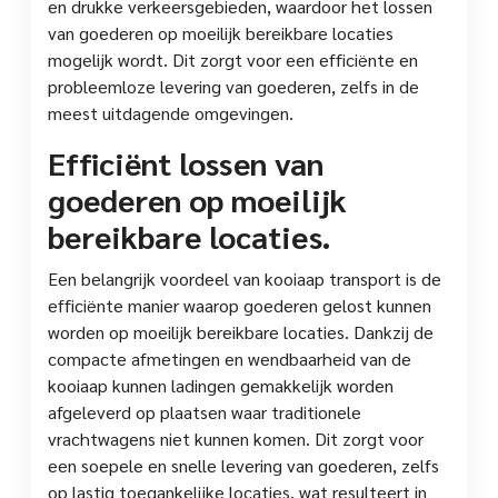
en drukke verkeersgebieden, waardoor het lossen
van goederen op moeilijk bereikbare locaties
mogelijk wordt. Dit zorgt voor een efficiënte en
probleemloze levering van goederen, zelfs in de
meest uitdagende omgevingen.
Efficiënt lossen van
goederen op moeilijk
bereikbare locaties.
Een belangrijk voordeel van kooiaap transport is de
efficiënte manier waarop goederen gelost kunnen
worden op moeilijk bereikbare locaties. Dankzij de
compacte afmetingen en wendbaarheid van de
kooiaap kunnen ladingen gemakkelijk worden
afgeleverd op plaatsen waar traditionele
vrachtwagens niet kunnen komen. Dit zorgt voor
een soepele en snelle levering van goederen, zelfs
op lastig toegankelijke locaties, wat resulteert in