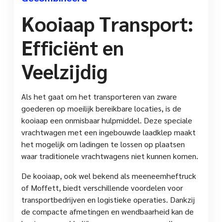
Kooiaap Transport:
Efficiënt en
Veelzijdig
Als het gaat om het transporteren van zware
goederen op moeilijk bereikbare locaties, is de
kooiaap een onmisbaar hulpmiddel. Deze speciale
vrachtwagen met een ingebouwde laadklep maakt
het mogelijk om ladingen te lossen op plaatsen
waar traditionele vrachtwagens niet kunnen komen.
De kooiaap, ook wel bekend als meeneemheftruck
of Moffett, biedt verschillende voordelen voor
transportbedrijven en logistieke operaties. Dankzij
de compacte afmetingen en wendbaarheid kan de