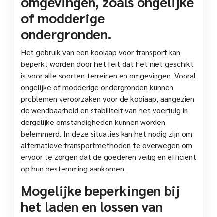
omgevingen, zoals ongelijke
of modderige
ondergronden.
Het gebruik van een kooiaap voor transport kan
beperkt worden door het feit dat het niet geschikt
is voor alle soorten terreinen en omgevingen. Vooral
ongelijke of modderige ondergronden kunnen
problemen veroorzaken voor de kooiaap, aangezien
de wendbaarheid en stabiliteit van het voertuig in
dergelijke omstandigheden kunnen worden
belemmerd. In deze situaties kan het nodig zijn om
alternatieve transportmethoden te overwegen om
ervoor te zorgen dat de goederen veilig en efficiënt
op hun bestemming aankomen.
Mogelijke beperkingen bij
het laden en lossen van