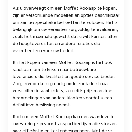
Als u overweegt om een Moffet Kooiaap te kopen,
zijn er verschillende modellen en opties beschikbaar
om aan uw specifieke behoeften te voldoen. Het is
belangrijk om uw vereisten zorgvuldig te evalueren,
zoals het maximale gewicht dat u wilt kunnen tillen,
de hoogtevereisten en andere functies die
essentieel zijn voor uw bedrijf.
Bij het kopen van een Moffet Kooiaap is het ook
raadzaam om te kijken naar betrouwbare
leveranciers die kwaliteit en goede service bieden.
Zorg ervoor dat u grondig onderzoek doet naar
verschillende aanbieders, vergelijk prijzen en lees
beoordelingen van andere klanten voordat u een
definitieve beslissing neemt.
Kortom, een Moffet Kooiaap kan een waardevolle
investering zijn voor transportbedrijven die streven
naar efficiëntie en kostenbesparingen. Met deze