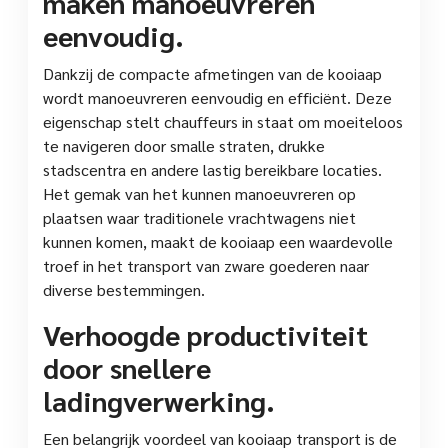
maken manoeuvreren
eenvoudig.
Dankzij de compacte afmetingen van de kooiaap
wordt manoeuvreren eenvoudig en efficiënt. Deze
eigenschap stelt chauffeurs in staat om moeiteloos
te navigeren door smalle straten, drukke
stadscentra en andere lastig bereikbare locaties.
Het gemak van het kunnen manoeuvreren op
plaatsen waar traditionele vrachtwagens niet
kunnen komen, maakt de kooiaap een waardevolle
troef in het transport van zware goederen naar
diverse bestemmingen.
Verhoogde productiviteit
door snellere
ladingverwerking.
Een belangrijk voordeel van kooiaap transport is de