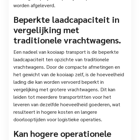
worden afgeleverd.
Beperkte laadcapaciteit in
vergelijking met
traditionele vrachtwagens.
Een nadeel van kooiaap transport is de beperkte
laadcapaciteit ten opzichte van traditionele
vrachtwagens. Door de compacte afmetingen en
het gewicht van de kooiaap zelf, is de hoeveelheid
lading die kan worden vervoerd beperkt in
vergelijking met grotere vrachtwagens. Dit kan
leiden tot meerdere transportritten voor het
leveren van dezelfde hoeveelheid goederen, wat
resulteert in hogere kosten en langere
doorlooptijden voor logistieke operaties.
Kan hogere operationele