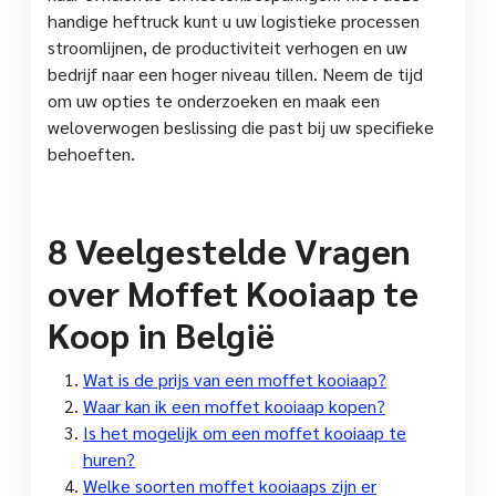
handige heftruck kunt u uw logistieke processen
stroomlijnen, de productiviteit verhogen en uw
bedrijf naar een hoger niveau tillen. Neem de tijd
om uw opties te onderzoeken en maak een
weloverwogen beslissing die past bij uw specifieke
behoeften.
8 Veelgestelde Vragen
over Moffet Kooiaap te
Koop in België
Wat is de prijs van een moffet kooiaap?
Waar kan ik een moffet kooiaap kopen?
Is het mogelijk om een moffet kooiaap te
huren?
Welke soorten moffet kooiaaps zijn er