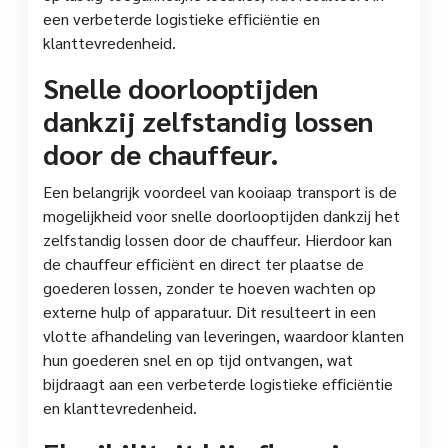
een verbeterde logistieke efficiëntie en
klanttevredenheid.
Snelle doorlooptijden
dankzij zelfstandig lossen
door de chauffeur.
Een belangrijk voordeel van kooiaap transport is de
mogelijkheid voor snelle doorlooptijden dankzij het
zelfstandig lossen door de chauffeur. Hierdoor kan
de chauffeur efficiënt en direct ter plaatse de
goederen lossen, zonder te hoeven wachten op
externe hulp of apparatuur. Dit resulteert in een
vlotte afhandeling van leveringen, waardoor klanten
hun goederen snel en op tijd ontvangen, wat
bijdraagt aan een verbeterde logistieke efficiëntie
en klanttevredenheid.