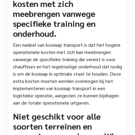
kosten met zich
meebrengen vanwege
specifieke training en
onderhoud.
Een nadeel van kooiaap transport is dat het hogere
operationele kosten met zich kan meebrengen
vanwege de specifieke training die vereist is voor
chauffeurs en het regelmatige onderhoud dat nodig
is om de kooiaap in optimale staat te houden. Deze
extra kosten moeten worden overwogen bij het
implementeren van kooiaap transport in een
logistieke operatie, aangezien ze kunnen bijdragen
aan de totale operationele uitgaven.
Niet geschikt voor alle
soorten terreinen en