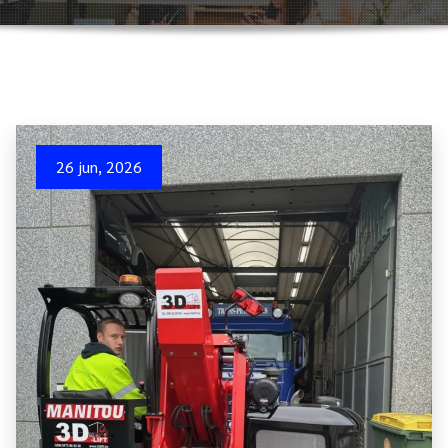
26 jun, 2026