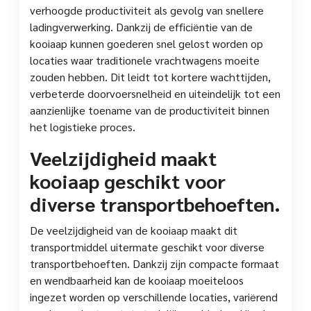
verhoogde productiviteit als gevolg van snellere
ladingverwerking. Dankzij de efficiëntie van de
kooiaap kunnen goederen snel gelost worden op
locaties waar traditionele vrachtwagens moeite
zouden hebben. Dit leidt tot kortere wachttijden,
verbeterde doorvoersnelheid en uiteindelijk tot een
aanzienlijke toename van de productiviteit binnen
het logistieke proces.
Veelzijdigheid maakt
kooiaap geschikt voor
diverse transportbehoeften.
De veelzijdigheid van de kooiaap maakt dit
transportmiddel uitermate geschikt voor diverse
transportbehoeften. Dankzij zijn compacte formaat
en wendbaarheid kan de kooiaap moeiteloos
ingezet worden op verschillende locaties, variërend