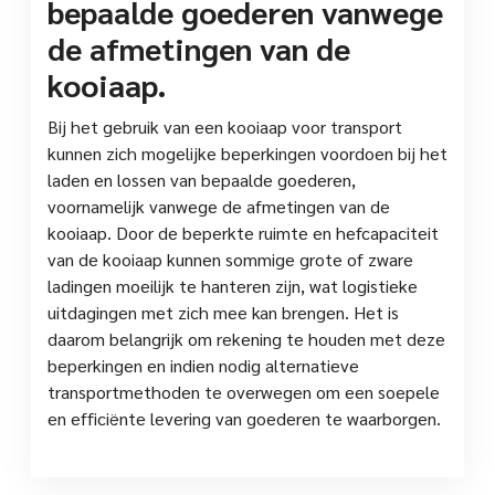
bepaalde goederen vanwege
de afmetingen van de
kooiaap.
Bij het gebruik van een kooiaap voor transport
kunnen zich mogelijke beperkingen voordoen bij het
laden en lossen van bepaalde goederen,
voornamelijk vanwege de afmetingen van de
kooiaap. Door de beperkte ruimte en hefcapaciteit
van de kooiaap kunnen sommige grote of zware
ladingen moeilijk te hanteren zijn, wat logistieke
uitdagingen met zich mee kan brengen. Het is
daarom belangrijk om rekening te houden met deze
beperkingen en indien nodig alternatieve
transportmethoden te overwegen om een soepele
en efficiënte levering van goederen te waarborgen.