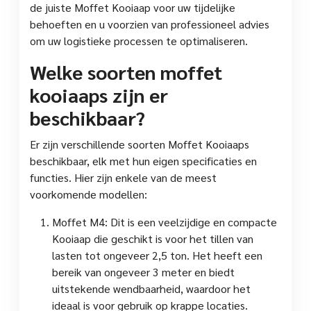
de juiste Moffet Kooiaap voor uw tijdelijke
behoeften en u voorzien van professioneel advies
om uw logistieke processen te optimaliseren.
Welke soorten moffet
kooiaaps zijn er
beschikbaar?
Er zijn verschillende soorten Moffet Kooiaaps
beschikbaar, elk met hun eigen specificaties en
functies. Hier zijn enkele van de meest
voorkomende modellen:
Moffet M4: Dit is een veelzijdige en compacte
Kooiaap die geschikt is voor het tillen van
lasten tot ongeveer 2,5 ton. Het heeft een
bereik van ongeveer 3 meter en biedt
uitstekende wendbaarheid, waardoor het
ideaal is voor gebruik op krappe locaties.