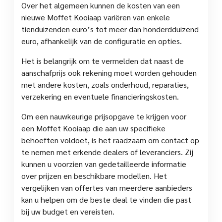
Over het algemeen kunnen de kosten van een
nieuwe Moffet Kooiaap variëren van enkele
tienduizenden euro’s tot meer dan honderdduizend
euro, afhankelijk van de configuratie en opties.
Het is belangrijk om te vermelden dat naast de
aanschafprijs ook rekening moet worden gehouden
met andere kosten, zoals onderhoud, reparaties,
verzekering en eventuele financieringskosten.
Om een nauwkeurige prijsopgave te krijgen voor
een Moffet Kooiaap die aan uw specifieke
behoeften voldoet, is het raadzaam om contact op
te nemen met erkende dealers of leveranciers. Zij
kunnen u voorzien van gedetailleerde informatie
over prijzen en beschikbare modellen. Het
vergelijken van offertes van meerdere aanbieders
kan u helpen om de beste deal te vinden die past
bij uw budget en vereisten.