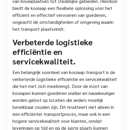
van bouwplaatsen tot stedelijke gebieden. Hierdoor
biedt de kooiaap een flexibele oplossing voor het
efficiënt en effectief vervoeren van goederen,
ongeacht de omstandigheden of omgeving waarin
het transport plaatsvindt.
Verbeterde logistieke
efficiëntie en
servicekwaliteit.
Een belangrijk voordeel van kooiaap transport is de
verbeterde logistieke efficiëntie en servicekwaliteit
die het met zich meebrengt. Door de inzet van
kooiapen kunnen goederen sneller en nauwkeuriger
worden gelost op locaties die anders moeilijk
bereikbaar zouden zijn. Dit resulteert niet alleen in
een efficiënter transportproces, maar ook in een
hogere servicekwaliteit voor klanten, omdat
leveringen op tijd en op de juiste plaats kunnen