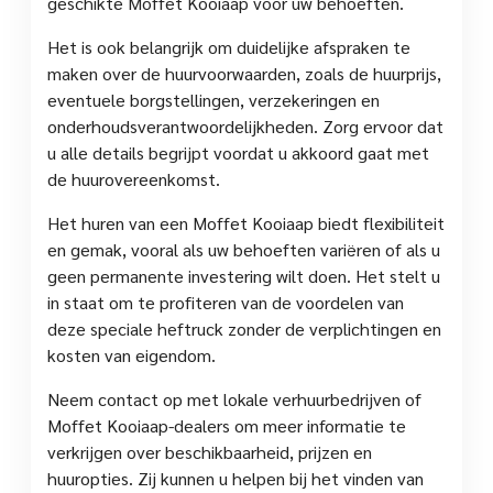
geschikte Moffet Kooiaap voor uw behoeften.
Het is ook belangrijk om duidelijke afspraken te
maken over de huurvoorwaarden, zoals de huurprijs,
eventuele borgstellingen, verzekeringen en
onderhoudsverantwoordelijkheden. Zorg ervoor dat
u alle details begrijpt voordat u akkoord gaat met
de huurovereenkomst.
Het huren van een Moffet Kooiaap biedt flexibiliteit
en gemak, vooral als uw behoeften variëren of als u
geen permanente investering wilt doen. Het stelt u
in staat om te profiteren van de voordelen van
deze speciale heftruck zonder de verplichtingen en
kosten van eigendom.
Neem contact op met lokale verhuurbedrijven of
Moffet Kooiaap-dealers om meer informatie te
verkrijgen over beschikbaarheid, prijzen en
huuropties. Zij kunnen u helpen bij het vinden van