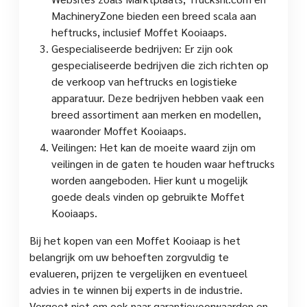
MachineryZone bieden een breed scala aan
heftrucks, inclusief Moffet Kooiaaps.
Gespecialiseerde bedrijven: Er zijn ook
gespecialiseerde bedrijven die zich richten op
de verkoop van heftrucks en logistieke
apparatuur. Deze bedrijven hebben vaak een
breed assortiment aan merken en modellen,
waaronder Moffet Kooiaaps.
Veilingen: Het kan de moeite waard zijn om
veilingen in de gaten te houden waar heftrucks
worden aangeboden. Hier kunt u mogelijk
goede deals vinden op gebruikte Moffet
Kooiaaps.
Bij het kopen van een Moffet Kooiaap is het
belangrijk om uw behoeften zorgvuldig te
evalueren, prijzen te vergelijken en eventueel
advies in te winnen bij experts in de industrie.
Vergeet niet om ook naar garantievoorwaarden en