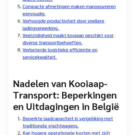
Compacte afmetingen maken manoeuvreren
eenvoudig.
Verhoogde productiviteit door snellere
ladingverwerking.
Veelzijdigheid maakt kooiaap geschikt voor
diverse transportbehoeften.
Verbeterde logistieke efficiëntie en
servicekwaliteit.
Nadelen van Kooiaap-
Transport: Beperkingen
en Uitdagingen in België
Beperkte laadcapaciteit in vergelijking met
traditionele vrachtwagens.
Kan hogere operationele kosten met zich