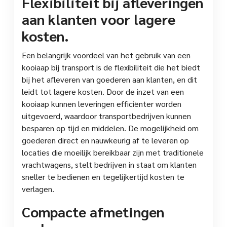
Flexibiliteit bij afleveringen
aan klanten voor lagere
kosten.
Een belangrijk voordeel van het gebruik van een
kooiaap bij transport is de flexibiliteit die het biedt
bij het afleveren van goederen aan klanten, en dit
leidt tot lagere kosten. Door de inzet van een
kooiaap kunnen leveringen efficiënter worden
uitgevoerd, waardoor transportbedrijven kunnen
besparen op tijd en middelen. De mogelijkheid om
goederen direct en nauwkeurig af te leveren op
locaties die moeilijk bereikbaar zijn met traditionele
vrachtwagens, stelt bedrijven in staat om klanten
sneller te bedienen en tegelijkertijd kosten te
verlagen.
Compacte afmetingen