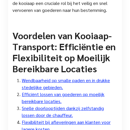
de kooiaap een cruciale rol bij het veilig en snel
vervoeren van goederen naar hun bestemming.
Voordelen van Kooiaap-
Transport: Efficiëntie en
Flexibiliteit op Moeilijk
Bereikbare Locaties
Wendbaarheid op smalle paden en in drukke
stedelijke gebieden.
Efficiënt lossen van goederen op moeilijk
bereikbare locaties.
Snelle doorlooptijden dankzij zelfstandig
lossen door de chauffeur.
Flexibiliteit bij afleveringen aan klanten voor
lagere kosten.