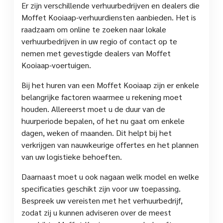
Er zijn verschillende verhuurbedrijven en dealers die
Moffet Kooiaap-verhuurdiensten aanbieden. Het is
raadzaam om online te zoeken naar lokale
verhuurbedrijven in uw regio of contact op te
nemen met gevestigde dealers van Moffet
Kooiaap-voertuigen.
Bij het huren van een Moffet Kooiaap zijn er enkele
belangrijke factoren waarmee u rekening moet
houden. Allereerst moet u de duur van de
huurperiode bepalen, of het nu gaat om enkele
dagen, weken of maanden. Dit helpt bij het
verkrijgen van nauwkeurige offertes en het plannen
van uw logistieke behoeften.
Daarnaast moet u ook nagaan welk model en welke
specificaties geschikt zijn voor uw toepassing.
Bespreek uw vereisten met het verhuurbedrijf,
zodat zij u kunnen adviseren over de meest