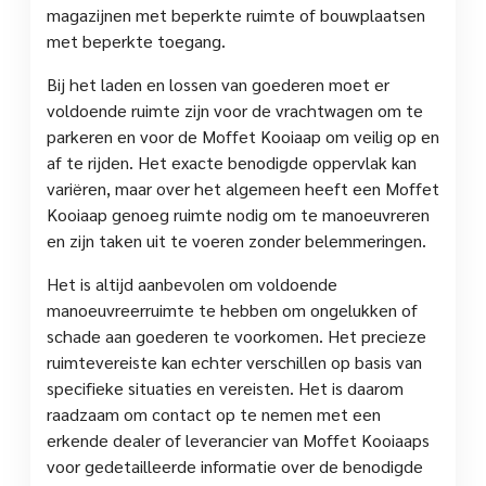
magazijnen met beperkte ruimte of bouwplaatsen
met beperkte toegang.
Bij het laden en lossen van goederen moet er
voldoende ruimte zijn voor de vrachtwagen om te
parkeren en voor de Moffet Kooiaap om veilig op en
af te rijden. Het exacte benodigde oppervlak kan
variëren, maar over het algemeen heeft een Moffet
Kooiaap genoeg ruimte nodig om te manoeuvreren
en zijn taken uit te voeren zonder belemmeringen.
Het is altijd aanbevolen om voldoende
manoeuvreerruimte te hebben om ongelukken of
schade aan goederen te voorkomen. Het precieze
ruimtevereiste kan echter verschillen op basis van
specifieke situaties en vereisten. Het is daarom
raadzaam om contact op te nemen met een
erkende dealer of leverancier van Moffet Kooiaaps
voor gedetailleerde informatie over de benodigde