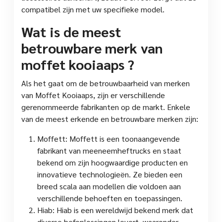
compatibel zijn met uw specifieke model.
Wat is de meest
betrouwbare merk van
moffet kooiaaps ?
Als het gaat om de betrouwbaarheid van merken
van Moffet Kooiaaps, zijn er verschillende
gerenommeerde fabrikanten op de markt. Enkele
van de meest erkende en betrouwbare merken zijn:
Moffett: Moffett is een toonaangevende
fabrikant van meeneemheftrucks en staat
bekend om zijn hoogwaardige producten en
innovatieve technologieën. Ze bieden een
breed scala aan modellen die voldoen aan
verschillende behoeften en toepassingen.
Hiab: Hiab is een wereldwijd bekend merk dat
diverse hefoplossingen levert, waaronder