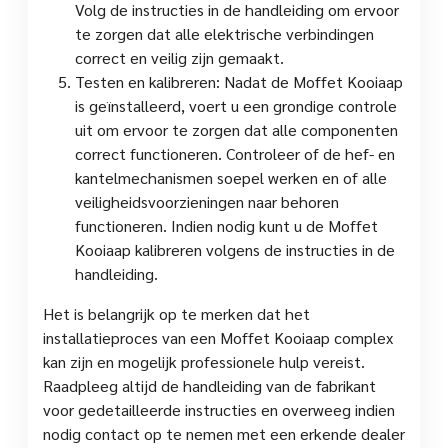
Volg de instructies in de handleiding om ervoor
te zorgen dat alle elektrische verbindingen
correct en veilig zijn gemaakt.
Testen en kalibreren: Nadat de Moffet Kooiaap
is geïnstalleerd, voert u een grondige controle
uit om ervoor te zorgen dat alle componenten
correct functioneren. Controleer of de hef- en
kantelmechanismen soepel werken en of alle
veiligheidsvoorzieningen naar behoren
functioneren. Indien nodig kunt u de Moffet
Kooiaap kalibreren volgens de instructies in de
handleiding.
Het is belangrijk op te merken dat het
installatieproces van een Moffet Kooiaap complex
kan zijn en mogelijk professionele hulp vereist.
Raadpleeg altijd de handleiding van de fabrikant
voor gedetailleerde instructies en overweeg indien
nodig contact op te nemen met een erkende dealer