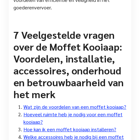
goederenvervoer.
7 Veelgestelde vragen
over de Moffet Kooiaap:
Voordelen, installatie,
accessoires, onderhoud
en betrouwbaarheid van
het merk
Wat zijn de voordelen van een moffet kooiaap?
Hoeveel ruimte heb je nodig voor een moffet
kooiaap?
Hoe kan ik een moffet kooiaap installeren?
Welke accessoires heb je nodig bij een moffet