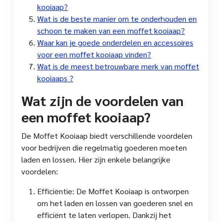
kooiaap?
Wat is de beste manier om te onderhouden en
schoon te maken van een moffet kooiaap?
Waar kan je goede onderdelen en accessoires
voor een moffet kooiaap vinden?
Wat is de meest betrouwbare merk van moffet
kooiaaps ?
Wat zijn de voordelen van
een moffet kooiaap?
De Moffet Kooiaap biedt verschillende voordelen
voor bedrijven die regelmatig goederen moeten
laden en lossen. Hier zijn enkele belangrijke
voordelen:
Efficiëntie: De Moffet Kooiaap is ontworpen
om het laden en lossen van goederen snel en
efficiënt te laten verlopen. Dankzij het