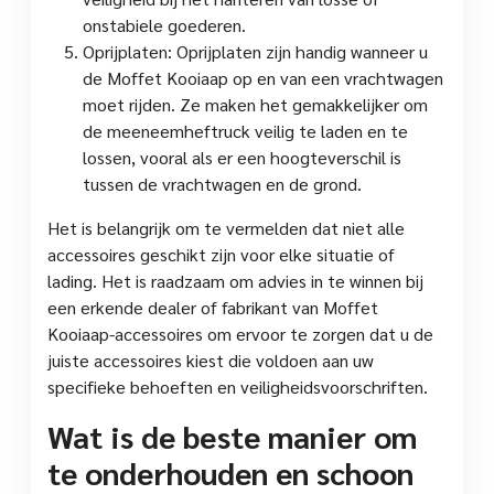
onstabiele goederen.
Oprijplaten: Oprijplaten zijn handig wanneer u
de Moffet Kooiaap op en van een vrachtwagen
moet rijden. Ze maken het gemakkelijker om
de meeneemheftruck veilig te laden en te
lossen, vooral als er een hoogteverschil is
tussen de vrachtwagen en de grond.
Het is belangrijk om te vermelden dat niet alle
accessoires geschikt zijn voor elke situatie of
lading. Het is raadzaam om advies in te winnen bij
een erkende dealer of fabrikant van Moffet
Kooiaap-accessoires om ervoor te zorgen dat u de
juiste accessoires kiest die voldoen aan uw
specifieke behoeften en veiligheidsvoorschriften.
Wat is de beste manier om
te onderhouden en schoon