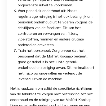
ongewenste uitval te voorkomen.
Voer periodiek onderhoud uit: Naast
regelmatige reiniging is het ook belangrijk om
periodiek onderhoud uit te voeren volgens de
richtlijnen van de fabrikant. Dit kan het
controleren en vervangen van filters,
vloeistoffen, remmen en andere cruciale
onderdelen omvatten.
Train het personeel: Zorg ervoor dat het
personeel dat de Moffet Kooiaap bedient,
goed getraind is in het juiste gebruik,
onderhoud en reiniging ervan. Dit minimaliseert
het risico op ongevallen en verlengt de
levensduur van de machine.
Het is raadzaam om altijd de specifieke richtlijnen
van de fabrikant te volgen met betrekking tot het
onderhoud en de reiniging van uw Moffet Kooiaap.
Door regelmatig onderhoud uit te voeren en een