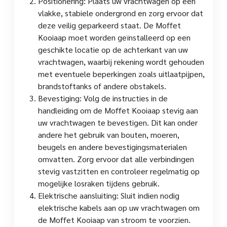
Positionering: Plaats uw vrachtwagen op een
vlakke, stabiele ondergrond en zorg ervoor dat
deze veilig geparkeerd staat. De Moffet
Kooiaap moet worden geïnstalleerd op een
geschikte locatie op de achterkant van uw
vrachtwagen, waarbij rekening wordt gehouden
met eventuele beperkingen zoals uitlaatpijpen,
brandstoftanks of andere obstakels.
Bevestiging: Volg de instructies in de
handleiding om de Moffet Kooiaap stevig aan
uw vrachtwagen te bevestigen. Dit kan onder
andere het gebruik van bouten, moeren,
beugels en andere bevestigingsmaterialen
omvatten. Zorg ervoor dat alle verbindingen
stevig vastzitten en controleer regelmatig op
mogelijke losraken tijdens gebruik.
Elektrische aansluiting: Sluit indien nodig
elektrische kabels aan op uw vrachtwagen om
de Moffet Kooiaap van stroom te voorzien.