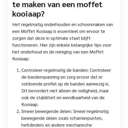
te maken van een moffet
kooiaap?
Het regelmatig onderhouden en schoonmaken van
een Moffet Kooiaap is essentieel om ervoor te
zorgen dat deze in optimale staat blijft
functioneren. Hier zijn enkele belangrijke tips voor
het onderhoud en de reiniging van een Moffet
Kooiaap:
Controleer regelmatig de banden: Controleer
de bandenspanning en zorg ervoor dat er
voldoende profiel op de banden aanwezig is.
Dit bevordert niet alleen de veiligheid, maar
ook de stabiliteit en wendbaarheid van de
Kooiaap.
Smeer bewegende delen: Smeer regelmatig
bewegende delen zoals scharnierpunten,
hefcilinders en andere mechanische