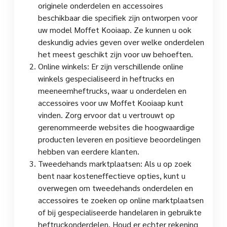
originele onderdelen en accessoires
beschikbaar die specifiek zijn ontworpen voor
uw model Moffet Kooiaap. Ze kunnen u ook
deskundig advies geven over welke onderdelen
het meest geschikt zijn voor uw behoeften.
Online winkels: Er zijn verschillende online
winkels gespecialiseerd in heftrucks en
meeneemheftrucks, waar u onderdelen en
accessoires voor uw Moffet Kooiaap kunt
vinden. Zorg ervoor dat u vertrouwt op
gerenommeerde websites die hoogwaardige
producten leveren en positieve beoordelingen
hebben van eerdere klanten.
Tweedehands marktplaatsen: Als u op zoek
bent naar kosteneffectieve opties, kunt u
overwegen om tweedehands onderdelen en
accessoires te zoeken op online marktplaatsen
of bij gespecialiseerde handelaren in gebruikte
heftruckonderdelen. Houd er echter rekening