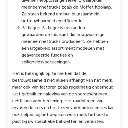
meeneemheftrucks zoals de Moffet Kooiaap.
Ze staan bekend om hun duurzaamheid,
betrouwbaarheid en efficiëntie.
Palfinger: Palfinger is een andere
gewaardeerde fabrikant die hoogwaardige
meeneemheftrucks produceert. Ze hebben
een uitgebreid assortiment modellen met
geavanceerde functies en
veiligheidsvoorzieningen.
Het is belangrijk op te merken dat de
betrouwbaarheid niet alleen afhangt van het merk,
maar ook van factoren zoals regelmatig onderhoud,
juist gebruik en naleving van de voorgeschreven
richtlijnen voor bediening. Het raadplegen van
ervaren dealers en het lezen van klantrecensies kan
ook helpen bij het bepalen welk merk het beste
past bij uw specifieke behoeften en vereisten.