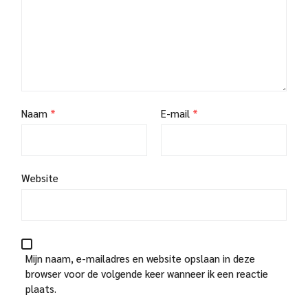
Naam
*
E-mail
*
Website
Mijn naam, e-mailadres en website opslaan in deze
browser voor de volgende keer wanneer ik een reactie
plaats.