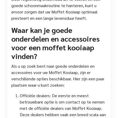
goede schoonmaakroutine te hanteren, kunt u
ervoor zorgen dat uw Moffet Kooiaap optimaal
presteert en een lange levensduur heeft.
Waar kan je goede
onderdelen en accessoires
voor een moffet kooiaap
vinden?
Als u op zoek bent naar goede onderdelen en
accessoires voor uw Moffet Kooiaap, zijn er
verschillende opties beschikbaar. Hier zijn een paar
plaatsen waar u kunt zoeken:
Officiële dealers: De eerste en meest
betrouwbare optie is om contact op te nemen
met de officiële dealers van Moffet Kooiaap.
Deze dealers hebben vaak een breed scala aan