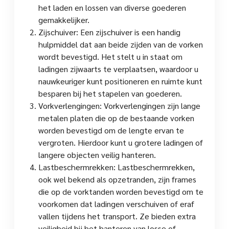
het laden en lossen van diverse goederen
gemakkelijker.
Zijschuiver: Een zijschuiver is een handig
hulpmiddel dat aan beide zijden van de vorken
wordt bevestigd. Het stelt u in staat om
ladingen zijwaarts te verplaatsen, waardoor u
nauwkeuriger kunt positioneren en ruimte kunt
besparen bij het stapelen van goederen.
Vorkverlengingen: Vorkverlengingen zijn lange
metalen platen die op de bestaande vorken
worden bevestigd om de lengte ervan te
vergroten. Hierdoor kunt u grotere ladingen of
langere objecten veilig hanteren.
Lastbeschermrekken: Lastbeschermrekken,
ook wel bekend als opzetranden, zijn frames
die op de vorktanden worden bevestigd om te
voorkomen dat ladingen verschuiven of eraf
vallen tijdens het transport. Ze bieden extra
veiligheid bij het hanteren van losse of