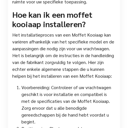
ruimte voor uw specifieke toepassing.
Hoe kan ik een moffet
kooiaap installeren?
Het installatieproces van een Moffet Kooiaap kan
variëren afhankelijk van het specifieke model en de
aanpassingen die nodig zijn voor uw vrachtwagen.
Het is belangrijk om de instructies in de handleiding
van de fabrikant zorgvuldig te volgen. Hier zijn
echter enkele algemene stappen die u kunnen
helpen bij het installeren van een Moffet Kooiaap:
Voorbereiding: Controleer of uw vrachtwagen
geschikt is voor installatie en compatibel is
met de specificaties van de Moffet Kooiaap.
Zorg ervoor dat u alle benodigde
gereedschappen bij de hand hebt voordat u
begint.