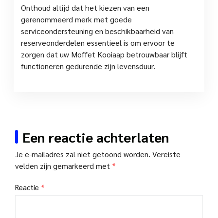
Onthoud altijd dat het kiezen van een
gerenommeerd merk met goede
serviceondersteuning en beschikbaarheid van
reserveonderdelen essentieel is om ervoor te
zorgen dat uw Moffet Kooiaap betrouwbaar blijft
functioneren gedurende zijn levensduur.
Een reactie achterlaten
Je e-mailadres zal niet getoond worden.
Vereiste
velden zijn gemarkeerd met
*
Reactie
*