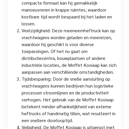
compacte formaat kan hij gemakkelijk
manoeuvreren in krappe ruimtes, waardoor
kostbare tijd wordt bespaard bij het laden en
lossen.
Veelzijdigheid: Deze meeneemheftruck kan op
vrachtwagens worden geladen en meereizen,
waardoor hij geschikt is voor diverse
toepassingen. Of het nu gaat om
distributiecentra, bouwplaatsen of andere
industriële locaties, de Moffet Kooiaap kan zich
aanpassen aan verschillende omstandigheden.
Tijdsbesparing: Door de snelle aansluiting op
vrachtwagens kunnen bedrijven hun logistieke
processen stroomlijnen en de productiviteit
verhogen. Het gebruik van de Moffet Kooiaap
betekent minder afhankelijkheid van externe
heftrucks of handmatig tillen, wat resulteert in
een snellere doorlooptijd.
Veiligheid: De Moffet Kooiaap is uitgerust met