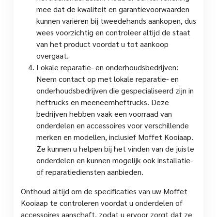
mee dat de kwaliteit en garantievoorwaarden
kunnen variëren bij tweedehands aankopen, dus
wees voorzichtig en controleer altijd de staat
van het product voordat u tot aankoop
overgaat.
Lokale reparatie- en onderhoudsbedrijven:
Neem contact op met lokale reparatie- en
onderhoudsbedrijven die gespecialiseerd zijn in
heftrucks en meeneemheftrucks. Deze
bedrijven hebben vaak een voorraad van
onderdelen en accessoires voor verschillende
merken en modellen, inclusief Moffet Kooiaap.
Ze kunnen u helpen bij het vinden van de juiste
onderdelen en kunnen mogelijk ook installatie-
of reparatiediensten aanbieden.
Onthoud altijd om de specificaties van uw Moffet
Kooiaap te controleren voordat u onderdelen of
accessoires aanschaft, zodat u ervoor zorgt dat ze