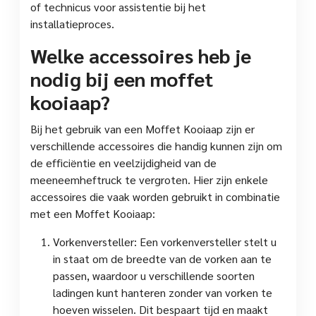
of technicus voor assistentie bij het
installatieproces.
Welke accessoires heb je
nodig bij een moffet
kooiaap?
Bij het gebruik van een Moffet Kooiaap zijn er
verschillende accessoires die handig kunnen zijn om
de efficiëntie en veelzijdigheid van de
meeneemheftruck te vergroten. Hier zijn enkele
accessoires die vaak worden gebruikt in combinatie
met een Moffet Kooiaap:
Vorkenversteller: Een vorkenversteller stelt u
in staat om de breedte van de vorken aan te
passen, waardoor u verschillende soorten
ladingen kunt hanteren zonder van vorken te
hoeven wisselen. Dit bespaart tijd en maakt