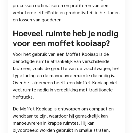
processen optimaliseren en profiteren van een
verbeterde efficiëntie en productiviteit in het laden
en lossen van goederen.
Hoeveel ruimte heb je nodig
voor een moffet kooiaap?
Voor het gebruik van een Moffet Kooiaap is de
benodigde ruimte afhankelijk van verschillende
factoren, zoals de grootte van de vrachtwagen, het
type lading en de manoeuvreerruimte die nodig is.
Over het algemeen heeft een Moffet Kooiaap niet
veel ruimte nodig in vergelijking met traditionele
heftrucks.
De Moffet Kooiaap is ontworpen om compact en
wendbaar te zijn, waardoor hij gemakkelijk kan
manoeuvreren in krappe ruimtes. Hij kan
bijvoorbeeld worden gebruikt in smalle straten,