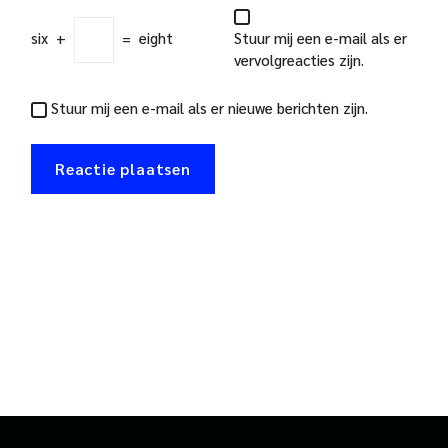
six
+
=
eight
Stuur mij een e-mail als er
vervolgreacties zijn.
Stuur mij een e-mail als er nieuwe berichten zijn.