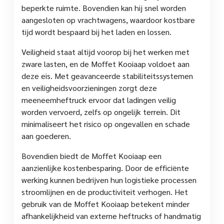
beperkte ruimte. Bovendien kan hij snel worden
aangesloten op vrachtwagens, waardoor kostbare
tijd wordt bespaard bij het laden en lossen.
Veiligheid staat altijd voorop bij het werken met
zware lasten, en de Moffet Kooiaap voldoet aan
deze eis. Met geavanceerde stabiliteitssystemen
en veiligheidsvoorzieningen zorgt deze
meeneemheftruck ervoor dat ladingen veilig
worden vervoerd, zelfs op ongelijk terrein. Dit
minimaliseert het risico op ongevallen en schade
aan goederen.
Bovendien biedt de Moffet Kooiaap een
aanzienlijke kostenbesparing. Door de efficiënte
werking kunnen bedrijven hun logistieke processen
stroomlijnen en de productiviteit verhogen. Het
gebruik van de Moffet Kooiaap betekent minder
afhankelijkheid van externe heftrucks of handmatig