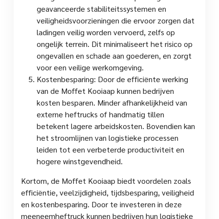
geavanceerde stabiliteitssystemen en
veiligheidsvoorzieningen die ervoor zorgen dat
ladingen veilig worden vervoerd, zelfs op
ongelijk terrein. Dit minimaliseert het risico op
ongevallen en schade aan goederen, en zorgt
voor een veilige werkomgeving.
Kostenbesparing: Door de efficiënte werking
van de Moffet Kooiaap kunnen bedrijven
kosten besparen. Minder afhankelijkheid van
externe heftrucks of handmatig tillen
betekent lagere arbeidskosten. Bovendien kan
het stroomlijnen van logistieke processen
leiden tot een verbeterde productiviteit en
hogere winstgevendheid.
Kortom, de Moffet Kooiaap biedt voordelen zoals
efficiëntie, veelzijdigheid, tijdsbesparing, veiligheid
en kostenbesparing. Door te investeren in deze
meeneemheftruck kunnen bedrijven hun logistieke