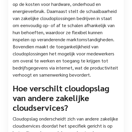
op de kosten voor hardware, onderhoud en
energieverbruik. Daarnaast stelt de schaalbaarheid
van zakelijke cloudoplossingen bedrijven in staat
om eenvoudig op- of af te schalen afhankelijk van
hun behoeften, waardoor ze flexibel kunnen
inspelen op veranderende marktomstandigheden.
Bovendien maakt de toegankelijkheid van
cloudoplossingen het mogelijk voor medewerkers
om overal te werken en toegang te krijgen tot
bedrijfsgegevens via internet, wat de productiviteit
verhoogt en samenwerking bevordert.
Hoe verschilt cloudopslag
van andere zakelijke
cloudservices?
Cloudopslag onderscheidt zich van andere zakelijke
cloudservices doordat het specifiek gericht is op