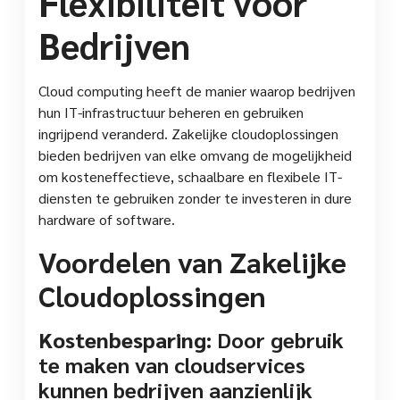
Flexibiliteit voor
Bedrijven
Cloud computing heeft de manier waarop bedrijven
hun IT-infrastructuur beheren en gebruiken
ingrijpend veranderd. Zakelijke cloudoplossingen
bieden bedrijven van elke omvang de mogelijkheid
om kosteneffectieve, schaalbare en flexibele IT-
diensten te gebruiken zonder te investeren in dure
hardware of software.
Voordelen van Zakelijke
Cloudoplossingen
Kostenbesparing:
Door gebruik
te maken van cloudservices
kunnen bedrijven aanzienlijk