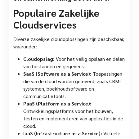
Populaire Zakelijke
Cloudservices
Diverse zakelijke cloudoplossingen zijn beschikbaar,
waaronder:
Cloudopslag:
Voor het veilig opslaan en delen
van bestanden en gegevens.
SaaS (Software as a Service):
Toepassingen
die via de cloud worden geleverd, zoals CRM-
systemen, boekhoudsoftware en
communicatietools.
PaaS (Platform as a Service):
Ontwikkelingsplatforms voor het bouwen,
testen en implementeren van applicaties in de
cloud.
IaaS (Infrastructure as a Service):
Virtuele