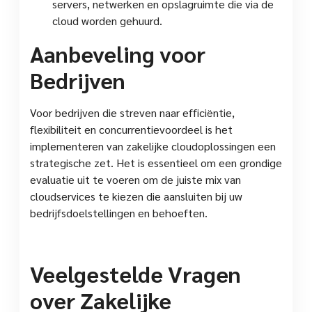
servers, netwerken en opslagruimte die via de
cloud worden gehuurd.
Aanbeveling voor
Bedrijven
Voor bedrijven die streven naar efficiëntie,
flexibiliteit en concurrentievoordeel is het
implementeren van zakelijke cloudoplossingen een
strategische zet. Het is essentieel om een grondige
evaluatie uit te voeren om de juiste mix van
cloudservices te kiezen die aansluiten bij uw
bedrijfsdoelstellingen en behoeften.
Veelgestelde Vragen
over Zakelijke