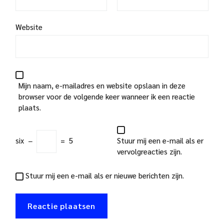
Website
Mijn naam, e-mailadres en website opslaan in deze
browser voor de volgende keer wanneer ik een reactie
plaats.
six
−
=
5
Stuur mij een e-mail als er
vervolgreacties zijn.
Stuur mij een e-mail als er nieuwe berichten zijn.