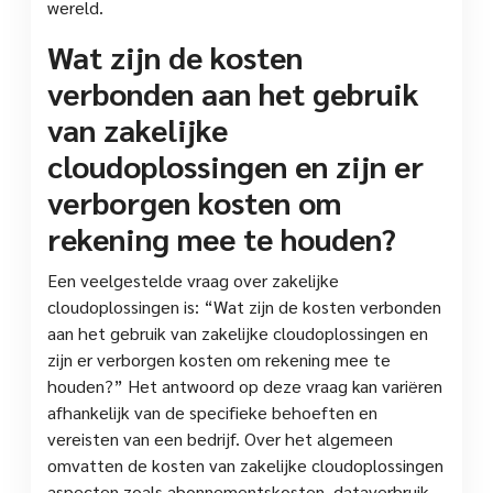
wereld.
Wat zijn de kosten
verbonden aan het gebruik
van zakelijke
cloudoplossingen en zijn er
verborgen kosten om
rekening mee te houden?
Een veelgestelde vraag over zakelijke
cloudoplossingen is: “Wat zijn de kosten verbonden
aan het gebruik van zakelijke cloudoplossingen en
zijn er verborgen kosten om rekening mee te
houden?” Het antwoord op deze vraag kan variëren
afhankelijk van de specifieke behoeften en
vereisten van een bedrijf. Over het algemeen
omvatten de kosten van zakelijke cloudoplossingen
aspecten zoals abonnementskosten, dataverbruik,