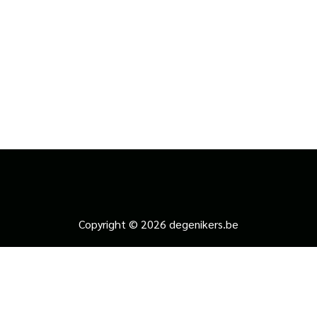
Copyright © 2026 degenikers.be