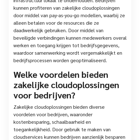
infrastructuur lokaal te onderhouden. Bedrijven
kunnen profiteren van zakelijke cloudoplossingen
door middel van pay-as-you-go modellen, waarbij ze
alleen betalen voor de resources die ze
daadwerkelijk gebruiken. Door middel van
beveiligde verbindingen kunnen medewerkers overal
werken en toegang krijgen tot bedrijfsgegevens,
waardoor samenwerking wordt vergemakkelijkt en
bedrijfsprocessen worden geoptimaliseerd.
Welke voordelen bieden
zakelijke cloudoplossingen
voor bedrijven?
Zakelijke cloudoplossingen bieden diverse
voordelen voor bedrijven, waaronder
kostenbesparing, schaalbaarheid en
toegankelijkheid. Door gebruik te maken van
cloudservices kunnen bedrijven aanzienlijk besparen