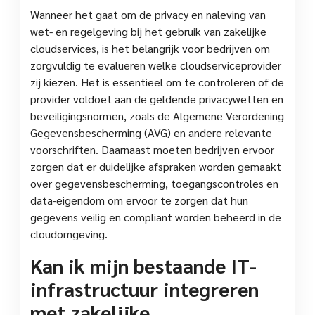
Wanneer het gaat om de privacy en naleving van
wet- en regelgeving bij het gebruik van zakelijke
cloudservices, is het belangrijk voor bedrijven om
zorgvuldig te evalueren welke cloudserviceprovider
zij kiezen. Het is essentieel om te controleren of de
provider voldoet aan de geldende privacywetten en
beveiligingsnormen, zoals de Algemene Verordening
Gegevensbescherming (AVG) en andere relevante
voorschriften. Daarnaast moeten bedrijven ervoor
zorgen dat er duidelijke afspraken worden gemaakt
over gegevensbescherming, toegangscontroles en
data-eigendom om ervoor te zorgen dat hun
gegevens veilig en compliant worden beheerd in de
cloudomgeving.
Kan ik mijn bestaande IT-
infrastructuur integreren
met zakelijke