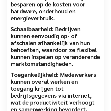
besparen op de kosten voor
hardware, onderhoud en
energieverbruik.
Schaalbaarheid:
Bedrijven
kunnen eenvoudig op- of
afschalen afhankelijk van hun
behoeften, waardoor ze flexibel
kunnen inspelen op veranderende
marktomstandigheden.
Toegankelijkheid:
Medewerkers
kunnen overal werken en
toegang krijgen tot
bedrijfsgegevens via internet,
wat de productiviteit verhoogt
en samenwerking bevordert.