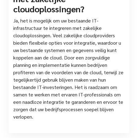
cloudoplossingen?
Ja, het is mogelijk om uw bestaande IT-
infrastructuur te integreren met zakelijke
cloudoplossingen. Veel zakelijke cloudproviders
bieden flexibele opties voor integratie, waardoor u
uw bestaande systemen en gegevens veilig kunt
koppelen aan de cloud. Door een zorgvuldige
planning en implementatie kunnen bedrijven
profiteren van de voordelen van de cloud, terwijl ze
tegelijkertijd gebruik blijven maken van hun
bestaande IT-investeringen. Het is raadzaam om
samen te werken met ervaren IT-professionals om
een naadloze integratie te garanderen en ervoor te
zorgen dat uw bedrijfsprocessen soepel blijven
verlopen.