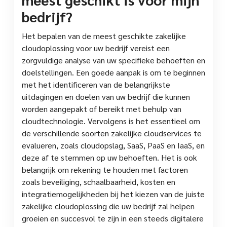
bedrijf?
Het bepalen van de meest geschikte zakelijke
cloudoplossing voor uw bedrijf vereist een
zorgvuldige analyse van uw specifieke behoeften en
doelstellingen. Een goede aanpak is om te beginnen
met het identificeren van de belangrijkste
uitdagingen en doelen van uw bedrijf die kunnen
worden aangepakt of bereikt met behulp van
cloudtechnologie. Vervolgens is het essentieel om
de verschillende soorten zakelijke cloudservices te
evalueren, zoals cloudopslag, SaaS, PaaS en IaaS, en
deze af te stemmen op uw behoeften. Het is ook
belangrijk om rekening te houden met factoren
zoals beveiliging, schaalbaarheid, kosten en
integratiemogelijkheden bij het kiezen van de juiste
zakelijke cloudoplossing die uw bedrijf zal helpen
groeien en succesvol te zijn in een steeds digitalere