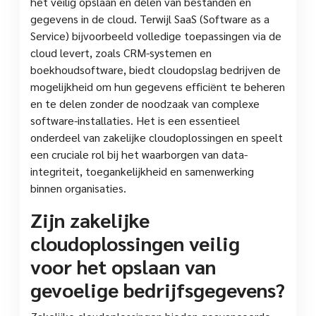
het veilig opslaan en delen van bestanden en
gegevens in de cloud. Terwijl SaaS (Software as a
Service) bijvoorbeeld volledige toepassingen via de
cloud levert, zoals CRM-systemen en
boekhoudsoftware, biedt cloudopslag bedrijven de
mogelijkheid om hun gegevens efficiënt te beheren
en te delen zonder de noodzaak van complexe
software-installaties. Het is een essentieel
onderdeel van zakelijke cloudoplossingen en speelt
een cruciale rol bij het waarborgen van data-
integriteit, toegankelijkheid en samenwerking
binnen organisaties.
Zijn zakelijke
cloudoplossingen veilig
voor het opslaan van
gevoelige bedrijfsgegevens?