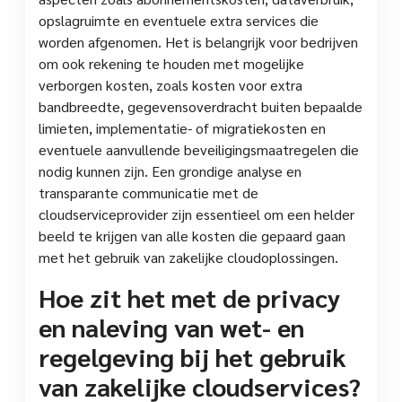
opslagruimte en eventuele extra services die
worden afgenomen. Het is belangrijk voor bedrijven
om ook rekening te houden met mogelijke
verborgen kosten, zoals kosten voor extra
bandbreedte, gegevensoverdracht buiten bepaalde
limieten, implementatie- of migratiekosten en
eventuele aanvullende beveiligingsmaatregelen die
nodig kunnen zijn. Een grondige analyse en
transparante communicatie met de
cloudserviceprovider zijn essentieel om een helder
beeld te krijgen van alle kosten die gepaard gaan
met het gebruik van zakelijke cloudoplossingen.
Hoe zit het met de privacy
en naleving van wet- en
regelgeving bij het gebruik
van zakelijke cloudservices?