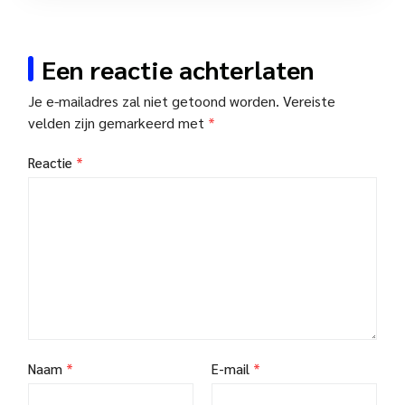
Een reactie achterlaten
Je e-mailadres zal niet getoond worden.
Vereiste
velden zijn gemarkeerd met
*
Reactie
*
Naam
*
E-mail
*